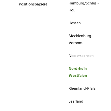
Hamburg/Schles.-
Positionspapiere
Hol.
Hessen
Mecklenburg-
Vorpom.
Niedersachsen
Nordrhein-
Westfalen
Rheinland-Pfalz
Saarland