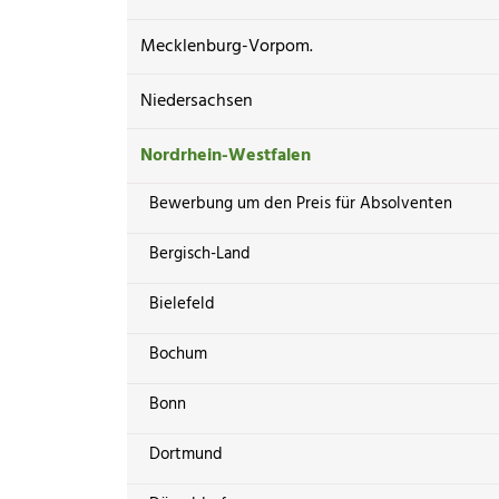
Mecklenburg-Vorpom.
Niedersachsen
Nordrhein-Westfalen
Bewerbung um den Preis für Absolventen
Bergisch-Land
Bielefeld
Bochum
Bonn
Dortmund