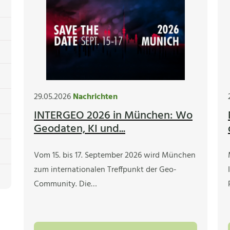
29.05.2026
Nachrichten
INTERGEO 2026 in München: Wo
Geodaten, KI und...
Vom 15. bis 17. September 2026 wird München
zum internationalen Treffpunkt der Geo-
Community. Die…