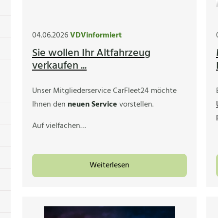
04.06.2026
VDVinformiert
Sie wollen Ihr Altfahrzeug
verkaufen ...
Unser Mitgliederservice CarFleet24 möchte
Ihnen den
neuen Service
vorstellen.
Auf vielfachen…
Weiterlesen