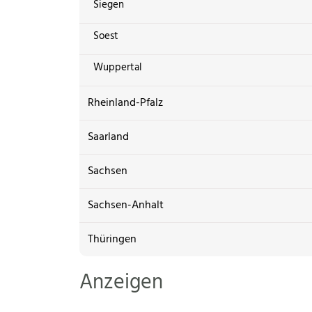
Siegen
Soest
Wuppertal
Rheinland-Pfalz
Saarland
Sachsen
Sachsen-Anhalt
Thüringen
Anzeigen