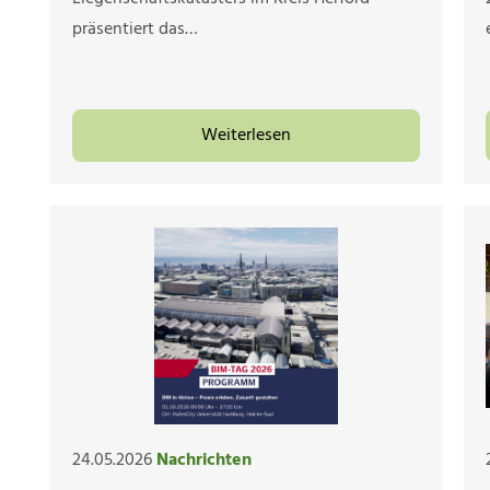
präsentiert das…
Weiterlesen
24.05.2026
Nachrichten