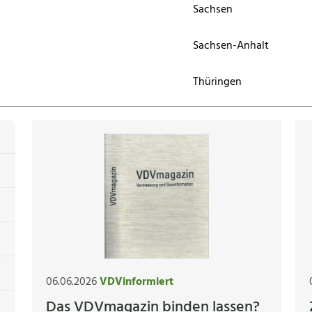
Sachsen
Sachsen-Anhalt
Thüringen
06.06.2026
VDVinformiert
Das VDVmagazin binden lassen?