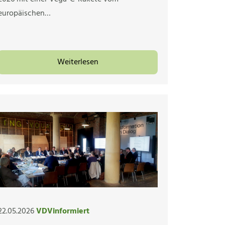
europäischen…
Weiterlesen
22.05.2026
VDVinformiert