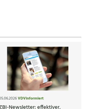
05.06.2026
VDVinformiert
ZBI-Newsletter: effektiver,