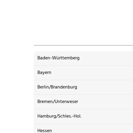
Baden-Württemberg
Bayern
Berlin/Brandenburg
Bremen/Unterweser
Hamburg/Schles.-Hol.
Hessen