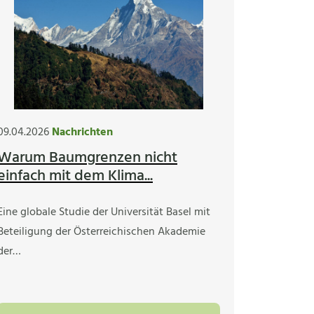
09.04.2026
Nachrichten
Warum Baumgrenzen nicht
einfach mit dem Klima...
Eine globale Studie der Universität Basel mit
Beteiligung der Österreichischen Akademie
der…