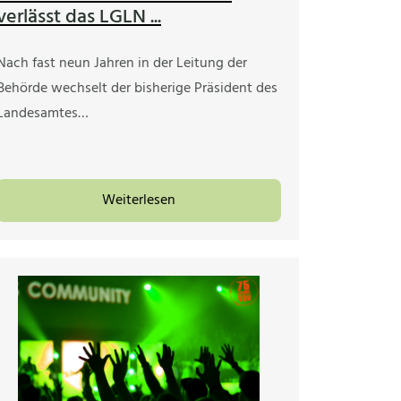
verlässt das LGLN ...
Nach fast neun Jahren in der Leitung der
Behörde wechselt der bisherige Präsident des
Landesamtes…
Weiterlesen