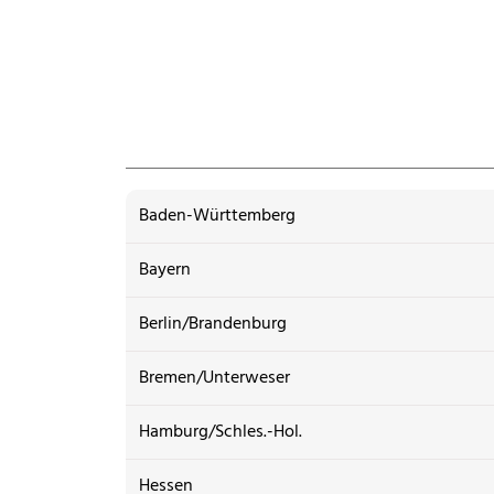
Baden-Württemberg
Bayern
Berlin/Brandenburg
Bremen/Unterweser
Hamburg/Schles.-Hol.
Hessen