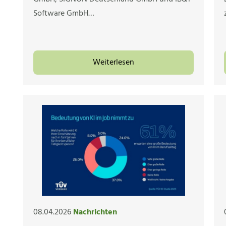
Software GmbH…
Weiterlesen
08.04.2026
Nachrichten