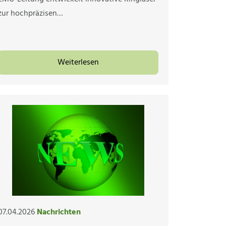
zur hochpräzisen…
Weiterlesen
07.04.2026
Nachrichten