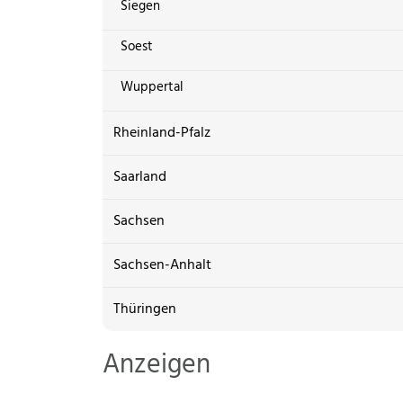
Siegen
Soest
Wuppertal
Rheinland-Pfalz
Saarland
Sachsen
Sachsen-Anhalt
Thüringen
Anzeigen