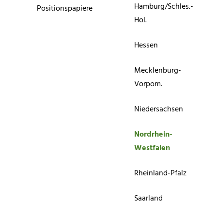
Hamburg/Schles.-
Positionspapiere
Hol.
Hessen
Mecklenburg-
Vorpom.
Niedersachsen
Nordrhein-
Westfalen
Rheinland-Pfalz
Saarland