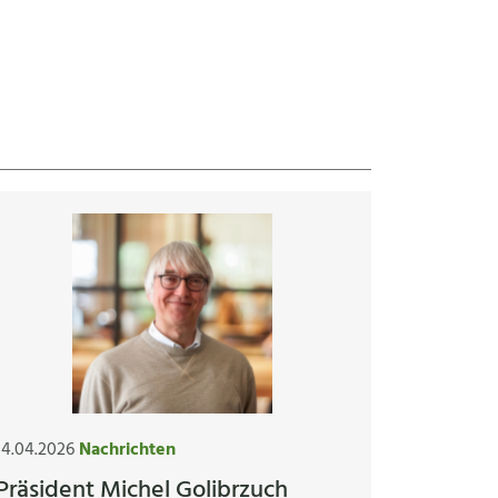
14.04.2026
Nachrichten
Präsident Michel Golibrzuch