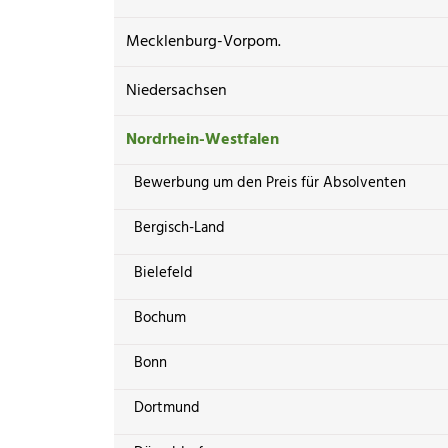
Mecklenburg-Vorpom.
Niedersachsen
Nordrhein-Westfalen
Bewerbung um den Preis für Absolventen
Bergisch-Land
Bielefeld
Bochum
Bonn
Dortmund