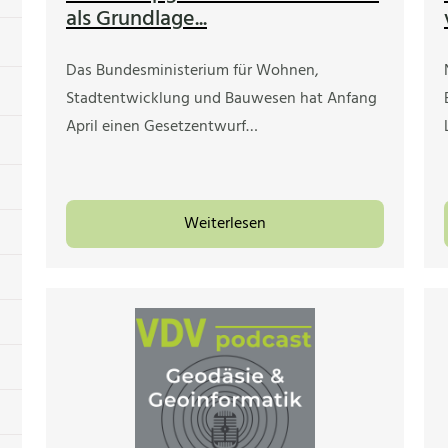
als Grundlage...
Das Bundesministerium für Wohnen,
Stadtentwicklung und Bauwesen hat Anfang
April einen Gesetzentwurf…
Weiterlesen