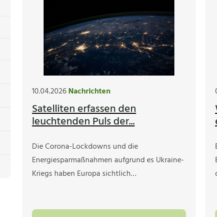
10.04.2026
Nachrichten
Satelliten erfassen den
leuchtenden Puls der...
Die Corona-Lockdowns und die
Energiesparmaßnahmen aufgrund es Ukraine-
Kriegs haben Europa sichtlich…