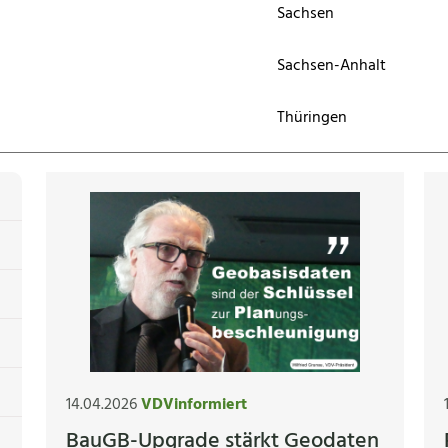
Sachsen
Sachsen-Anhalt
Thüringen
14.04.2026
VDVinformiert
BauGB-Upgrade stärkt Geodaten