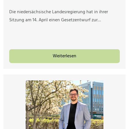
Die niedersächsische Landesregierung hat in ihrer
Sitzung am 14. April einen Gesetzentwurf zur…
Weiterlesen