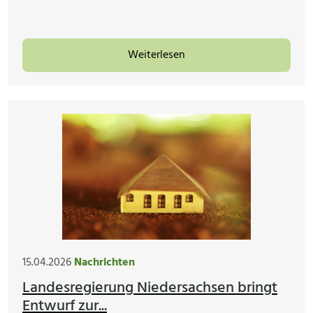
Weiterlesen
15.04.2026
Nachrichten
Landesregierung Niedersachsen bringt
Entwurf zur...