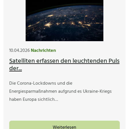
10.04.2026
Nachrichten
Satelliten erfassen den leuchtenden Puls
der...
Die Corona-Lockdowns und die
Energiesparmaßnahmen aufgrund es Ukraine-Kriegs
haben Europa sichtlich…
Weiterlesen