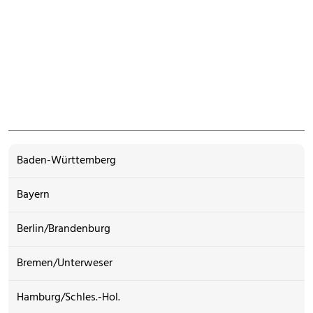
Baden-Württemberg
Bayern
Berlin/Brandenburg
Bremen/Unterweser
Hamburg/Schles.-Hol.