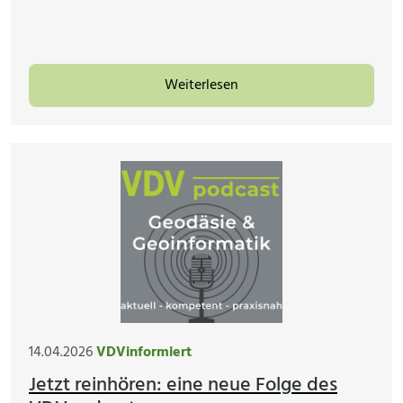
Weiterlesen
14.04.2026
VDVinformiert
Jetzt reinhören: eine neue Folge des