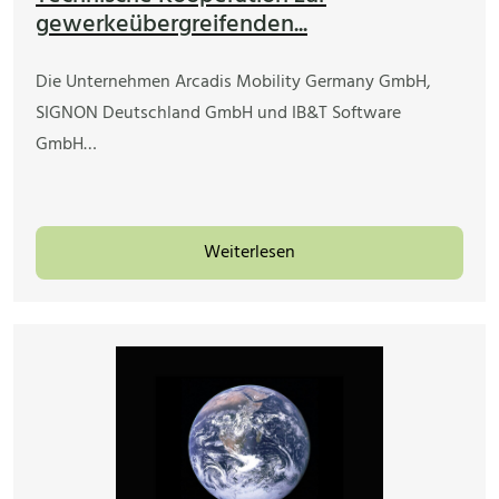
gewerkeübergreifenden...
Die Unternehmen Arcadis Mobility Germany GmbH,
SIGNON Deutschland GmbH und IB&T Software
GmbH…
Weiterlesen