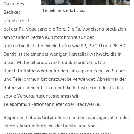
Gäste des
Teilnehmer der Exkursion
Bezirkes
öffneten sich
bei der Fa. Vogelsang die Tore. Die Fa. Vogelsang produziert
am Standort Herten Kunststoffrohre aus den
unterschiedlichsten Werkstoffen wie PP, PVC-U und PE-HD.
Damit ist sie einer der wenigen Hersteller weltweit, die in
dieser Materialbandbreite Produkte anbieten. Die
Kunststoffrohre werden für den Einzug von Kabel zu Steuer-
und Telekommunikationszwecke verwendet. Abnehmer der
Rohre sind dementsprechend die Industrie und der Tiefbau
sowie Versorgungsunternehmen wir
Telekommunikationsanbieter oder Stadtwerke.
Begonnen hat das Unternehmen in den zwanziger Jahren des
letzten Jahrhunderts mit der Herstellung von