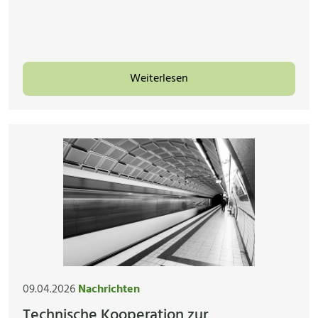
Weiterlesen
09.04.2026
Nachrichten
Technische Kooperation zur