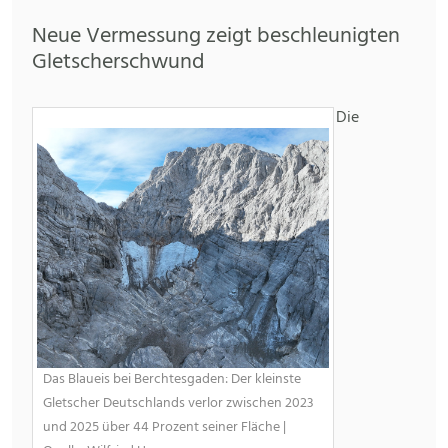
Neue Vermessung zeigt beschleunigten
Gletscherschwund
Die
Das Blaueis bei Berchtesgaden: Der kleinste
Gletscher Deutschlands verlor zwischen 2023
und 2025 über 44 Prozent seiner Fläche |