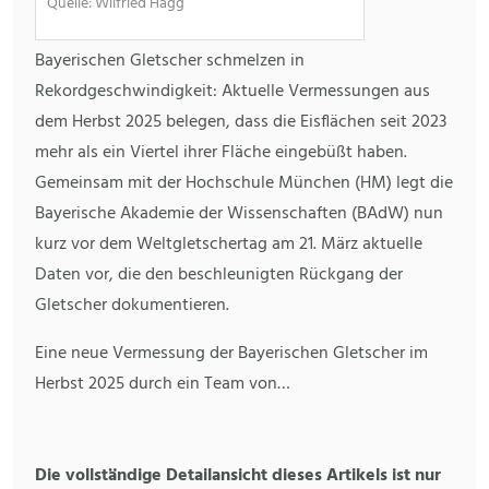
Quelle: Wilfried Hagg
Bayerischen Gletscher schmelzen in
Rekordgeschwindigkeit: Aktuelle Vermessungen aus
dem Herbst 2025 belegen, dass die Eisflächen seit 2023
mehr als ein Viertel ihrer Fläche eingebüßt haben.
Gemeinsam mit der Hochschule München (HM) legt die
Bayerische Akademie der Wissenschaften (BAdW) nun
kurz vor dem Weltgletschertag am 21. März aktuelle
Daten vor, die den beschleunigten Rückgang der
Gletscher dokumentieren.
Eine neue Vermessung der Bayerischen Gletscher im
Herbst 2025 durch ein Team von…
Die vollständige Detailansicht dieses Artikels ist nur