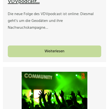
VDVpodcast...
Die neue Folge des VDVpodcast ist online: Diesmal
geht's um die Geodäten und ihre
Nachwuchskampagne…
Weiterlesen