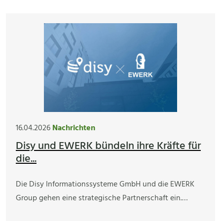
16.04.2026
Nachrichten
Disy und EWERK bündeln ihre Kräfte für
die...
Die Disy Informationssysteme GmbH und die EWERK
Group gehen eine strategische Partnerschaft ein.…