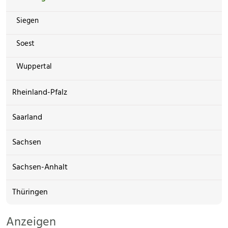
Siegen
Soest
Wuppertal
Rheinland-Pfalz
Saarland
Sachsen
Sachsen-Anhalt
Thüringen
Anzeigen