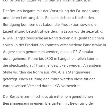
Korrosionsschutzartikel für den Stahlrohrleitungsbau.
Der Besuch begann mit der Vorstellung der Fa. Vogelsang
und deren Leistungsbild. Bei dem sich anschließenden
Rundgang konnten das Labor, die Produktion sowie die
Lagerhaltung besichtigt werden. Im Labor wurde gezeigt, u.
a. wie Langzeitversuche an Rohrstücken die Qualität sichern
sollen. In der Produktion konnten verschiedene Bandstraße in
Augenschein genommen werden, die aus PE-Granulat
durchgehende Rohre bis 2500 m Länge herstellen können,
die gleichzeitig auf Trommel gewickelt werden. An anderer
Stelle wurden die Rohre aus PVC-U als Stangenware
gefertigt. Nach Prüfung der Rohre werden diese für den
europaweiten Versand durch LKW vorbereitet.
Der Besuchstermin schloss ab mit einem gemütlichen
Beisammensein in einem Biergarten mit Bewirtung der