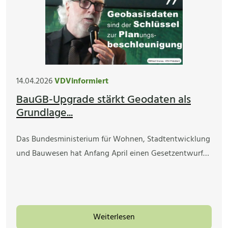
14.04.2026
VDVinformiert
BauGB-Upgrade stärkt Geodaten als
Grundlage...
Das Bundesministerium für Wohnen, Stadtentwicklung
und Bauwesen hat Anfang April einen Gesetzentwurf…
Weiterlesen