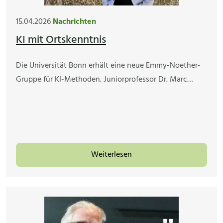
15.04.2026
Nachrichten
KI mit Ortskenntnis
Die Universität Bonn erhält eine neue Emmy-Noether-
Gruppe für KI-Methoden. Juniorprofessor Dr. Marc…
Weiterlesen