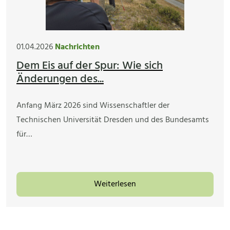
01.04.2026
Nachrichten
Dem Eis auf der Spur: Wie sich
Änderungen des...
Anfang März 2026 sind Wissenschaftler der
Technischen Universität Dresden und des Bundesamts
für…
Weiterlesen