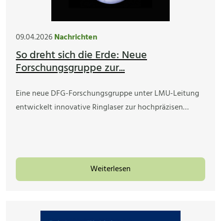
09.04.2026
Nachrichten
So dreht sich die Erde: Neue
Forschungsgruppe zur...
Eine neue DFG-Forschungsgruppe unter LMU-Leitung
entwickelt innovative Ringlaser zur hochpräzisen…
Weiterlesen