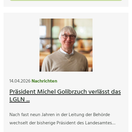
14.04.2026
Nachrichten
Präsident Michel Golibrzuch verlässt das
LGLN ...
Nach fast neun Jahren in der Leitung der Behörde
wechselt der bisherige Präsident des Landesamtes…