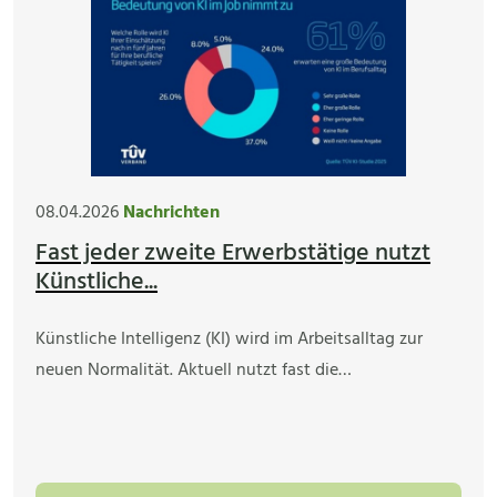
08.04.2026
Nachrichten
Fast jeder zweite Erwerbstätige nutzt
Künstliche...
Künstliche Intelligenz (KI) wird im Arbeitsalltag zur
neuen Normalität. Aktuell nutzt fast die…