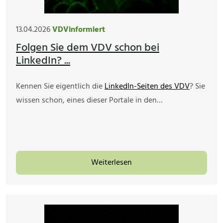
13.04.2026
VDVinformiert
Folgen Sie dem VDV schon bei
LinkedIn? ...
Kennen Sie eigentlich die
LinkedIn-Seiten des VDV
? Sie
wissen schon, eines dieser Portale in den…
Weiterlesen