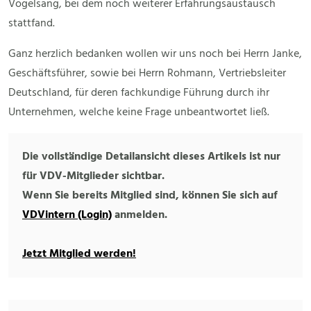
Vogelsang, bei dem noch weiterer Erfahrungsaustausch
stattfand.
Ganz herzlich bedanken wollen wir uns noch bei Herrn Janke,
Geschäftsführer, sowie bei Herrn Rohmann, Vertriebsleiter
Deutschland, für deren fachkundige Führung durch ihr
Unternehmen, welche keine Frage unbeantwortet ließ.
Die vollständige Detailansicht dieses Artikels ist nur
für VDV-Mitglieder sichtbar.
Wenn Sie bereits Mitglied sind, können Sie sich auf
VDVintern (Login)
anmelden.
Jetzt Mitglied werden!