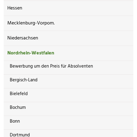
Hessen
Mecklenburg-Vorpom.
Niedersachsen
Nordrhein-Westfalen
Bewerbung um den Preis für Absolventen
Bergisch-Land
Bielefeld
Bochum
Bonn
Dortmund