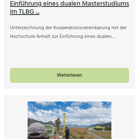
Einführung eines dualen Masterstudiums
im TLBG ...
Unterzeichnung der Kooperationsvereinbarung mit der
Hochschule Anhalt zur Einführung eines dualen…
Weiterlesen