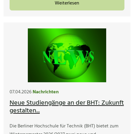
Weiterlesen
07.04.2026
Nachrichten
Neue Studiengänge an der BHT: Zukunft
gestalten...
Die Berliner Hochschule für Technik (BHT) bietet zum