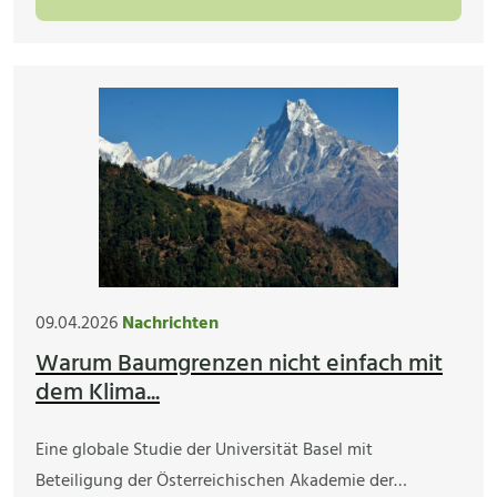
09.04.2026
Nachrichten
Warum Baumgrenzen nicht einfach mit
dem Klima...
Eine globale Studie der Universität Basel mit
Beteiligung der Österreichischen Akademie der…