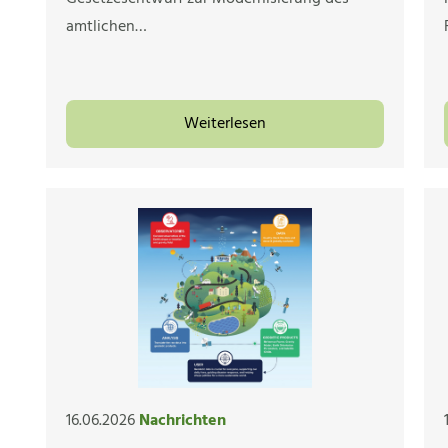
amtlichen…
Weiterlesen
16.06.2026
Nachrichten