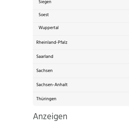
Siegen
Soest
Wuppertal
Rheinland-Pfalz
Saarland
Sachsen
Sachsen-Anhalt
Thüringen
Anzeigen