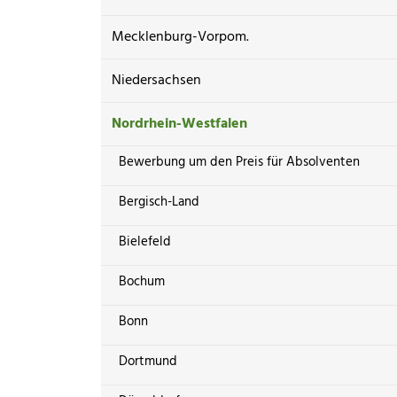
Mecklenburg-Vorpom.
Niedersachsen
Nordrhein-Westfalen
Bewerbung um den Preis für Absolventen
Bergisch-Land
Bielefeld
Bochum
Bonn
Dortmund