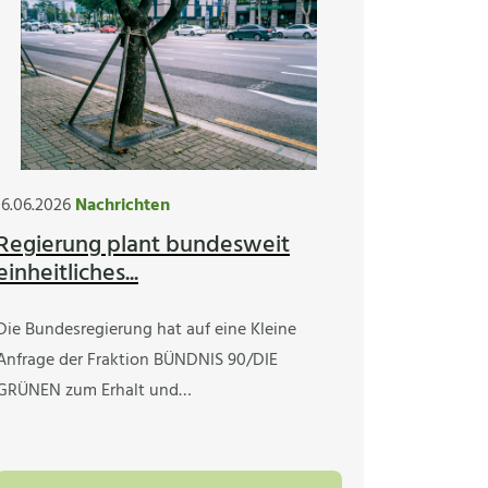
16.06.2026
Nachrichten
Regierung plant bundesweit
einheitliches...
Die Bundesregierung hat auf eine Kleine
Anfrage der Fraktion BÜNDNIS 90/DIE
GRÜNEN zum Erhalt und…