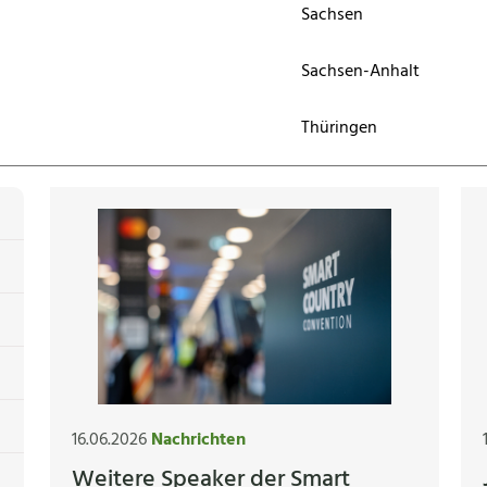
Sachsen
Sachsen-Anhalt
Thüringen
16.06.2026
Nachrichten
Weitere Speaker der Smart