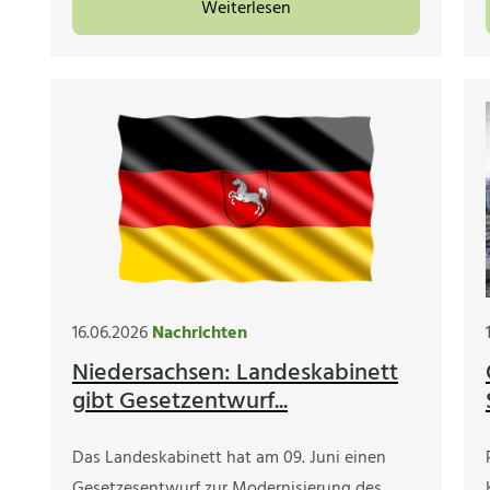
Weiterlesen
16.06.2026
Nachrichten
Niedersachsen: Landeskabinett
gibt Gesetzentwurf...
Das Landeskabinett hat am 09. Juni einen
Gesetzesentwurf zur Modernisierung des