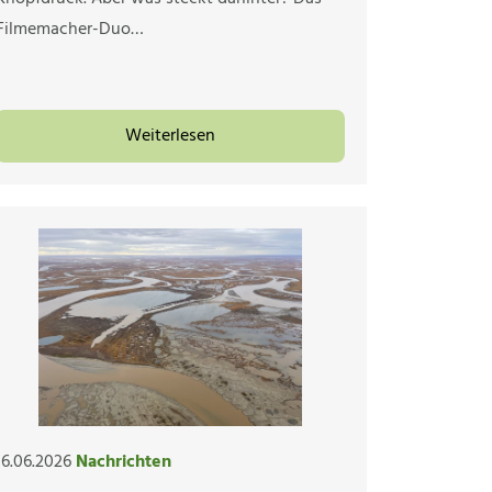
Filmemacher-Duo…
Weiterlesen
16.06.2026
Nachrichten