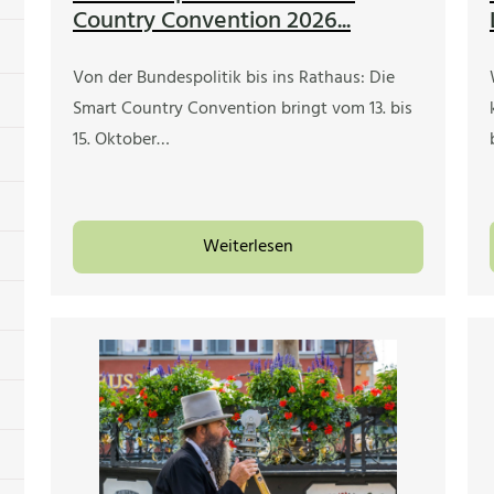
Country Convention 2026...
Von der Bundespolitik bis ins Rathaus: Die
Smart Country Convention bringt vom 13. bis
15. Oktober…
Weiterlesen