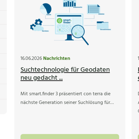
16.06.2026
Nachrichten
Suchtechnologie für Geodaten
neu gedacht ...
Mit smart.finder 3 präsentiert con terra die
nächste Generation seiner Suchlösung für…