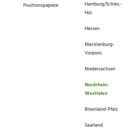
Hamburg/Schles.-
Positionspapiere
Hol.
Hessen
Mecklenburg-
Vorpom.
Niedersachsen
Nordrhein-
Westfalen
Rheinland-Pfalz
Saarland