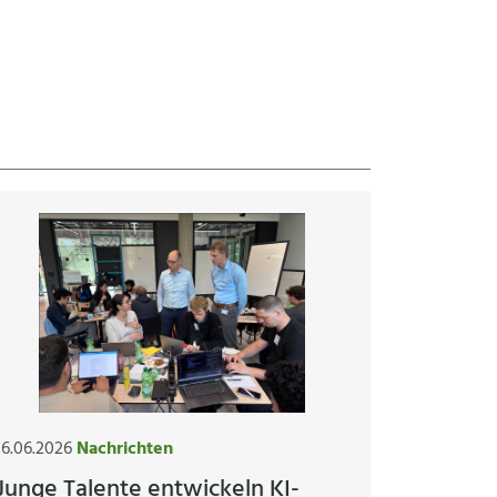
16.06.2026
Nachrichten
Junge Talente entwickeln KI-