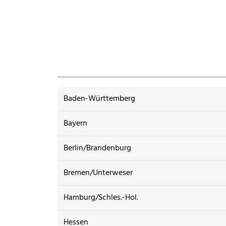
Baden-Württemberg
Bayern
Berlin/Brandenburg
Bremen/Unterweser
Hamburg/Schles.-Hol.
Hessen