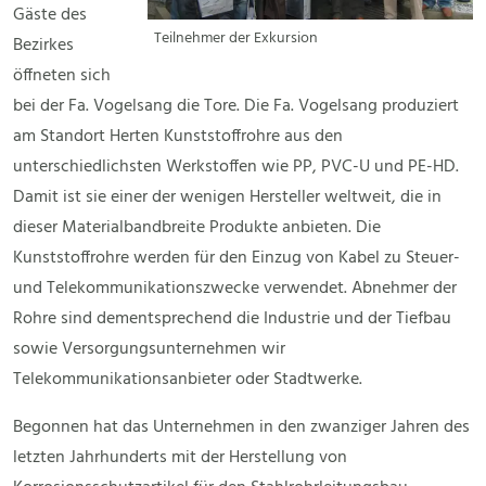
Gäste des
Teilnehmer der Exkursion
Bezirkes
öffneten sich
bei der Fa. Vogelsang die Tore. Die Fa. Vogelsang produziert
am Standort Herten Kunststoffrohre aus den
unterschiedlichsten Werkstoffen wie PP, PVC-U und PE-HD.
Damit ist sie einer der wenigen Hersteller weltweit, die in
dieser Materialbandbreite Produkte anbieten. Die
Kunststoffrohre werden für den Einzug von Kabel zu Steuer-
und Telekommunikationszwecke verwendet. Abnehmer der
Rohre sind dementsprechend die Industrie und der Tiefbau
sowie Versorgungsunternehmen wir
Telekommunikationsanbieter oder Stadtwerke.
Begonnen hat das Unternehmen in den zwanziger Jahren des
letzten Jahrhunderts mit der Herstellung von