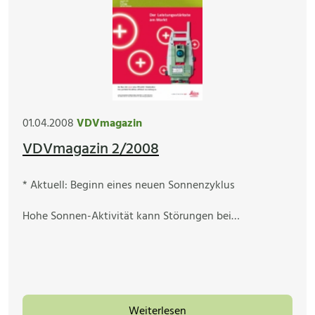
01.04.2008
VDVmagazin
VDVmagazin 2/2008
* Aktuell: Beginn eines neuen Sonnenzyklus
Hohe Sonnen-Aktivität kann Störungen bei…
Weiterlesen