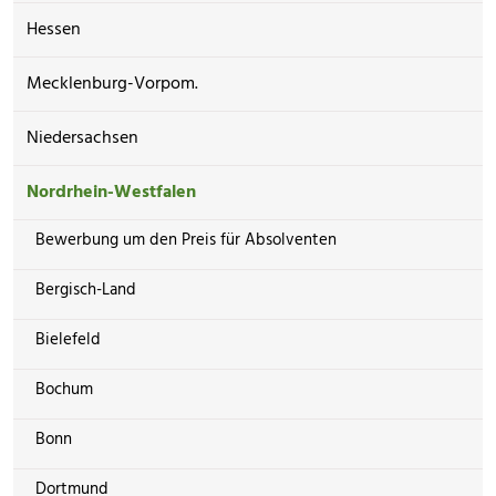
Hessen
Mecklenburg-Vorpom.
Niedersachsen
Nordrhein-Westfalen
Bewerbung um den Preis für Absolventen
Bergisch-Land
Bielefeld
Bochum
Bonn
Dortmund