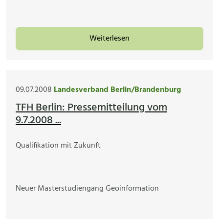
Weiterlesen
09.07.2008
Landesverband Berlin/Brandenburg
TFH Berlin: Pressemitteilung vom
9.7.2008 ...
Qualifikation mit Zukunft
Neuer Masterstudiengang Geoinformation