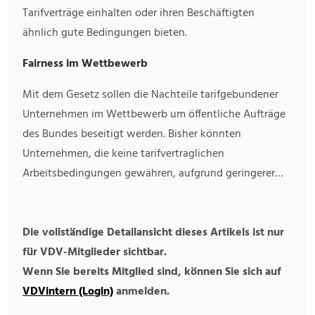
Tarifverträge einhalten oder ihren Beschäftigten
ähnlich gute Bedingungen bieten.
Fairness im Wettbewerb
Mit dem Gesetz sollen die Nachteile tarifgebundener
Unternehmen im Wettbewerb um öffentliche Aufträge
des Bundes beseitigt werden. Bisher könnten
Unternehmen, die keine tarifvertraglichen
Arbeitsbedingungen gewähren, aufgrund geringerer…
Die vollständige Detailansicht dieses Artikels ist nur
für VDV-Mitglieder sichtbar.
Wenn Sie bereits Mitglied sind, können Sie sich auf
VDVintern (Login)
anmelden.