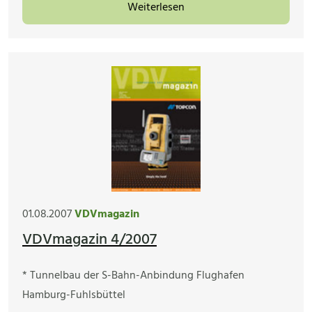
Weiterlesen
01.08.2007
VDVmagazin
VDVmagazin 4/2007
* Tunnelbau der S-Bahn-Anbindung Flughafen
Hamburg-Fuhlsbüttel