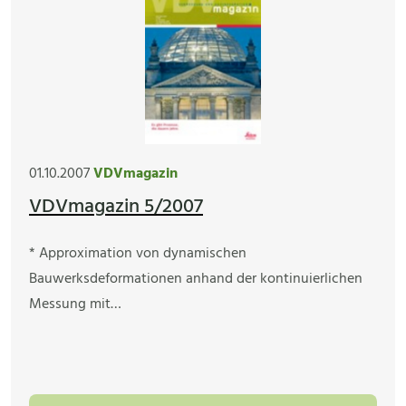
01.10.2007
VDVmagazin
VDVmagazin 5/2007
* Approximation von dynamischen
Bauwerksdeformationen anhand der kontinuierlichen
Messung mit…