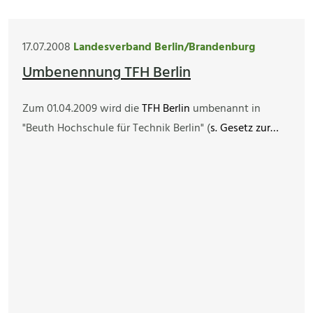
17.07.2008
Landesverband Berlin/Brandenburg
Umbenennung TFH Berlin
Zum 01.04.2009 wird die
TFH Berlin
umbenannt in
"Beuth Hochschule für Technik Berlin" (
s. Gesetz zur…