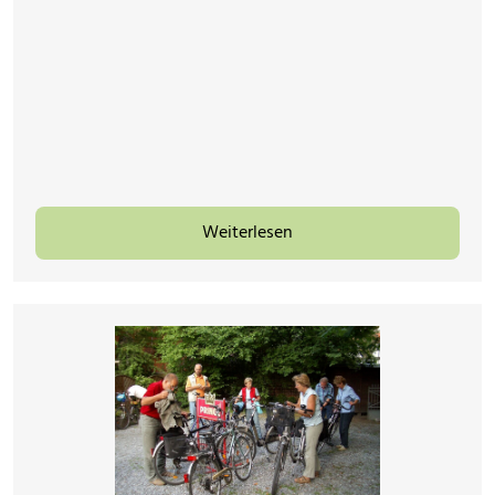
Weiterlesen