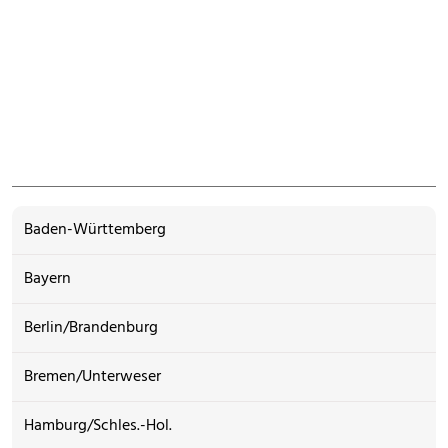
Baden-Württemberg
Bayern
Berlin/Brandenburg
Bremen/Unterweser
Hamburg/Schles.-Hol.