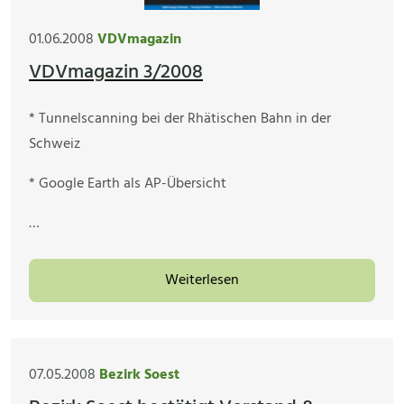
01.06.2008
VDVmagazin
VDVmagazin 3/2008
* Tunnelscanning bei der Rhätischen Bahn in der
Schweiz
* Google Earth als AP-Übersicht
…
Weiterlesen
07.05.2008
Bezirk Soest