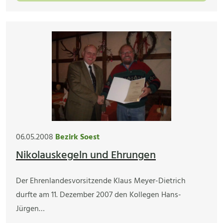
06.05.2008
Bezirk Soest
Nikolauskegeln und Ehrungen
Der Ehrenlandesvorsitzende Klaus Meyer-Dietrich
durfte am 11. Dezember 2007 den Kollegen Hans-
Jürgen…