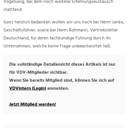
Vogelsang, bei dem noch weiterer Erfahrungsaustausch
stattfand.
Ganz herzlich bedanken wollen wir uns noch bei Herrn Janke,
Geschäftsführer, sowie bei Herrn Rohmann, Vertriebsleiter
Deutschland, für deren fachkundige Führung durch ihr
Unternehmen, welche keine Frage unbeantwortet ließ.
Die vollständige Detailansicht dieses Artikels ist nur
für VDV-Mitglieder sichtbar.
Wenn Sie bereits Mitglied sind, können Sie sich auf
VDVintern (Login)
anmelden.
Jetzt Mitglied werden!