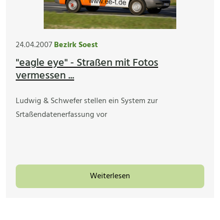
24.04.2007
Bezirk Soest
"eagle eye" - Straßen mit Fotos
vermessen ...
Ludwig & Schwefer stellen ein System zur
Srtaßendatenerfassung vor
Weiterlesen