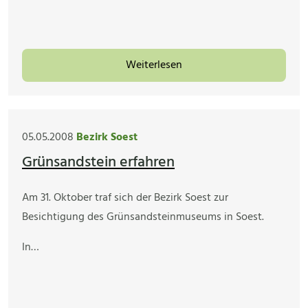
Weiterlesen
05.05.2008
Bezirk Soest
Grünsandstein erfahren
Am 31. Oktober traf sich der Bezirk Soest zur
Besichtigung des Grünsandsteinmuseums in Soest.
In…