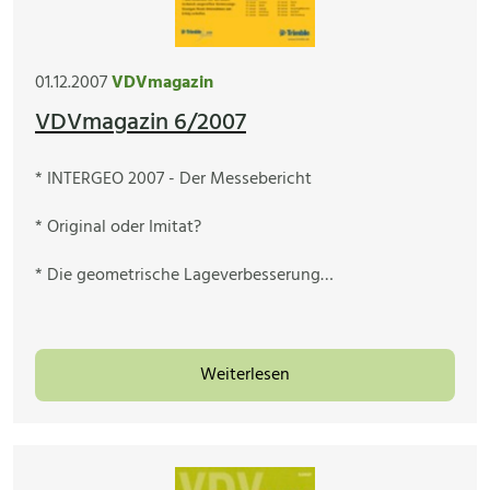
01.12.2007
VDVmagazin
VDVmagazin 6/2007
* INTERGEO 2007 - Der Messebericht
* Original oder Imitat?
* Die geometrische Lageverbesserung…
Weiterlesen