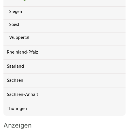
Siegen
Soest
Wuppertal
Rheinland-Pfalz
Saarland
Sachsen
Sachsen-Anhalt
Thüringen
Anzeigen