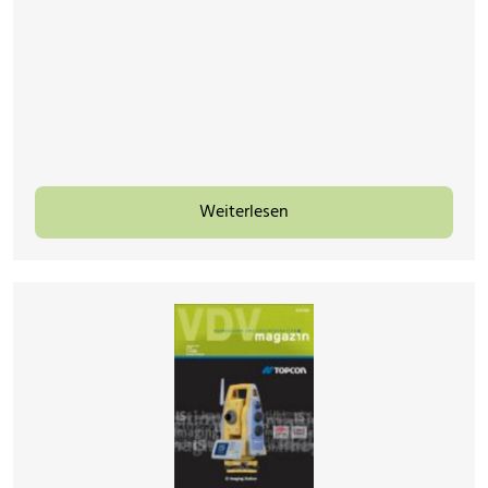
Weiterlesen