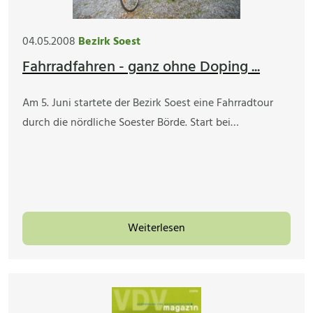
04.05.2008
Bezirk Soest
Fahrradfahren - ganz ohne Doping ...
Am 5. Juni startete der Bezirk Soest eine Fahrradtour
durch die nördliche Soester Börde. Start bei…
Weiterlesen