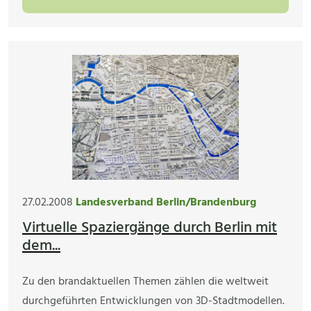
27.02.2008
Landesverband Berlin/Brandenburg
Virtuelle Spaziergänge durch Berlin mit
dem...
Zu den brandaktuellen Themen zählen die weltweit
durchgeführten Entwicklungen von 3D-Stadtmodellen.