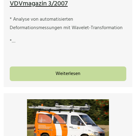
VDVmagazin 3/2007
* Analyse von automatisierten
Deformationsmessungen mit Wavelet-Transformation
*…
Weiterlesen