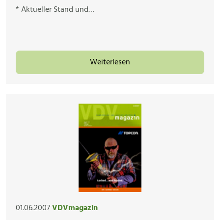
* Aktueller Stand und…
Weiterlesen
01.06.2007
VDVmagazin