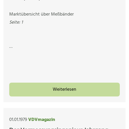
Marktübersicht über Meßbänder
Seite: 1
…
Weiterlesen
01.01.1979
VDVmagazin