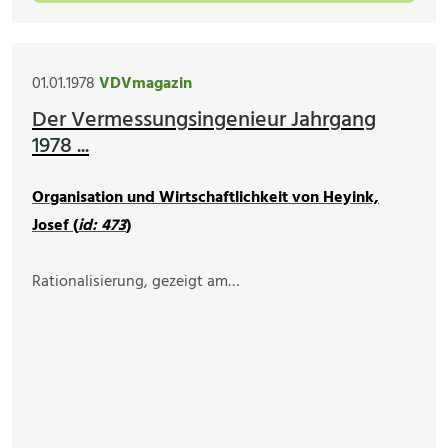
01.01.1978
VDVmagazin
Der Vermessungsingenieur Jahrgang
1978 ...
Organisation und Wirtschaftlichkeit von Heyink,
Josef (
id: 473
)
Rationalisierung, gezeigt am…