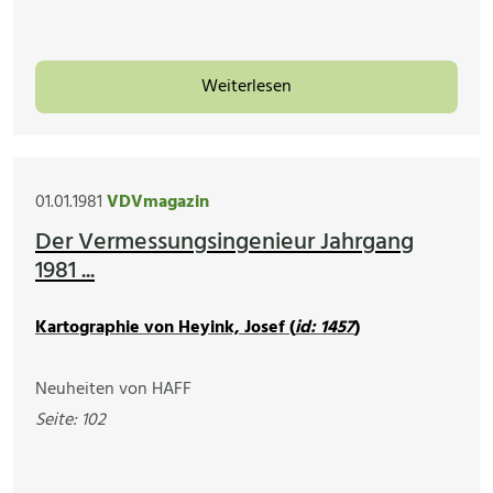
Weiterlesen
01.01.1981
VDVmagazin
Der Vermessungsingenieur Jahrgang
1981 ...
Kartographie von Heyink, Josef (
id: 1457
)
Neuheiten von HAFF
Seite: 102