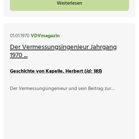
Weiterlesen
01.01.1970
VDVmagazin
Der Vermessungsingenieur Jahrgang
1970 ...
Geschichte von Kapelle, Herbert (
id: 185
)
Der Vermessungsingenieur und sein Beitrag zur…