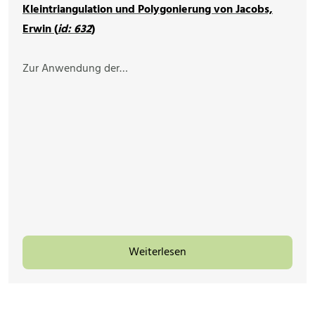
Kleintriangulation und Polygonierung von Jacobs,
Erwin (
id: 632
)
Zur Anwendung der…
Weiterlesen