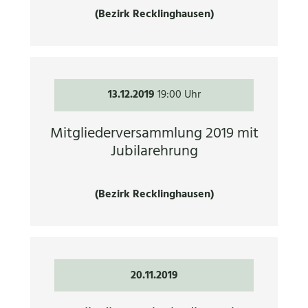
(Bezirk Recklinghausen)
13.12.2019
19:00 Uhr
Mitgliederversammlung 2019 mit
Jubilarehrung
(Bezirk Recklinghausen)
20.11.2019