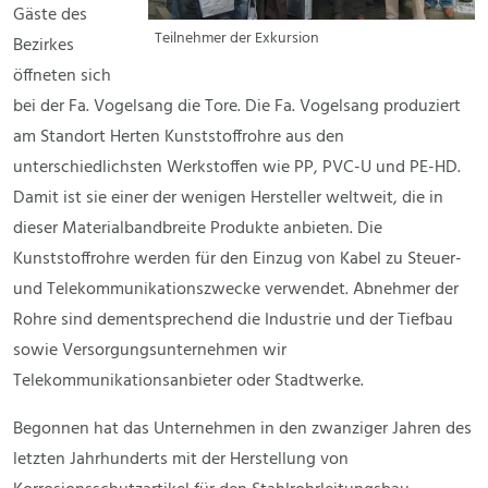
Gäste des
Teilnehmer der Exkursion
Bezirkes
öffneten sich
bei der Fa. Vogelsang die Tore. Die Fa. Vogelsang produziert
am Standort Herten Kunststoffrohre aus den
unterschiedlichsten Werkstoffen wie PP, PVC-U und PE-HD.
Damit ist sie einer der wenigen Hersteller weltweit, die in
dieser Materialbandbreite Produkte anbieten. Die
Kunststoffrohre werden für den Einzug von Kabel zu Steuer-
und Telekommunikationszwecke verwendet. Abnehmer der
Rohre sind dementsprechend die Industrie und der Tiefbau
sowie Versorgungsunternehmen wir
Telekommunikationsanbieter oder Stadtwerke.
Begonnen hat das Unternehmen in den zwanziger Jahren des
letzten Jahrhunderts mit der Herstellung von