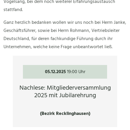
Vogelsang, bei dem noch weiterer Erfahrungsaustausch
stattfand.
Ganz herzlich bedanken wollen wir uns noch bei Herrn Janke,
Geschäftsführer, sowie bei Herrn Rohmann, Vertriebsleiter
Deutschland, für deren fachkundige Führung durch ihr
Unternehmen, welche keine Frage unbeantwortet ließ.
05.12.2025
19:00 Uhr
Nachlese: Mitgliederversammlung
2025 mit Jubilarehrung
(Bezirk Recklinghausen)