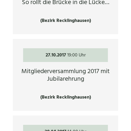
So rollt die Brücke in die Lücke…
(Bezirk Recklinghausen)
27.10.2017
19:00 Uhr
Mitgliederversammlung 2017 mit
Jubilarehrung
(Bezirk Recklinghausen)