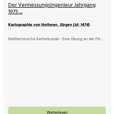
Der Vermessungsingenieur Jahrgang
1975 ...
Kartographie von Hothmer, Jürgen (
id: 1474
)
Meßtechnische Kartenkunde - Eine Übung an der FH…
Weiterlesen