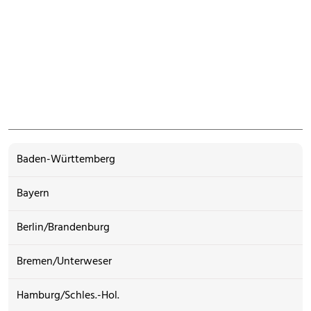
Baden-Württemberg
Bayern
Berlin/Brandenburg
Bremen/Unterweser
Hamburg/Schles.-Hol.