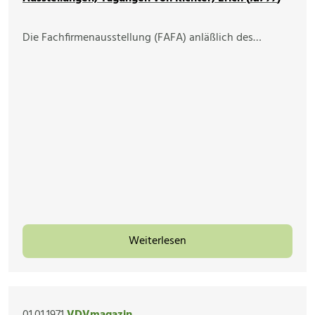
Die Fachfirmenausstellung (FAFA) anläßlich des…
Weiterlesen