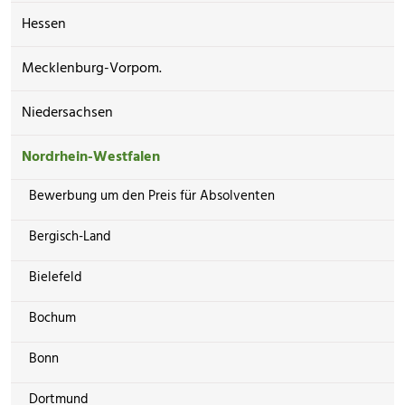
Hessen
Mecklenburg-Vorpom.
Niedersachsen
Nordrhein-Westfalen
Bewerbung um den Preis für Absolventen
Bergisch-Land
Bielefeld
Bochum
Bonn
Dortmund