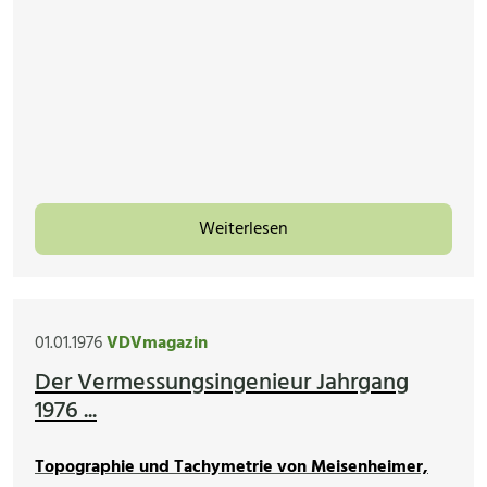
Weiterlesen
01.01.1976
VDVmagazin
Der Vermessungsingenieur Jahrgang
1976 ...
Topographie und Tachymetrie von Meisenheimer,