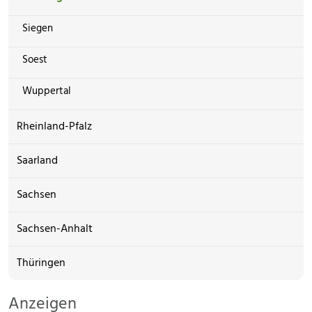
Siegen
Soest
Wuppertal
Rheinland-Pfalz
Saarland
Sachsen
Sachsen-Anhalt
Thüringen
Anzeigen