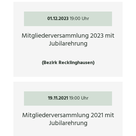
01.12.2023
19:00 Uhr
Mitgliederversammlung 2023 mit
Jubilarehrung
(Bezirk Recklinghausen)
19.11.2021
19:00 Uhr
Mitgliederversammlung 2021 mit
Jubilarehrung