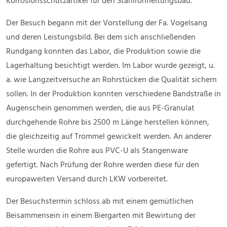
Korrosionsschutzartikel für den Stahlrohrleitungsbau.
Der Besuch begann mit der Vorstellung der Fa. Vogelsang
und deren Leistungsbild. Bei dem sich anschließenden
Rundgang konnten das Labor, die Produktion sowie die
Lagerhaltung besichtigt werden. Im Labor wurde gezeigt, u.
a. wie Langzeitversuche an Rohrstücken die Qualität sichern
sollen. In der Produktion konnten verschiedene Bandstraße in
Augenschein genommen werden, die aus PE-Granulat
durchgehende Rohre bis 2500 m Länge herstellen können,
die gleichzeitig auf Trommel gewickelt werden. An anderer
Stelle wurden die Rohre aus PVC-U als Stangenware
gefertigt. Nach Prüfung der Rohre werden diese für den
europaweiten Versand durch LKW vorbereitet.
Der Besuchstermin schloss ab mit einem gemütlichen
Beisammensein in einem Biergarten mit Bewirtung der