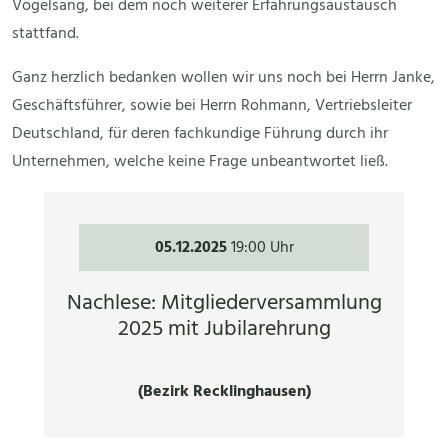
Vogelsang, bei dem noch weiterer Erfahrungsaustausch
stattfand.
Ganz herzlich bedanken wollen wir uns noch bei Herrn Janke,
Geschäftsführer, sowie bei Herrn Rohmann, Vertriebsleiter
Deutschland, für deren fachkundige Führung durch ihr
Unternehmen, welche keine Frage unbeantwortet ließ.
05.12.2025
19:00 Uhr
Nachlese: Mitgliederversammlung
2025 mit Jubilarehrung
(Bezirk Recklinghausen)