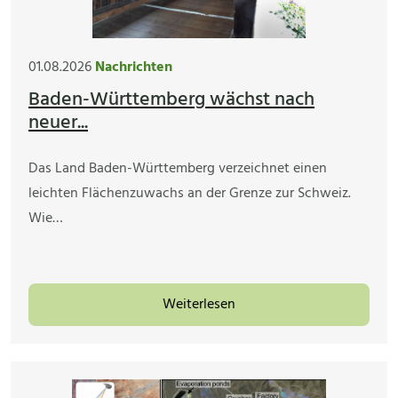
01.08.2026
Nachrichten
Baden-Württemberg wächst nach
neuer...
Das Land Baden-Württemberg verzeichnet einen
leichten Flächenzuwachs an der Grenze zur Schweiz.
Wie…
Weiterlesen