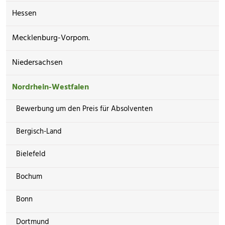
Hessen
Mecklenburg-Vorpom.
Niedersachsen
Nordrhein-Westfalen
Bewerbung um den Preis für Absolventen
Bergisch-Land
Bielefeld
Bochum
Bonn
Dortmund