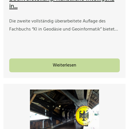
in...
Die zweite vollständig überarbeitete Auflage des
Fachbuchs “KI in Geodäsie und Geoinformatik” bietet…
Weiterlesen