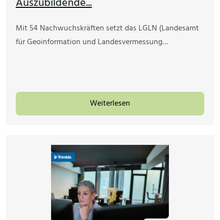
Auszubildende...
Mit 54 Nachwuchskräften setzt das LGLN (Landesamt
für Geoinformation und Landesvermessung…
Weiterlesen