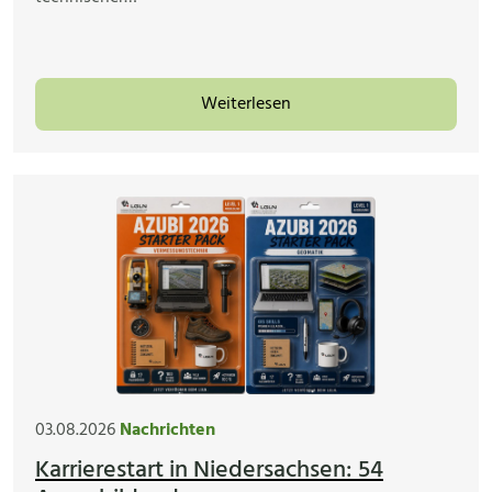
Weiterlesen
03.08.2026
Nachrichten
Karrierestart in Niedersachsen: 54