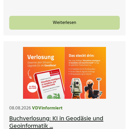
Weiterlesen
08.08.2026
VDVinformiert
Buchverlosung: KI in Geodäsie und
Geoinformatik ...