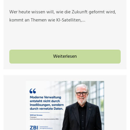
Wer heute wissen will, wie die Zukunft geformt wird,
kommt an Themen wie KI-Satelliten,…
Weiterlesen