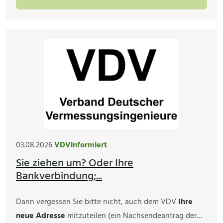
03.08.2026
VDVinformiert
Sie ziehen um? Oder Ihre
Bankverbindung;...
Dann vergessen Sie bitte nicht, auch dem VDV
Ihre
neue Adresse
mitzuteilen (ein Nachsendeantrag der…