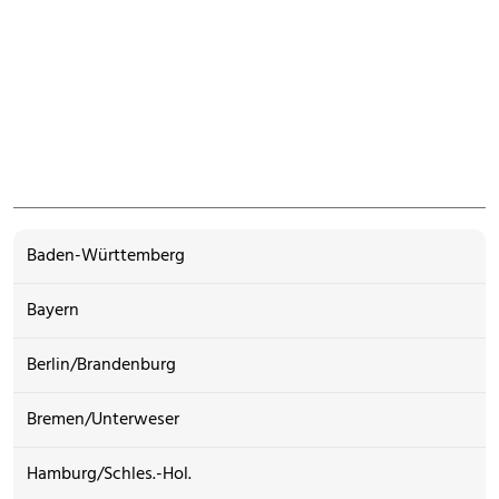
Baden-Württemberg
Bayern
Berlin/Brandenburg
Bremen/Unterweser
Hamburg/Schles.-Hol.