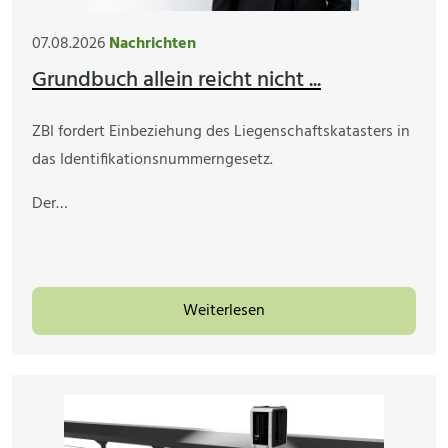
07.08.2026
Nachrichten
Grundbuch allein reicht nicht ...
ZBI fordert Einbeziehung des Liegenschaftskatasters in
das Identifikationsnummerngesetz.
Der…
Weiterlesen