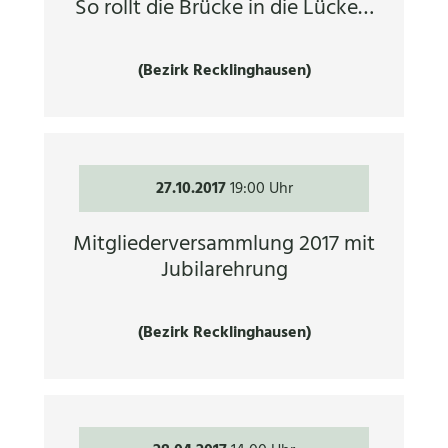
So rollt die Brücke in die Lücke…
(Bezirk Recklinghausen)
27.10.2017
19:00 Uhr
Mitgliederversammlung 2017 mit
Jubilarehrung
(Bezirk Recklinghausen)