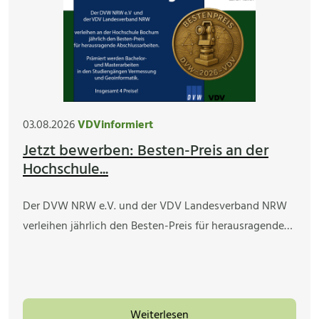
03.08.2026
VDVinformiert
Jetzt bewerben: Besten-Preis an der
Hochschule...
Der DVW NRW e.V. und der VDV Landesverband NRW
verleihen jährlich den Besten-Preis für herausragende…
Weiterlesen