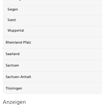
Siegen
Soest
Wuppertal
Rheinland-Pfalz
Saarland
Sachsen
Sachsen-Anhalt
Thüringen
Anzeigen