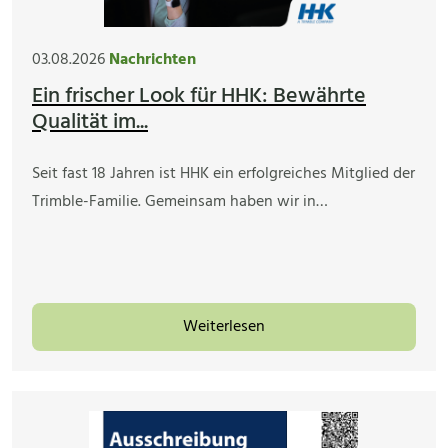
03.08.2026
Nachrichten
Ein frischer Look für HHK: Bewährte
Qualität im...
Seit fast 18 Jahren ist HHK ein erfolgreiches Mitglied der
Trimble-Familie. Gemeinsam haben wir in…
Weiterlesen