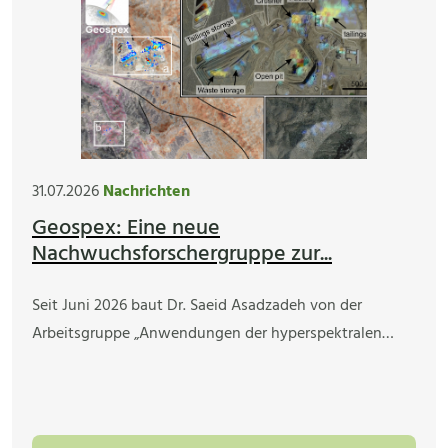
31.07.2026
Nachrichten
Geospex: Eine neue
Nachwuchsforschergruppe zur...
Seit Juni 2026 baut Dr. Saeid Asadzadeh von der
Arbeitsgruppe „Anwendungen der hyperspektralen…