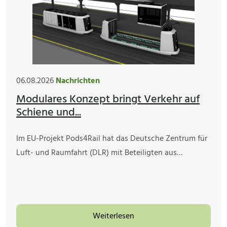
06.08.2026
Nachrichten
Modulares Konzept bringt Verkehr auf
Schiene und...
Im EU-Projekt Pods4Rail hat das Deutsche Zentrum für
Luft- und Raumfahrt (DLR) mit Beteiligten aus…
Weiterlesen