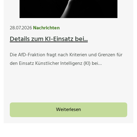
28.07.2026
Nachrichten
Details zum KI-Einsatz bei...
Die AfD-Fraktion fragt nach Kriterien und Grenzen für
den Einsatz Künstlicher Intelligenz (KI) bei…
Weiterlesen