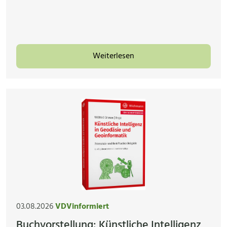
Weiterlesen
03.08.2026
VDVinformiert
Buchvorstellung: Künstliche Intelligenz