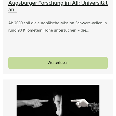
Augsburger Forschung im All: Universität
an...
Ab 2030 soll die europäische Mission Schwerewellen in
rund 90 Kilometern Höhe untersuchen – die…
Weiterlesen