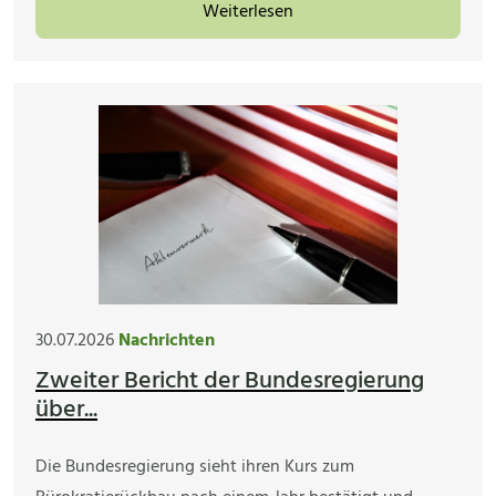
Weiterlesen
30.07.2026
Nachrichten
Zweiter Bericht der Bundesregierung
über...
Die Bundesregierung sieht ihren Kurs zum