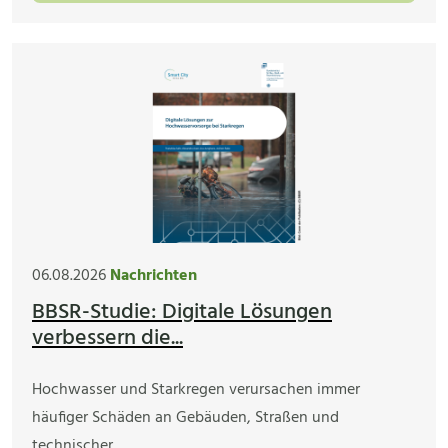
06.08.2026
Nachrichten
BBSR-Studie: Digitale Lösungen
verbessern die...
Hochwasser und Starkregen verursachen immer
häufiger Schäden an Gebäuden, Straßen und
technischer…