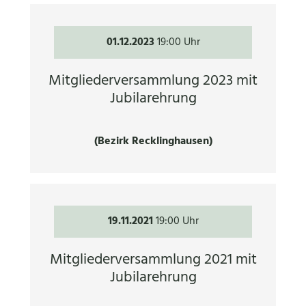
01.12.2023
19:00 Uhr
Mitgliederversammlung 2023 mit
Jubilarehrung
(Bezirk Recklinghausen)
19.11.2021
19:00 Uhr
Mitgliederversammlung 2021 mit
Jubilarehrung