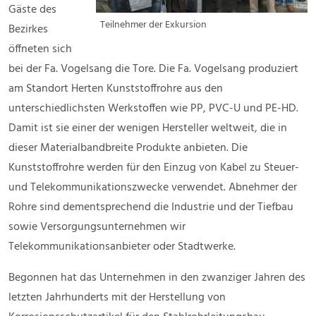
Gäste des
Teilnehmer der Exkursion
Bezirkes
öffneten sich
bei der Fa. Vogelsang die Tore. Die Fa. Vogelsang produziert
am Standort Herten Kunststoffrohre aus den
unterschiedlichsten Werkstoffen wie PP, PVC-U und PE-HD.
Damit ist sie einer der wenigen Hersteller weltweit, die in
dieser Materialbandbreite Produkte anbieten. Die
Kunststoffrohre werden für den Einzug von Kabel zu Steuer-
und Telekommunikationszwecke verwendet. Abnehmer der
Rohre sind dementsprechend die Industrie und der Tiefbau
sowie Versorgungsunternehmen wir
Telekommunikationsanbieter oder Stadtwerke.
Begonnen hat das Unternehmen in den zwanziger Jahren des
letzten Jahrhunderts mit der Herstellung von