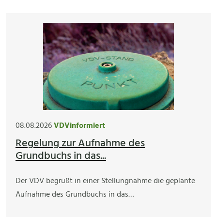
08.08.2026
VDVinformiert
Regelung zur Aufnahme des
Grundbuchs in das...
Der VDV begrüßt in einer Stellungnahme die geplante
Aufnahme des Grundbuchs in das…