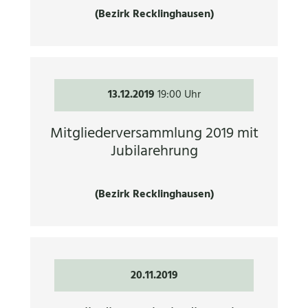
(Bezirk Recklinghausen)
13.12.2019
19:00 Uhr
Mitgliederversammlung 2019 mit
Jubilarehrung
(Bezirk Recklinghausen)
20.11.2019