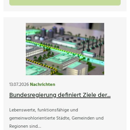
13.07.2026
Nachrichten
Bundesregierung definiert Ziele der...
Lebenswerte, funktionsfähige und
gemeinwohlorientierte Städte, Gemeinden und
Regionen sind…