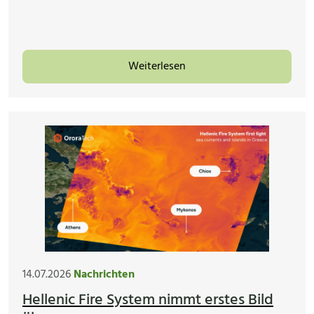
Weiterlesen
14.07.2026
Nachrichten
Hellenic Fire System nimmt erstes Bild