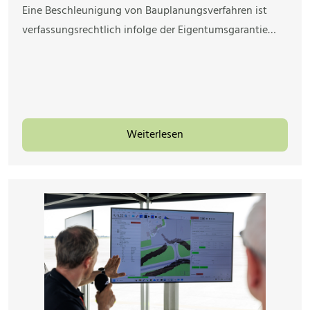
Eine Beschleunigung von Bauplanungsverfahren ist
verfassungsrechtlich infolge der Eigentumsgarantie…
Weiterlesen