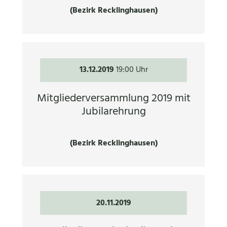
(Bezirk Recklinghausen)
13.12.2019
19:00 Uhr
Mitgliederversammlung 2019 mit
Jubilarehrung
(Bezirk Recklinghausen)
20.11.2019