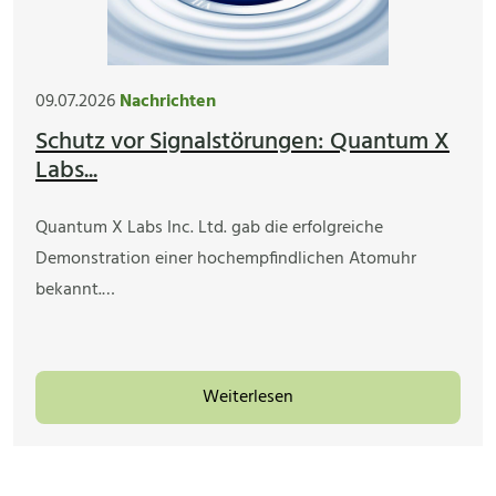
09.07.2026
Nachrichten
Schutz vor Signalstörungen: Quantum X
Labs...
Quantum X Labs Inc. Ltd. gab die erfolgreiche
Demonstration einer hochempfindlichen Atomuhr
bekannt.…
Weiterlesen