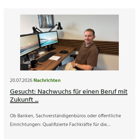
20.07.2026
Nachrichten
Gesucht: Nachwuchs für einen Beruf mit
Zukunft ...
Ob Banken, Sachverständigenbüros oder öffentliche
Einrichtungen: Qualifizierte Fachkräfte für die…