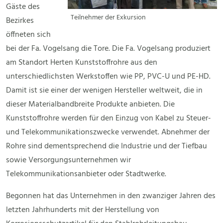
Gäste des
Teilnehmer der Exkursion
Bezirkes
öffneten sich
bei der Fa. Vogelsang die Tore. Die Fa. Vogelsang produziert
am Standort Herten Kunststoffrohre aus den
unterschiedlichsten Werkstoffen wie PP, PVC-U und PE-HD.
Damit ist sie einer der wenigen Hersteller weltweit, die in
dieser Materialbandbreite Produkte anbieten. Die
Kunststoffrohre werden für den Einzug von Kabel zu Steuer-
und Telekommunikationszwecke verwendet. Abnehmer der
Rohre sind dementsprechend die Industrie und der Tiefbau
sowie Versorgungsunternehmen wir
Telekommunikationsanbieter oder Stadtwerke.
Begonnen hat das Unternehmen in den zwanziger Jahren des
letzten Jahrhunderts mit der Herstellung von