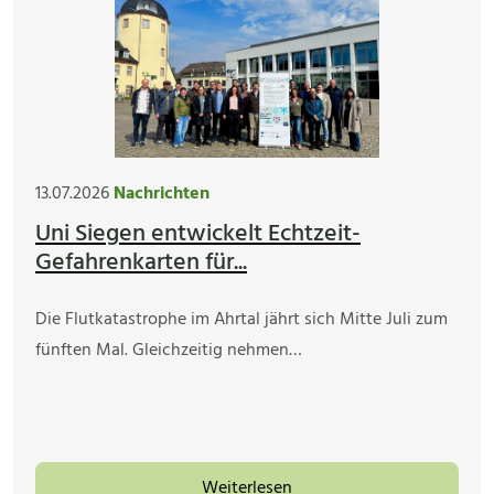
13.07.2026
Nachrichten
Uni Siegen entwickelt Echtzeit-
Gefahrenkarten für...
Die Flutkatastrophe im Ahrtal jährt sich Mitte Juli zum
fünften Mal. Gleichzeitig nehmen…
Weiterlesen