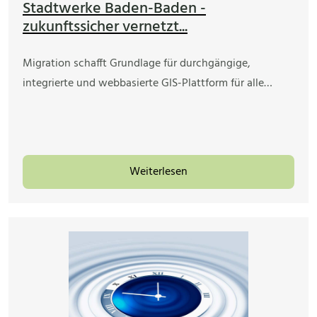
Stadtwerke Baden-Baden -
zukunftssicher vernetzt...
Migration schafft Grundlage für durchgängige,
integrierte und webbasierte GIS-Plattform für alle…
Weiterlesen