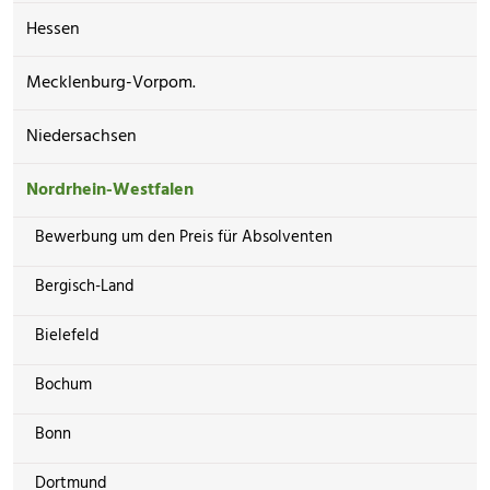
Hessen
Mecklenburg-Vorpom.
Niedersachsen
Nordrhein-Westfalen
Bewerbung um den Preis für Absolventen
Bergisch-Land
Bielefeld
Bochum
Bonn
Dortmund