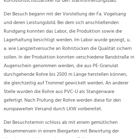
Korrosionsschutzartikel für den Stahlrohrleitungsbau.
Der Besuch begann mit der Vorstellung der Fa. Vogelsang
und deren Leistungsbild. Bei dem sich anschließenden
Rundgang konnten das Labor, die Produktion sowie die
Lagerhaltung besichtigt werden. Im Labor wurde gezeigt, u.
a. wie Langzeitversuche an Rohrstücken die Qualität sichern
sollen. In der Produktion konnten verschiedene Bandstraße in
Augenschein genommen werden, die aus PE-Granulat
durchgehende Rohre bis 2500 m Länge herstellen können,
die gleichzeitig auf Trommel gewickelt werden. An anderer
Stelle wurden die Rohre aus PVC-U als Stangenware
gefertigt. Nach Prüfung der Rohre werden diese für den
europaweiten Versand durch LKW vorbereitet.
Der Besuchstermin schloss ab mit einem gemütlichen
Beisammensein in einem Biergarten mit Bewirtung der