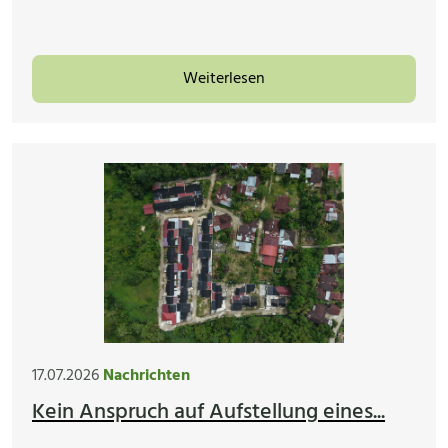
Weiterlesen
17.07.2026
Nachrichten
Kein Anspruch auf Aufstellung eines...