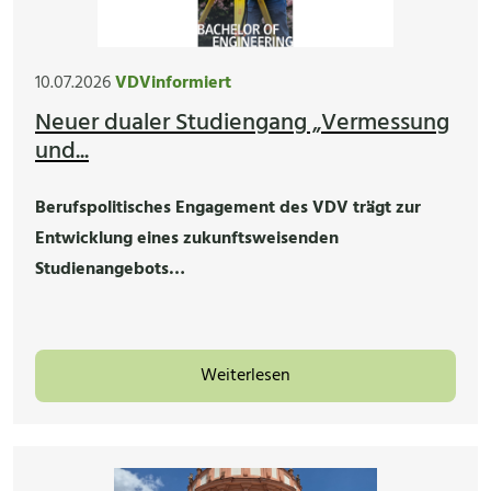
10.07.2026
VDVinformiert
Neuer dualer Studiengang „Vermessung
und...
Berufspolitisches Engagement des VDV trägt zur
Entwicklung eines zukunftsweisenden
Studienangebots…
Weiterlesen