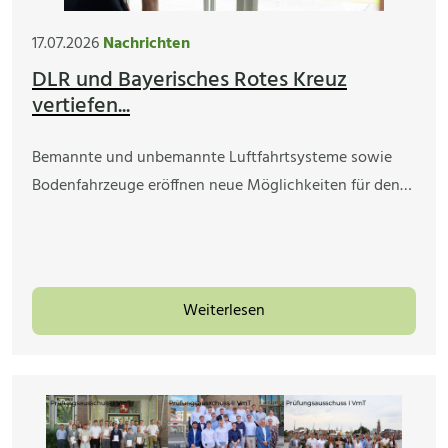
17.07.2026
Nachrichten
DLR und Bayerisches Rotes Kreuz
vertiefen...
Bemannte und unbemannte Luftfahrtsysteme sowie
Bodenfahrzeuge eröffnen neue Möglichkeiten für den…
Weiterlesen