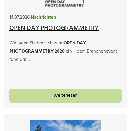
14.07.2026
Nachrichten
OPEN DAY PHOTOGRAMMETRY
Wir laden Sie herzlich zum
OPEN DAY
PHOTOGRAMMETRY 2026
ein – dem Branchenevent
rund um…
Weiterlesen