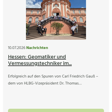
10.07.2026
Nachrichten
Hessen: Geomatiker und
Vermessungstechniker im...
Erfolgreich auf den Spuren von Carl Friedrich Gauß –
dem von HLBG-Vizepräsident Dr. Thomas…