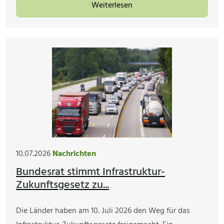
Weiterlesen
10.07.2026
Nachrichten
Bundesrat stimmt Infrastruktur-
Zukunftsgesetz zu...
Die Länder haben am 10. Juli 2026 den Weg für das