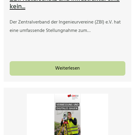
kein...
Der Zentralverband der Ingenieurvereine (ZBI) e.V. hat
eine umfassende Stellungnahme zum…
Weiterlesen