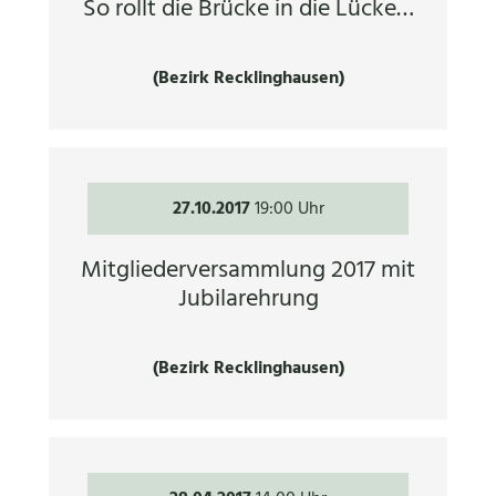
So rollt die Brücke in die Lücke…
(Bezirk Recklinghausen)
27.10.2017
19:00 Uhr
Mitgliederversammlung 2017 mit
Jubilarehrung
(Bezirk Recklinghausen)