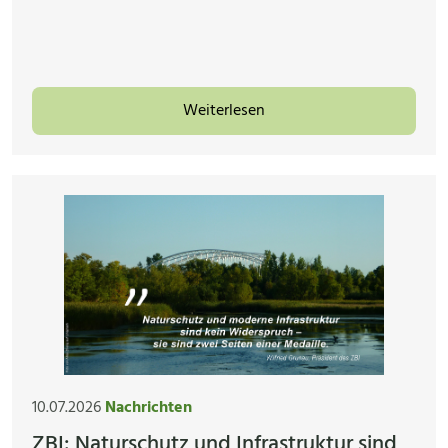
Weiterlesen
10.07.2026
Nachrichten
ZBI: Naturschutz und Infrastruktur sind