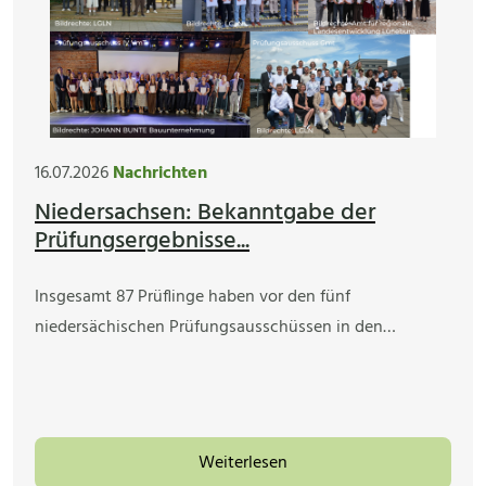
16.07.2026
Nachrichten
Niedersachsen: Bekanntgabe der
Prüfungsergebnisse...
Insgesamt 87 Prüflinge haben vor den fünf
niedersächischen Prüfungsausschüssen in den…
Weiterlesen