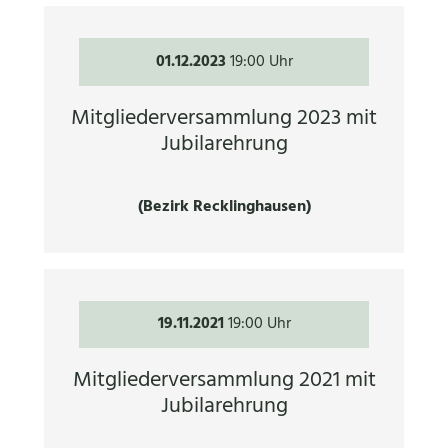
01.12.2023
19:00 Uhr
Mitgliederversammlung 2023 mit
Jubilarehrung
(Bezirk Recklinghausen)
19.11.2021
19:00 Uhr
Mitgliederversammlung 2021 mit
Jubilarehrung