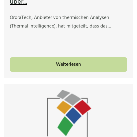
über...
OroraTech, Anbieter von thermischen Analysen
(Thermal Intelligence), hat mitgeteilt, dass das…
Weiterlesen