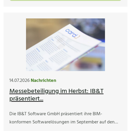
14.07.2026
Nachrichten
Messebeteiligung im Herbst: IB&T
präsentiert...
Die IB&T Software GmbH präsentiert ihre BIM-
konformen Softwarelösungen im September auf den…