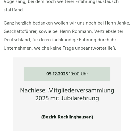
Vogelsang, bei dem noch weiterer Erfahrungsaustausch
stattfand.
Ganz herzlich bedanken wollen wir uns noch bei Herrn Janke,
Geschäftsführer, sowie bei Herrn Rohmann, Vertriebsleiter
Deutschland, für deren fachkundige Führung durch ihr
Unternehmen, welche keine Frage unbeantwortet ließ.
05.12.2025
19:00 Uhr
Nachlese: Mitgliederversammlung
2025 mit Jubilarehrung
(Bezirk Recklinghausen)