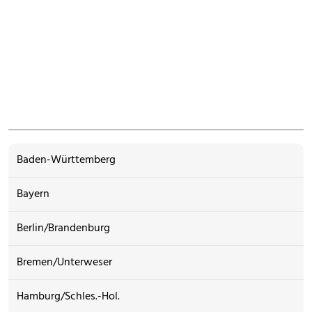
Baden-Württemberg
Bayern
Berlin/Brandenburg
Bremen/Unterweser
Hamburg/Schles.-Hol.