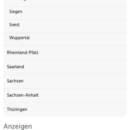
Siegen
Soest
Wuppertal
Rheinland-Pfalz
Saarland
Sachsen
Sachsen-Anhalt
Thüringen
Anzeigen