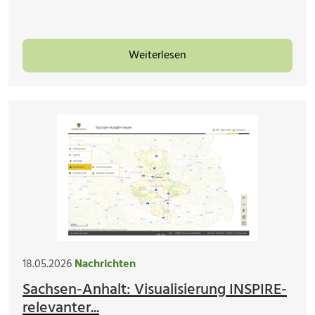
Weiterlesen
18.05.2026
Nachrichten
Sachsen-Anhalt: Visualisierung INSPIRE-
relevanter...