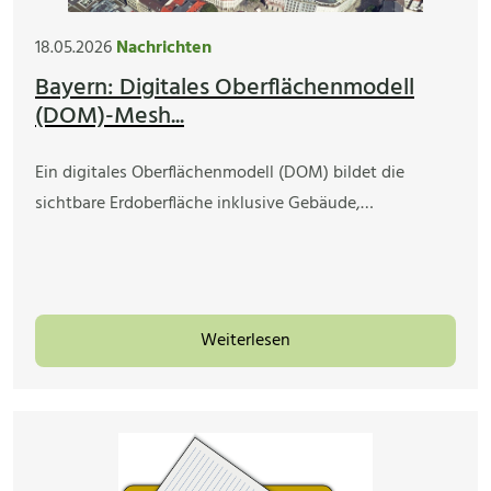
18.05.2026
Nachrichten
Bayern: Digitales Oberflächenmodell
(DOM)-Mesh...
Ein digitales Oberflächenmodell (DOM) bildet die
sichtbare Erdoberfläche inklusive Gebäude,…
Weiterlesen