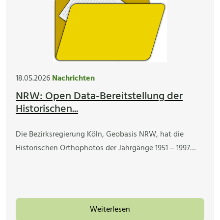
18.05.2026
Nachrichten
NRW: Open Data-Bereitstellung der
Historischen...
Die Bezirksregierung Köln, Geobasis NRW, hat die
Historischen Orthophotos der Jahrgänge 1951 – 1997…
Weiterlesen