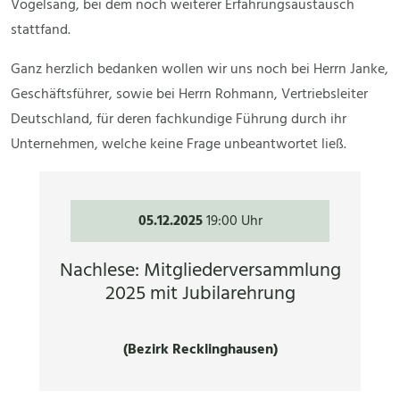
Vogelsang, bei dem noch weiterer Erfahrungsaustausch
stattfand.
Ganz herzlich bedanken wollen wir uns noch bei Herrn Janke,
Geschäftsführer, sowie bei Herrn Rohmann, Vertriebsleiter
Deutschland, für deren fachkundige Führung durch ihr
Unternehmen, welche keine Frage unbeantwortet ließ.
05.12.2025
19:00 Uhr
Nachlese: Mitgliederversammlung
2025 mit Jubilarehrung
(Bezirk Recklinghausen)