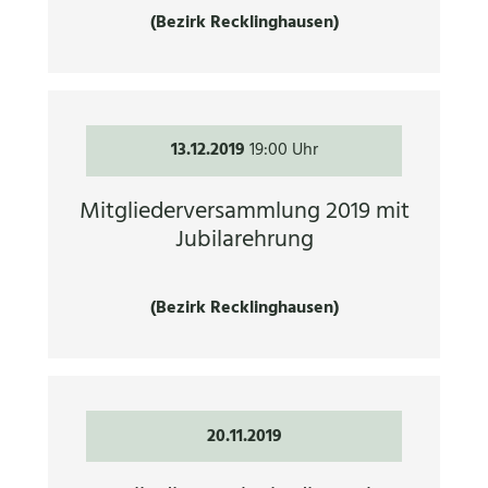
(Bezirk Recklinghausen)
13.12.2019
19:00 Uhr
Mitgliederversammlung 2019 mit
Jubilarehrung
(Bezirk Recklinghausen)
20.11.2019