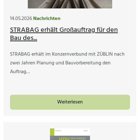
14.05.2026
Nachrichten
STRABAG erhält Großauftrag für den
Bau des...
STRABAG erhält im Konzernverbund mit ZÜBLIN nach
zwei Jahren Planung und Bauvorbereitung den
Auftrag…
Weiterlesen