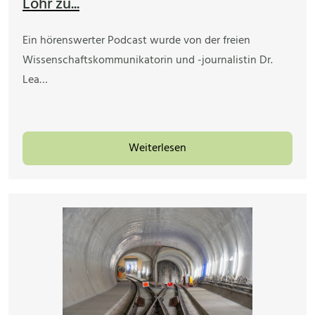
Lohr zu...
Ein hörenswerter Podcast wurde von der freien
Wissenschaftskommunikatorin und -journalistin Dr.
Lea…
Weiterlesen