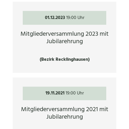
01.12.2023
19:00 Uhr
Mitgliederversammlung 2023 mit
Jubilarehrung
(Bezirk Recklinghausen)
19.11.2021
19:00 Uhr
Mitgliederversammlung 2021 mit
Jubilarehrung