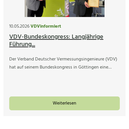
10.05.2026
VDVinformiert
VDV-Bundeskongress: Langjährige
Führung...
Der Verband Deutscher Vermessungsingenieure (VDV)
hat auf seinem Bundeskongress in Göttingen eine…
Weiterlesen