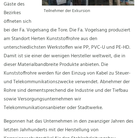
Gäste des
Teilnehmer der Exkursion
Bezirkes
öffneten sich
bei der Fa. Vogelsang die Tore. Die Fa. Vogelsang produziert
am Standort Herten Kunststoffrohre aus den
unterschiedlichsten Werkstoffen wie PP, PVC-U und PE-HD.
Damit ist sie einer der wenigen Hersteller weltweit, die in
dieser Materialbandbreite Produkte anbieten. Die
Kunststoffrohre werden für den Einzug von Kabel zu Steuer-
und Telekommunikationszwecke verwendet. Abnehmer der
Rohre sind dementsprechend die Industrie und der Tiefbau
sowie Versorgungsunternehmen wir
Telekommunikationsanbieter oder Stadtwerke.
Begonnen hat das Unternehmen in den zwanziger Jahren des
letzten Jahrhunderts mit der Herstellung von