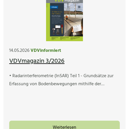
14.05.2026
VDVinformiert
VDVmagazin 3/2026
• Radarinterferometrie (InSAR) Teil 1 - Grundsätze zur
Erfassung von Bodenbewegungen mithilfe der…
Weiterlesen