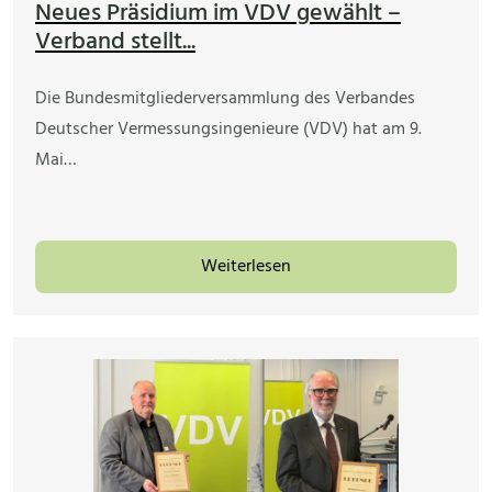
Neues Präsidium im VDV gewählt –
Verband stellt...
Die Bundesmitgliederversammlung des Verbandes
Deutscher Vermessungsingenieure (VDV) hat am 9.
Mai…
Weiterlesen