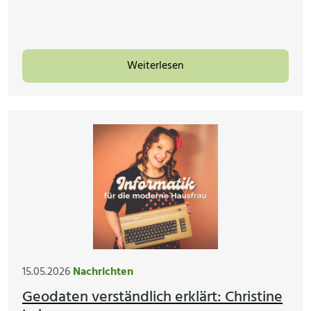
Weiterlesen
15.05.2026
Nachrichten
Geodaten verständlich erklärt: Christine