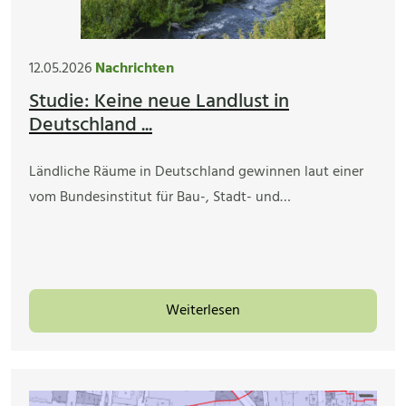
12.05.2026
Nachrichten
Studie: Keine neue Landlust in
Deutschland ...
Ländliche Räume in Deutschland gewinnen laut einer
vom Bundesinstitut für Bau-, Stadt- und…
Weiterlesen