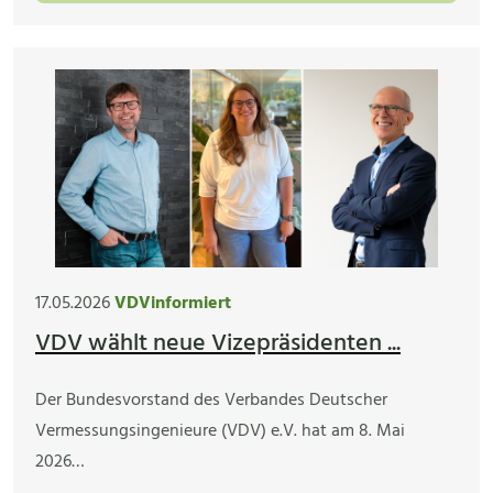
17.05.2026
VDVinformiert
VDV wählt neue Vizepräsidenten ...
Der Bundesvorstand des Verbandes Deutscher
Vermessungsingenieure (VDV) e.V. hat am 8. Mai
2026…