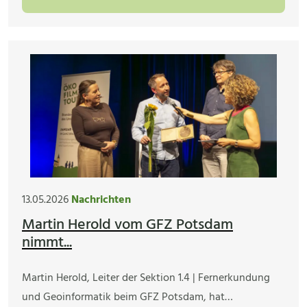
13.05.2026
Nachrichten
Martin Herold vom GFZ Potsdam
nimmt...
Martin Herold, Leiter der Sektion 1.4 | Fernerkundung
und Geoinformatik beim GFZ Potsdam, hat…