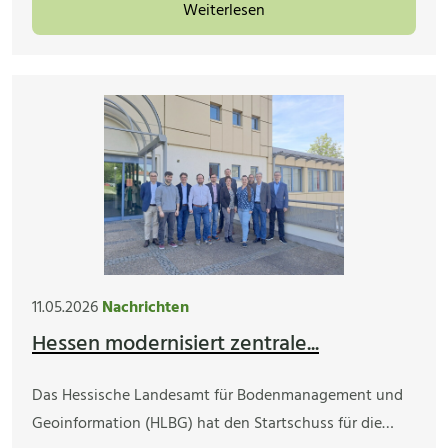
Weiterlesen
11.05.2026
Nachrichten
Hessen modernisiert zentrale...
Das Hessische Landesamt für Bodenmanagement und
Geoinformation (HLBG) hat den Startschuss für die…