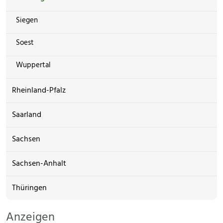
Siegen
Soest
Wuppertal
Rheinland-Pfalz
Saarland
Sachsen
Sachsen-Anhalt
Thüringen
Anzeigen