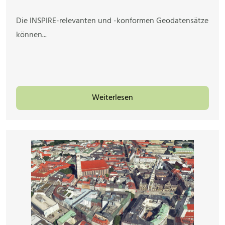
Die INSPIRE-relevanten und -konformen Geodatensätze
können...
Weiterlesen