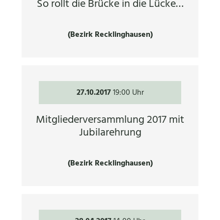
So rollt die Brücke in die Lücke…
(Bezirk Recklinghausen)
27.10.2017
19:00 Uhr
Mitgliederversammlung 2017 mit
Jubilarehrung
(Bezirk Recklinghausen)