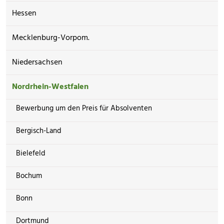
Hessen
Mecklenburg-Vorpom.
Niedersachsen
Nordrhein-Westfalen
Bewerbung um den Preis für Absolventen
Bergisch-Land
Bielefeld
Bochum
Bonn
Dortmund