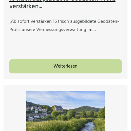
verstärken...
„Ab sofort verstärken 16 frisch ausgebildete Geodaten-
Profis unsere Vermessungsverwaltung im…
Weiterlesen