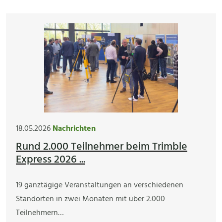
18.05.2026
Nachrichten
Rund 2.000 Teilnehmer beim Trimble
Express 2026 ...
19 ganztägige Veranstaltungen an verschiedenen
Standorten in zwei Monaten mit über 2.000
Teilnehmern…