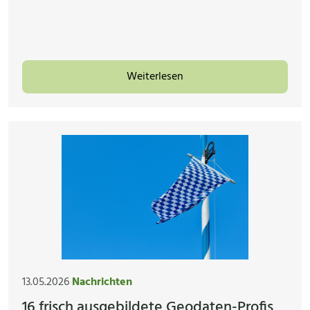
Weiterlesen
13.05.2026
Nachrichten
16 frisch ausgebildete Geodaten-Profis