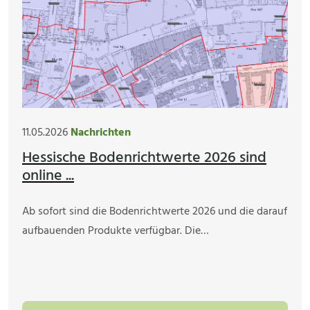
11.05.2026
Nachrichten
Hessische Bodenrichtwerte 2026 sind
online ...
Ab sofort sind die Bodenrichtwerte 2026 und die darauf
aufbauenden Produkte verfügbar. Die…