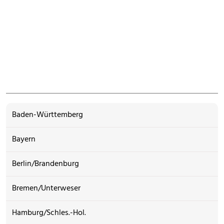
Baden-Württemberg
Bayern
Berlin/Brandenburg
Bremen/Unterweser
Hamburg/Schles.-Hol.