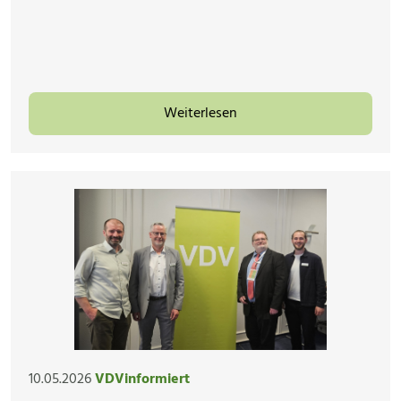
Weiterlesen
10.05.2026
VDVinformiert