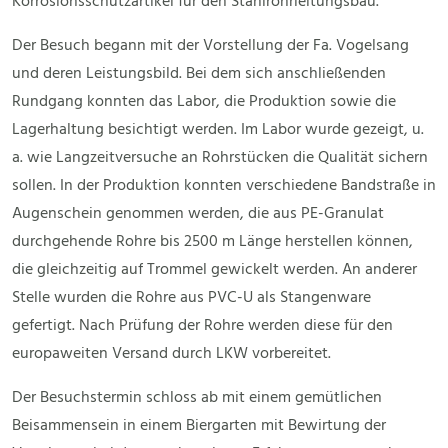
Korrosionsschutzartikel für den Stahlrohrleitungsbau.
Der Besuch begann mit der Vorstellung der Fa. Vogelsang
und deren Leistungsbild. Bei dem sich anschließenden
Rundgang konnten das Labor, die Produktion sowie die
Lagerhaltung besichtigt werden. Im Labor wurde gezeigt, u.
a. wie Langzeitversuche an Rohrstücken die Qualität sichern
sollen. In der Produktion konnten verschiedene Bandstraße in
Augenschein genommen werden, die aus PE-Granulat
durchgehende Rohre bis 2500 m Länge herstellen können,
die gleichzeitig auf Trommel gewickelt werden. An anderer
Stelle wurden die Rohre aus PVC-U als Stangenware
gefertigt. Nach Prüfung der Rohre werden diese für den
europaweiten Versand durch LKW vorbereitet.
Der Besuchstermin schloss ab mit einem gemütlichen
Beisammensein in einem Biergarten mit Bewirtung der