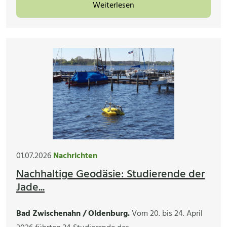
Weiterlesen
01.07.2026
Nachrichten
Nachhaltige Geodäsie: Studierende der
Jade...
Bad Zwischenahn / Oldenburg.
Vom 20. bis 24. April