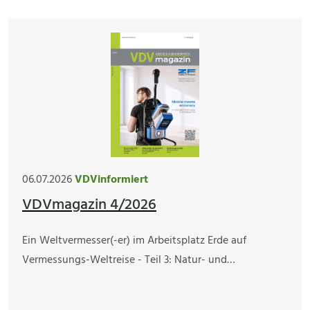
06.07.2026
VDVinformiert
VDVmagazin 4/2026
Ein Weltvermesser(-er) im Arbeitsplatz Erde auf
Vermessungs-Weltreise - Teil 3: Natur- und…