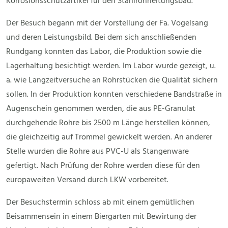
Korrosionsschutzartikel für den Stahlrohrleitungsbau.
Der Besuch begann mit der Vorstellung der Fa. Vogelsang
und deren Leistungsbild. Bei dem sich anschließenden
Rundgang konnten das Labor, die Produktion sowie die
Lagerhaltung besichtigt werden. Im Labor wurde gezeigt, u.
a. wie Langzeitversuche an Rohrstücken die Qualität sichern
sollen. In der Produktion konnten verschiedene Bandstraße in
Augenschein genommen werden, die aus PE-Granulat
durchgehende Rohre bis 2500 m Länge herstellen können,
die gleichzeitig auf Trommel gewickelt werden. An anderer
Stelle wurden die Rohre aus PVC-U als Stangenware
gefertigt. Nach Prüfung der Rohre werden diese für den
europaweiten Versand durch LKW vorbereitet.
Der Besuchstermin schloss ab mit einem gemütlichen
Beisammensein in einem Biergarten mit Bewirtung der