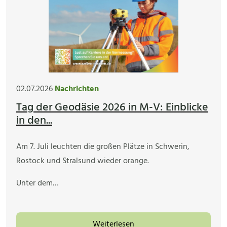
02.07.2026
Nachrichten
Tag der Geodäsie 2026 in M-V: Einblicke
in den...
Am 7. Juli leuchten die großen Plätze in Schwerin,
Rostock und Stralsund wieder orange.
Unter dem…
Weiterlesen