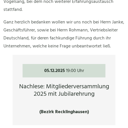
Vogelsang, bei dem noch weiterer Erfahrungsaustausch
stattfand.
Ganz herzlich bedanken wollen wir uns noch bei Herrn Janke,
Geschäftsführer, sowie bei Herrn Rohmann, Vertriebsleiter
Deutschland, für deren fachkundige Führung durch ihr
Unternehmen, welche keine Frage unbeantwortet ließ.
05.12.2025
19:00 Uhr
Nachlese: Mitgliederversammlung
2025 mit Jubilarehrung
(Bezirk Recklinghausen)