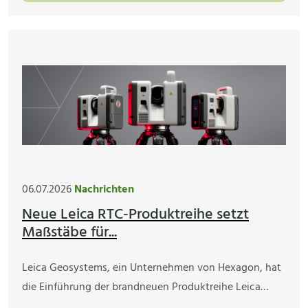
06.07.2026
Nachrichten
Neue Leica RTC-Produktreihe setzt
Maßstäbe für...
Leica Geosystems, ein Unternehmen von Hexagon, hat
die Einführung der brandneuen Produktreihe Leica…