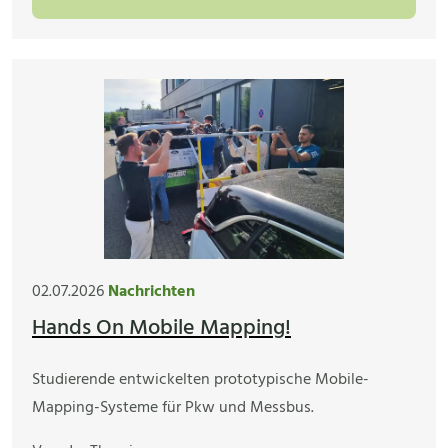
02.07.2026
Nachrichten
Hands On Mobile Mapping!
Studierende entwickelten prototypische Mobile-
Mapping-Systeme für Pkw und Messbus.