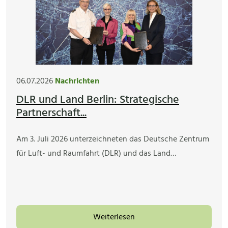
06.07.2026
Nachrichten
DLR und Land Berlin: Strategische
Partnerschaft...
Am 3. Juli 2026 unterzeichneten das Deutsche Zentrum
für Luft- und Raumfahrt (DLR) und das Land…
Weiterlesen