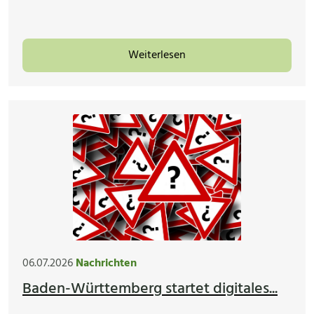
Weiterlesen
06.07.2026
Nachrichten
Baden-Württemberg startet digitales...