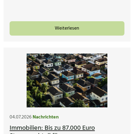
Weiterlesen
04.07.2026
Nachrichten
Immobilien: Bis zu 87.000 Euro