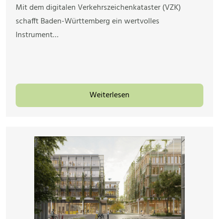
Mit dem digitalen Verkehrszeichenkataster (VZK)
schafft Baden-Württemberg ein wertvolles
Instrument…
Weiterlesen