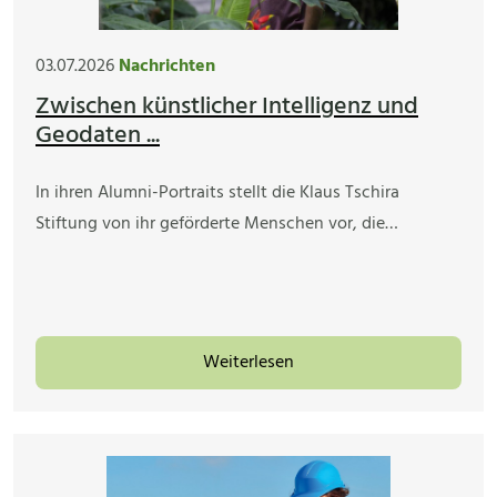
03.07.2026
Nachrichten
Zwischen künstlicher Intelligenz und
Geodaten ...
In ihren Alumni-Portraits stellt die Klaus Tschira
Stiftung von ihr geförderte Menschen vor, die…
Weiterlesen