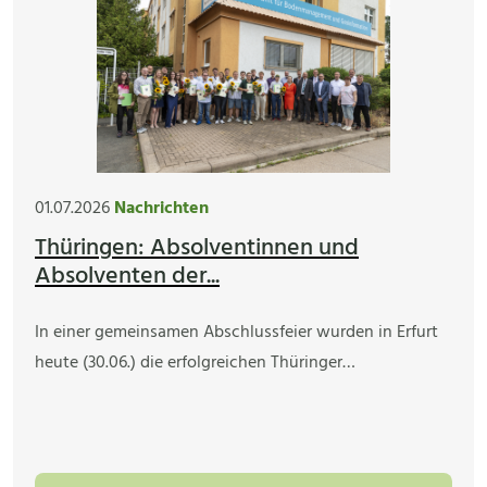
01.07.2026
Nachrichten
Thüringen: Absolventinnen und
Absolventen der...
In einer gemeinsamen Abschlussfeier wurden in Erfurt
heute (30.06.) die erfolgreichen Thüringer…