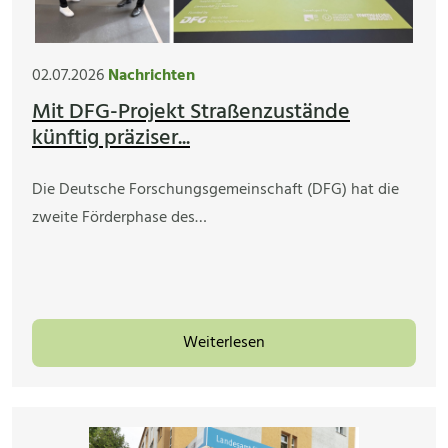
02.07.2026
Nachrichten
Mit DFG-Projekt Straßenzustände
künftig präziser...
Die Deutsche Forschungsgemeinschaft (DFG) hat die
zweite Förderphase des…
Weiterlesen