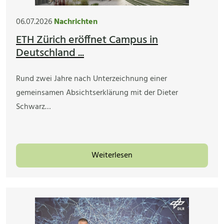
06.07.2026
Nachrichten
ETH Zürich eröffnet Campus in
Deutschland ...
Rund zwei Jahre nach Unterzeichnung einer
gemeinsamen Absichtserklärung mit der Dieter
Schwarz…
Weiterlesen