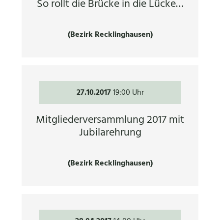
So rollt die Brücke in die Lücke…
(Bezirk Recklinghausen)
27.10.2017
19:00 Uhr
Mitgliederversammlung 2017 mit
Jubilarehrung
(Bezirk Recklinghausen)