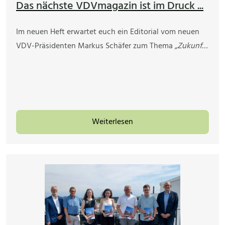
Das nächste VDVmagazin ist im Druck ...
Im neuen Heft erwartet euch ein Editorial vom neuen
VDV-Präsidenten Markus Schäfer zum Thema
„Zukunf…
Weiterlesen