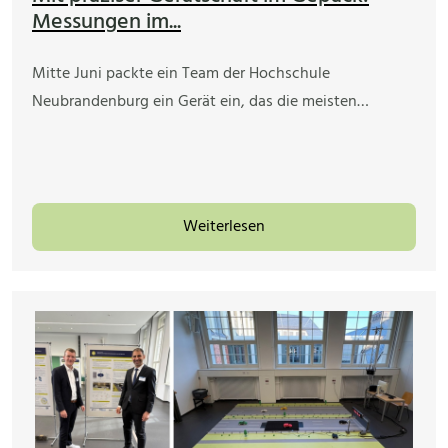
Messungen im...
Mitte Juni packte ein Team der Hochschule
Neubrandenburg ein Gerät ein, das die meisten…
Weiterlesen