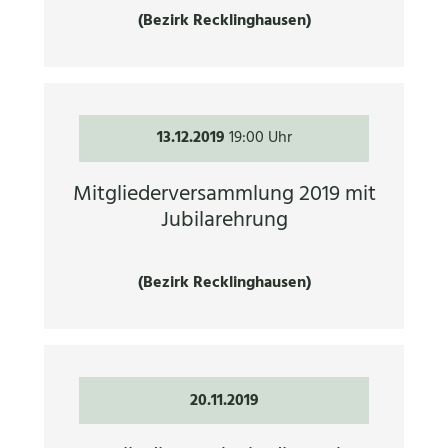
(Bezirk Recklinghausen)
13.12.2019
19:00 Uhr
Mitgliederversammlung 2019 mit
Jubilarehrung
(Bezirk Recklinghausen)
20.11.2019