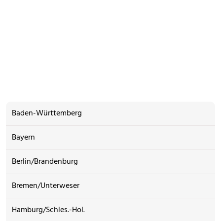
Baden-Württemberg
Bayern
Berlin/Brandenburg
Bremen/Unterweser
Hamburg/Schles.-Hol.