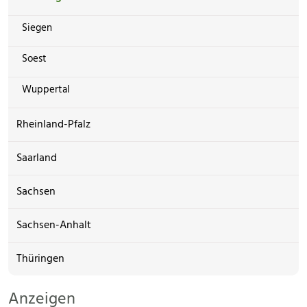
Siegen
Soest
Wuppertal
Rheinland-Pfalz
Saarland
Sachsen
Sachsen-Anhalt
Thüringen
Anzeigen