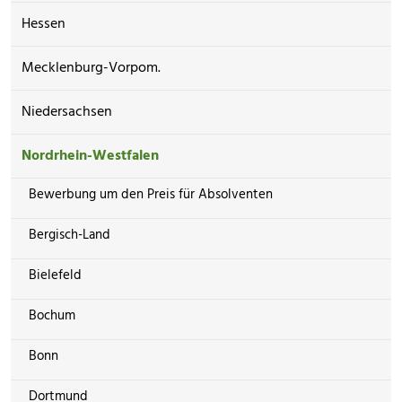
Hessen
Mecklenburg-Vorpom.
Niedersachsen
Nordrhein-Westfalen
Bewerbung um den Preis für Absolventen
Bergisch-Land
Bielefeld
Bochum
Bonn
Dortmund