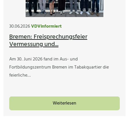
30.06.2026
VDVinformiert
Bremen: Freisprechungsfeier
Vermessung und...
Am 30. Juni 2026 fand im Aus- und
Fortbildungszentrum Bremen im Tabakquartier die
feierliche…
Weiterlesen