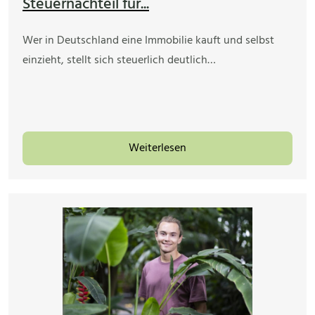
Steuernachteil für...
Wer in Deutschland eine Immobilie kauft und selbst
einzieht, stellt sich steuerlich deutlich…
Weiterlesen