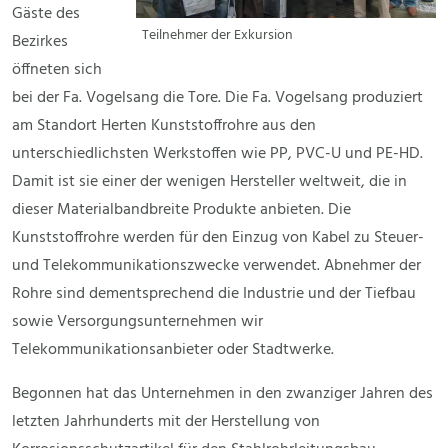
Gäste des
Teilnehmer der Exkursion
Bezirkes
öffneten sich
bei der Fa. Vogelsang die Tore. Die Fa. Vogelsang produziert
am Standort Herten Kunststoffrohre aus den
unterschiedlichsten Werkstoffen wie PP, PVC-U und PE-HD.
Damit ist sie einer der wenigen Hersteller weltweit, die in
dieser Materialbandbreite Produkte anbieten. Die
Kunststoffrohre werden für den Einzug von Kabel zu Steuer-
und Telekommunikationszwecke verwendet. Abnehmer der
Rohre sind dementsprechend die Industrie und der Tiefbau
sowie Versorgungsunternehmen wir
Telekommunikationsanbieter oder Stadtwerke.
Begonnen hat das Unternehmen in den zwanziger Jahren des
letzten Jahrhunderts mit der Herstellung von