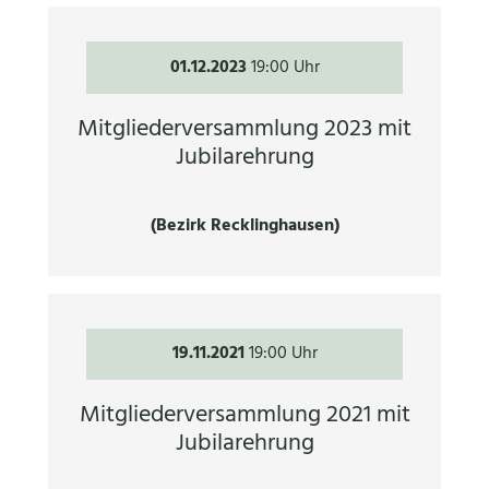
01.12.2023
19:00 Uhr
Mitgliederversammlung 2023 mit
Jubilarehrung
(Bezirk Recklinghausen)
19.11.2021
19:00 Uhr
Mitgliederversammlung 2021 mit
Jubilarehrung