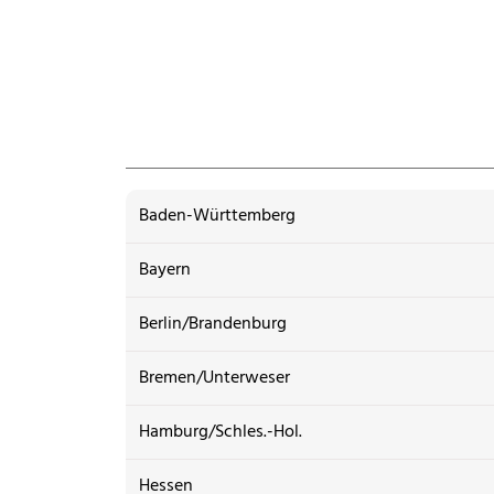
Baden-Württemberg
Bayern
Berlin/Brandenburg
Bremen/Unterweser
Hamburg/Schles.-Hol.
Hessen