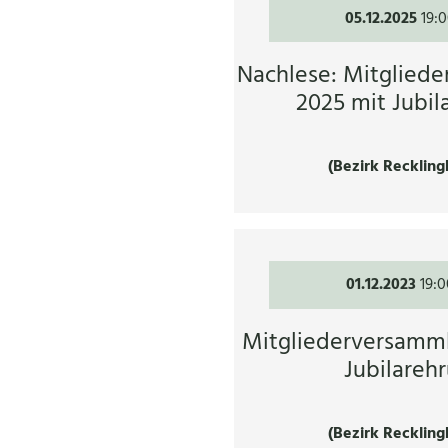
05.12.2025
19:
Nachlese: Mitglied
2025 mit Jubil
(Bezirk Reckling
01.12.2023
19:0
Mitgliederversamm
Jubilareh
(Bezirk Reckling