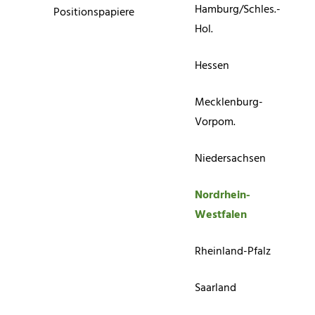
Hamburg/Schles.-
Positionspapiere
Hol.
Hessen
Mecklenburg-
Vorpom.
Niedersachsen
Nordrhein-
Westfalen
Rheinland-Pfalz
Saarland