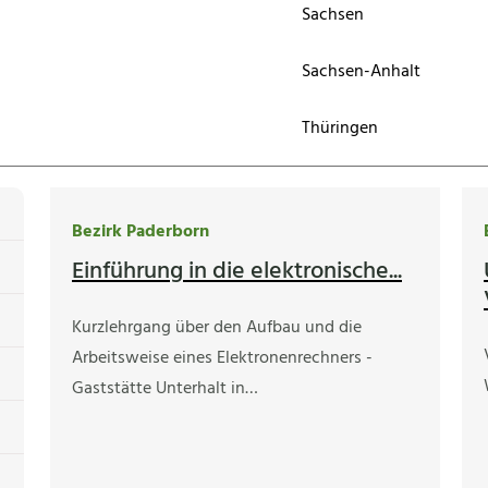
Sachsen
Sachsen-Anhalt
Thüringen
Bezirk Paderborn
Einführung in die elektronische...
Kurzlehrgang über den Aufbau und die
Arbeitsweise eines Elektronenrechners -
Gaststätte Unterhalt in…