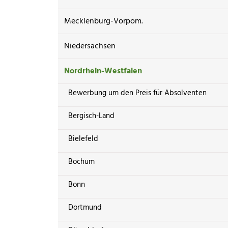
Mecklenburg-Vorpom.
Niedersachsen
Nordrhein-Westfalen
Bewerbung um den Preis für Absolventen
Bergisch-Land
Bielefeld
Bochum
Bonn
Dortmund