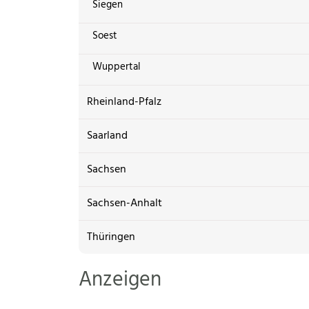
Siegen
Soest
Wuppertal
Rheinland-Pfalz
Saarland
Sachsen
Sachsen-Anhalt
Thüringen
Anzeigen