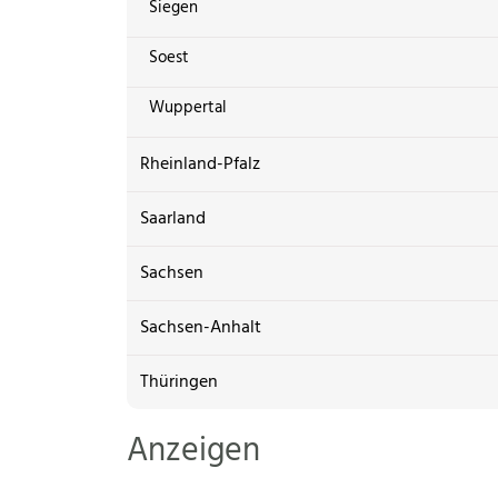
Siegen
Soest
Wuppertal
Rheinland-Pfalz
Saarland
Sachsen
Sachsen-Anhalt
Thüringen
Anzeigen