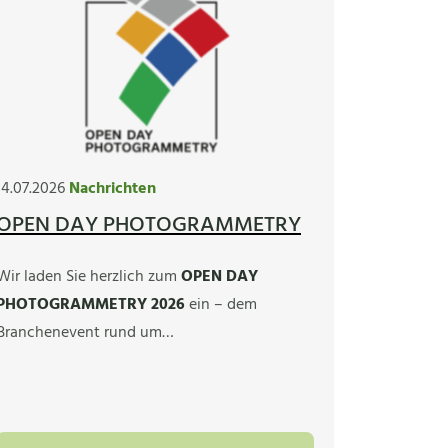
14.07.2026
Nachrichten
OPEN DAY PHOTOGRAMMETRY
Wir laden Sie herzlich zum
OPEN DAY
PHOTOGRAMMETRY 2026
ein – dem
Branchenevent rund um…