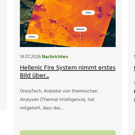
14.07.2026
Nachrichten
Hellenic Fire System nimmt erstes
Bild über...
OroraTech, Anbieter von thermischen
Analysen (Thermal Intelligence), hat
mitgeteilt, dass das…