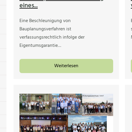
eines...
Eine Beschleunigung von
Bauplanungsverfahren ist
verfassungsrechtlich infolge der
Eigentumsgarantie…
Weiterlesen