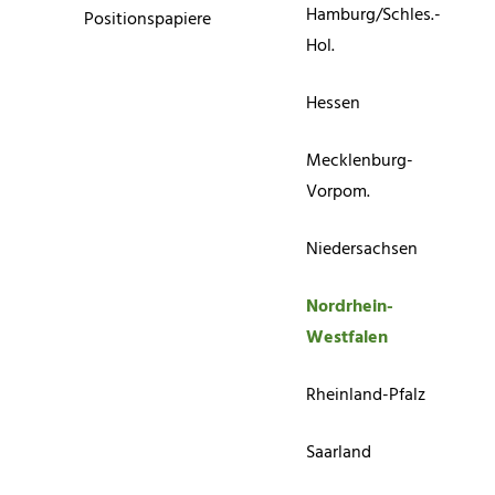
Hamburg/Schles.-
Positionspapiere
Hol.
Hessen
Mecklenburg-
Vorpom.
Niedersachsen
Nordrhein-
Westfalen
Rheinland-Pfalz
Saarland