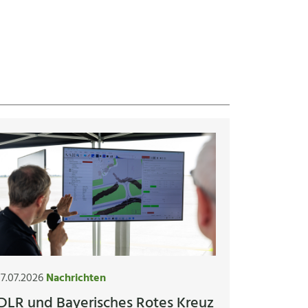
17.07.2026
Nachrichten
DLR und Bayerisches Rotes Kreuz