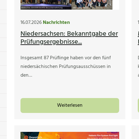
16.07.2026
Nachrichten
Niedersachsen: Bekanntgabe der
Prüfungsergebnisse...
Insgesamt 87 Prüflinge haben vor den fünf
niedersächischen Prüfungsausschüssen in
den…
Weiterlesen