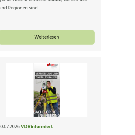
und Regionen sind…
Weiterlesen
10.07.2026
VDVinformiert