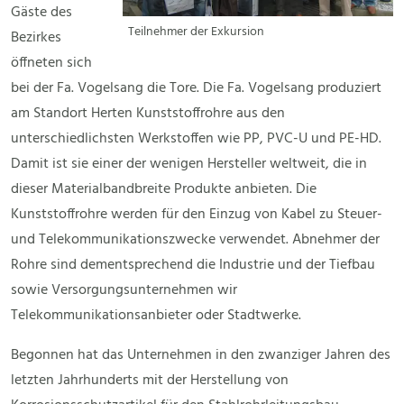
Gäste des
Teilnehmer der Exkursion
Bezirkes
öffneten sich
bei der Fa. Vogelsang die Tore. Die Fa. Vogelsang produziert
am Standort Herten Kunststoffrohre aus den
unterschiedlichsten Werkstoffen wie PP, PVC-U und PE-HD.
Damit ist sie einer der wenigen Hersteller weltweit, die in
dieser Materialbandbreite Produkte anbieten. Die
Kunststoffrohre werden für den Einzug von Kabel zu Steuer-
und Telekommunikationszwecke verwendet. Abnehmer der
Rohre sind dementsprechend die Industrie und der Tiefbau
sowie Versorgungsunternehmen wir
Telekommunikationsanbieter oder Stadtwerke.
Begonnen hat das Unternehmen in den zwanziger Jahren des
letzten Jahrhunderts mit der Herstellung von