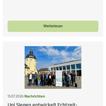
Weiterlesen
13.07.2026
Nachrichten
Uni Siegen entwickelt Echtzeit-