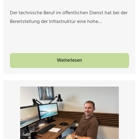
Der technische Beruf im öffentlichen Dienst hat bei der
Bereitstellung der Infrastruktur eine hohe…
Weiterlesen