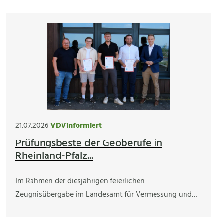
21.07.2026
VDVinformiert
Prüfungsbeste der Geoberufe in
Rheinland-Pfalz...
Im Rahmen der diesjährigen feierlichen
Zeugnisübergabe im Landesamt für Vermessung und…