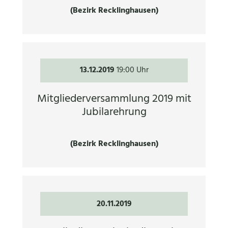
(Bezirk Recklinghausen)
13.12.2019
19:00 Uhr
Mitgliederversammlung 2019 mit
Jubilarehrung
(Bezirk Recklinghausen)
20.11.2019