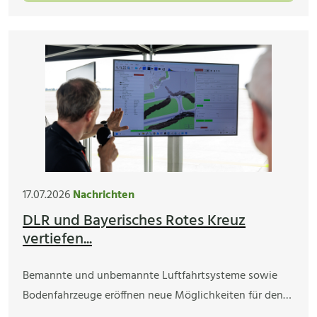
17.07.2026
Nachrichten
DLR und Bayerisches Rotes Kreuz
vertiefen...
Bemannte und unbemannte Luftfahrtsysteme sowie
Bodenfahrzeuge eröffnen neue Möglichkeiten für den…