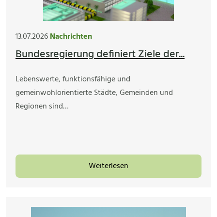
13.07.2026
Nachrichten
Bundesregierung definiert Ziele der...
Lebenswerte, funktionsfähige und
gemeinwohlorientierte Städte, Gemeinden und
Regionen sind…
Weiterlesen