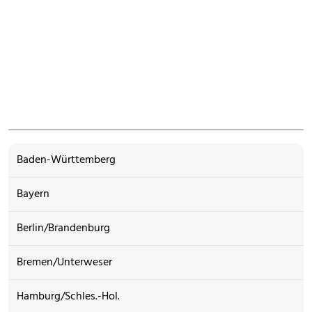
Baden-Württemberg
Bayern
Berlin/Brandenburg
Bremen/Unterweser
Hamburg/Schles.-Hol.