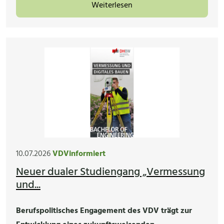
Weiterlesen
10.07.2026
VDVinformiert
Neuer dualer Studiengang „Vermessung
und...
Berufspolitisches Engagement des VDV trägt zur