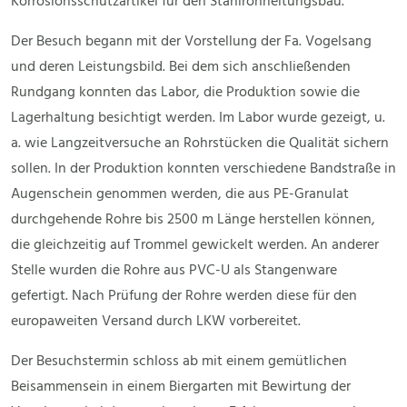
Korrosionsschutzartikel für den Stahlrohrleitungsbau.
Der Besuch begann mit der Vorstellung der Fa. Vogelsang
und deren Leistungsbild. Bei dem sich anschließenden
Rundgang konnten das Labor, die Produktion sowie die
Lagerhaltung besichtigt werden. Im Labor wurde gezeigt, u.
a. wie Langzeitversuche an Rohrstücken die Qualität sichern
sollen. In der Produktion konnten verschiedene Bandstraße in
Augenschein genommen werden, die aus PE-Granulat
durchgehende Rohre bis 2500 m Länge herstellen können,
die gleichzeitig auf Trommel gewickelt werden. An anderer
Stelle wurden die Rohre aus PVC-U als Stangenware
gefertigt. Nach Prüfung der Rohre werden diese für den
europaweiten Versand durch LKW vorbereitet.
Der Besuchstermin schloss ab mit einem gemütlichen
Beisammensein in einem Biergarten mit Bewirtung der