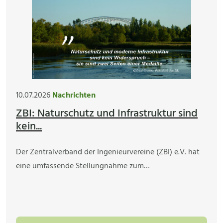
10.07.2026
Nachrichten
ZBI: Naturschutz und Infrastruktur sind
kein...
Der Zentralverband der Ingenieurvereine (ZBI) e.V. hat
eine umfassende Stellungnahme zum…