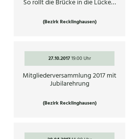
So rollt die Brücke in die Lücke…
(Bezirk Recklinghausen)
27.10.2017
19:00 Uhr
Mitgliederversammlung 2017 mit
Jubilarehrung
(Bezirk Recklinghausen)