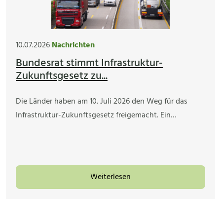
10.07.2026
Nachrichten
Bundesrat stimmt Infrastruktur-
Zukunftsgesetz zu...
Die Länder haben am 10. Juli 2026 den Weg für das
Infrastruktur-Zukunftsgesetz freigemacht. Ein…
Weiterlesen