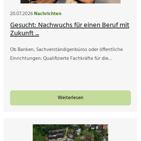
20.07.2026
Nachrichten
Gesucht: Nachwuchs für einen Beruf mit
Zukunft ...
Ob Banken, Sachverständigenbüros oder öffentliche
Einrichtungen: Qualifizierte Fachkräfte für die…
Weiterlesen