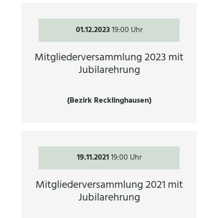
01.12.2023
19:00 Uhr
Mitgliederversammlung 2023 mit
Jubilarehrung
(Bezirk Recklinghausen)
19.11.2021
19:00 Uhr
Mitgliederversammlung 2021 mit
Jubilarehrung