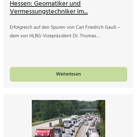
Hessen: Geomatiker und
Vermessungstechniker im...
Erfolgreich auf den Spuren von Carl Friedrich Gauß –
dem von HLBG-Vizepräsident Dr. Thomas…
Weiterlesen