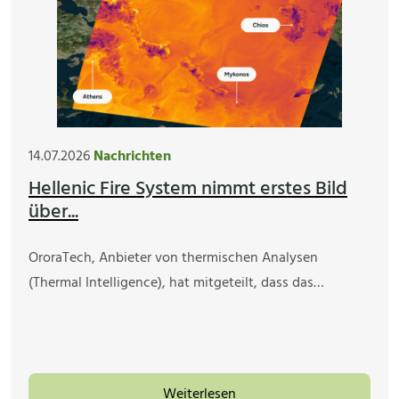
14.07.2026
Nachrichten
Hellenic Fire System nimmt erstes Bild
über...
OroraTech, Anbieter von thermischen Analysen
(Thermal Intelligence), hat mitgeteilt, dass das…
Weiterlesen