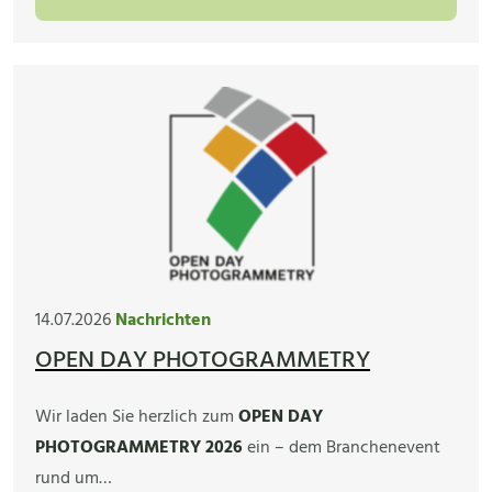
14.07.2026
Nachrichten
OPEN DAY PHOTOGRAMMETRY
Wir laden Sie herzlich zum
OPEN DAY
PHOTOGRAMMETRY 2026
ein – dem Branchenevent
rund um…