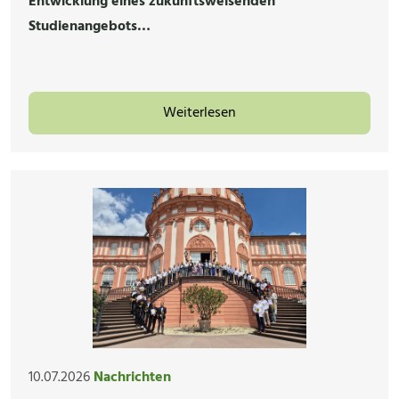
Entwicklung eines zukunftsweisenden
Studienangebots…
Weiterlesen
10.07.2026
Nachrichten