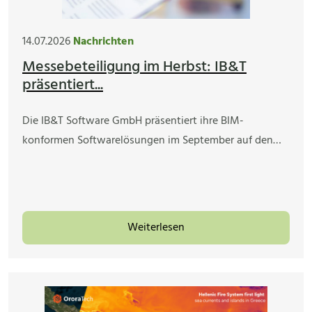
14.07.2026
Nachrichten
Messebeteiligung im Herbst: IB&T
präsentiert...
Die IB&T Software GmbH präsentiert ihre BIM-
konformen Softwarelösungen im September auf den…
Weiterlesen