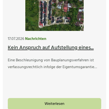
17.07.2026
Nachrichten
Kein Anspruch auf Aufstellung eines...
Eine Beschleunigung von Bauplanungsverfahren ist
verfassungsrechtlich infolge der Eigentumsgarantie…
Weiterlesen