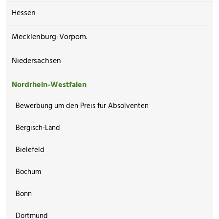
Hessen
Mecklenburg-Vorpom.
Niedersachsen
Nordrhein-Westfalen
Bewerbung um den Preis für Absolventen
Bergisch-Land
Bielefeld
Bochum
Bonn
Dortmund