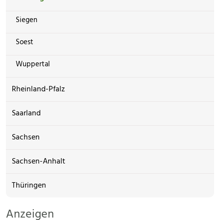
Siegen
Soest
Wuppertal
Rheinland-Pfalz
Saarland
Sachsen
Sachsen-Anhalt
Thüringen
Anzeigen