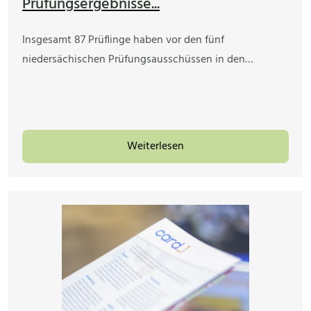
Prüfungsergebnisse...
Insgesamt 87 Prüflinge haben vor den fünf
niedersächischen Prüfungsausschüssen in den…
Weiterlesen