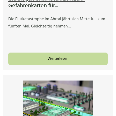
Gefahrenkarten für...
Die Flutkatastrophe im Ahrtal jährt sich Mitte Juli zum
fünften Mal. Gleichzeitig nehmen…
Weiterlesen