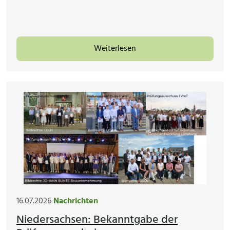
Weiterlesen
16.07.2026
Nachrichten
Niedersachsen: Bekanntgabe der