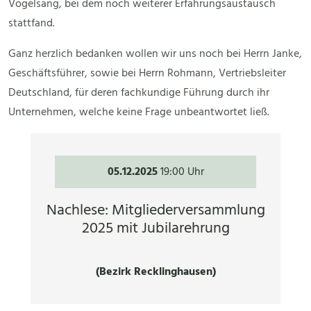
Vogelsang, bei dem noch weiterer Erfahrungsaustausch
stattfand.
Ganz herzlich bedanken wollen wir uns noch bei Herrn Janke,
Geschäftsführer, sowie bei Herrn Rohmann, Vertriebsleiter
Deutschland, für deren fachkundige Führung durch ihr
Unternehmen, welche keine Frage unbeantwortet ließ.
05.12.2025
19:00 Uhr
Nachlese: Mitgliederversammlung
2025 mit Jubilarehrung
(Bezirk Recklinghausen)