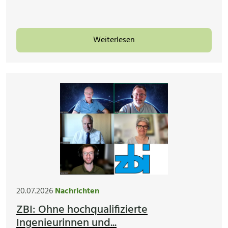
Weiterlesen
20.07.2026
Nachrichten
ZBI: Ohne hochqualifizierte
Ingenieurinnen und...