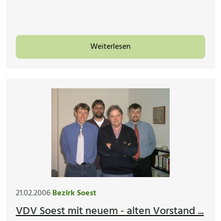
Weiterlesen
21.02.2006
Bezirk Soest
VDV Soest mit neuem - alten Vorstand ...