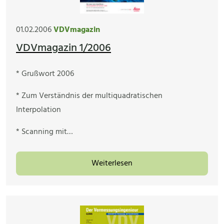
01.02.2006
VDVmagazin
VDVmagazin 1/2006
* Grußwort 2006
* Zum Verständnis der multiquadratischen
Interpolation
* Scanning mit…
Weiterlesen