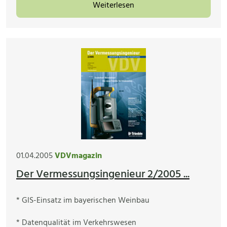
Weiterlesen
01.04.2005
VDVmagazin
Der Vermessungsingenieur 2/2005 ...
* GIS-Einsatz im bayerischen Weinbau
* Datenqualität im Verkehrswesen