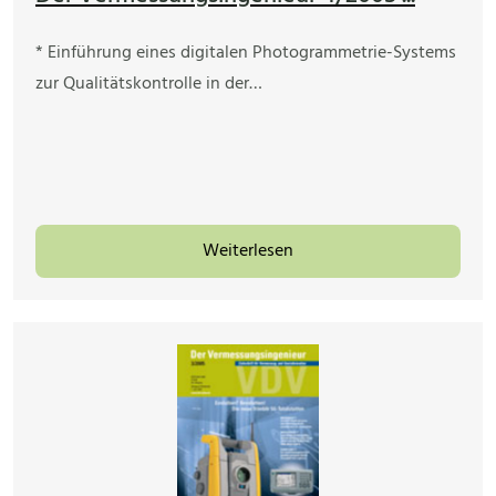
* Einführung eines digitalen Photogrammetrie-Systems
zur Qualitätskontrolle in der…
Weiterlesen