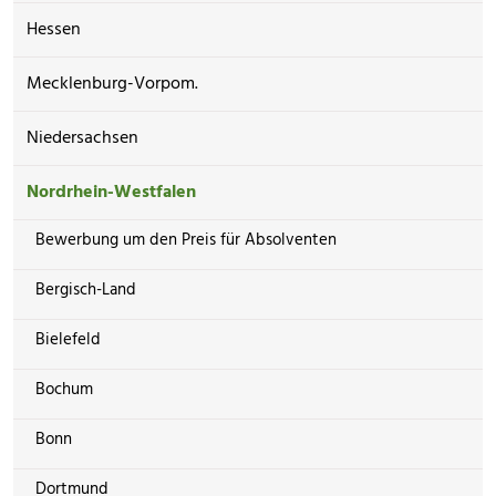
Hessen
Mecklenburg-Vorpom.
Niedersachsen
Nordrhein-Westfalen
Bewerbung um den Preis für Absolventen
Bergisch-Land
Bielefeld
Bochum
Bonn
Dortmund