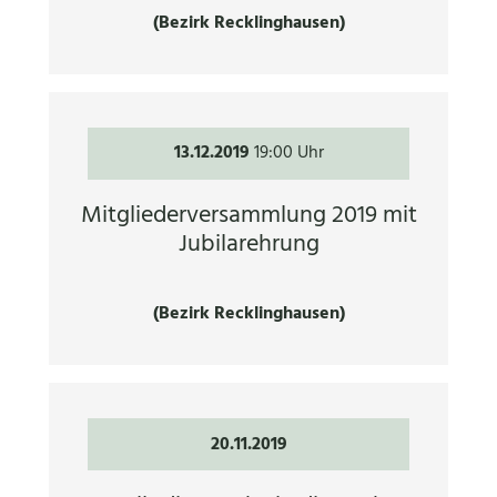
(Bezirk Recklinghausen)
13.12.2019
19:00 Uhr
Mitgliederversammlung 2019 mit
Jubilarehrung
(Bezirk Recklinghausen)
20.11.2019