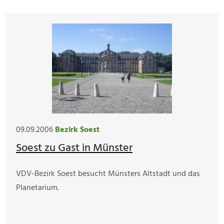
09.09.2006
Bezirk Soest
Soest zu Gast in Münster
VDV-Bezirk Soest besucht Münsters Altstadt und das
Planetarium.