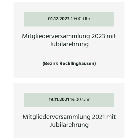
01.12.2023
19:00 Uhr
Mitgliederversammlung 2023 mit
Jubilarehrung
(Bezirk Recklinghausen)
19.11.2021
19:00 Uhr
Mitgliederversammlung 2021 mit
Jubilarehrung