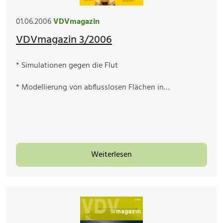
01.06.2006
VDVmagazin
VDVmagazin 3/2006
* Simulationen gegen die Flut
* Modellierung von abflusslosen Flächen in…
Weiterlesen