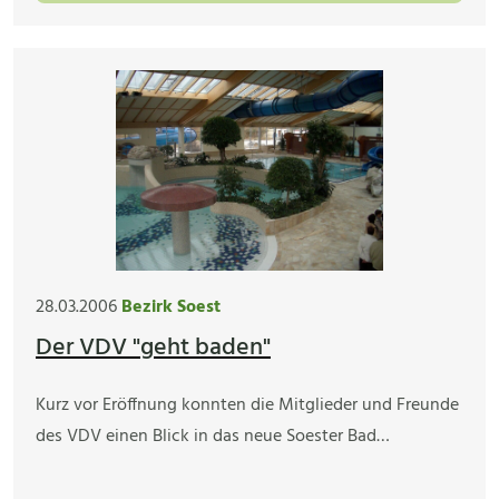
28.03.2006
Bezirk Soest
Der VDV "geht baden"
Kurz vor Eröffnung konnten die Mitglieder und Freunde
des VDV einen Blick in das neue Soester Bad…