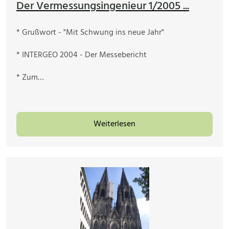
Der Vermessungsingenieur 1/2005 ...
* Grußwort - "Mit Schwung ins neue Jahr"
* INTERGEO 2004 - Der Messebericht
* Zum…
Weiterlesen