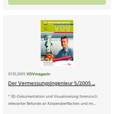
01.10.2005
VDVmagazin
Der Vermessungsingenieur 5/2005 ...
* 3D-Dokumentation und Visualisierung forensisch
relevanter Befunde an Körperoberflächen und im…