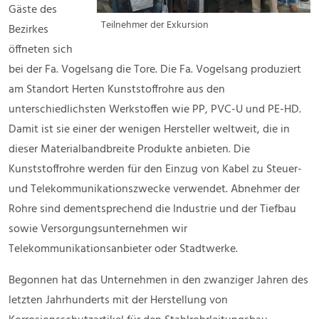
Gäste des
Teilnehmer der Exkursion
Bezirkes
öffneten sich
bei der Fa. Vogelsang die Tore. Die Fa. Vogelsang produziert
am Standort Herten Kunststoffrohre aus den
unterschiedlichsten Werkstoffen wie PP, PVC-U und PE-HD.
Damit ist sie einer der wenigen Hersteller weltweit, die in
dieser Materialbandbreite Produkte anbieten. Die
Kunststoffrohre werden für den Einzug von Kabel zu Steuer-
und Telekommunikationszwecke verwendet. Abnehmer der
Rohre sind dementsprechend die Industrie und der Tiefbau
sowie Versorgungsunternehmen wir
Telekommunikationsanbieter oder Stadtwerke.
Begonnen hat das Unternehmen in den zwanziger Jahren des
letzten Jahrhunderts mit der Herstellung von