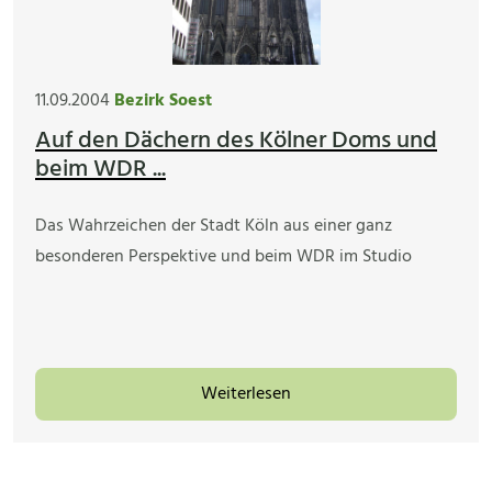
11.09.2004
Bezirk Soest
Auf den Dächern des Kölner Doms und
beim WDR ...
Das Wahrzeichen der Stadt Köln aus einer ganz
besonderen Perspektive und beim WDR im Studio
Weiterlesen