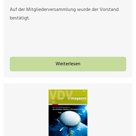
Auf der Mitgliederversammlung wurde der Vorstand
bestätigt.
Weiterlesen