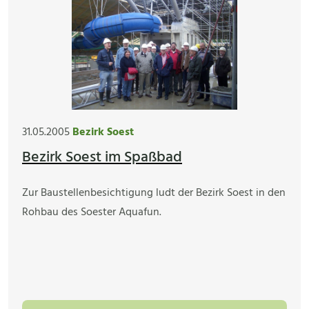
31.05.2005
Bezirk Soest
Bezirk Soest im Spaßbad
Zur Baustellenbesichtigung ludt der Bezirk Soest in den
Rohbau des Soester Aquafun.