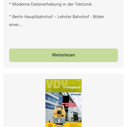
* Moderne Datenerhebung in der Tektonik
* Berlin Hauptbahnhof – Lehrter Bahnhof - Bilder
einer…
Weiterlesen