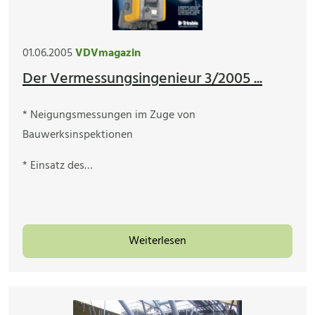
01.06.2005
VDVmagazin
Der Vermessungsingenieur 3/2005 ...
* Neigungsmessungen im Zuge von
Bauwerksinspektionen
* Einsatz des…
Weiterlesen