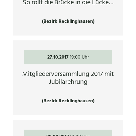
So rollt die Brücke in die Lücke…
(Bezirk Recklinghausen)
27.10.2017
19:00 Uhr
Mitgliederversammlung 2017 mit
Jubilarehrung
(Bezirk Recklinghausen)