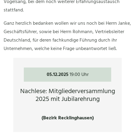
Vogelsang, bei dem noch weiterer Erfahrungsaustausch
stattfand.
Ganz herzlich bedanken wollen wir uns noch bei Herrn Janke,
Geschäftsführer, sowie bei Herrn Rohmann, Vertriebsleiter
Deutschland, für deren fachkundige Führung durch ihr
Unternehmen, welche keine Frage unbeantwortet ließ.
05.12.2025
19:00 Uhr
Nachlese: Mitgliederversammlung
2025 mit Jubilarehrung
(Bezirk Recklinghausen)