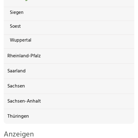
Siegen
Soest
Wuppertal
Rheinland-Pfalz
Saarland
Sachsen
Sachsen-Anhalt
Thüringen
Anzeigen