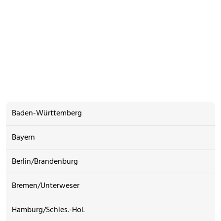
Baden-Württemberg
Bayern
Berlin/Brandenburg
Bremen/Unterweser
Hamburg/Schles.-Hol.