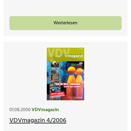
Weiterlesen
01.08.2006
VDVmagazin
VDVmagazin 4/2006