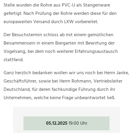
Stelle wurden die Rohre aus PVC-U als Stangenware
gefertigt. Nach Prüfung der Rohre werden diese für den
europaweiten Versand durch LKW vorbereitet.
Der Besuchstermin schloss ab mit einem gemütlichen
Beisammensein in einem Biergarten mit Bewirtung der
Vogelsang, bei dem noch weiterer Erfahrungsaustausch
stattfand.
Ganz herzlich bedanken wollen wir uns noch bei Herrn Janke,
Geschäftsführer, sowie bei Herrn Rohmann, Vertriebsleiter
Deutschland, für deren fachkundige Führung durch ihr
Unternehmen, welche keine Frage unbeantwortet ließ.
05.12.2025
19:00 Uhr