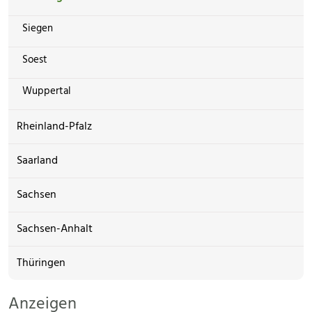
Siegen
Soest
Wuppertal
Rheinland-Pfalz
Saarland
Sachsen
Sachsen-Anhalt
Thüringen
Anzeigen