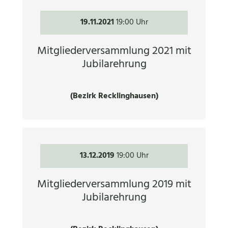
19.11.2021
19:00 Uhr
Mitgliederversammlung 2021 mit
Jubilarehrung
(Bezirk Recklinghausen)
13.12.2019
19:00 Uhr
Mitgliederversammlung 2019 mit
Jubilarehrung