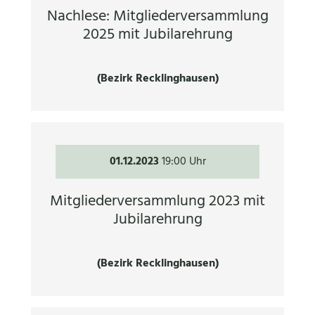
Nachlese: Mitgliederversammlung
2025 mit Jubilarehrung
(Bezirk Recklinghausen)
01.12.2023
19:00 Uhr
Mitgliederversammlung 2023 mit
Jubilarehrung
(Bezirk Recklinghausen)