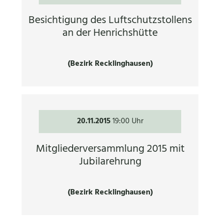
Besichtigung des Luftschutzstollens
an der Henrichshütte
(Bezirk Recklinghausen)
20.11.2015
19:00 Uhr
Mitgliederversammlung 2015 mit
Jubilarehrung
(Bezirk Recklinghausen)