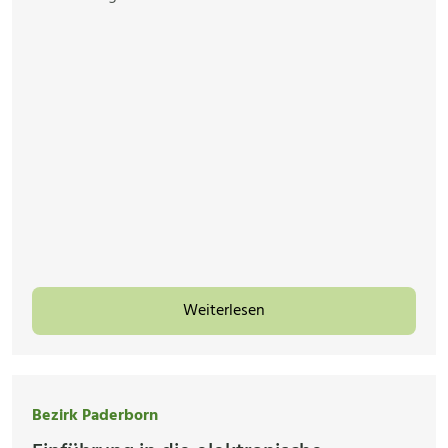
Weiterlesen
Bezirk Paderborn