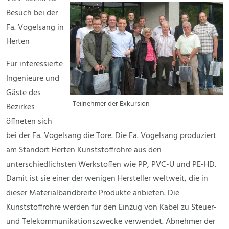
Besuch bei der
Fa. Vogelsang in
Herten
Für interessierte
Ingenieure und
Gäste des
Teilnehmer der Exkursion
Bezirkes
öffneten sich
bei der Fa. Vogelsang die Tore. Die Fa. Vogelsang produziert
am Standort Herten Kunststoffrohre aus den
unterschiedlichsten Werkstoffen wie PP, PVC-U und PE-HD.
Damit ist sie einer der wenigen Hersteller weltweit, die in
dieser Materialbandbreite Produkte anbieten. Die
Kunststoffrohre werden für den Einzug von Kabel zu Steuer-
und Telekommunikationszwecke verwendet. Abnehmer der