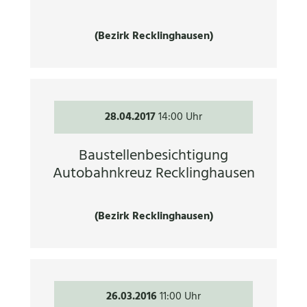
(Bezirk Recklinghausen)
28.04.2017
14:00 Uhr
Baustellenbesichtigung
Autobahnkreuz Recklinghausen
(Bezirk Recklinghausen)
26.03.2016
11:00 Uhr