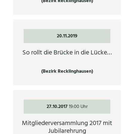
(Bezirk Recklinghausen)
20.11.2019
So rollt die Brücke in die Lücke…
(Bezirk Recklinghausen)
27.10.2017
19:00 Uhr
Mitgliederversammlung 2017 mit
Jubilarehrung