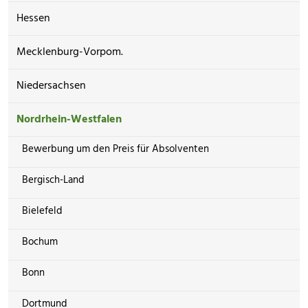
Hessen
Mecklenburg-Vorpom.
Niedersachsen
Nordrhein-Westfalen
Bewerbung um den Preis für Absolventen
Bergisch-Land
Bielefeld
Bochum
Bonn
Dortmund