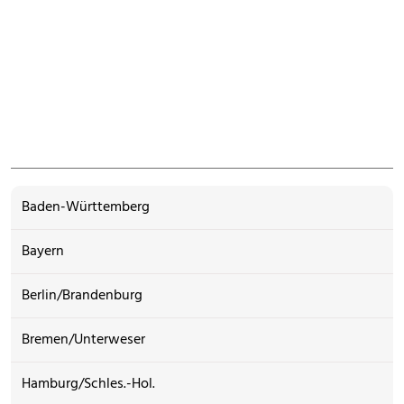
Baden-Württemberg
Bayern
Berlin/Brandenburg
Bremen/Unterweser
Hamburg/Schles.-Hol.