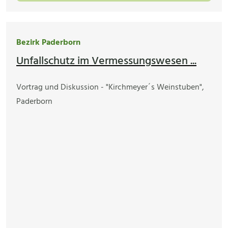
Bezirk Paderborn
Unfallschutz im Vermessungswesen ...
Vortrag und Diskussion - "Kirchmeyer´s Weinstuben",
Paderborn