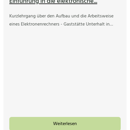
Einführung in die elektronische...
Kurzlehrgang über den Aufbau und die Arbeitsweise
eines Elektronenrechners - Gaststätte Unterhalt in…
Weiterlesen