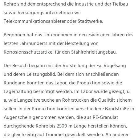
Rohre sind dementsprechend die Industrie und der Tiefbau
sowie Versorgungsunternehmen wir
Telekommunikationsanbieter oder Stadtwerke.
Begonnen hat das Unternehmen in den zwanziger Jahren des
letzten Jahrhunderts mit der Herstellung von
Korrosionsschutzartikel für den Stahlrohrleitungsbau.
Der Besuch begann mit der Vorstellung der Fa. Vogelsang
und deren Leistungsbild. Bei dem sich anschließenden
Rundgang konnten das Labor, die Produktion sowie die
Lagerhaltung besichtigt werden. Im Labor wurde gezeigt, u.
a. wie Langzeitversuche an Rohrstücken die Qualität sichern
sollen. In der Produktion konnten verschiedene Bandstraße in
Augenschein genommen werden, die aus PE-Granulat
durchgehende Rohre bis 2500 m Länge herstellen können,
die gleichzeitig auf Trommel gewickelt werden. An anderer