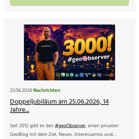
23.06.2026
Nachrichten
Doppeljubiläum am 25.06.2026, 14
Jahre...
Seit 2012 gibt es den
#geoObserver
, einen privaten
GeoBlog mit dem Ziel, Neues, Interessantes und…