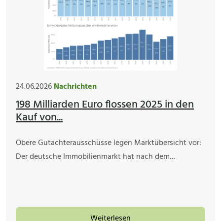
24.06.2026
Nachrichten
198 Milliarden Euro flossen 2025 in den
Kauf von...
Obere Gutachterausschüsse legen Marktübersicht vor:
Der deutsche Immobilienmarkt hat nach dem…
Weiterlesen