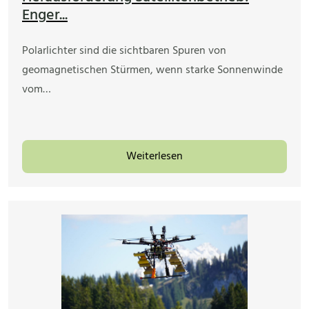
Enger...
Polarlichter sind die sichtbaren Spuren von
geomagnetischen Stürmen, wenn starke Sonnenwinde
vom…
Weiterlesen