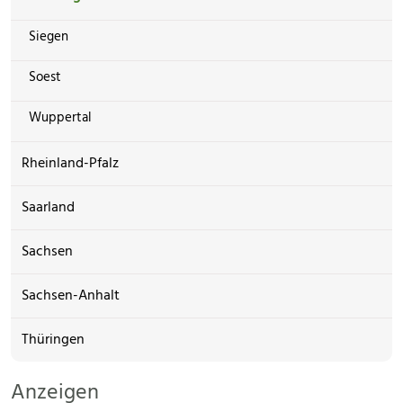
Siegen
Soest
Wuppertal
Rheinland-Pfalz
Saarland
Sachsen
Sachsen-Anhalt
Thüringen
Anzeigen