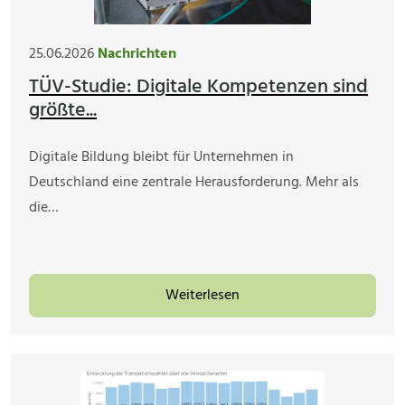
25.06.2026
Nachrichten
TÜV-Studie: Digitale Kompetenzen sind
größte...
Digitale Bildung bleibt für Unternehmen in
Deutschland eine zentrale Herausforderung. Mehr als
die…
Weiterlesen