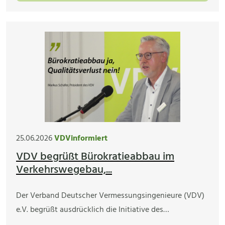
25.06.2026
VDVinformiert
VDV begrüßt Bürokratieabbau im
Verkehrswegebau,...
Der Verband Deutscher Vermessungsingenieure (VDV)
e.V. begrüßt ausdrücklich die Initiative des…