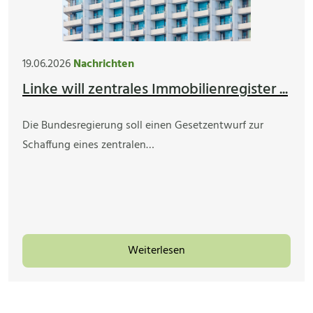
19.06.2026
Nachrichten
Linke will zentrales Immobilienregister ...
Die Bundesregierung soll einen Gesetzentwurf zur
Schaffung eines zentralen…
Weiterlesen