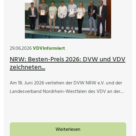
29.06.2026
VDVinformiert
NRW: Besten-Preis 2026: DVW und VDV
zeichneten...
Am 18. Juni 2026 verliehen der DVW NRW e.V. und der
Landesverband Nordrhein-Westfalen des VDV an der…
Weiterlesen