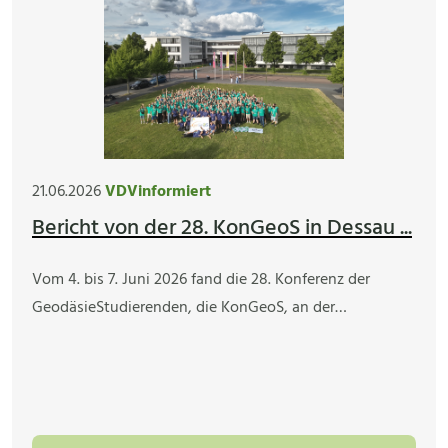
21.06.2026
VDVinformiert
Bericht von der 28. KonGeoS in Dessau ...
Vom 4. bis 7. Juni 2026 fand die 28. Konferenz der
GeodäsieStudierenden, die KonGeoS, an der…