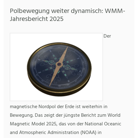
Polbewegung weiter dynamisch: WMM-
Jahresbericht 2025
Der
magnetische Nordpol der Erde ist weiterhin in
Bewegung. Das zeigt der jüngste Bericht zum World
Magnetic Model 2025, das von der National Oceanic
and Atmospheric Administration (NOAA) in