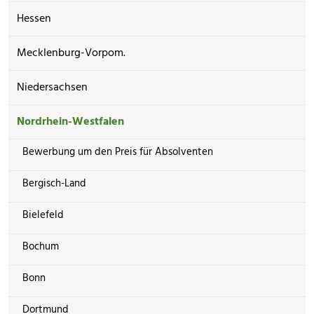
Hessen
Mecklenburg-Vorpom.
Niedersachsen
Nordrhein-Westfalen
Bewerbung um den Preis für Absolventen
Bergisch-Land
Bielefeld
Bochum
Bonn
Dortmund