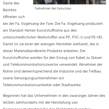
Gäste des
Teilnehmer der Exkursion
Bezirkes
öffneten sich
bei der Fa. Vogelsang die Tore. Die Fa. Vogelsang produziert
am Standort Herten Kunststoffrohre aus den
unterschiedlichsten Werkstoffen wie PP, PVC-U und PE-HD.
Damit ist sie einer der wenigen Hersteller weltweit, die in
dieser Materialbandbreite Produkte anbieten. Die
Kunststoffrohre werden für den Einzug von Kabel zu Steuer-
und Telekommunikationszwecke verwendet. Abnehmer der
Rohre sind dementsprechend die Industrie und der Tiefbau
sowie Versorgungsunternehmen wir
Telekommunikationsanbieter oder Stadtwerke.
Begonnen hat das Unternehmen in den zwanziger Jahren des
letzten Jahrhunderts mit der Herstellung von