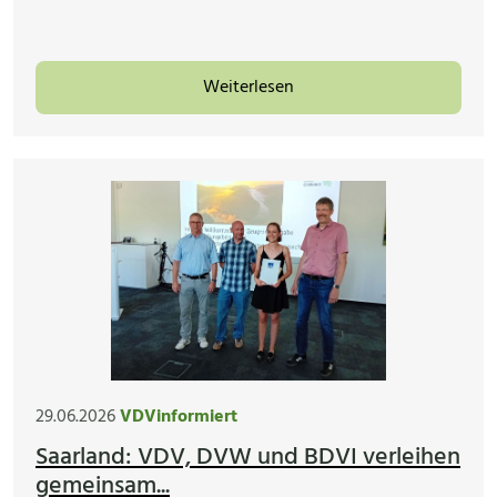
Weiterlesen
29.06.2026
VDVinformiert
Saarland: VDV, DVW und BDVI verleihen
gemeinsam...