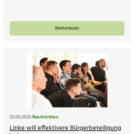
Weiterlesen
25.06.2026
Nachrichten
Linke will effektivere Bürgerbeteiligung