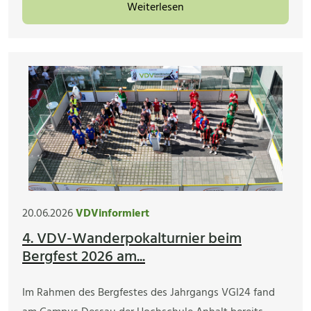
Weiterlesen
20.06.2026
VDVinformiert
4. VDV-Wanderpokalturnier beim
Bergfest 2026 am...
Im Rahmen des Bergfestes des Jahrgangs VGI24 fand