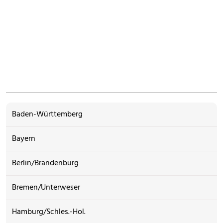
Baden-Württemberg
Bayern
Berlin/Brandenburg
Bremen/Unterweser
Hamburg/Schles.-Hol.