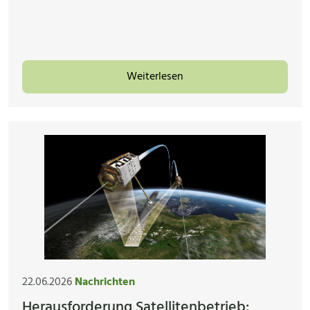
Weiterlesen
22.06.2026
Nachrichten
Herausforderung Satellitenbetrieb: