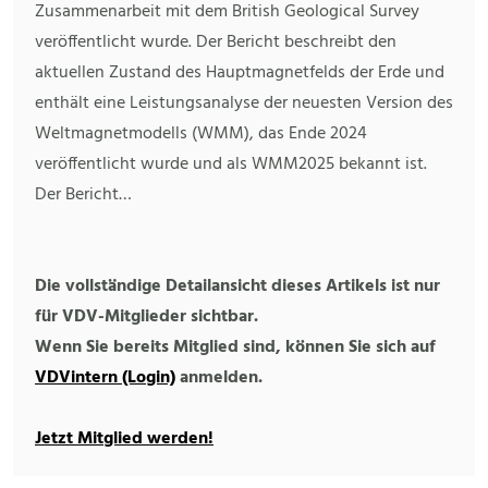
Zusammenarbeit mit dem British Geological Survey
veröffentlicht wurde. Der Bericht beschreibt den
aktuellen Zustand des Hauptmagnetfelds der Erde und
enthält eine Leistungsanalyse der neuesten Version des
Weltmagnetmodells (WMM), das Ende 2024
veröffentlicht wurde und als WMM2025 bekannt ist.
Der Bericht…
Die vollständige Detailansicht dieses Artikels ist nur
für VDV-Mitglieder sichtbar.
Wenn Sie bereits Mitglied sind, können Sie sich auf
VDVintern (Login)
anmelden.
Jetzt Mitglied werden!