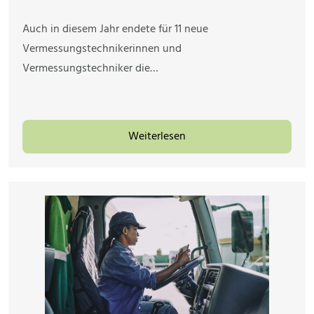
Auch in diesem Jahr endete für 11 neue
Vermessungstechnikerinnen und
Vermessungstechniker die…
Weiterlesen