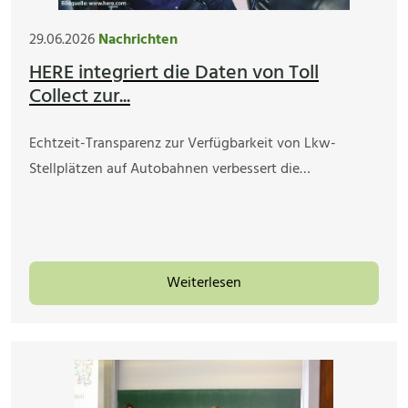
29.06.2026
Nachrichten
HERE integriert die Daten von Toll
Collect zur...
Echtzeit-Transparenz zur Verfügbarkeit von Lkw-
Stellplätzen auf Autobahnen verbessert die…
Weiterlesen