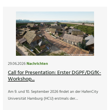
29.06.2026
Nachrichten
Call for Presentation: Erster DGPF/DGfK-
Workshop...
Am 9. und 10. September 2026 findet an der HafenCity
Universität Hamburg (HCU) erstmals der…