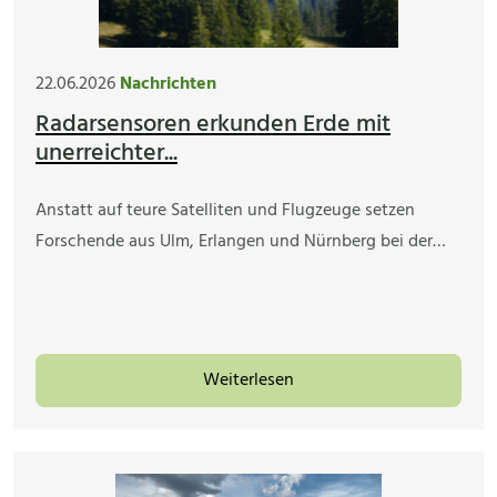
22.06.2026
Nachrichten
Radarsensoren erkunden Erde mit
unerreichter...
Anstatt auf teure Satelliten und Flugzeuge setzen
Forschende aus Ulm, Erlangen und Nürnberg bei der…
Weiterlesen