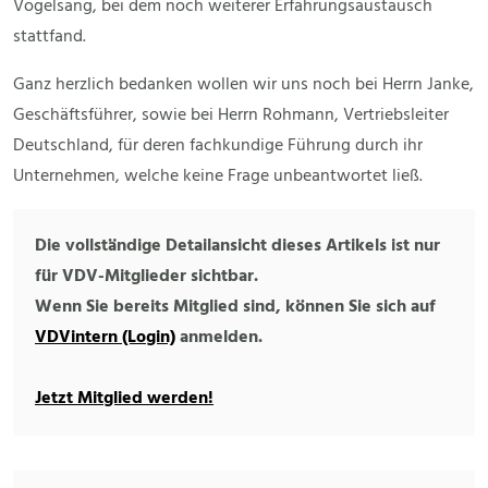
Vogelsang, bei dem noch weiterer Erfahrungsaustausch
stattfand.
Ganz herzlich bedanken wollen wir uns noch bei Herrn Janke,
Geschäftsführer, sowie bei Herrn Rohmann, Vertriebsleiter
Deutschland, für deren fachkundige Führung durch ihr
Unternehmen, welche keine Frage unbeantwortet ließ.
Die vollständige Detailansicht dieses Artikels ist nur
für VDV-Mitglieder sichtbar.
Wenn Sie bereits Mitglied sind, können Sie sich auf
VDVintern (Login)
anmelden.
Jetzt Mitglied werden!