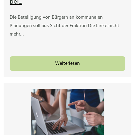
bei...
Die Beteiligung von Bürgern an kommunalen
Planungen soll aus Sicht der Fraktion Die Linke nicht
mehr…
Weiterlesen