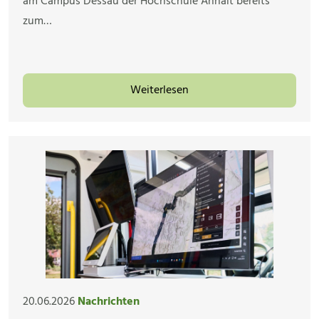
am Campus Dessau der Hochschule Anhalt bereits
zum…
Weiterlesen
20.06.2026
Nachrichten