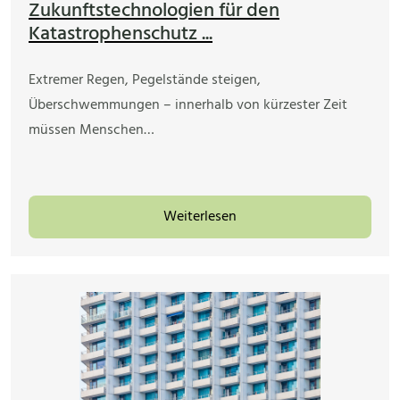
Zukunftstechnologien für den
Katastrophenschutz ...
Extremer Regen, Pegelstände steigen,
Überschwemmungen – innerhalb von kürzester Zeit
müssen Menschen…
Weiterlesen