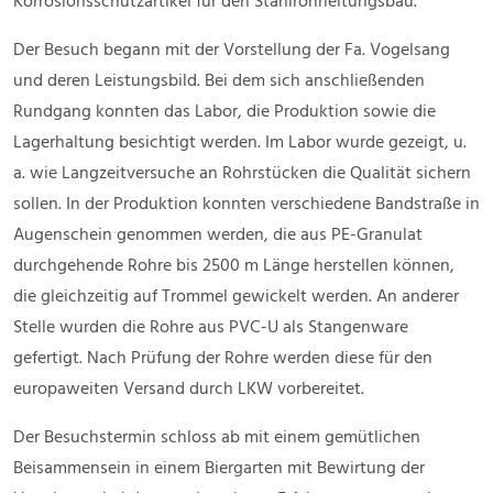
Korrosionsschutzartikel für den Stahlrohrleitungsbau.
Der Besuch begann mit der Vorstellung der Fa. Vogelsang
und deren Leistungsbild. Bei dem sich anschließenden
Rundgang konnten das Labor, die Produktion sowie die
Lagerhaltung besichtigt werden. Im Labor wurde gezeigt, u.
a. wie Langzeitversuche an Rohrstücken die Qualität sichern
sollen. In der Produktion konnten verschiedene Bandstraße in
Augenschein genommen werden, die aus PE-Granulat
durchgehende Rohre bis 2500 m Länge herstellen können,
die gleichzeitig auf Trommel gewickelt werden. An anderer
Stelle wurden die Rohre aus PVC-U als Stangenware
gefertigt. Nach Prüfung der Rohre werden diese für den
europaweiten Versand durch LKW vorbereitet.
Der Besuchstermin schloss ab mit einem gemütlichen
Beisammensein in einem Biergarten mit Bewirtung der