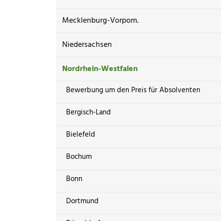
Mecklenburg-Vorpom.
Niedersachsen
Nordrhein-Westfalen
Bewerbung um den Preis für Absolventen
Bergisch-Land
Bielefeld
Bochum
Bonn
Dortmund