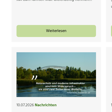
Weiterlesen
10.07.2026
Nachrichten