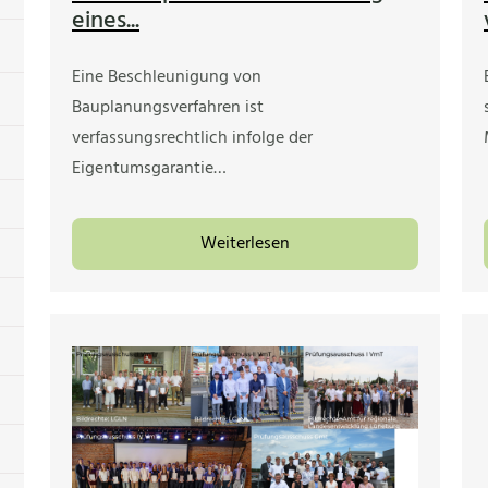
eines...
Eine Beschleunigung von
Bauplanungsverfahren ist
verfassungsrechtlich infolge der
Eigentumsgarantie…
Weiterlesen