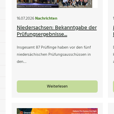
16.07.2026
Nachrichten
Niedersachsen: Bekanntgabe der
Prüfungsergebnisse...
Insgesamt 87 Prüflinge haben vor den fünf
niedersächischen Prüfungsausschüssen in
den…
Weiterlesen