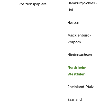
Hamburg/Schles.-
Positionspapiere
Hol.
Hessen
Mecklenburg-
Vorpom.
Niedersachsen
Nordrhein-
Westfalen
Rheinland-Pfalz
Saarland