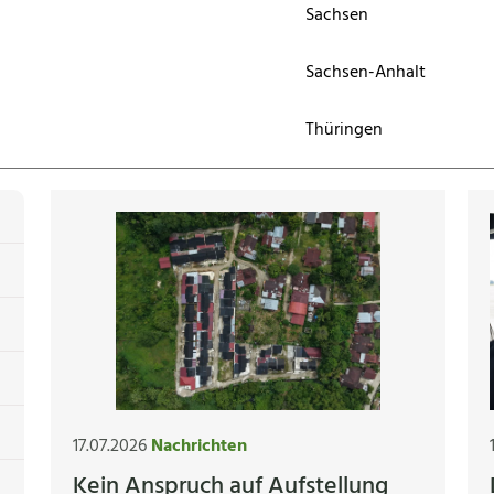
Sachsen
Sachsen-Anhalt
Thüringen
17.07.2026
Nachrichten
Kein Anspruch auf Aufstellung