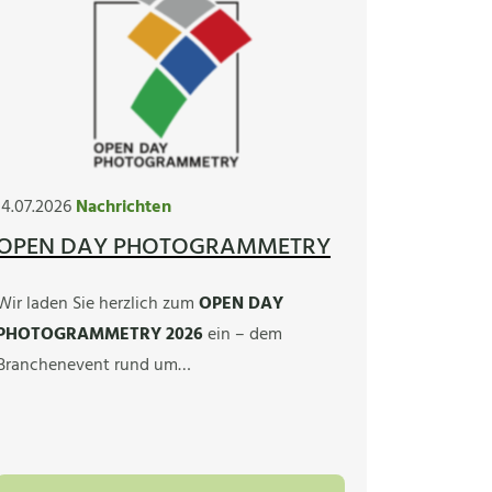
14.07.2026
Nachrichten
OPEN DAY PHOTOGRAMMETRY
Wir laden Sie herzlich zum
OPEN DAY
PHOTOGRAMMETRY 2026
ein – dem
Branchenevent rund um…