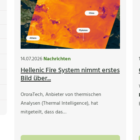
14.07.2026
Nachrichten
Hellenic Fire System nimmt erstes
Bild über...
OroraTech, Anbieter von thermischen
Analysen (Thermal Intelligence), hat
mitgeteilt, dass das…