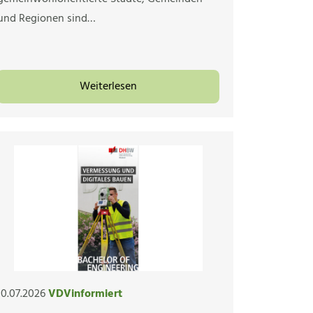
und Regionen sind…
Weiterlesen
10.07.2026
VDVinformiert