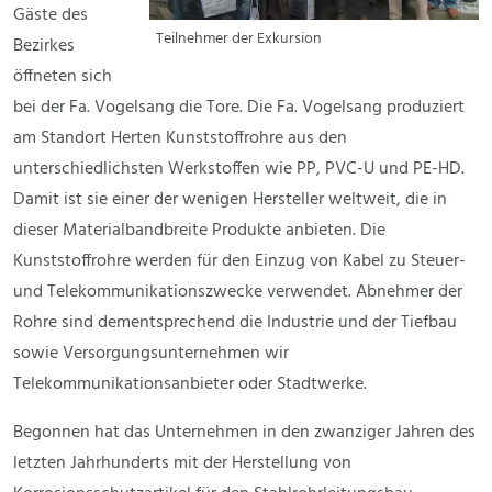
Gäste des
Teilnehmer der Exkursion
Bezirkes
öffneten sich
bei der Fa. Vogelsang die Tore. Die Fa. Vogelsang produziert
am Standort Herten Kunststoffrohre aus den
unterschiedlichsten Werkstoffen wie PP, PVC-U und PE-HD.
Damit ist sie einer der wenigen Hersteller weltweit, die in
dieser Materialbandbreite Produkte anbieten. Die
Kunststoffrohre werden für den Einzug von Kabel zu Steuer-
und Telekommunikationszwecke verwendet. Abnehmer der
Rohre sind dementsprechend die Industrie und der Tiefbau
sowie Versorgungsunternehmen wir
Telekommunikationsanbieter oder Stadtwerke.
Begonnen hat das Unternehmen in den zwanziger Jahren des
letzten Jahrhunderts mit der Herstellung von