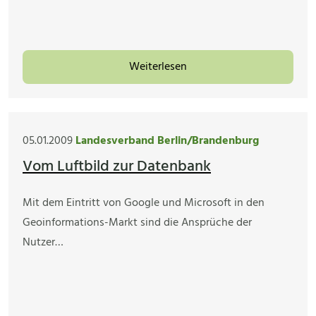
Weiterlesen
05.01.2009
Landesverband Berlin/Brandenburg
Vom Luftbild zur Datenbank
Mit dem Eintritt von Google und Microsoft in den
Geoinformations-Markt sind die Ansprüche der
Nutzer…