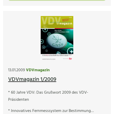
13.01.2009
VDVmagazin
VDVmagazin 1/2009
* 60 Jahre VDV: Das Grußwort 2009 des VDV-
Präsidenten
* Innovatives Fernmesssystem zur Bestimmung…