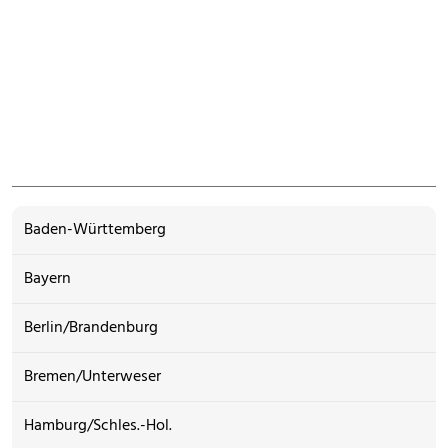
Baden-Württemberg
Bayern
Berlin/Brandenburg
Bremen/Unterweser
Hamburg/Schles.-Hol.