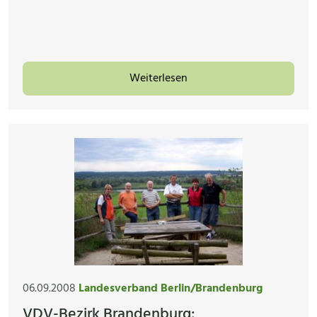
Weiterlesen
06.09.2008
Landesverband Berlin/Brandenburg
VDV-Bezirk Brandenburg: