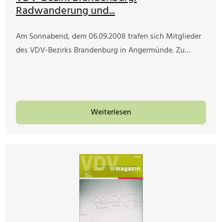
Radwanderung und...
Am Sonnabend, dem 06.09.2008 trafen sich Mitglieder
des VDV-Bezirks Brandenburg in Angermünde. Zu…
Weiterlesen