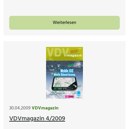
Weiterlesen
30.04.2009
VDVmagazin
VDVmagazin 4/2009