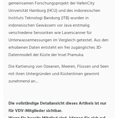
gemeinsamen Forschungsprojekt der HafenCity
Universität Hamburg (HCU) und des indonesischen
Instituts Teknologi Bandung (ITB) wurden in
indonesischen Gewässern vor Java erstmalig
verschiedene Sensoriken wie Laserscanner für
Unterwassermessungen im Vergleich getestet. Aus den
erhobenen Daten entsteht ein frei zugängliches 3D-
Datenmodell der Küste der Insel Pramuka.
Die Kartierung von Ozeanen, Meeren, Flüssen und Seen
mit ihren Untergründen und Küstenlinien gewinnt
zunehmend an…
Die vollständige Detailansicht dieses Artikels ist nur
für VDV-Mitglieder sichtbar.