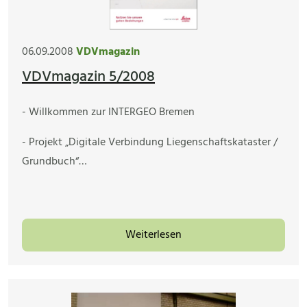
06.09.2008
VDVmagazin
VDVmagazin 5/2008
- Willkommen zur INTERGEO Bremen
- Projekt „Digitale Verbindung Liegenschaftskataster /
Grundbuch“…
Weiterlesen