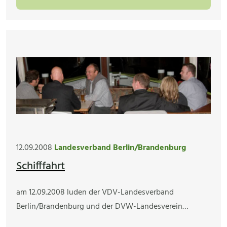
12.09.2008
Landesverband Berlin/Brandenburg
Schifffahrt
am 12.09.2008 luden der VDV-Landesverband
Berlin/Brandenburg und der DVW-Landesverein…