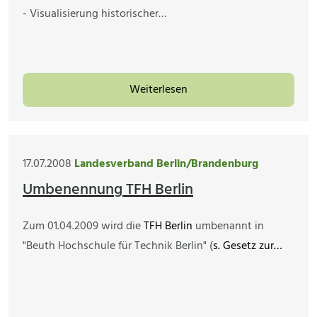
- Visualisierung historischer…
Weiterlesen
17.07.2008
Landesverband Berlin/Brandenburg
Umbenennung TFH Berlin
Zum 01.04.2009 wird die
TFH Berlin
umbenannt in
"Beuth Hochschule für Technik Berlin" (
s. Gesetz zur…