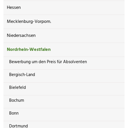
Hessen
Mecklenburg-Vorpom.
Niedersachsen
Nordrhein-Westfalen
Bewerbung um den Preis für Absolventen
Bergisch-Land
Bielefeld
Bochum
Bonn
Dortmund