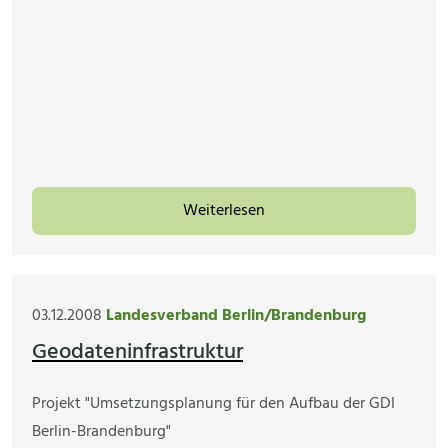
Weiterlesen
03.12.2008
Landesverband Berlin/Brandenburg
Geodateninfrastruktur
Projekt "Umsetzungsplanung für den Aufbau der GDI
Berlin-Brandenburg"