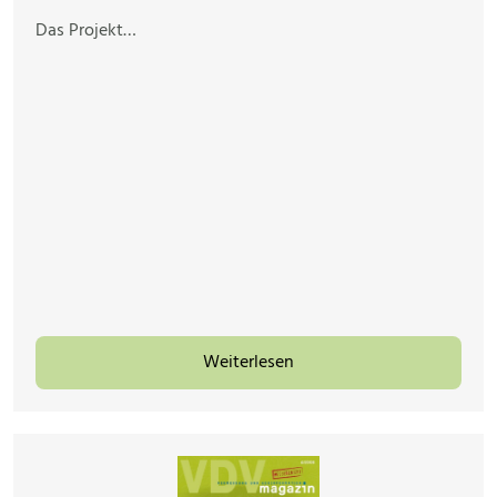
Das Projekt…
Weiterlesen