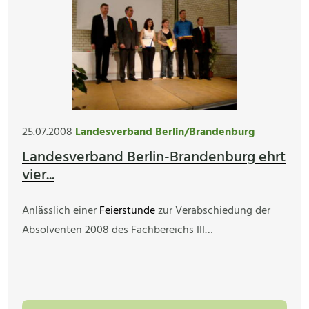
25.07.2008
Landesverband Berlin/Brandenburg
Landesverband Berlin-Brandenburg ehrt
vier...
Anlässlich einer
Feierstunde
zur Verabschiedung der
Absolventen 2008 des Fachbereichs III…