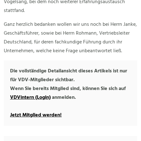
Vogelsang, bei dem noch weiterer Erfahrungsaustausch
stattfand.
Ganz herzlich bedanken wollen wir uns noch bei Herrn Janke,
Geschäftsführer, sowie bei Herrn Rohmann, Vertriebsleiter
Deutschland, für deren fachkundige Führung durch ihr
Unternehmen, welche keine Frage unbeantwortet ließ.
Die vollständige Detailansicht dieses Artikels ist nur
für VDV-Mitglieder sichtbar.
Wenn Sie bereits Mitglied sind, können Sie sich auf
VDVintern (Login)
anmelden.
Jetzt Mitglied werden!