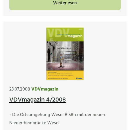
Weiterlesen
23.07.2008
VDVmagazin
VDVmagazin 4/2008
- Die Ortsumgehung Wesel B 58n mit der neuen
Niederrheinbrücke Wesel