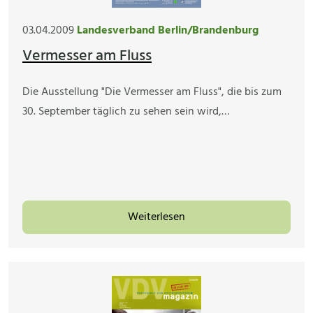
03.04.2009
Landesverband Berlin/Brandenburg
Vermesser am Fluss
Die Ausstellung "Die Vermesser am Fluss", die bis zum
30. September täglich zu sehen sein wird,…
Weiterlesen