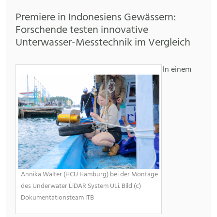
Premiere in Indonesiens Gewässern:
Forschende testen innovative
Unterwasser-Messtechnik im Vergleich
In einem
Annika Walter (HCU Hamburg) bei der Montage
des Underwater LiDAR System ULi. Bild (c)
Dokumentationsteam ITB