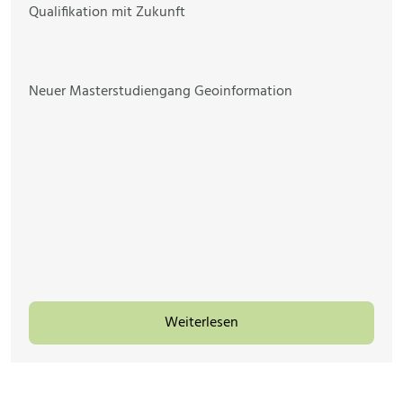
Qualifikation mit Zukunft
Neuer Masterstudiengang Geoinformation
Weiterlesen