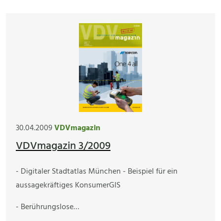
30.04.2009
VDVmagazin
VDVmagazin 3/2009
- Digitaler Stadtatlas München - Beispiel für ein
aussagekräftiges KonsumerGIS
- Berührungslose…