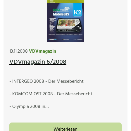
13.11.2008
VDVmagazin
VDVmagazin 6/2008
- INTERGEO 2008 - Der Messebericht
- KOMCOM OST 2008 - Der Messebericht
- Olympia 2008 in…
Weiterlesen