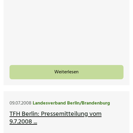
Weiterlesen
09.07.2008
Landesverband Berlin/Brandenburg
TFH Berlin: Pressemitteilung vom
9.7.2008 ...