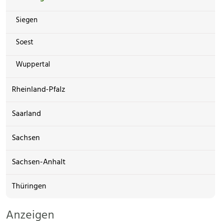
Siegen
Soest
Wuppertal
Rheinland-Pfalz
Saarland
Sachsen
Sachsen-Anhalt
Thüringen
Anzeigen