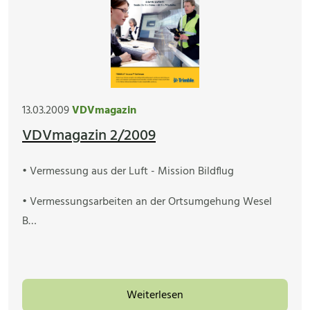
13.03.2009
VDVmagazin
VDVmagazin 2/2009
• Vermessung aus der Luft - Mission Bildflug
• Vermessungsarbeiten an der Ortsumgehung Wesel
B…
Weiterlesen