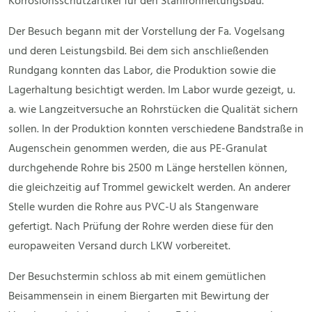
Korrosionsschutzartikel für den Stahlrohrleitungsbau.
Der Besuch begann mit der Vorstellung der Fa. Vogelsang
und deren Leistungsbild. Bei dem sich anschließenden
Rundgang konnten das Labor, die Produktion sowie die
Lagerhaltung besichtigt werden. Im Labor wurde gezeigt, u.
a. wie Langzeitversuche an Rohrstücken die Qualität sichern
sollen. In der Produktion konnten verschiedene Bandstraße in
Augenschein genommen werden, die aus PE-Granulat
durchgehende Rohre bis 2500 m Länge herstellen können,
die gleichzeitig auf Trommel gewickelt werden. An anderer
Stelle wurden die Rohre aus PVC-U als Stangenware
gefertigt. Nach Prüfung der Rohre werden diese für den
europaweiten Versand durch LKW vorbereitet.
Der Besuchstermin schloss ab mit einem gemütlichen
Beisammensein in einem Biergarten mit Bewirtung der