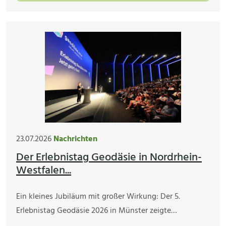
23.07.2026
Nachrichten
Der Erlebnistag Geodäsie in Nordrhein-
Westfalen...
Ein kleines Jubiläum mit großer Wirkung: Der 5.
Erlebnistag Geodäsie 2026 in Münster zeigte…