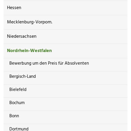
Hessen
Mecklenburg-Vorpom.
Niedersachsen
Nordrhein-Westfalen
Bewerbung um den Preis für Absolventen
Bergisch-Land
Bielefeld
Bochum
Bonn
Dortmund