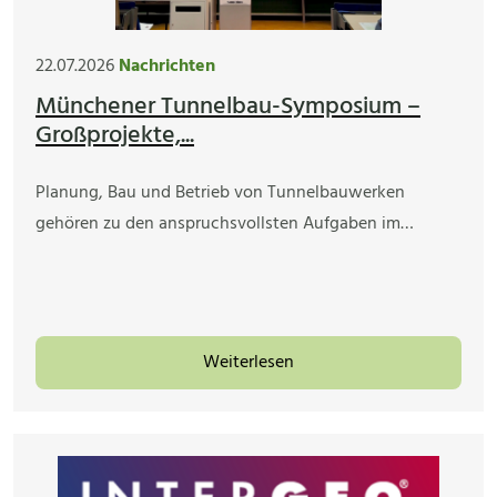
22.07.2026
Nachrichten
Münchener Tunnelbau-Symposium –
Großprojekte,...
Planung, Bau und Betrieb von Tunnelbauwerken
gehören zu den anspruchsvollsten Aufgaben im…
Weiterlesen