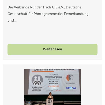
Die Verbände Runder Tisch GIS e.V., Deutsche
Gesellschaft für Photogrammetrie, Fernerkundung
und…
Weiterlesen