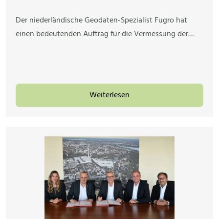
Der niederländische Geodaten-Spezialist Fugro hat
einen bedeutenden Auftrag für die Vermessung der…
Weiterlesen