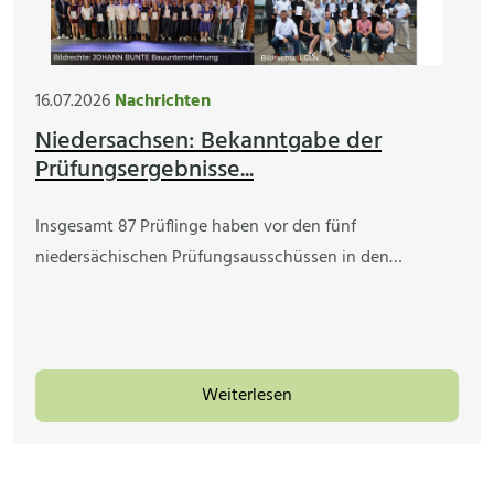
16.07.2026
Nachrichten
Niedersachsen: Bekanntgabe der
Prüfungsergebnisse...
Insgesamt 87 Prüflinge haben vor den fünf
niedersächischen Prüfungsausschüssen in den…
Weiterlesen