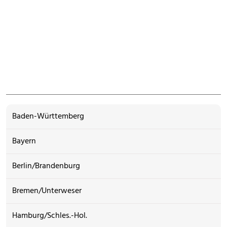
Baden-Württemberg
Bayern
Berlin/Brandenburg
Bremen/Unterweser
Hamburg/Schles.-Hol.