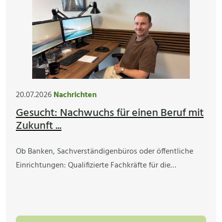
20.07.2026
Nachrichten
Gesucht: Nachwuchs für einen Beruf mit
Zukunft ...
Ob Banken, Sachverständigenbüros oder öffentliche
Einrichtungen: Qualifizierte Fachkräfte für die…