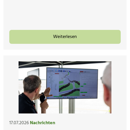
Weiterlesen
17.07.2026
Nachrichten