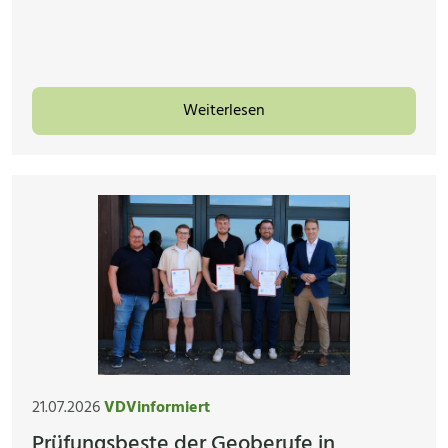
Weiterlesen
21.07.2026
VDVinformiert
Prüfungsbeste der Geoberufe in