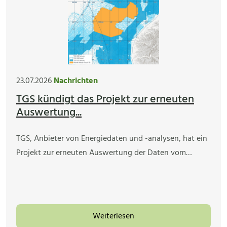
23.07.2026
Nachrichten
TGS kündigt das Projekt zur erneuten
Auswertung...
TGS, Anbieter von Energiedaten und -analysen, hat ein
Projekt zur erneuten Auswertung der Daten vom…
Weiterlesen