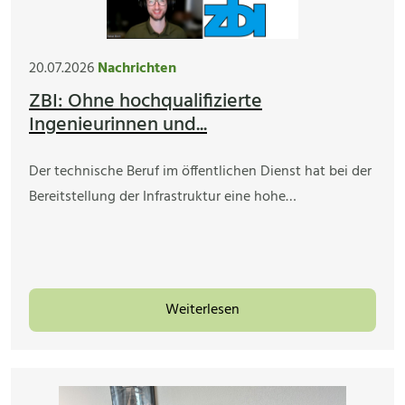
20.07.2026
Nachrichten
ZBI: Ohne hochqualifizierte
Ingenieurinnen und...
Der technische Beruf im öffentlichen Dienst hat bei der
Bereitstellung der Infrastruktur eine hohe…
Weiterlesen