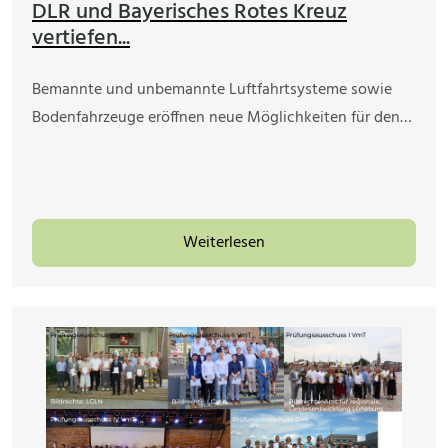
DLR und Bayerisches Rotes Kreuz
vertiefen...
Bemannte und unbemannte Luftfahrtsysteme sowie
Bodenfahrzeuge eröffnen neue Möglichkeiten für den…
Weiterlesen