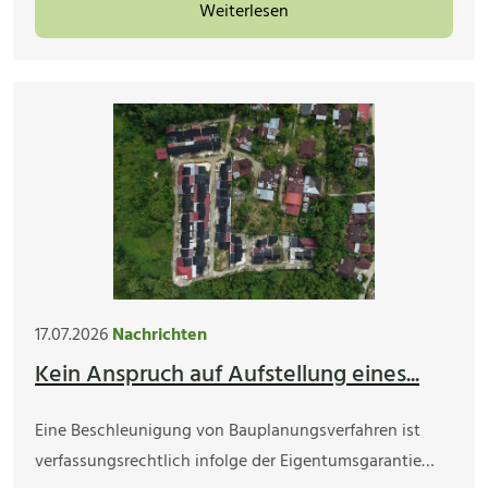
Weiterlesen
17.07.2026
Nachrichten
Kein Anspruch auf Aufstellung eines...
Eine Beschleunigung von Bauplanungsverfahren ist
verfassungsrechtlich infolge der Eigentumsgarantie…