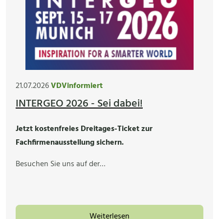
21.07.2026
VDVinformiert
INTERGEO 2026 - Sei dabei!
Jetzt kostenfreies Dreitages-Ticket zur
Fachfirmenausstellung sichern.
Besuchen Sie uns auf der…
Weiterlesen