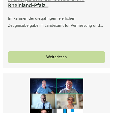
Rheinland-Pfalz...
Im Rahmen der diesjährigen feierlichen
Zeugnisübergabe im Landesamt für Vermessung und…
Weiterlesen