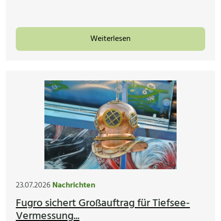
Weiterlesen
23.07.2026
Nachrichten
Fugro sichert Großauftrag für Tiefsee-
Vermessung...