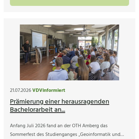
21.07.2026
VDVinformiert
Prämierung einer herausragenden
Bachelorarbeit an...
Anfang Juli 2026 fand an der OTH Amberg das
Sommerfest des Studienganges „Geoinformatik und…