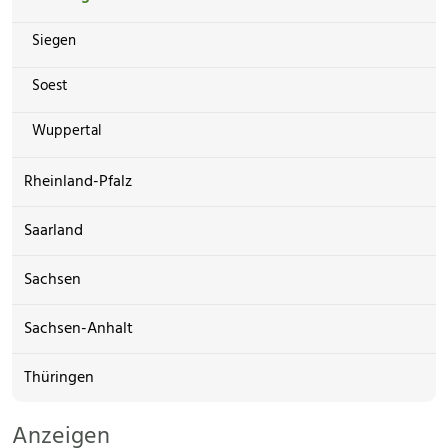
Siegen
Soest
Wuppertal
Rheinland-Pfalz
Saarland
Sachsen
Sachsen-Anhalt
Thüringen
Anzeigen