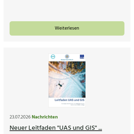
Weiterlesen
23.07.2026
Nachrichten
Neuer Leitfaden "UAS und GIS" ...