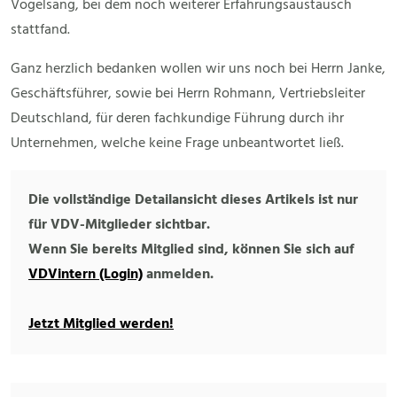
Vogelsang, bei dem noch weiterer Erfahrungsaustausch
stattfand.
Ganz herzlich bedanken wollen wir uns noch bei Herrn Janke,
Geschäftsführer, sowie bei Herrn Rohmann, Vertriebsleiter
Deutschland, für deren fachkundige Führung durch ihr
Unternehmen, welche keine Frage unbeantwortet ließ.
Die vollständige Detailansicht dieses Artikels ist nur
für VDV-Mitglieder sichtbar.
Wenn Sie bereits Mitglied sind, können Sie sich auf
VDVintern (Login)
anmelden.
Jetzt Mitglied werden!