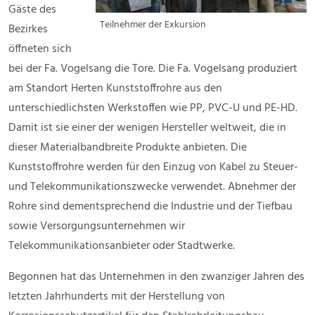
Gäste des
Teilnehmer der Exkursion
Bezirkes
öffneten sich
bei der Fa. Vogelsang die Tore. Die Fa. Vogelsang produziert
am Standort Herten Kunststoffrohre aus den
unterschiedlichsten Werkstoffen wie PP, PVC-U und PE-HD.
Damit ist sie einer der wenigen Hersteller weltweit, die in
dieser Materialbandbreite Produkte anbieten. Die
Kunststoffrohre werden für den Einzug von Kabel zu Steuer-
und Telekommunikationszwecke verwendet. Abnehmer der
Rohre sind dementsprechend die Industrie und der Tiefbau
sowie Versorgungsunternehmen wir
Telekommunikationsanbieter oder Stadtwerke.
Begonnen hat das Unternehmen in den zwanziger Jahren des
letzten Jahrhunderts mit der Herstellung von