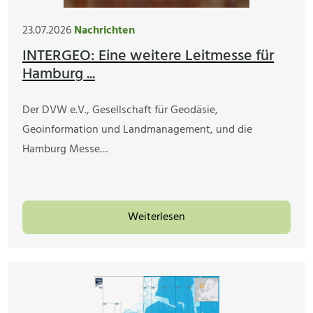
23.07.2026
Nachrichten
INTERGEO: Eine weitere Leitmesse für
Hamburg ...
Der DVW e.V., Gesellschaft für Geodäsie,
Geoinformation und Landmanagement, und die
Hamburg Messe…
Weiterlesen