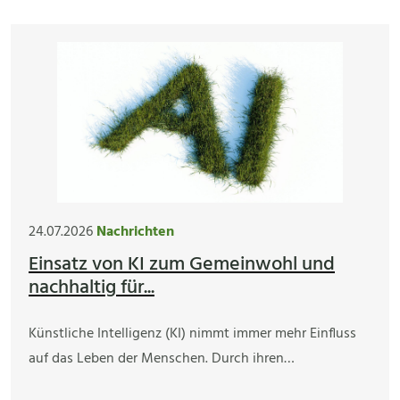
24.07.2026
Nachrichten
Einsatz von KI zum Gemeinwohl und
nachhaltig für...
Künstliche Intelligenz (KI) nimmt immer mehr Einfluss
auf das Leben der Menschen. Durch ihren…