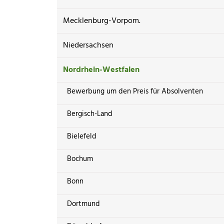
Mecklenburg-Vorpom.
Niedersachsen
Nordrhein-Westfalen
Bewerbung um den Preis für Absolventen
Bergisch-Land
Bielefeld
Bochum
Bonn
Dortmund