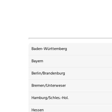
Baden-Württemberg
Bayern
Berlin/Brandenburg
Bremen/Unterweser
Hamburg/Schles.-Hol.
Hessen