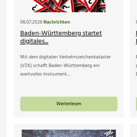
06.07.2026
Nachrichten
Baden-Württemberg startet
digitales...
Mit dem digitalen Verkehrszeichenkataster
(VZK) schafft Baden-Württemberg ein
wertvolles Instrument…
Weiterlesen