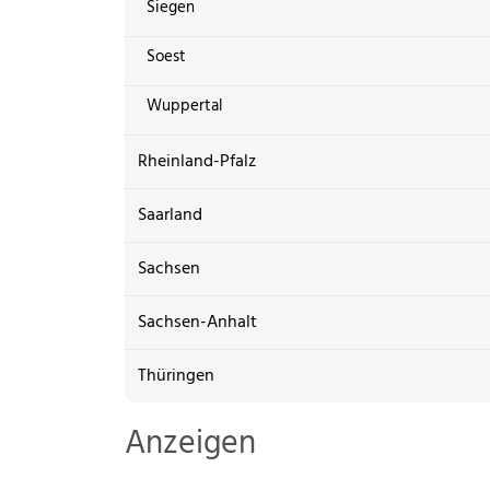
Siegen
Soest
Wuppertal
Rheinland-Pfalz
Saarland
Sachsen
Sachsen-Anhalt
Thüringen
Anzeigen