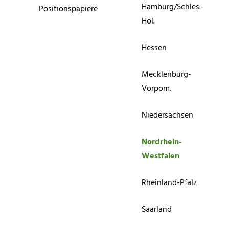
Hamburg/Schles.-
Positionspapiere
Hol.
Hessen
Mecklenburg-
Vorpom.
Niedersachsen
Nordrhein-
Westfalen
Rheinland-Pfalz
Saarland