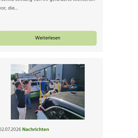
vor, die…
Weiterlesen
02.07.2026
Nachrichten