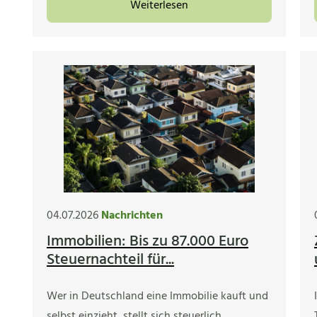
Weiterlesen
04.07.2026
Nachrichten
Immobilien: Bis zu 87.000 Euro
Steuernachteil für...
Wer in Deutschland eine Immobilie kauft und
selbst einzieht, stellt sich steuerlich