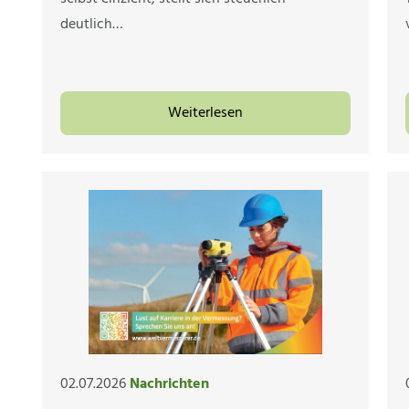
deutlich…
Weiterlesen
02.07.2026
Nachrichten