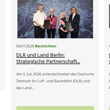
06.07.2026
Nachrichten
DLR und Land Berlin:
Strategische Partnerschaft...
Am 3. Juli 2026 unterzeichneten das Deutsche
Zentrum für Luft- und Raumfahrt (DLR) und
das Land…