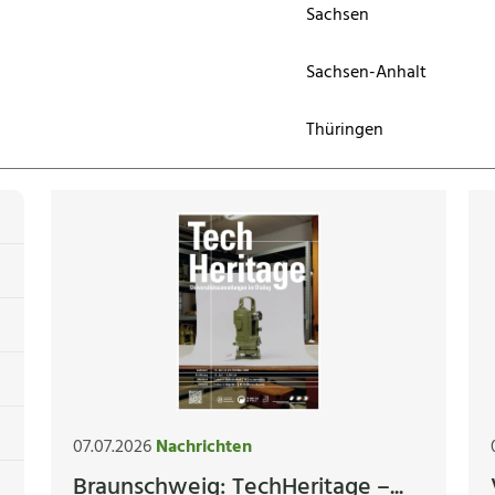
Sachsen
Sachsen-Anhalt
Thüringen
07.07.2026
Nachrichten
Braunschweig: TechHeritage –...