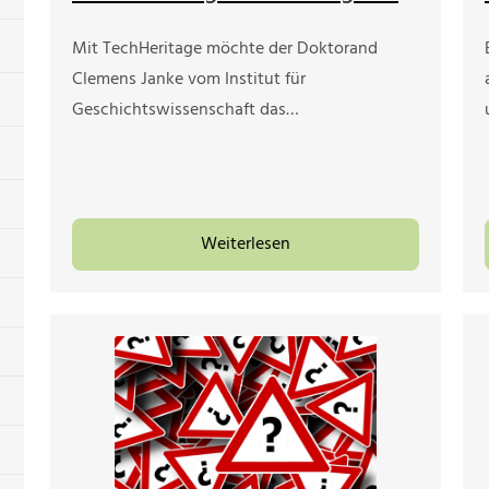
Mit TechHeritage möchte der Doktorand
Clemens Janke vom Institut für
Geschichtswissenschaft das…
Weiterlesen