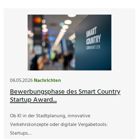
06.05.2026
Nachrichten
Bewerbungsphase des Smart Country
Startup Award...
Ob KI in der Stadtplanung, innovative
Verkehrskonzepte oder digitale Vergabetools:
Startups…