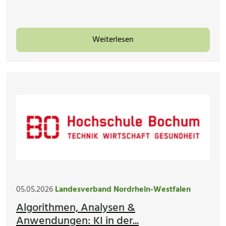
Weiterlesen
05.05.2026
Landesverband Nordrhein-Westfalen
Algorithmen, Analysen &
Anwendungen: KI in der...