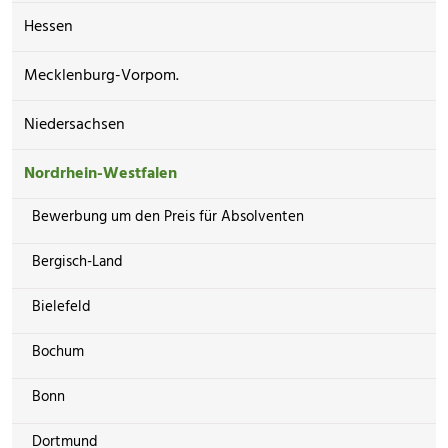
Hessen
Mecklenburg-Vorpom.
Niedersachsen
Nordrhein-Westfalen
Bewerbung um den Preis für Absolventen
Bergisch-Land
Bielefeld
Bochum
Bonn
Dortmund