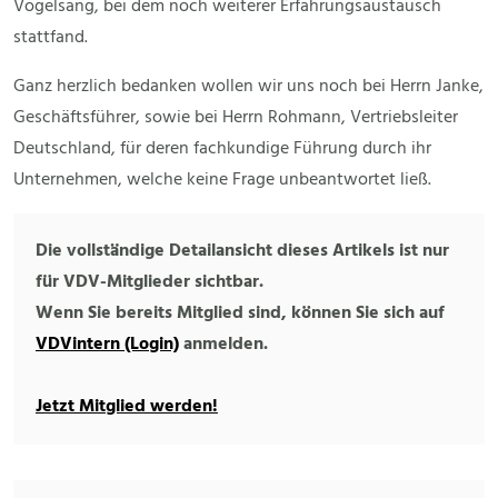
Vogelsang, bei dem noch weiterer Erfahrungsaustausch
stattfand.
Ganz herzlich bedanken wollen wir uns noch bei Herrn Janke,
Geschäftsführer, sowie bei Herrn Rohmann, Vertriebsleiter
Deutschland, für deren fachkundige Führung durch ihr
Unternehmen, welche keine Frage unbeantwortet ließ.
Die vollständige Detailansicht dieses Artikels ist nur
für VDV-Mitglieder sichtbar.
Wenn Sie bereits Mitglied sind, können Sie sich auf
VDVintern (Login)
anmelden.
Jetzt Mitglied werden!