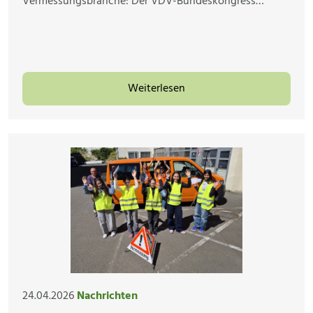
Vermessungsbranche: Der VDV-Bundeskongress…
Weiterlesen
24.04.2026
Nachrichten