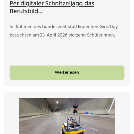
Per digitaler Schnitzeljagd das
Berufsbild...
Im Rahmen des bundesweit stattfindenden Girls’Day
besuchten am 23. April 2026 vierzehn Schülerinnen…
Weiterlesen