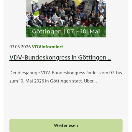
03.05.2026
VDVinformiert
VDV-Bundeskongress in Göttingen ...
Der diesjährige VDV-Bundeskongress findet vom 07. bis
zum 10. Mai 2026 in Göttingen statt. Über…
Weiterlesen