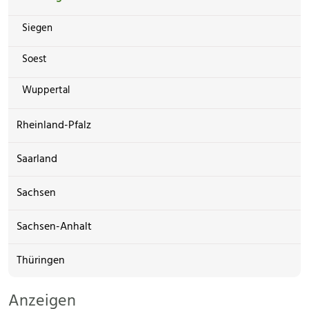
Siegen
Soest
Wuppertal
Rheinland-Pfalz
Saarland
Sachsen
Sachsen-Anhalt
Thüringen
Anzeigen