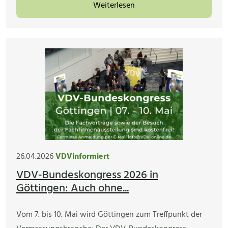
Weiterlesen
26.04.2026
VDVinformiert
VDV-Bundeskongress 2026 in
Göttingen: Auch ohne...
Vom 7. bis 10. Mai wird Göttingen zum Treffpunkt der