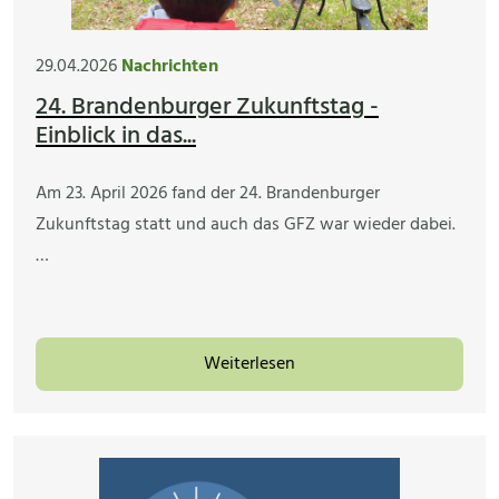
29.04.2026
Nachrichten
24. Brandenburger Zukunftstag -
Einblick in das...
Am 23. April 2026 fand der 24. Brandenburger
Zukunftstag statt und auch das GFZ war wieder dabei.
…
Weiterlesen