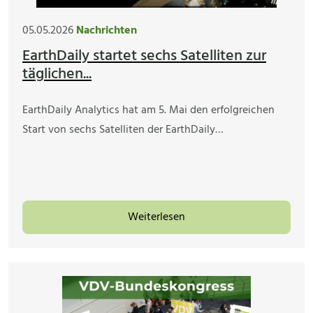
05.05.2026
Nachrichten
EarthDaily startet sechs Satelliten zur
täglichen...
EarthDaily Analytics hat am 5. Mai den erfolgreichen
Start von sechs Satelliten der EarthDaily…
Weiterlesen