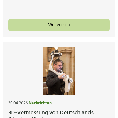
Weiterlesen
30.04.2026
Nachrichten
3D-Vermessung von Deutschlands