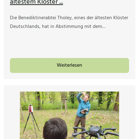
ältestem Kloster ...
Die Benediktinerabtei Tholey, eines der ältesten Klöster
Deutschlands, hat in Abstimmung mit dem…
Weiterlesen