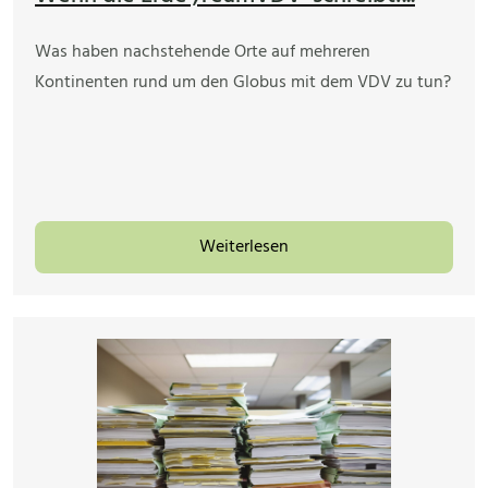
Was haben nachstehende Orte auf mehreren
Kontinenten rund um den Globus mit dem VDV zu tun?
Weiterlesen