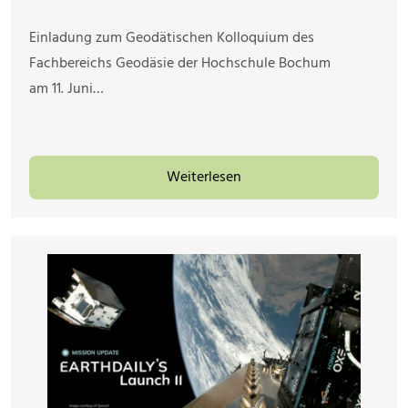
Einladung zum Geodätischen Kolloquium des
Fachbereichs Geodäsie der Hochschule Bochum
am 11. Juni…
Weiterlesen