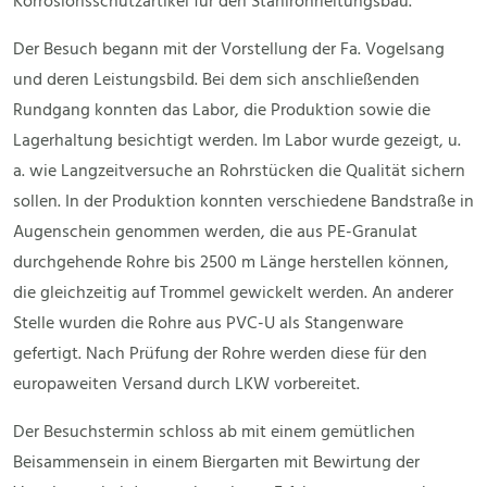
Korrosionsschutzartikel für den Stahlrohrleitungsbau.
Der Besuch begann mit der Vorstellung der Fa. Vogelsang
und deren Leistungsbild. Bei dem sich anschließenden
Rundgang konnten das Labor, die Produktion sowie die
Lagerhaltung besichtigt werden. Im Labor wurde gezeigt, u.
a. wie Langzeitversuche an Rohrstücken die Qualität sichern
sollen. In der Produktion konnten verschiedene Bandstraße in
Augenschein genommen werden, die aus PE-Granulat
durchgehende Rohre bis 2500 m Länge herstellen können,
die gleichzeitig auf Trommel gewickelt werden. An anderer
Stelle wurden die Rohre aus PVC-U als Stangenware
gefertigt. Nach Prüfung der Rohre werden diese für den
europaweiten Versand durch LKW vorbereitet.
Der Besuchstermin schloss ab mit einem gemütlichen
Beisammensein in einem Biergarten mit Bewirtung der