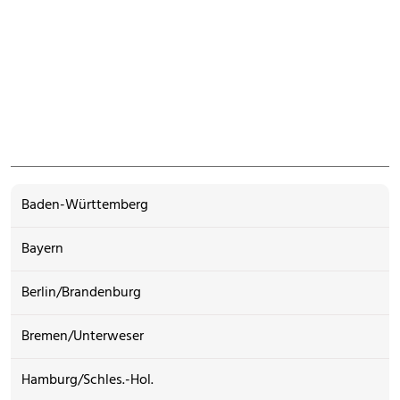
Baden-Württemberg
Bayern
Berlin/Brandenburg
Bremen/Unterweser
Hamburg/Schles.-Hol.