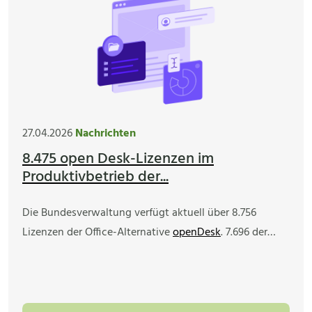
27.04.2026
Nachrichten
8.475 open Desk-Lizenzen im
Produktivbetrieb der...
Die Bundesverwaltung verfügt aktuell über 8.756
Lizenzen der Office-Alternative
openDesk
. 7.696 der…