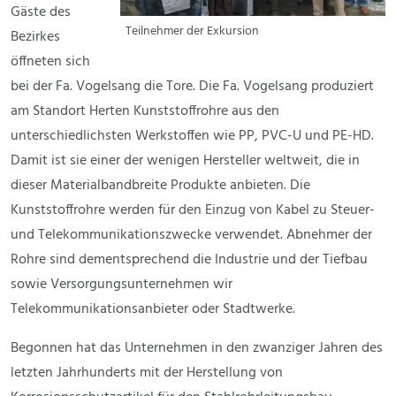
Gäste des
Teilnehmer der Exkursion
Bezirkes
öffneten sich
bei der Fa. Vogelsang die Tore. Die Fa. Vogelsang produziert
am Standort Herten Kunststoffrohre aus den
unterschiedlichsten Werkstoffen wie PP, PVC-U und PE-HD.
Damit ist sie einer der wenigen Hersteller weltweit, die in
dieser Materialbandbreite Produkte anbieten. Die
Kunststoffrohre werden für den Einzug von Kabel zu Steuer-
und Telekommunikationszwecke verwendet. Abnehmer der
Rohre sind dementsprechend die Industrie und der Tiefbau
sowie Versorgungsunternehmen wir
Telekommunikationsanbieter oder Stadtwerke.
Begonnen hat das Unternehmen in den zwanziger Jahren des
letzten Jahrhunderts mit der Herstellung von