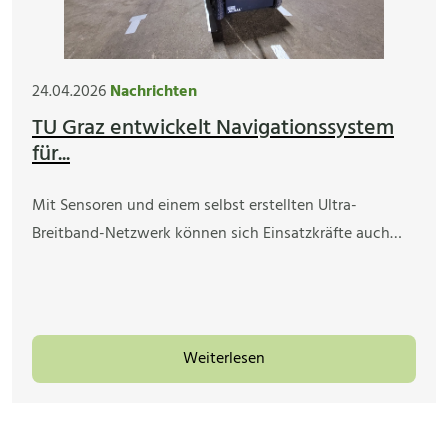
24.04.2026
Nachrichten
TU Graz entwickelt Navigationssystem
für...
Mit Sensoren und einem selbst erstellten Ultra-
Breitband-Netzwerk können sich Einsatzkräfte auch…
Weiterlesen