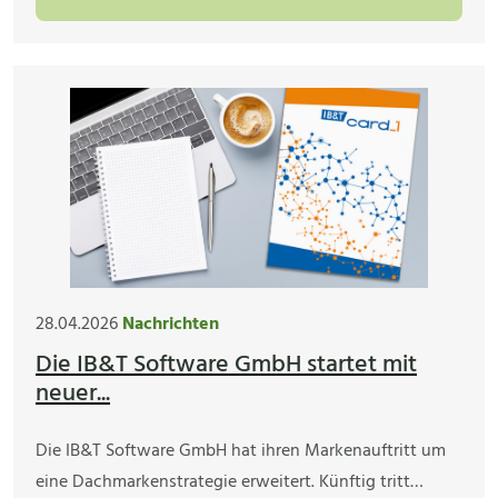
28.04.2026
Nachrichten
Die IB&T Software GmbH startet mit
neuer...
Die IB&T Software GmbH hat ihren Markenauftritt um
eine Dachmarkenstrategie erweitert. Künftig tritt…