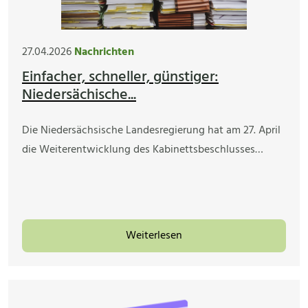
27.04.2026
Nachrichten
Einfacher, schneller, günstiger:
Niedersächische...
Die Niedersächsische Landesregierung hat am 27. April
die Weiterentwicklung des Kabinettsbeschlusses…
Weiterlesen