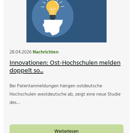
28.04.2026
Nachrichten
Innovationen: Ost-Hochschulen melden
doppelt so...
Bei Patentanmeldungen hängen ostdeutsche
Hochschulen westdeutsche ab, zeigt eine neue Studie
des…
Weiterlesen