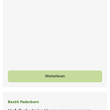
Weiterlesen
Bezirk Paderborn