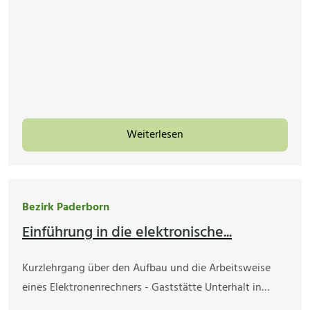
Weiterlesen
Bezirk Paderborn
Einführung in die elektronische...
Kurzlehrgang über den Aufbau und die Arbeitsweise
eines Elektronenrechners - Gaststätte Unterhalt in…