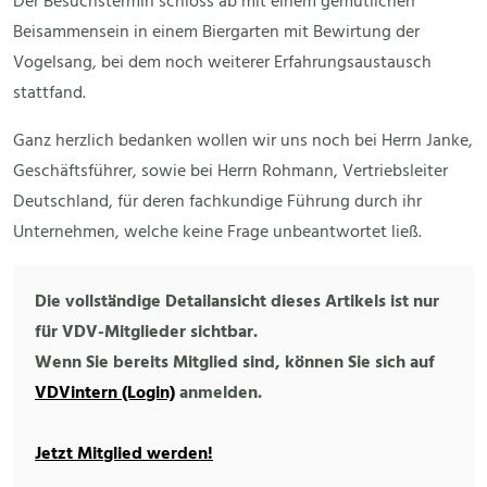
Der Besuchstermin schloss ab mit einem gemütlichen
Beisammensein in einem Biergarten mit Bewirtung der
Vogelsang, bei dem noch weiterer Erfahrungsaustausch
stattfand.
Ganz herzlich bedanken wollen wir uns noch bei Herrn Janke,
Geschäftsführer, sowie bei Herrn Rohmann, Vertriebsleiter
Deutschland, für deren fachkundige Führung durch ihr
Unternehmen, welche keine Frage unbeantwortet ließ.
Die vollständige Detailansicht dieses Artikels ist nur
für VDV-Mitglieder sichtbar.
Wenn Sie bereits Mitglied sind, können Sie sich auf
VDVintern (Login)
anmelden.
Jetzt Mitglied werden!