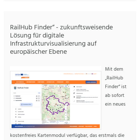
RailHub Finder“ - zukunftsweisende
Lösung für digitale
Infrastrukturvisualisierung auf
europäischer Ebene
Mit dem
„RailHub
Finder“ ist
ab sofort
ein neues
kostenfreies Kartenmodul verfügbar, das erstmals die