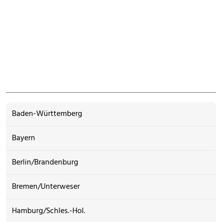
Baden-Württemberg
Bayern
Berlin/Brandenburg
Bremen/Unterweser
Hamburg/Schles.-Hol.