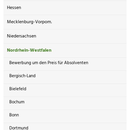
Hessen
Mecklenburg-Vorpom.
Niedersachsen
Nordrhein-Westfalen
Bewerbung um den Preis für Absolventen
Bergisch-Land
Bielefeld
Bochum
Bonn
Dortmund