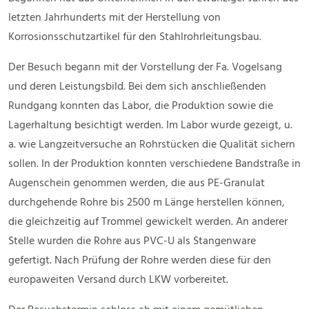
letzten Jahrhunderts mit der Herstellung von
Korrosionsschutzartikel für den Stahlrohrleitungsbau.
Der Besuch begann mit der Vorstellung der Fa. Vogelsang
und deren Leistungsbild. Bei dem sich anschließenden
Rundgang konnten das Labor, die Produktion sowie die
Lagerhaltung besichtigt werden. Im Labor wurde gezeigt, u.
a. wie Langzeitversuche an Rohrstücken die Qualität sichern
sollen. In der Produktion konnten verschiedene Bandstraße in
Augenschein genommen werden, die aus PE-Granulat
durchgehende Rohre bis 2500 m Länge herstellen können,
die gleichzeitig auf Trommel gewickelt werden. An anderer
Stelle wurden die Rohre aus PVC-U als Stangenware
gefertigt. Nach Prüfung der Rohre werden diese für den
europaweiten Versand durch LKW vorbereitet.