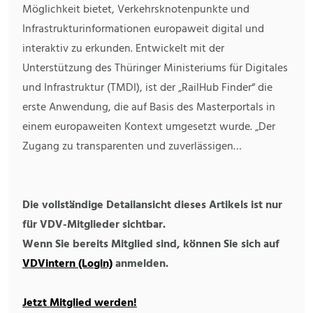
Möglichkeit bietet, Verkehrsknotenpunkte und
Infrastrukturinformationen europaweit digital und
interaktiv zu erkunden. Entwickelt mit der
Unterstützung des Thüringer Ministeriums für Digitales
und Infrastruktur (TMDI), ist der „RailHub Finder“ die
erste Anwendung, die auf Basis des Masterportals in
einem europaweiten Kontext umgesetzt wurde. „Der
Zugang zu transparenten und zuverlässigen…
Die vollständige Detailansicht dieses Artikels ist nur
für VDV-Mitglieder sichtbar.
Wenn Sie bereits Mitglied sind, können Sie sich auf
VDVintern (Login)
anmelden.
Jetzt Mitglied werden!