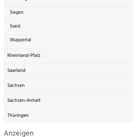
Siegen
Soest
Wuppertal
Rheinland-Pfalz
Saarland
Sachsen
Sachsen-Anhalt
Thüringen
Anzeigen