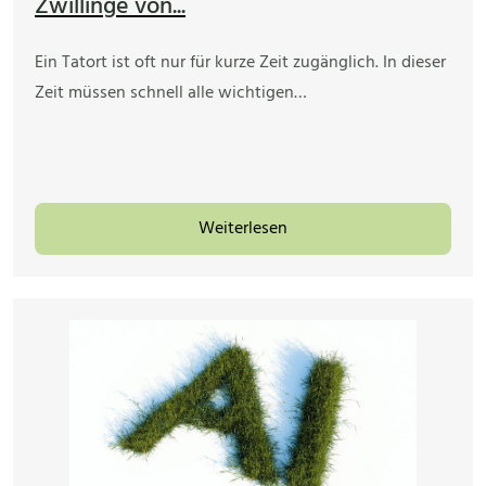
Zwillinge von...
Ein Tatort ist oft nur für kurze Zeit zugänglich. In dieser
Zeit müssen schnell alle wichtigen…
Weiterlesen