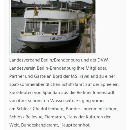
Landesverband Berlin/Brandenburg und der DVW-
Landesverein Berlin-Brandenburg ihre Mitglieder,
Partner und Gäste an Bord der MS Havelland zu einer
spät-sommerabendlichen Schiffsfahrt auf der Spree ein.
Sie erlebten von Spandau aus die Berliner Innenstadt
von ihrer schönsten Wasserseite. Es ging vorbei
am Schloss Charlottenburg, Bundes-Innenministerium,
Schloss Bellevue, Tiergarten, Haus der Kulturen der
Welt, Bundeskanzleramt, Hauptbahnhof,