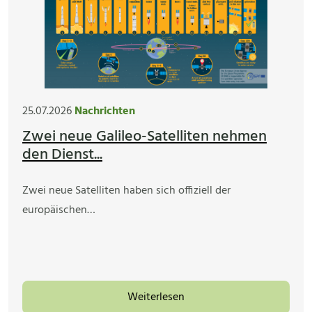
25.07.2026
Nachrichten
Zwei neue Galileo-Satelliten nehmen
den Dienst...
Zwei neue Satelliten haben sich offiziell der
europäischen…
Weiterlesen