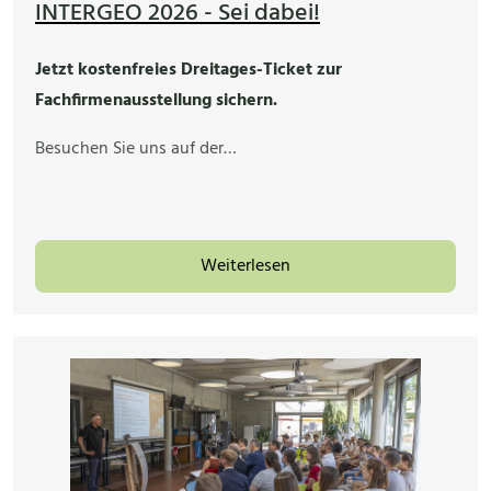
INTERGEO 2026 - Sei dabei!
Jetzt kostenfreies Dreitages-Ticket zur
Fachfirmenausstellung sichern.
Besuchen Sie uns auf der…
Weiterlesen