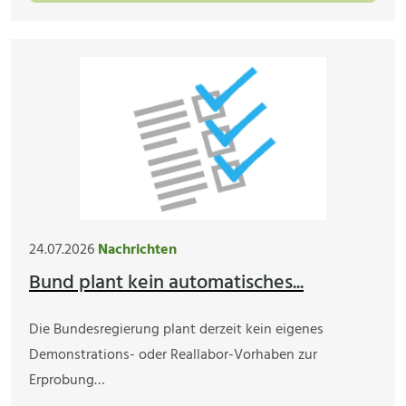
24.07.2026
Nachrichten
Bund plant kein automatisches...
Die Bundesregierung plant derzeit kein eigenes
Demonstrations- oder Reallabor-Vorhaben zur
Erprobung…