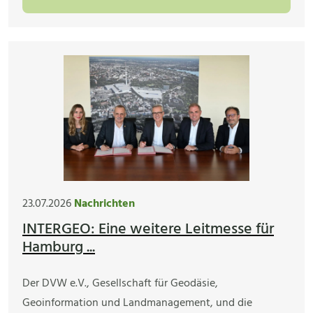
23.07.2026
Nachrichten
INTERGEO: Eine weitere Leitmesse für
Hamburg ...
Der DVW e.V., Gesellschaft für Geodäsie,
Geoinformation und Landmanagement, und die