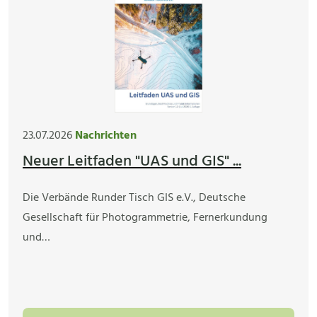
23.07.2026
Nachrichten
Neuer Leitfaden "UAS und GIS" ...
Die Verbände Runder Tisch GIS e.V., Deutsche
Gesellschaft für Photogrammetrie, Fernerkundung
und…