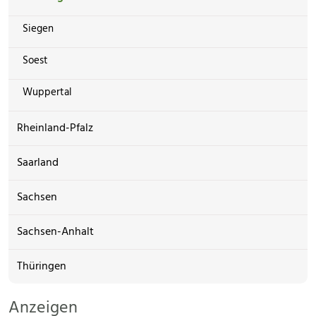
Siegen
Soest
Wuppertal
Rheinland-Pfalz
Saarland
Sachsen
Sachsen-Anhalt
Thüringen
Anzeigen