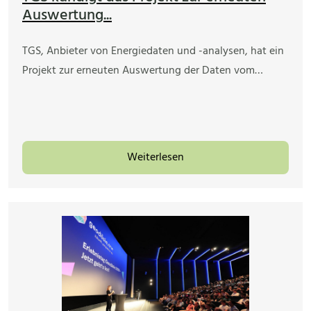
Auswertung...
TGS, Anbieter von Energiedaten und -analysen, hat ein
Projekt zur erneuten Auswertung der Daten vom…
Weiterlesen