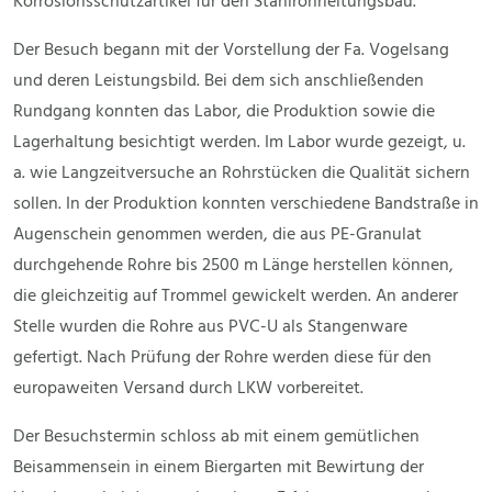
Korrosionsschutzartikel für den Stahlrohrleitungsbau.
Der Besuch begann mit der Vorstellung der Fa. Vogelsang
und deren Leistungsbild. Bei dem sich anschließenden
Rundgang konnten das Labor, die Produktion sowie die
Lagerhaltung besichtigt werden. Im Labor wurde gezeigt, u.
a. wie Langzeitversuche an Rohrstücken die Qualität sichern
sollen. In der Produktion konnten verschiedene Bandstraße in
Augenschein genommen werden, die aus PE-Granulat
durchgehende Rohre bis 2500 m Länge herstellen können,
die gleichzeitig auf Trommel gewickelt werden. An anderer
Stelle wurden die Rohre aus PVC-U als Stangenware
gefertigt. Nach Prüfung der Rohre werden diese für den
europaweiten Versand durch LKW vorbereitet.
Der Besuchstermin schloss ab mit einem gemütlichen
Beisammensein in einem Biergarten mit Bewirtung der