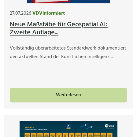
27.07.2026
VDVinformiert
Neue Maßstäbe für Geospatial AI:
Zweite Auflage...
Vollständig überarbeitetes Standardwerk dokumentiert
den aktuellen Stand der Künstlichen Intelligenz…
Weiterlesen