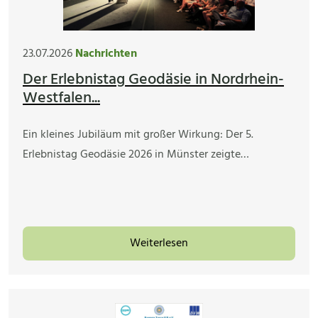
23.07.2026
Nachrichten
Der Erlebnistag Geodäsie in Nordrhein-
Westfalen...
Ein kleines Jubiläum mit großer Wirkung: Der 5.
Erlebnistag Geodäsie 2026 in Münster zeigte…
Weiterlesen