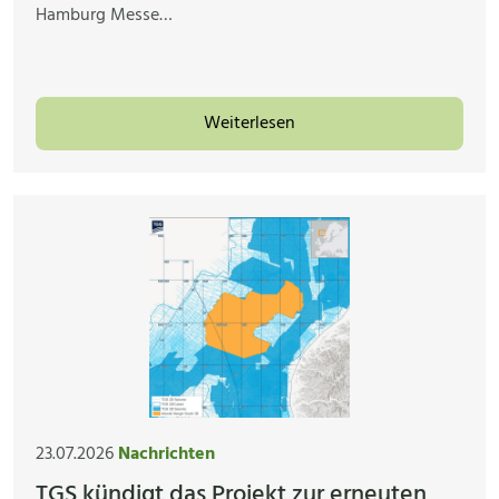
Hamburg Messe…
Weiterlesen
23.07.2026
Nachrichten
TGS kündigt das Projekt zur erneuten