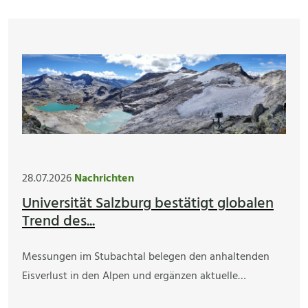
28.07.2026
Nachrichten
Universität Salzburg bestätigt globalen
Trend des...
Messungen im Stubachtal belegen den anhaltenden
Eisverlust in den Alpen und ergänzen aktuelle…