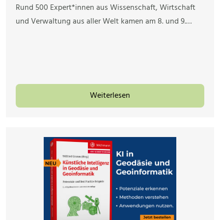
Rund 500 Expert*innen aus Wissenschaft, Wirtschaft
und Verwaltung aus aller Welt kamen am 8. und 9.…
Weiterlesen