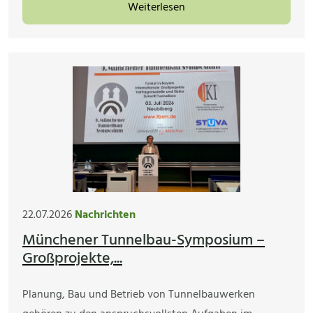
Weiterlesen
22.07.2026
Nachrichten
Münchener Tunnelbau-Symposium –
Großprojekte,...
Planung, Bau und Betrieb von Tunnelbauwerken