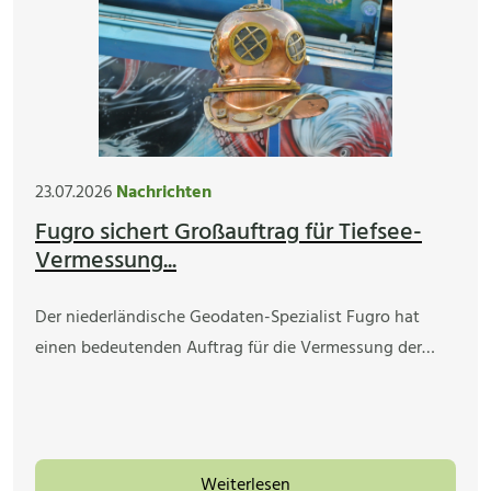
23.07.2026
Nachrichten
Fugro sichert Großauftrag für Tiefsee-
Vermessung...
Der niederländische Geodaten-Spezialist Fugro hat
einen bedeutenden Auftrag für die Vermessung der…
Weiterlesen