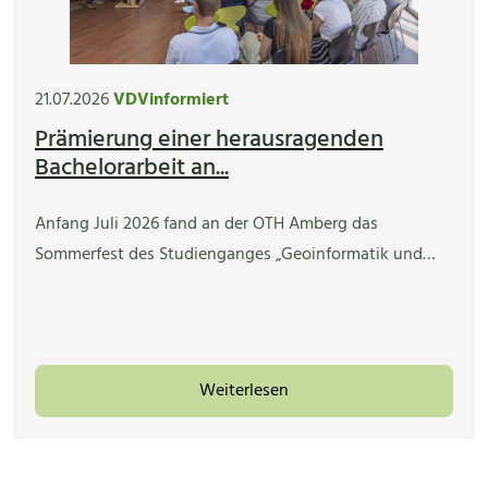
21.07.2026
VDVinformiert
Prämierung einer herausragenden
Bachelorarbeit an...
Anfang Juli 2026 fand an der OTH Amberg das
Sommerfest des Studienganges „Geoinformatik und…
Weiterlesen