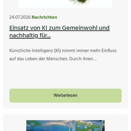
24.07.2026
Nachrichten
Einsatz von KI zum Gemeinwohl und
nachhaltig für...
Künstliche Intelligenz (KI) nimmt immer mehr Einfluss
auf das Leben der Menschen. Durch ihren…
Weiterlesen