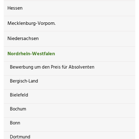
Hessen
Mecklenburg-Vorpom.
Niedersachsen
Nordrhein-Westfalen
Bewerbung um den Preis für Absolventen
Bergisch-Land
Bielefeld
Bochum
Bonn
Dortmund