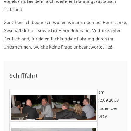
Vogelsang, bei dem noch weiterer Erfahrungsaustausch
stattfand.
Ganz herzlich bedanken wollen wir uns noch bei Herrn Janke,
Geschäftsführer, sowie bei Herrn Rohmann, Vertriebsleiter
Deutschland, für deren fachkundige Führung durch ihr
Unternehmen, welche keine Frage unbeantwortet ließ.
Schifffahrt
am
12.09.2008
luden der
VDV-