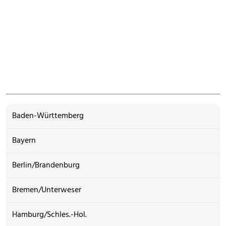
Baden-Württemberg
Bayern
Berlin/Brandenburg
Bremen/Unterweser
Hamburg/Schles.-Hol.