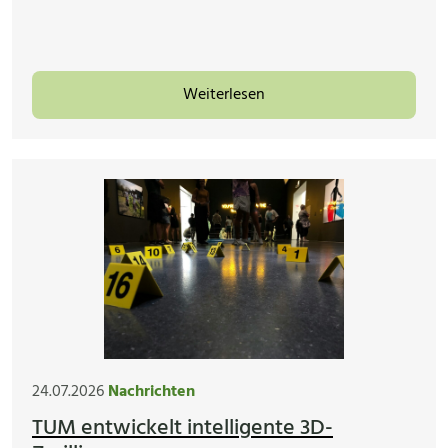
Weiterlesen
24.07.2026
Nachrichten
TUM entwickelt intelligente 3D-