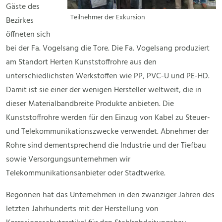
Gäste des
Teilnehmer der Exkursion
Bezirkes
öffneten sich
bei der Fa. Vogelsang die Tore. Die Fa. Vogelsang produziert
am Standort Herten Kunststoffrohre aus den
unterschiedlichsten Werkstoffen wie PP, PVC-U und PE-HD.
Damit ist sie einer der wenigen Hersteller weltweit, die in
dieser Materialbandbreite Produkte anbieten. Die
Kunststoffrohre werden für den Einzug von Kabel zu Steuer-
und Telekommunikationszwecke verwendet. Abnehmer der
Rohre sind dementsprechend die Industrie und der Tiefbau
sowie Versorgungsunternehmen wir
Telekommunikationsanbieter oder Stadtwerke.
Begonnen hat das Unternehmen in den zwanziger Jahren des
letzten Jahrhunderts mit der Herstellung von