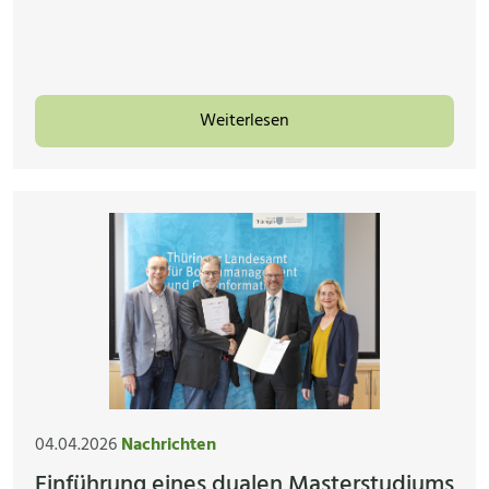
Weiterlesen
04.04.2026
Nachrichten
Einführung eines dualen Masterstudiums