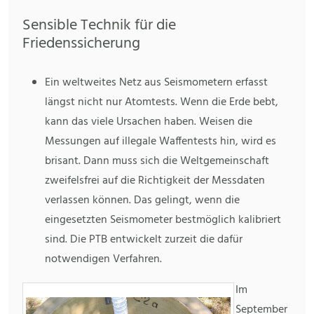
Sensible Technik für die
Friedenssicherung
Ein weltweites Netz aus Seismometern erfasst
längst nicht nur Atomtests. Wenn die Erde bebt,
kann das viele Ursachen haben. Weisen die
Messungen auf illegale Waffentests hin, wird es
brisant. Dann muss sich die Weltgemeinschaft
zweifelsfrei auf die Richtigkeit der Messdaten
verlassen können. Das gelingt, wenn die
eingesetzten Seismometer bestmöglich kalibriert
sind. Die PTB entwickelt zurzeit die dafür
notwendigen Verfahren.
Im
September