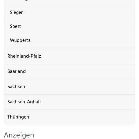
Siegen
Soest
Wuppertal
Rheinland-Pfalz
Saarland
Sachsen
Sachsen-Anhalt
Thüringen
Anzeigen