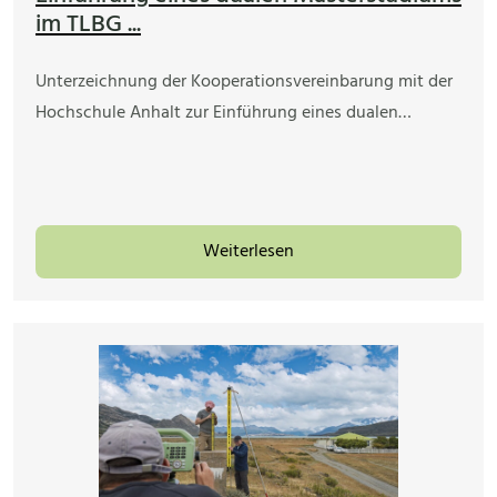
im TLBG ...
Unterzeichnung der Kooperationsvereinbarung mit der
Hochschule Anhalt zur Einführung eines dualen…
Weiterlesen