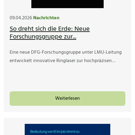
09.04.2026
Nachrichten
So dreht sich die Erde: Neue
Forschungsgruppe zur...
Eine neue DFG-Forschungsgruppe unter LMU-Leitung
entwickelt innovative Ringlaser zur hochpräzisen…
Weiterlesen