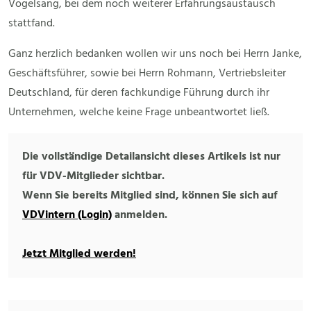
Vogelsang, bei dem noch weiterer Erfahrungsaustausch
stattfand.
Ganz herzlich bedanken wollen wir uns noch bei Herrn Janke,
Geschäftsführer, sowie bei Herrn Rohmann, Vertriebsleiter
Deutschland, für deren fachkundige Führung durch ihr
Unternehmen, welche keine Frage unbeantwortet ließ.
Die vollständige Detailansicht dieses Artikels ist nur
für VDV-Mitglieder sichtbar.
Wenn Sie bereits Mitglied sind, können Sie sich auf
VDVintern (Login)
anmelden.
Jetzt Mitglied werden!