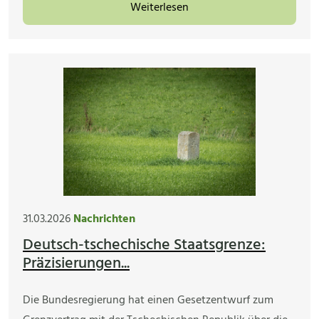
Weiterlesen
31.03.2026
Nachrichten
Deutsch-tschechische Staatsgrenze:
Präzisierungen...
Die Bundesregierung hat einen Gesetzentwurf zum