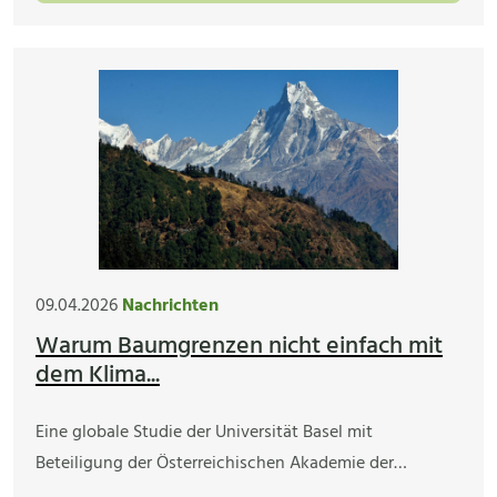
09.04.2026
Nachrichten
Warum Baumgrenzen nicht einfach mit
dem Klima...
Eine globale Studie der Universität Basel mit
Beteiligung der Österreichischen Akademie der…