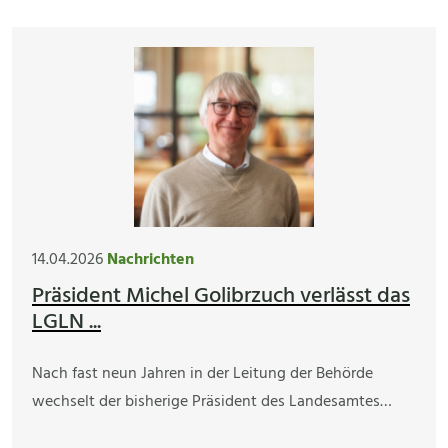
14.04.2026
Nachrichten
Präsident Michel Golibrzuch verlässt das
LGLN ...
Nach fast neun Jahren in der Leitung der Behörde
wechselt der bisherige Präsident des Landesamtes…