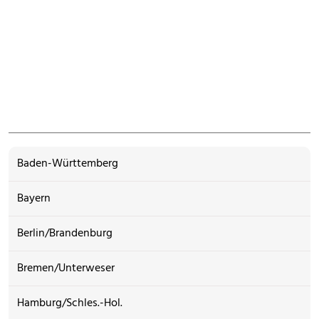
Baden-Württemberg
Bayern
Berlin/Brandenburg
Bremen/Unterweser
Hamburg/Schles.-Hol.