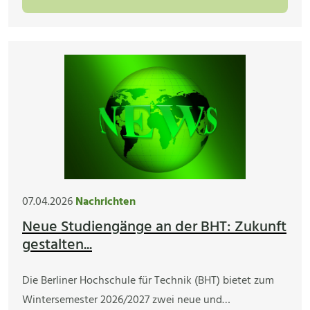
07.04.2026
Nachrichten
Neue Studiengänge an der BHT: Zukunft
gestalten...
Die Berliner Hochschule für Technik (BHT) bietet zum
Wintersemester 2026/2027 zwei neue und…