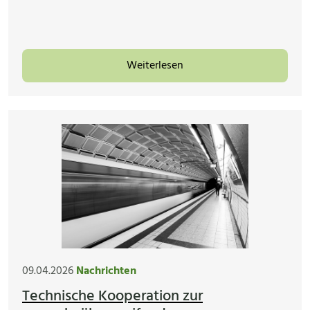
Weiterlesen
09.04.2026
Nachrichten
Technische Kooperation zur