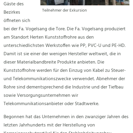
Gäste des
Teilnehmer der Exkursion
Bezirkes
öffneten sich
bei der Fa. Vogelsang die Tore. Die Fa. Vogelsang produziert
am Standort Herten Kunststoffrohre aus den
unterschiedlichsten Werkstoffen wie PP, PVC-U und PE-HD.
Damit ist sie einer der wenigen Hersteller weltweit, die in
dieser Materialbandbreite Produkte anbieten. Die
Kunststoffrohre werden für den Einzug von Kabel zu Steuer-
und Telekommunikationszwecke verwendet. Abnehmer der
Rohre sind dementsprechend die Industrie und der Tiefbau
sowie Versorgungsunternehmen wir
Telekommunikationsanbieter oder Stadtwerke.
Begonnen hat das Unternehmen in den zwanziger Jahren des
letzten Jahrhunderts mit der Herstellung von