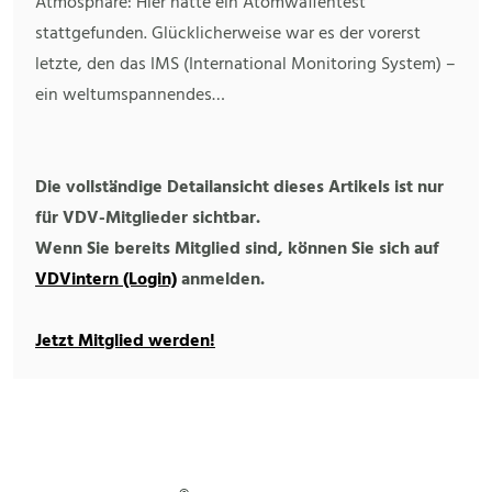
Atmosphäre: Hier hatte ein Atomwaffentest
stattgefunden. Glücklicherweise war es der vorerst
letzte, den das IMS (International Monitoring System) –
ein weltumspannendes…
Die vollständige Detailansicht dieses Artikels ist nur
für VDV-Mitglieder sichtbar.
Wenn Sie bereits Mitglied sind, können Sie sich auf
VDVintern (Login)
anmelden.
Jetzt Mitglied werden!