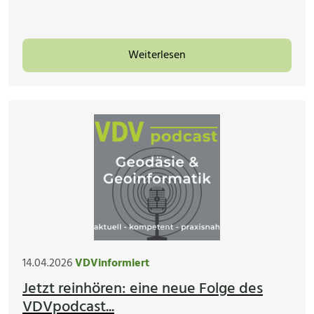
Weiterlesen
14.04.2026
VDVinformiert
Jetzt reinhören: eine neue Folge des
VDVpodcast...