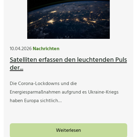
10.04.2026
Nachrichten
Satelliten erfassen den leuchtenden Puls
der...
Die Corona-Lockdowns und die
Energiesparmaßnahmen aufgrund es Ukraine-Kriegs
haben Europa sichtlich…
Weiterlesen