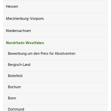
Hessen
Mecklenburg-Vorpom.
Niedersachsen
Nordrhein-Westfalen
Bewerbung um den Preis für Absolventen
Bergisch-Land
Bielefeld
Bochum
Bonn
Dortmund