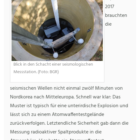
2017
brauchten
die
Blick in den Schacht einer seismologischen
Messstation. (Foto: BGR)
seismischen Wellen nicht einmal zwölf Minuten von
Nordkorea nach Mitteleuropa. Schnell war klar: Das
Muster ist typisch für eine unterirdische Explosion und
lässt sich zu einem Atomwaffentestgelände
zurückverfolgen. Letztendliche Sicherheit gab dann die
Messung radioaktiver Spaltprodukte in die