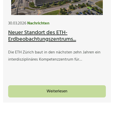
30.03.2026
Nachrichten
Neuer Standort des ETH-
Erdbeobachtungszentrums...
Die ETH Zürich baut in den nächsten zehn Jahren ein
interdisziplinäres Kompetenzzentrum für…
Weiterlesen