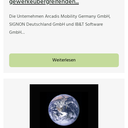
gewerkeübergreifenden...
Die Unternehmen Arcadis Mobility Germany GmbH,
SIGNON Deutschland GmbH und IB&T Software
GmbH…
Weiterlesen