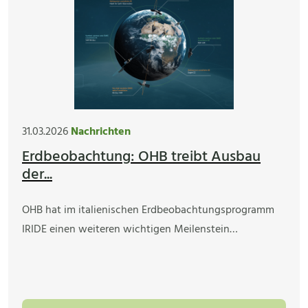
31.03.2026
Nachrichten
Erdbeobachtung: OHB treibt Ausbau
der...
OHB hat im italienischen Erdbeobachtungsprogramm
IRIDE einen weiteren wichtigen Meilenstein…