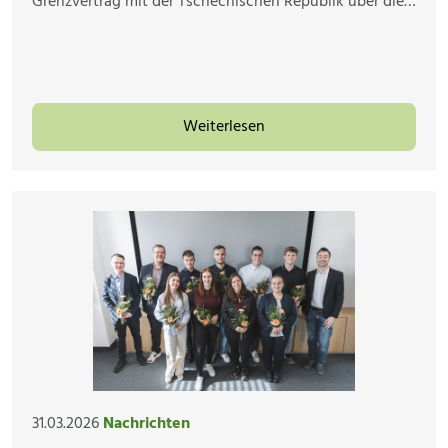
Grenzvertrag mit der Tschechischen Republik über die…
Weiterlesen
31.03.2026
Nachrichten