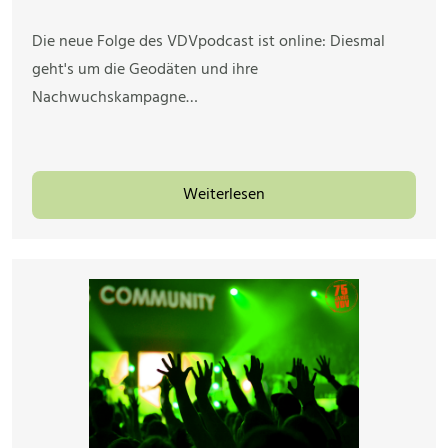
Die neue Folge des VDVpodcast ist online: Diesmal
geht's um die Geodäten und ihre
Nachwuchskampagne…
Weiterlesen