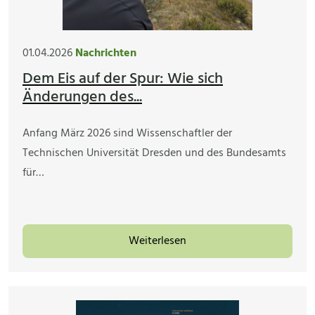
01.04.2026
Nachrichten
Dem Eis auf der Spur: Wie sich
Änderungen des...
Anfang März 2026 sind Wissenschaftler der
Technischen Universität Dresden und des Bundesamts
für…
Weiterlesen