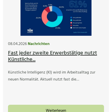
08.04.2026
Nachrichten
Fast jeder zweite Erwerbstätige nutzt
Künstliche...
Künstliche Intelligenz (KI) wird im Arbeitsalltag zur
neuen Normalität. Aktuell nutzt fast die…
Weiterlesen