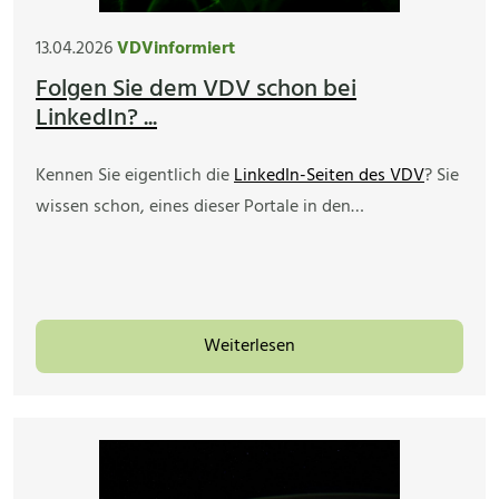
13.04.2026
VDVinformiert
Folgen Sie dem VDV schon bei
LinkedIn? ...
Kennen Sie eigentlich die
LinkedIn-Seiten des VDV
? Sie
wissen schon, eines dieser Portale in den…
Weiterlesen