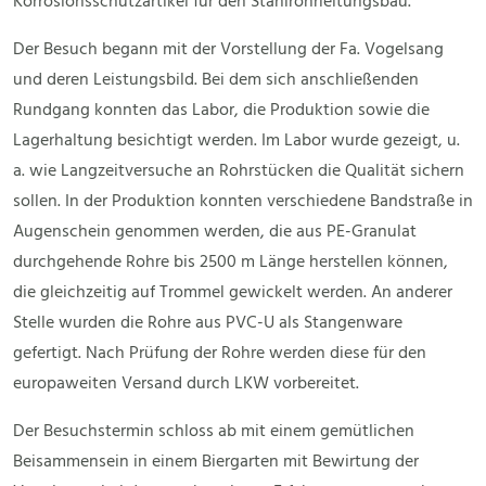
Korrosionsschutzartikel für den Stahlrohrleitungsbau.
Der Besuch begann mit der Vorstellung der Fa. Vogelsang
und deren Leistungsbild. Bei dem sich anschließenden
Rundgang konnten das Labor, die Produktion sowie die
Lagerhaltung besichtigt werden. Im Labor wurde gezeigt, u.
a. wie Langzeitversuche an Rohrstücken die Qualität sichern
sollen. In der Produktion konnten verschiedene Bandstraße in
Augenschein genommen werden, die aus PE-Granulat
durchgehende Rohre bis 2500 m Länge herstellen können,
die gleichzeitig auf Trommel gewickelt werden. An anderer
Stelle wurden die Rohre aus PVC-U als Stangenware
gefertigt. Nach Prüfung der Rohre werden diese für den
europaweiten Versand durch LKW vorbereitet.
Der Besuchstermin schloss ab mit einem gemütlichen
Beisammensein in einem Biergarten mit Bewirtung der