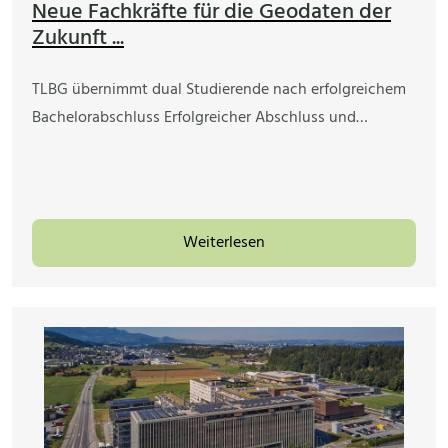
Neue Fachkräfte für die Geodaten der
Zukunft ...
TLBG übernimmt dual Studierende nach erfolgreichem
Bachelorabschluss Erfolgreicher Abschluss und…
Weiterlesen