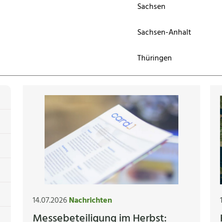
Sachsen
Sachsen-Anhalt
Thüringen
14.07.2026
Nachrichten
Messebeteiligung im Herbst: