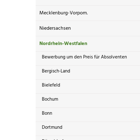
Mecklenburg-Vorpom.
Niedersachsen
Nordrhein-Westfalen
Bewerbung um den Preis für Absolventen
Bergisch-Land
Bielefeld
Bochum
Bonn
Dortmund