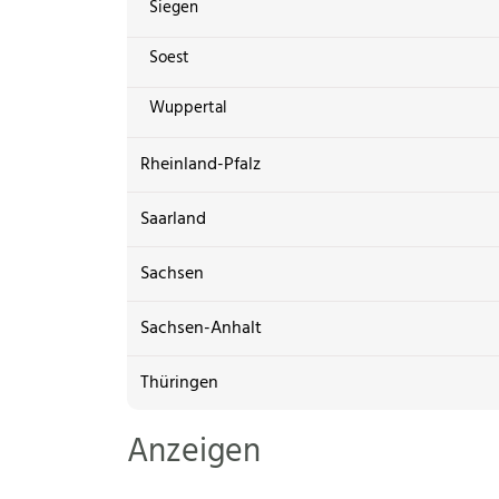
Siegen
Soest
Wuppertal
Rheinland-Pfalz
Saarland
Sachsen
Sachsen-Anhalt
Thüringen
Anzeigen