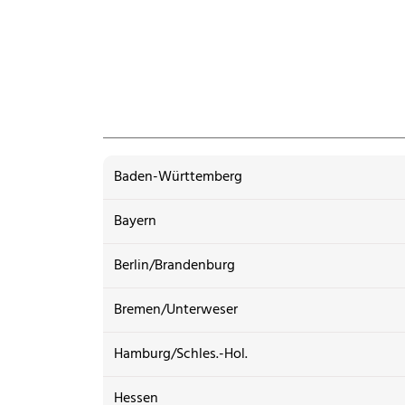
Baden-Württemberg
Bayern
Berlin/Brandenburg
Bremen/Unterweser
Hamburg/Schles.-Hol.
Hessen