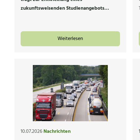
zukunftsweisenden Studienangebots…
Weiterlesen
10.07.2026
Nachrichten