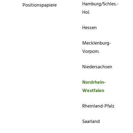
Hamburg/Schles.-
Positionspapiere
Hol.
Hessen
Mecklenburg-
Vorpom.
Niedersachsen
Nordrhein-
Westfalen
Rheinland-Pfalz
Saarland