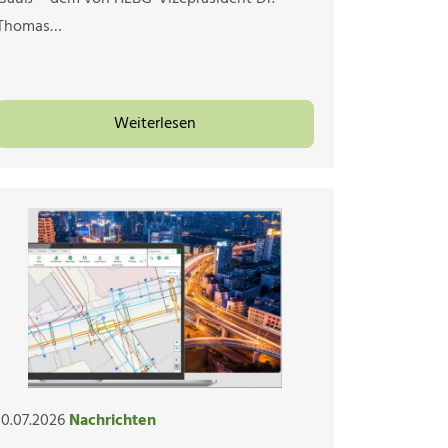
Thomas…
Weiterlesen
10.07.2026
Nachrichten