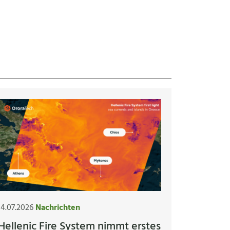
14.07.2026
Nachrichten
Hellenic Fire System nimmt erstes