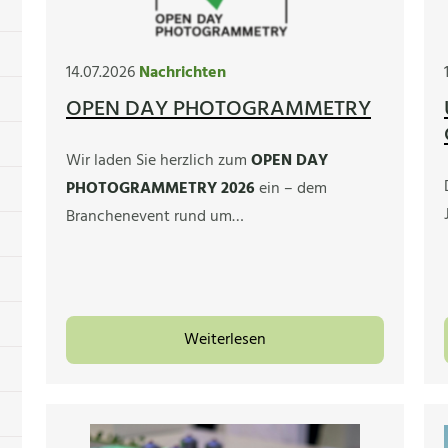
14.07.2026
Nachrichten
OPEN DAY PHOTOGRAMMETRY
Wir laden Sie herzlich zum
OPEN DAY
PHOTOGRAMMETRY 2026
ein – dem
Branchenevent rund um…
Weiterlesen