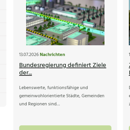
13.07.2026
Nachrichten
Bundesregierung definiert Ziele
der...
Lebenswerte, funktionsfähige und
gemeinwohlorientierte Städte, Gemeinden
und Regionen sind…