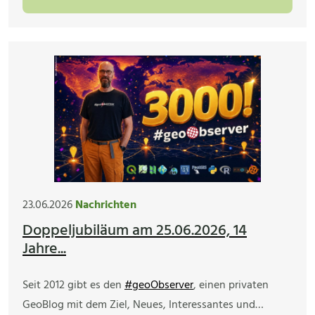
23.06.2026
Nachrichten
Doppeljubiläum am 25.06.2026, 14
Jahre...
Seit 2012 gibt es den
#geoObserver
, einen privaten
GeoBlog mit dem Ziel, Neues, Interessantes und…