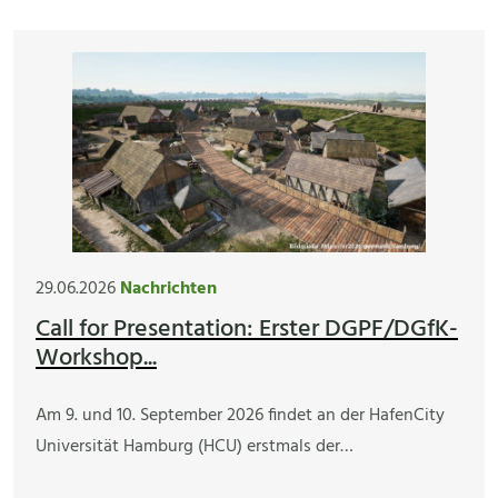
29.06.2026
Nachrichten
Call for Presentation: Erster DGPF/DGfK-
Workshop...
Am 9. und 10. September 2026 findet an der HafenCity
Universität Hamburg (HCU) erstmals der…