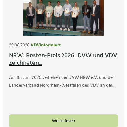
29.06.2026
VDVinformiert
NRW: Besten-Preis 2026: DVW und VDV
zeichneten...
Am 18. Juni 2026 verliehen der DVW NRW e.V. und der
Landesverband Nordrhein-Westfalen des VDV an der…
Weiterlesen