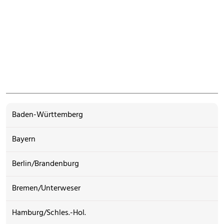
Baden-Württemberg
Bayern
Berlin/Brandenburg
Bremen/Unterweser
Hamburg/Schles.-Hol.