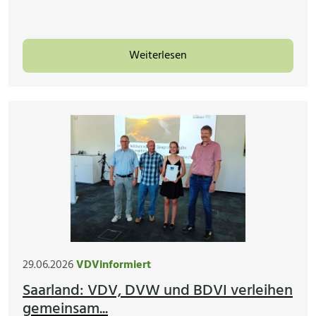
Weiterlesen
29.06.2026
VDVinformiert
Saarland: VDV, DVW und BDVI verleihen
gemeinsam...