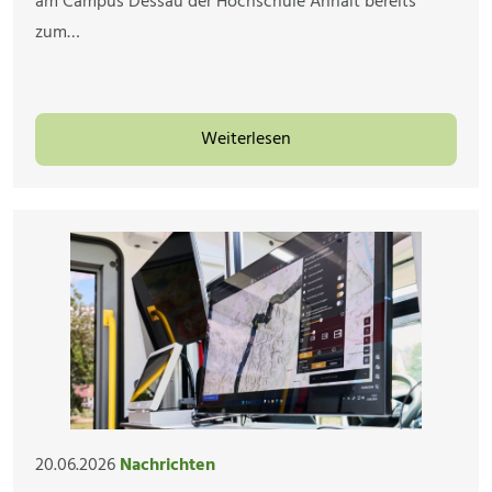
am Campus Dessau der Hochschule Anhalt bereits
zum…
Weiterlesen
20.06.2026
Nachrichten