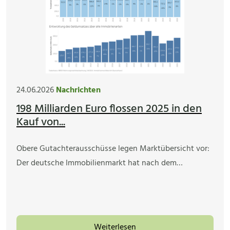
24.06.2026
Nachrichten
198 Milliarden Euro flossen 2025 in den
Kauf von...
Obere Gutachterausschüsse legen Marktübersicht vor:
Der deutsche Immobilienmarkt hat nach dem…
Weiterlesen