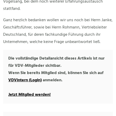
Vogelsang, bei dem noch weiterer Erfahrungsaustausch
stattfand.
Ganz herzlich bedanken wollen wir uns noch bei Herrn Janke,
Geschäftsführer, sowie bei Herrn Rohmann, Vertriebsleiter
Deutschland, für deren fachkundige Führung durch ihr
Unternehmen, welche keine Frage unbeantwortet ließ.
Die vollständige Detailansicht dieses Artikels ist nur
für VDV-Mitglieder sichtbar.
Wenn Sie bereits Mitglied sind, können Sie sich auf
VDVintern (Login)
anmelden.
Jetzt Mitglied werden!