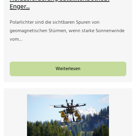
Enger...
Polarlichter sind die sichtbaren Spuren von
geomagnetischen Stürmen, wenn starke Sonnenwinde
vom…
Weiterlesen