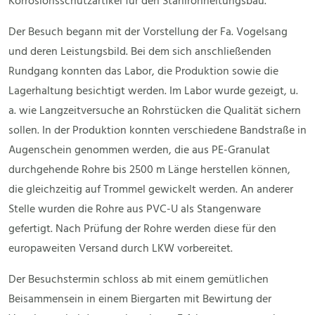
Korrosionsschutzartikel für den Stahlrohrleitungsbau.
Der Besuch begann mit der Vorstellung der Fa. Vogelsang
und deren Leistungsbild. Bei dem sich anschließenden
Rundgang konnten das Labor, die Produktion sowie die
Lagerhaltung besichtigt werden. Im Labor wurde gezeigt, u.
a. wie Langzeitversuche an Rohrstücken die Qualität sichern
sollen. In der Produktion konnten verschiedene Bandstraße in
Augenschein genommen werden, die aus PE-Granulat
durchgehende Rohre bis 2500 m Länge herstellen können,
die gleichzeitig auf Trommel gewickelt werden. An anderer
Stelle wurden die Rohre aus PVC-U als Stangenware
gefertigt. Nach Prüfung der Rohre werden diese für den
europaweiten Versand durch LKW vorbereitet.
Der Besuchstermin schloss ab mit einem gemütlichen
Beisammensein in einem Biergarten mit Bewirtung der