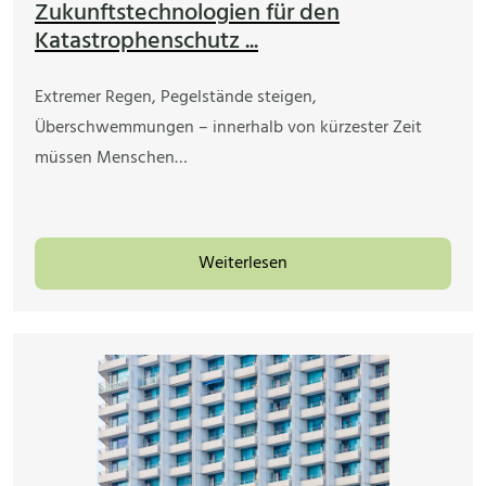
Zukunftstechnologien für den
Katastrophenschutz ...
Extremer Regen, Pegelstände steigen,
Überschwemmungen – innerhalb von kürzester Zeit
müssen Menschen…
Weiterlesen