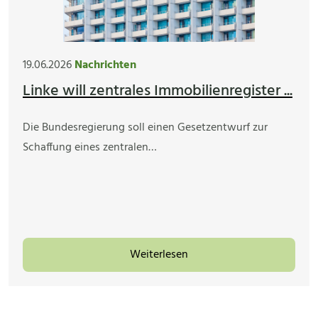
19.06.2026
Nachrichten
Linke will zentrales Immobilienregister ...
Die Bundesregierung soll einen Gesetzentwurf zur
Schaffung eines zentralen…
Weiterlesen