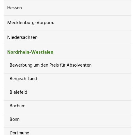
Hessen
Mecklenburg-Vorpom.
Niedersachsen
Nordrhein-Westfalen
Bewerbung um den Preis für Absolventen
Bergisch-Land
Bielefeld
Bochum
Bonn
Dortmund