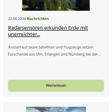
22.06.2026
Nachrichten
Radarsensoren erkunden Erde mit
unerreichter...
Anstatt auf teure Satelliten und Flugzeuge setzen
Forschende aus Ulm, Erlangen und Nürnberg bei der…
Weiterlesen