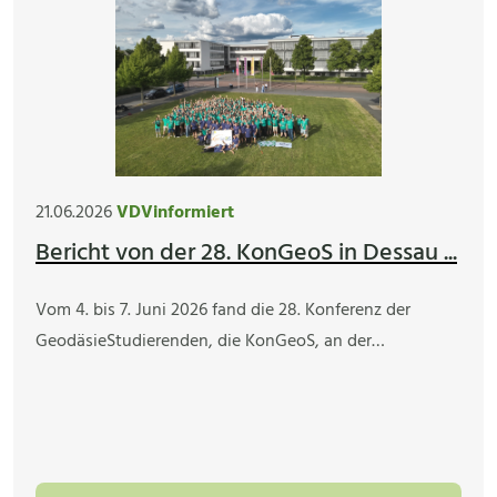
21.06.2026
VDVinformiert
Bericht von der 28. KonGeoS in Dessau ...
Vom 4. bis 7. Juni 2026 fand die 28. Konferenz der
GeodäsieStudierenden, die KonGeoS, an der…