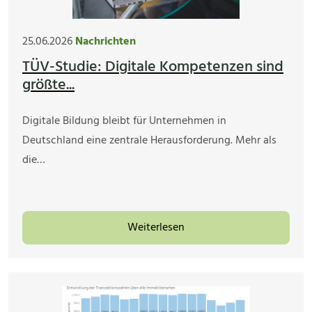
25.06.2026
Nachrichten
TÜV-Studie: Digitale Kompetenzen sind
größte...
Digitale Bildung bleibt für Unternehmen in
Deutschland eine zentrale Herausforderung. Mehr als
die…
Weiterlesen