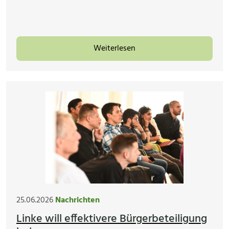
Weiterlesen
25.06.2026
Nachrichten
Linke will effektivere Bürgerbeteiligung