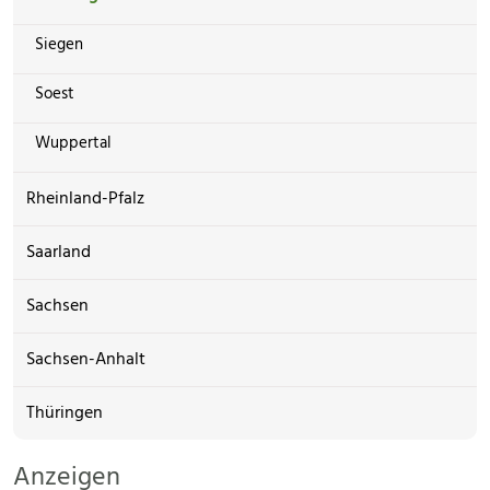
Siegen
Soest
Wuppertal
Rheinland-Pfalz
Saarland
Sachsen
Sachsen-Anhalt
Thüringen
Anzeigen