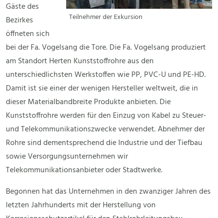
Gäste des
Teilnehmer der Exkursion
Bezirkes
öffneten sich
bei der Fa. Vogelsang die Tore. Die Fa. Vogelsang produziert
am Standort Herten Kunststoffrohre aus den
unterschiedlichsten Werkstoffen wie PP, PVC-U und PE-HD.
Damit ist sie einer der wenigen Hersteller weltweit, die in
dieser Materialbandbreite Produkte anbieten. Die
Kunststoffrohre werden für den Einzug von Kabel zu Steuer-
und Telekommunikationszwecke verwendet. Abnehmer der
Rohre sind dementsprechend die Industrie und der Tiefbau
sowie Versorgungsunternehmen wir
Telekommunikationsanbieter oder Stadtwerke.
Begonnen hat das Unternehmen in den zwanziger Jahren des
letzten Jahrhunderts mit der Herstellung von