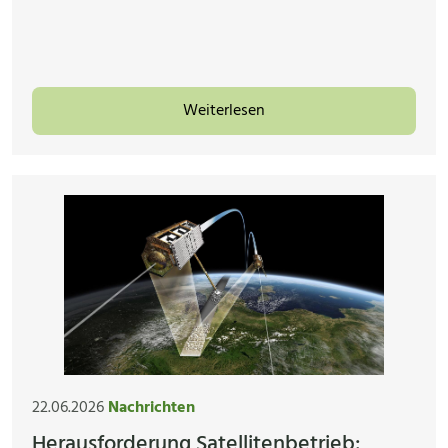
Weiterlesen
22.06.2026
Nachrichten
Herausforderung Satellitenbetrieb: