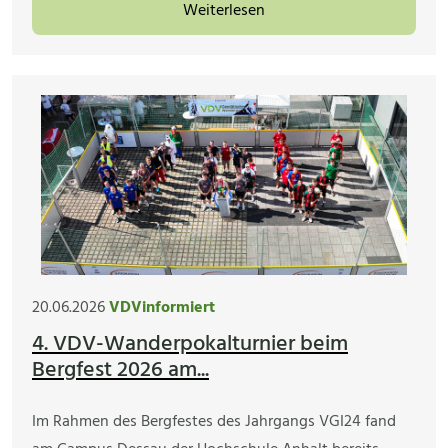
Weiterlesen
20.06.2026
VDVinformiert
4. VDV-Wanderpokalturnier beim
Bergfest 2026 am...
Im Rahmen des Bergfestes des Jahrgangs VGI24 fand