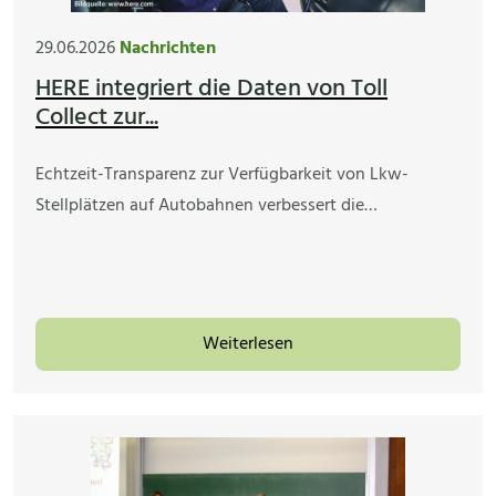
29.06.2026
Nachrichten
HERE integriert die Daten von Toll
Collect zur...
Echtzeit-Transparenz zur Verfügbarkeit von Lkw-
Stellplätzen auf Autobahnen verbessert die…
Weiterlesen