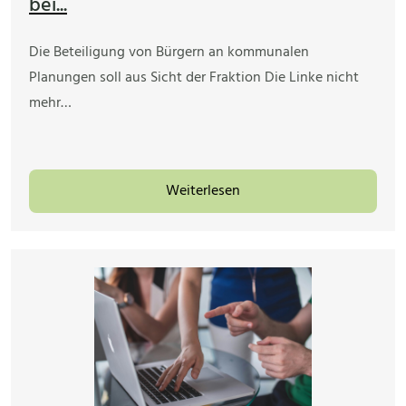
bei...
Die Beteiligung von Bürgern an kommunalen
Planungen soll aus Sicht der Fraktion Die Linke nicht
mehr…
Weiterlesen