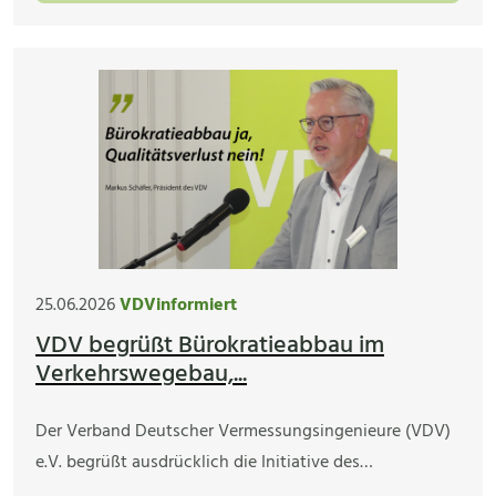
25.06.2026
VDVinformiert
VDV begrüßt Bürokratieabbau im
Verkehrswegebau,...
Der Verband Deutscher Vermessungsingenieure (VDV)
e.V. begrüßt ausdrücklich die Initiative des…