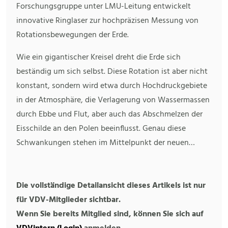
Forschungsgruppe unter LMU-Leitung entwickelt
innovative Ringlaser zur hochpräzisen Messung von
Rotationsbewegungen der Erde.
Wie ein gigantischer Kreisel dreht die Erde sich
beständig um sich selbst. Diese Rotation ist aber nicht
konstant, sondern wird etwa durch Hochdruckgebiete
in der Atmosphäre, die Verlagerung von Wassermassen
durch Ebbe und Flut, aber auch das Abschmelzen der
Eisschilde an den Polen beeinflusst. Genau diese
Schwankungen stehen im Mittelpunkt der neuen…
Die vollständige Detailansicht dieses Artikels ist nur
für VDV-Mitglieder sichtbar.
Wenn Sie bereits Mitglied sind, können Sie sich auf