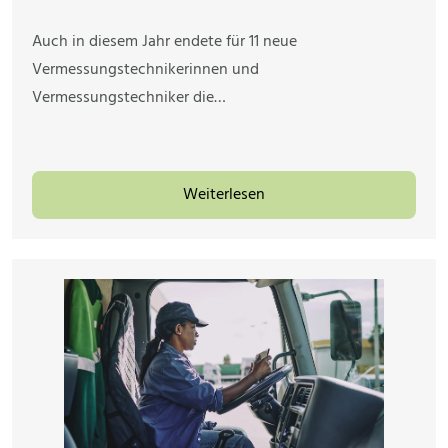
Auch in diesem Jahr endete für 11 neue
Vermessungstechnikerinnen und
Vermessungstechniker die…
Weiterlesen