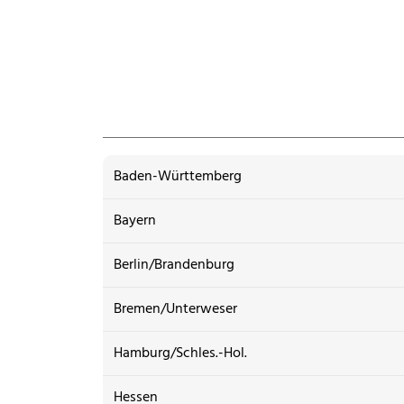
Baden-Württemberg
Bayern
Berlin/Brandenburg
Bremen/Unterweser
Hamburg/Schles.-Hol.
Hessen