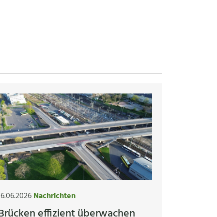
16.06.2026
Nachrichten
Brücken effizient überwachen