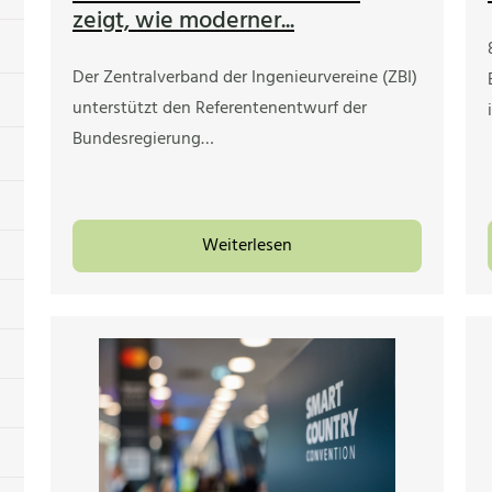
zeigt, wie moderner...
Der Zentralverband der Ingenieurvereine (ZBI)
unterstützt den Referentenentwurf der
Bundesregierung…
Weiterlesen