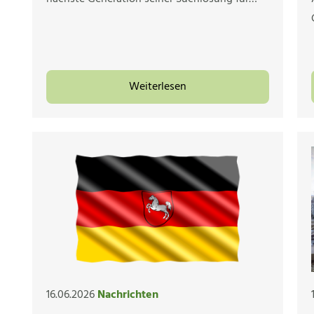
Weiterlesen
16.06.2026
Nachrichten