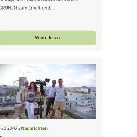
GRÜNEN zum Erhalt und…
Weiterlesen
16.06.2026
Nachrichten