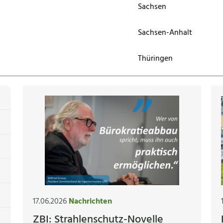
Sachsen
Sachsen-Anhalt
Thüringen
17.06.2026
Nachrichten
ZBI: Strahlenschutz-Novelle