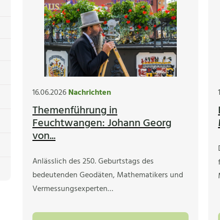
16.06.2026
Nachrichten
Themenführung in
Feuchtwangen: Johann Georg
von...
Anlässlich des 250. Geburtstags des
bedeutenden Geodäten, Mathematikers und
Vermessungsexperten…