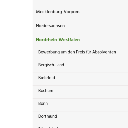
Mecklenburg-Vorpom.
Niedersachsen
Nordrhein-Westfalen
Bewerbung um den Preis für Absolventen
Bergisch-Land
Bielefeld
Bochum
Bonn
Dortmund