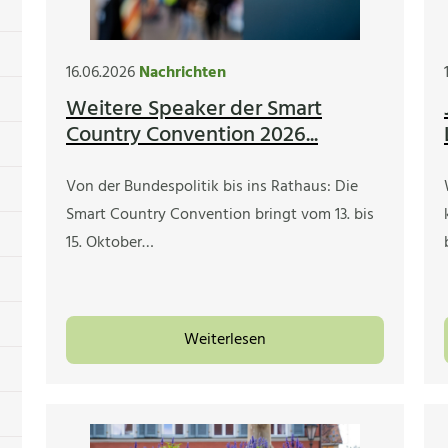
16.06.2026
Nachrichten
Weitere Speaker der Smart
Country Convention 2026...
Von der Bundespolitik bis ins Rathaus: Die
Smart Country Convention bringt vom 13. bis
15. Oktober…
Weiterlesen