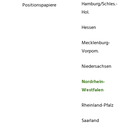
Hamburg/Schles.-
Positionspapiere
Hol.
Hessen
Mecklenburg-
Vorpom.
Niedersachsen
Nordrhein-
Westfalen
Rheinland-Pfalz
Saarland