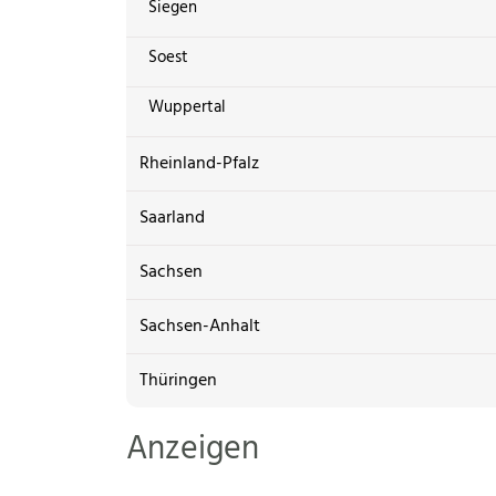
Siegen
Soest
Wuppertal
Rheinland-Pfalz
Saarland
Sachsen
Sachsen-Anhalt
Thüringen
Anzeigen