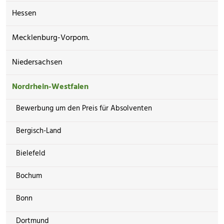
Hessen
Mecklenburg-Vorpom.
Niedersachsen
Nordrhein-Westfalen
Bewerbung um den Preis für Absolventen
Bergisch-Land
Bielefeld
Bochum
Bonn
Dortmund