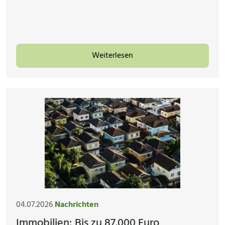
Weiterlesen
04.07.2026
Nachrichten
Immobilien: Bis zu 87.000 Euro