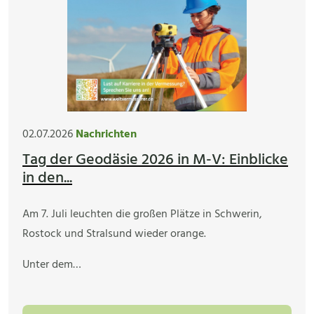
02.07.2026
Nachrichten
Tag der Geodäsie 2026 in M-V: Einblicke
in den...
Am 7. Juli leuchten die großen Plätze in Schwerin,
Rostock und Stralsund wieder orange.
Unter dem…