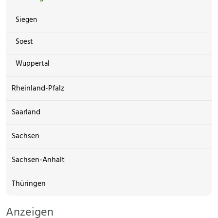
Siegen
Soest
Wuppertal
Rheinland-Pfalz
Saarland
Sachsen
Sachsen-Anhalt
Thüringen
Anzeigen