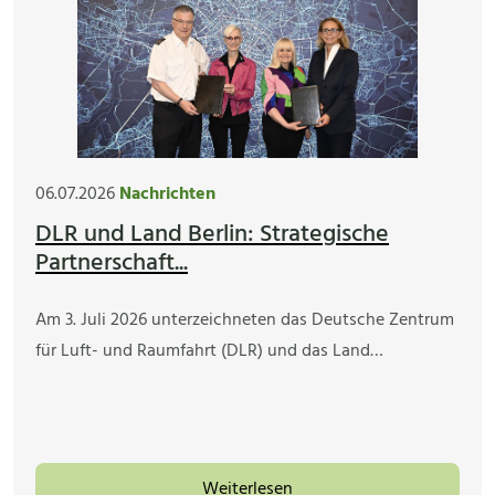
06.07.2026
Nachrichten
DLR und Land Berlin: Strategische
Partnerschaft...
Am 3. Juli 2026 unterzeichneten das Deutsche Zentrum
für Luft- und Raumfahrt (DLR) und das Land…
Weiterlesen