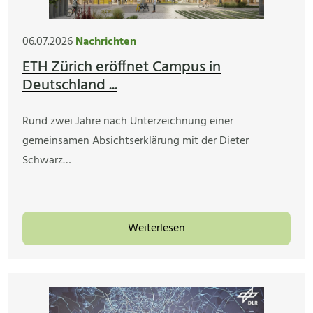
06.07.2026
Nachrichten
ETH Zürich eröffnet Campus in
Deutschland ...
Rund zwei Jahre nach Unterzeichnung einer
gemeinsamen Absichtserklärung mit der Dieter
Schwarz…
Weiterlesen