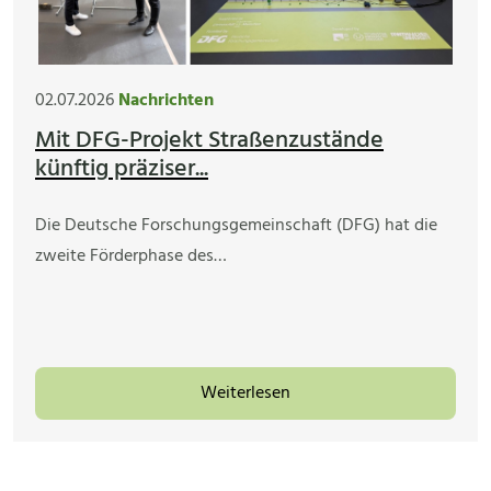
02.07.2026
Nachrichten
Mit DFG-Projekt Straßenzustände
künftig präziser...
Die Deutsche Forschungsgemeinschaft (DFG) hat die
zweite Förderphase des…
Weiterlesen