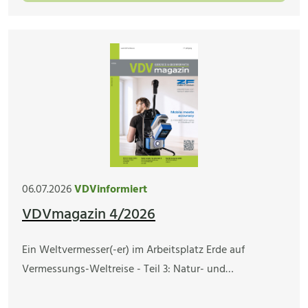
06.07.2026
VDVinformiert
VDVmagazin 4/2026
Ein Weltvermesser(-er) im Arbeitsplatz Erde auf
Vermessungs-Weltreise - Teil 3: Natur- und…