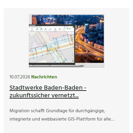
10.07.2026
Nachrichten
Stadtwerke Baden-Baden -
zukunftssicher vernetzt...
Migration schafft Grundlage für durchgängige,
integrierte und webbasierte GIS-Plattform für alle…