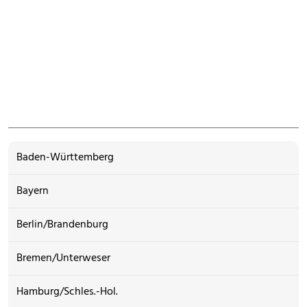
Baden-Württemberg
Bayern
Berlin/Brandenburg
Bremen/Unterweser
Hamburg/Schles.-Hol.