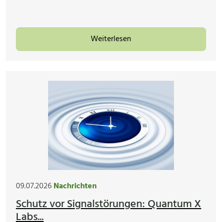
Weiterlesen
09.07.2026
Nachrichten
Schutz vor Signalstörungen: Quantum X
Labs...