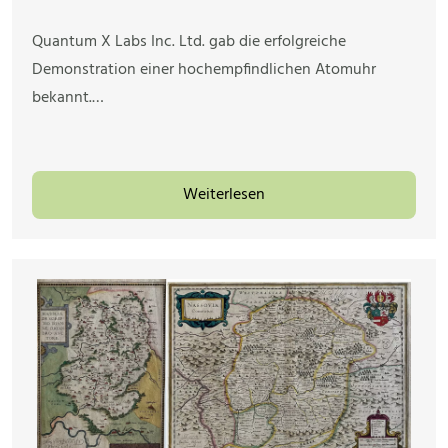
Quantum X Labs Inc. Ltd. gab die erfolgreiche
Demonstration einer hochempfindlichen Atomuhr
bekannt.…
Weiterlesen