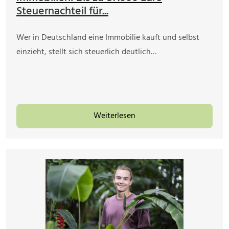
Steuernachteil für...
Wer in Deutschland eine Immobilie kauft und selbst
einzieht, stellt sich steuerlich deutlich…
Weiterlesen