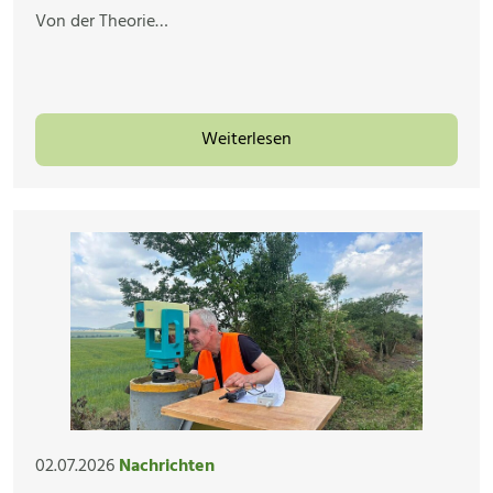
Von der Theorie…
Weiterlesen
02.07.2026
Nachrichten