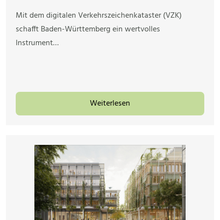
Mit dem digitalen Verkehrszeichenkataster (VZK)
schafft Baden-Württemberg ein wertvolles
Instrument…
Weiterlesen