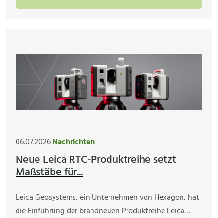
06.07.2026
Nachrichten
Neue Leica RTC-Produktreihe setzt
Maßstäbe für...
Leica Geosystems, ein Unternehmen von Hexagon, hat
die Einführung der brandneuen Produktreihe Leica…