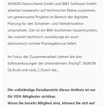
SIGNON Deutschland GmbH und IB&T Software GmbH
arbeiten kooperativ auf technischer Ebene zusammen,
um gemeinsame Projekte im Bereich der digitalen
Planung für den Schienen- und Verkehrssektor
umzusetzen. Ziel ist ein BIM-konformes Gesamtsystem,
das sowohl technisch zuverlässige als auch
ökonomisch sichere Planergebnisse liefert.
Im Fokus der Zusammenarbeit stehen die drei
Softwarelösungen der Unternehmen: ProSig®, SIGNON
OLAcad und card_1. Durch die…
Die vollständige Detailansicht dieses Artikels ist nur
für VDV-Mitglieder sichtbar.
Wenn Sie bereits Mitglied sind, können Sie sich auf