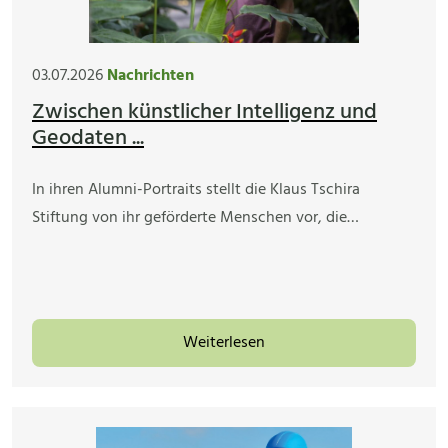
03.07.2026
Nachrichten
Zwischen künstlicher Intelligenz und
Geodaten ...
In ihren Alumni-Portraits stellt die Klaus Tschira
Stiftung von ihr geförderte Menschen vor, die…
Weiterlesen