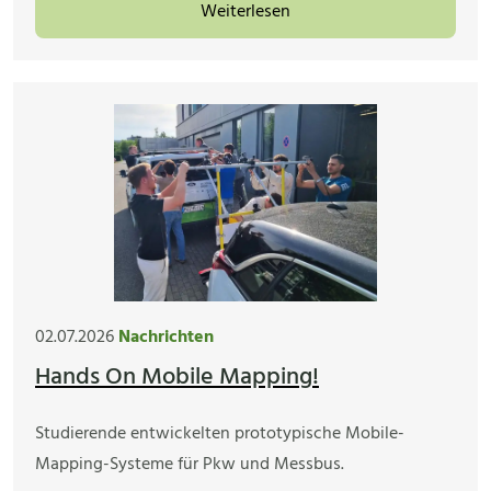
Weiterlesen
02.07.2026
Nachrichten
Hands On Mobile Mapping!
Studierende entwickelten prototypische Mobile-
Mapping-Systeme für Pkw und Messbus.