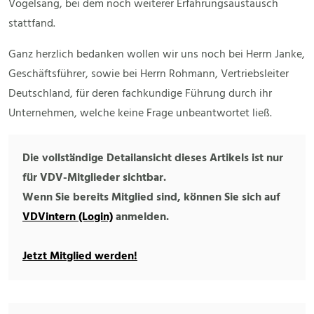
Vogelsang, bei dem noch weiterer Erfahrungsaustausch
stattfand.
Ganz herzlich bedanken wollen wir uns noch bei Herrn Janke,
Geschäftsführer, sowie bei Herrn Rohmann, Vertriebsleiter
Deutschland, für deren fachkundige Führung durch ihr
Unternehmen, welche keine Frage unbeantwortet ließ.
Die vollständige Detailansicht dieses Artikels ist nur
für VDV-Mitglieder sichtbar.
Wenn Sie bereits Mitglied sind, können Sie sich auf
VDVintern (Login)
anmelden.
Jetzt Mitglied werden!