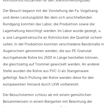
Korrosionsschutzartikel für den Stahlrohrleitungsbau.
Der Besuch begann mit der Vorstellung der Fa. Vogelsang
und deren Leistungsbild. Bei dem sich anschließenden
Rundgang konnten das Labor, die Produktion sowie die
Lagerhaltung besichtigt werden. Im Labor wurde gezeigt, u.
a. wie Langzeitversuche an Rohrstücken die Qualität sichern
sollen. In der Produktion konnten verschiedene Bandstraße in
Augenschein genommen werden, die aus PE-Granulat
durchgehende Rohre bis 2500 m Länge herstellen können,
die gleichzeitig auf Trommel gewickelt werden. An anderer
Stelle wurden die Rohre aus PVC-U als Stangenware
gefertigt. Nach Prüfung der Rohre werden diese für den
europaweiten Versand durch LKW vorbereitet.
Der Besuchstermin schloss ab mit einem gemütlichen
Beisammensein in einem Biergarten mit Bewirtung der