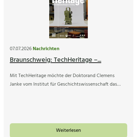
07.07.2026
Nachrichten
Braunschweig: TechHeritage –...
Mit TechHeritage möchte der Doktorand Clemens
Janke vom Institut für Geschichtswissenschaft das…
Weiterlesen