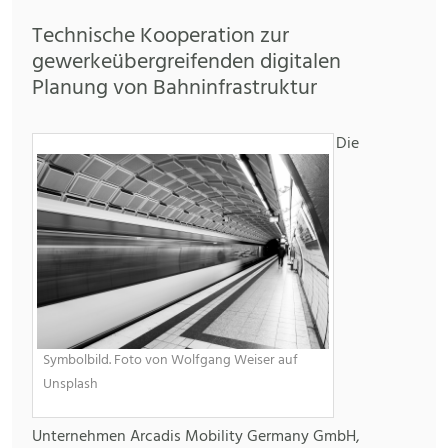
Technische Kooperation zur
gewerkeübergreifenden digitalen
Planung von Bahninfrastruktur
Die
Symbolbild. Foto von Wolfgang Weiser auf
Unsplash
Unternehmen Arcadis Mobility Germany GmbH,