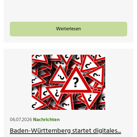
Weiterlesen
06.07.2026
Nachrichten
Baden-Württemberg startet digitales...