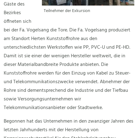
Gäste des
Teilnehmer der Exkursion
Bezirkes
öffneten sich
bei der Fa. Vogelsang die Tore. Die Fa. Vogelsang produziert
am Standort Herten Kunststoffrohre aus den
unterschiedlichsten Werkstoffen wie PP, PVC-U und PE-HD.
Damit ist sie einer der wenigen Hersteller weltweit, die in
dieser Materialbandbreite Produkte anbieten. Die
Kunststoffrohre werden für den Einzug von Kabel zu Steuer-
und Telekommunikationszwecke verwendet. Abnehmer der
Rohre sind dementsprechend die Industrie und der Tiefbau
sowie Versorgungsunternehmen wir
Telekommunikationsanbieter oder Stadtwerke.
Begonnen hat das Unternehmen in den zwanziger Jahren des
letzten Jahrhunderts mit der Herstellung von