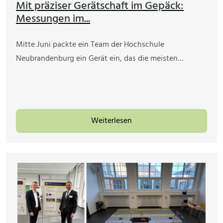
Mit präziser Gerätschaft im Gepäck:
Messungen im...
Mitte Juni packte ein Team der Hochschule
Neubrandenburg ein Gerät ein, das die meisten…
Weiterlesen