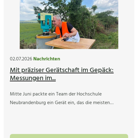
02.07.2026
Nachrichten
Mit präziser Gerätschaft im Gepäck:
Messungen im...
Mitte Juni packte ein Team der Hochschule
Neubrandenburg ein Gerät ein, das die meisten…