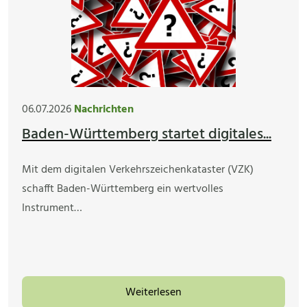
06.07.2026
Nachrichten
Baden-Württemberg startet digitales...
Mit dem digitalen Verkehrszeichenkataster (VZK)
schafft Baden-Württemberg ein wertvolles
Instrument…
Weiterlesen