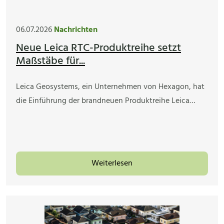
06.07.2026
Nachrichten
Neue Leica RTC-Produktreihe setzt
Maßstäbe für...
Leica Geosystems, ein Unternehmen von Hexagon, hat
die Einführung der brandneuen Produktreihe Leica…
Weiterlesen