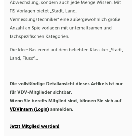
Abwechslung, sondern auch jede Menge Wissen. Mit
115 Vorlagen bietet „Stadt, Land,
Vermessungstechniker“ eine außergewöhnlich große
Anzahl an Spielvorlagen mit unterhaltsamen und
fachspezifischen Kategorien.
Die Idee: Basierend auf dem beliebten Klassiker „Stadt,
Land, Fluss“…
Die vollständige Detailansicht dieses Artikels ist nur
für VDV-Mitglieder sichtbar.
Wenn Sie bereits Mitglied sind, können Sie sich auf
VDVintern (Login)
anmelden.
Jetzt Mitglied werden!