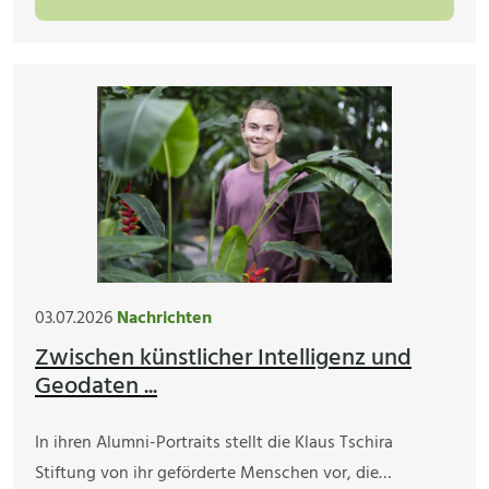
03.07.2026
Nachrichten
Zwischen künstlicher Intelligenz und
Geodaten ...
In ihren Alumni-Portraits stellt die Klaus Tschira
Stiftung von ihr geförderte Menschen vor, die…