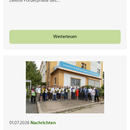
zweite Förderphase des…
Weiterlesen
01.07.2026
Nachrichten