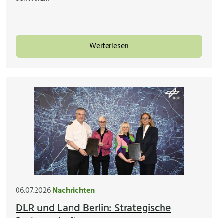
Weiterlesen
06.07.2026
Nachrichten
DLR und Land Berlin: Strategische