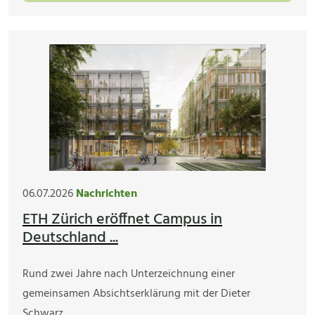
06.07.2026
Nachrichten
ETH Zürich eröffnet Campus in
Deutschland ...
Rund zwei Jahre nach Unterzeichnung einer
gemeinsamen Absichtserklärung mit der Dieter
Schwarz…