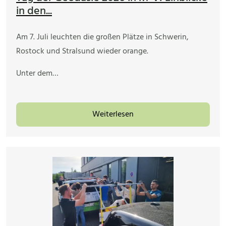
in den...
Am 7. Juli leuchten die großen Plätze in Schwerin,
Rostock und Stralsund wieder orange.
Unter dem…
Weiterlesen