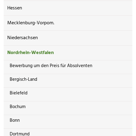
Hessen
Mecklenburg-Vorpom.
Niedersachsen
Nordrhein-Westfalen
Bewerbung um den Preis für Absolventen
Bergisch-Land
Bielefeld
Bochum
Bonn
Dortmund