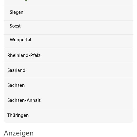
Siegen
Soest
Wuppertal
Rheinland-Pfalz
Saarland
Sachsen
Sachsen-Anhalt
Thüringen
Anzeigen