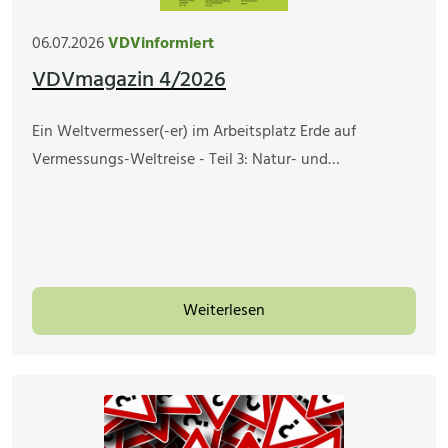
06.07.2026
VDVinformiert
VDVmagazin 4/2026
Ein Weltvermesser(-er) im Arbeitsplatz Erde auf
Vermessungs-Weltreise - Teil 3: Natur- und…
Weiterlesen