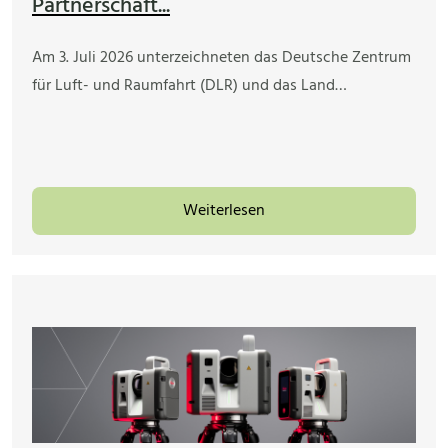
Partnerschaft...
Am 3. Juli 2026 unterzeichneten das Deutsche Zentrum
für Luft- und Raumfahrt (DLR) und das Land…
Weiterlesen