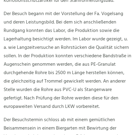
Korrosionsschutzartikel für den Stahlrohrleitungsbau.
Der Besuch begann mit der Vorstellung der Fa. Vogelsang
und deren Leistungsbild. Bei dem sich anschließenden
Rundgang konnten das Labor, die Produktion sowie die
Lagerhaltung besichtigt werden. Im Labor wurde gezeigt, u.
a. wie Langzeitversuche an Rohrstücken die Qualität sichern
sollen. In der Produktion konnten verschiedene Bandstraße in
Augenschein genommen werden, die aus PE-Granulat
durchgehende Rohre bis 2500 m Länge herstellen können,
die gleichzeitig auf Trommel gewickelt werden. An anderer
Stelle wurden die Rohre aus PVC-U als Stangenware
gefertigt. Nach Prüfung der Rohre werden diese für den
europaweiten Versand durch LKW vorbereitet.
Der Besuchstermin schloss ab mit einem gemütlichen
Beisammensein in einem Biergarten mit Bewirtung der