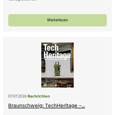
Weiterlesen
07.07.2026
Nachrichten
Braunschweig: TechHeritage –...