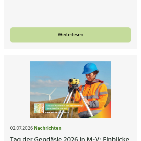
Weiterlesen
02.07.2026
Nachrichten
Tag der Geodäsie 2026 in M-V: Einblicke