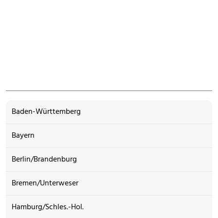
Baden-Württemberg
Bayern
Berlin/Brandenburg
Bremen/Unterweser
Hamburg/Schles.-Hol.