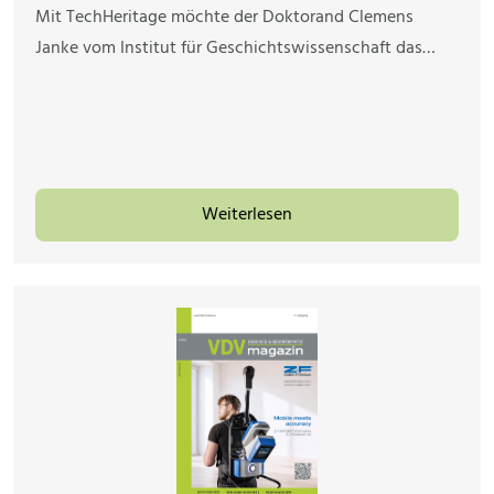
Mit TechHeritage möchte der Doktorand Clemens
Janke vom Institut für Geschichtswissenschaft das…
Weiterlesen