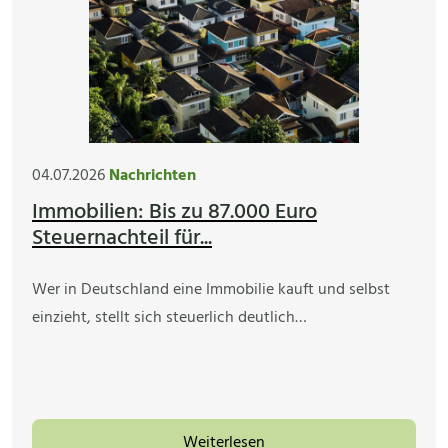
04.07.2026
Nachrichten
Immobilien: Bis zu 87.000 Euro
Steuernachteil für...
Wer in Deutschland eine Immobilie kauft und selbst
einzieht, stellt sich steuerlich deutlich…
Weiterlesen