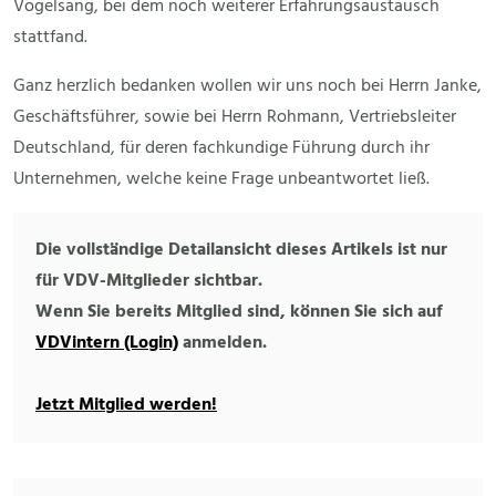
Vogelsang, bei dem noch weiterer Erfahrungsaustausch
stattfand.
Ganz herzlich bedanken wollen wir uns noch bei Herrn Janke,
Geschäftsführer, sowie bei Herrn Rohmann, Vertriebsleiter
Deutschland, für deren fachkundige Führung durch ihr
Unternehmen, welche keine Frage unbeantwortet ließ.
Die vollständige Detailansicht dieses Artikels ist nur
für VDV-Mitglieder sichtbar.
Wenn Sie bereits Mitglied sind, können Sie sich auf
VDVintern (Login)
anmelden.
Jetzt Mitglied werden!