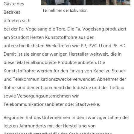
Gäste des
Teilnehmer der Exkursion
Bezirkes
öffneten sich
bei der Fa. Vogelsang die Tore. Die Fa. Vogelsang produziert
am Standort Herten Kunststoffrohre aus den
unterschiedlichsten Werkstoffen wie PP, PVC-U und PE-HD.
Damit ist sie einer der wenigen Hersteller weltweit, die in
dieser Materialbandbreite Produkte anbieten. Die
Kunststoffrohre werden für den Einzug von Kabel zu Steuer-
und Telekommunikationszwecke verwendet. Abnehmer der
Rohre sind dementsprechend die Industrie und der Tiefbau
sowie Versorgungsunternehmen wir
Telekommunikationsanbieter oder Stadtwerke.
Begonnen hat das Unternehmen in den zwanziger Jahren des
letzten Jahrhunderts mit der Herstellung von