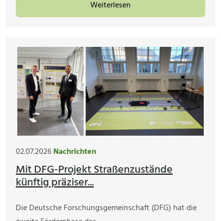
Weiterlesen
02.07.2026
Nachrichten
Mit DFG-Projekt Straßenzustände
künftig präziser...
Die Deutsche Forschungsgemeinschaft (DFG) hat die