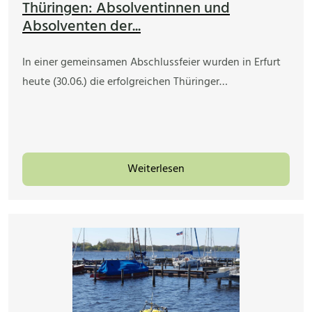
Thüringen: Absolventinnen und
Absolventen der...
In einer gemeinsamen Abschlussfeier wurden in Erfurt
heute (30.06.) die erfolgreichen Thüringer…
Weiterlesen