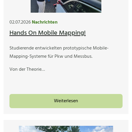
02.07.2026
Nachrichten
Hands On Mobile Mapping!
Studierende entwickelten prototypische Mobile-
Mapping-Systeme für Pkw und Messbus.
Von der Theorie…
Weiterlesen