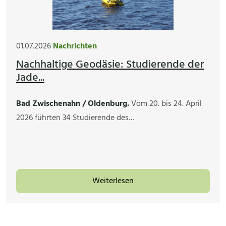
01.07.2026
Nachrichten
Nachhaltige Geodäsie: Studierende der
Jade...
Bad Zwischenahn / Oldenburg.
Vom 20. bis 24. April
2026 führten 34 Studierende des…
Weiterlesen