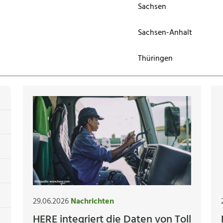
Sachsen
Sachsen-Anhalt
Thüringen
29.06.2026
Nachrichten
HERE integriert die Daten von Toll