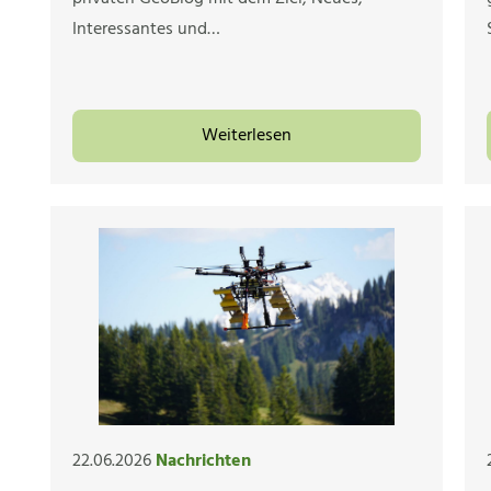
Interessantes und…
Weiterlesen
22.06.2026
Nachrichten