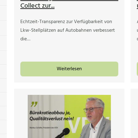
Collect zur...
Echtzeit-Transparenz zur Verfügbarkeit von
Lkw-Stellplätzen auf Autobahnen verbessert
die…
Weiterlesen