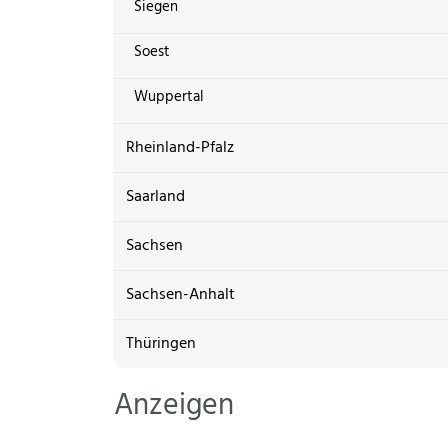
Siegen
Soest
Wuppertal
Rheinland-Pfalz
Saarland
Sachsen
Sachsen-Anhalt
Thüringen
Anzeigen