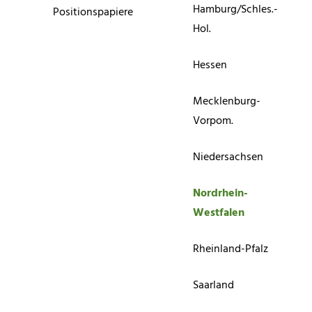
Hamburg/Schles.-
Positionspapiere
Hol.
Hessen
Mecklenburg-
Vorpom.
Niedersachsen
Nordrhein-
Westfalen
Rheinland-Pfalz
Saarland