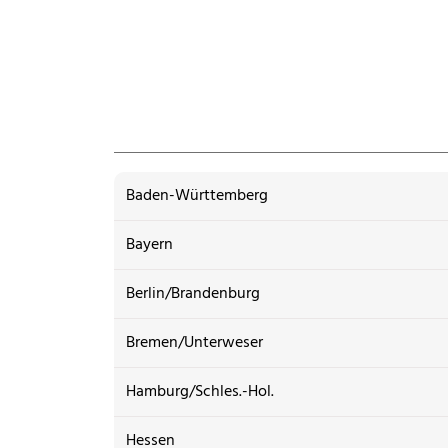
Baden-Württemberg
Bayern
Berlin/Brandenburg
Bremen/Unterweser
Hamburg/Schles.-Hol.
Hessen