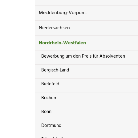
Mecklenburg-Vorpom.
Niedersachsen
Nordrhein-Westfalen
Bewerbung um den Preis für Absolventen
Bergisch-Land
Bielefeld
Bochum
Bonn
Dortmund