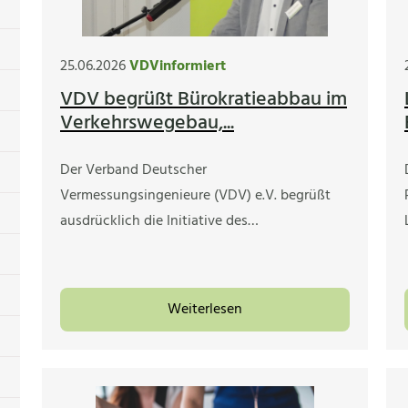
25.06.2026
VDVinformiert
VDV begrüßt Bürokratieabbau im
Verkehrswegebau,...
Der Verband Deutscher
Vermessungsingenieure (VDV) e.V. begrüßt
ausdrücklich die Initiative des…
Weiterlesen