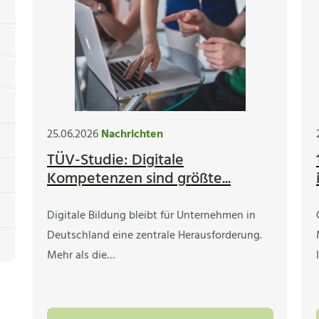
25.06.2026
Nachrichten
TÜV-Studie: Digitale
Kompetenzen sind größte...
Digitale Bildung bleibt für Unternehmen in
Deutschland eine zentrale Herausforderung.
Mehr als die…