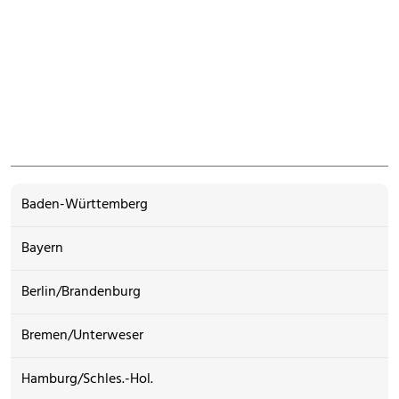
Baden-Württemberg
Bayern
Berlin/Brandenburg
Bremen/Unterweser
Hamburg/Schles.-Hol.