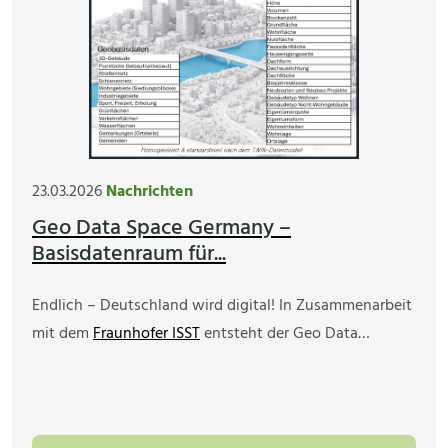
23.03.2026
Nachrichten
Geo Data Space Germany –
Basisdatenraum für...
Endlich – Deutschland wird digital! In Zusammenarbeit
mit dem
Fraunhofer ISST
entsteht der Geo Data…