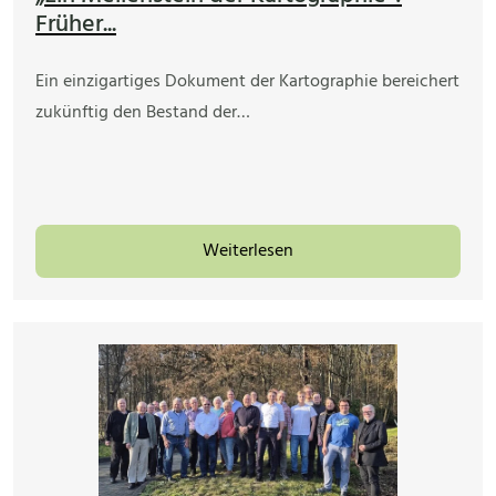
Früher...
Ein einzigartiges Dokument der Kartographie bereichert
zukünftig den Bestand der…
Weiterlesen