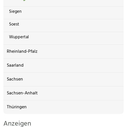
Siegen
Soest
Wuppertal
Rheinland-Pfalz
Saarland
Sachsen
Sachsen-Anhalt
Thüringen
Anzeigen