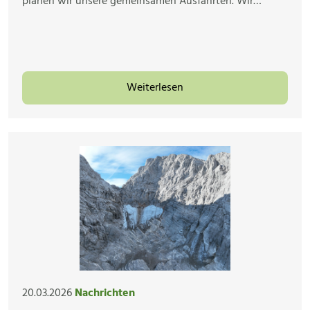
planen wir unsere gemeinsamen Ausfahrten. Wir…
Weiterlesen
20.03.2026
Nachrichten