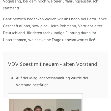
Vogelsang, bei dem noch weiterer Erfahrungsaustausch
stattfand.
Ganz herzlich bedanken wollen wir uns noch bei Herrn Janke,
Geschäftsführer, sowie bei Herrn Rohmann, Vertriebsleiter
Deutschland, für deren fachkundige Führung durch ihr
Unternehmen, welche keine Frage unbeantwortet ließ.
VDV Soest mit neuem - alten Vorstand
Auf der Mitgliederversammlung wurde der
Vorstand bestätigt.