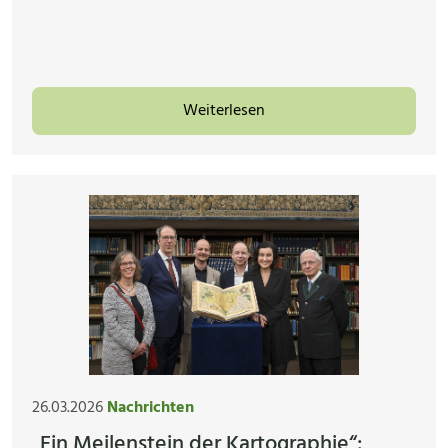
Weiterlesen
26.03.2026
Nachrichten
„Ein Meilenstein der Kartographie“: