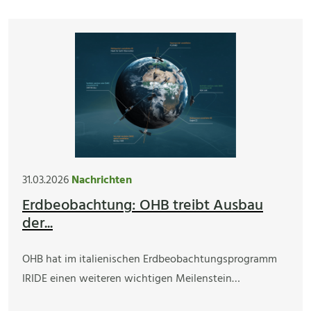
31.03.2026
Nachrichten
Erdbeobachtung: OHB treibt Ausbau
der...
OHB hat im italienischen Erdbeobachtungsprogramm
IRIDE einen weiteren wichtigen Meilenstein…