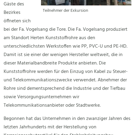
Gäste des
Teilnehmer der Exkursion
Bezirkes
öffneten sich
bei der Fa. Vogelsang die Tore. Die Fa. Vogelsang produziert
am Standort Herten Kunststoffrohre aus den
unterschiedlichsten Werkstoffen wie PP, PVC-U und PE-HD.
Damit ist sie einer der wenigen Hersteller weltweit, die in
dieser Materialbandbreite Produkte anbieten. Die
Kunststoffrohre werden für den Einzug von Kabel zu Steuer-
und Telekommunikationszwecke verwendet. Abnehmer der
Rohre sind dementsprechend die Industrie und der Tiefbau
sowie Versorgungsunternehmen wir
Telekommunikationsanbieter oder Stadtwerke.
Begonnen hat das Unternehmen in den zwanziger Jahren des
letzten Jahrhunderts mit der Herstellung von