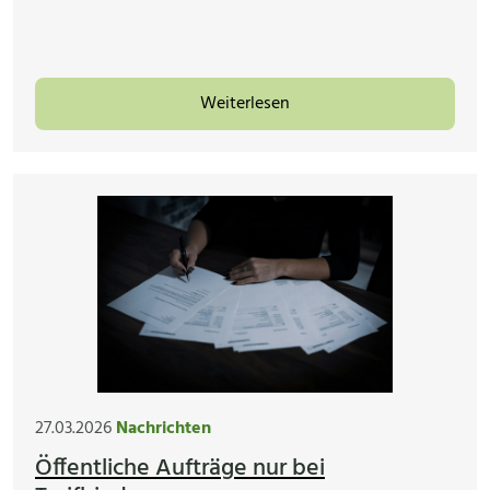
Weiterlesen
27.03.2026
Nachrichten
Öffentliche Aufträge nur bei