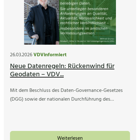
26.03.2026
VDVinformiert
Neue Datenregeln: Rückenwind für
Geodaten – VDV...
Mit dem Beschluss des Daten-Governance-Gesetzes
(DGG) sowie der nationalen Durchführung des…
Weiterlesen