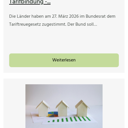
Tarifbindung -...
Die Länder haben am 27. März 2026 im Bundesrat dem
Tariftreuegesetz zugestimmt. Der Bund soll…
Weiterlesen