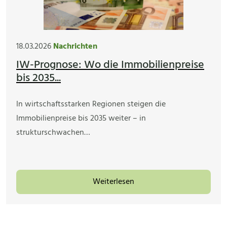
18.03.2026
Nachrichten
IW-Prognose: Wo die Immobilienpreise
bis 2035...
In wirtschaftsstarken Regionen steigen die
Immobilienpreise bis 2035 weiter – in
strukturschwachen…
Weiterlesen