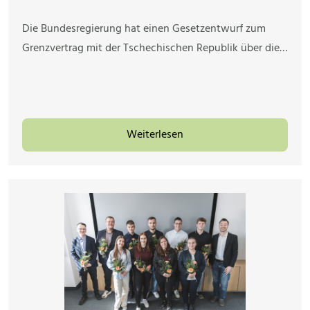
Die Bundesregierung hat einen Gesetzentwurf zum
Grenzvertrag mit der Tschechischen Republik über die…
Weiterlesen