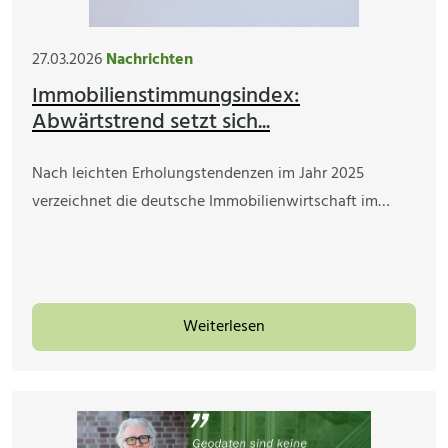
27.03.2026
Nachrichten
Immobilienstimmungsindex:
Abwärtstrend setzt sich...
Nach leichten Erholungstendenzen im Jahr 2025
verzeichnet die deutsche Immobilienwirtschaft im…
Weiterlesen