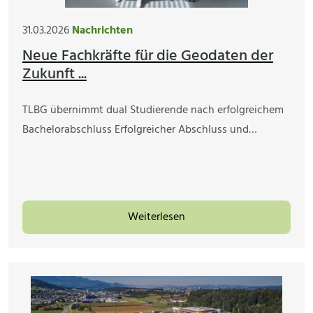
31.03.2026
Nachrichten
Neue Fachkräfte für die Geodaten der
Zukunft ...
TLBG übernimmt dual Studierende nach erfolgreichem
Bachelorabschluss Erfolgreicher Abschluss und…
Weiterlesen