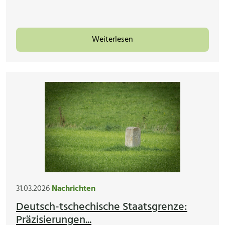
Weiterlesen
31.03.2026
Nachrichten
Deutsch-tschechische Staatsgrenze:
Präzisierungen...