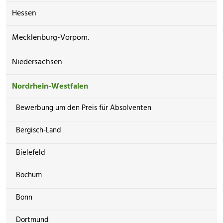
Hessen
Mecklenburg-Vorpom.
Niedersachsen
Nordrhein-Westfalen
Bewerbung um den Preis für Absolventen
Bergisch-Land
Bielefeld
Bochum
Bonn
Dortmund