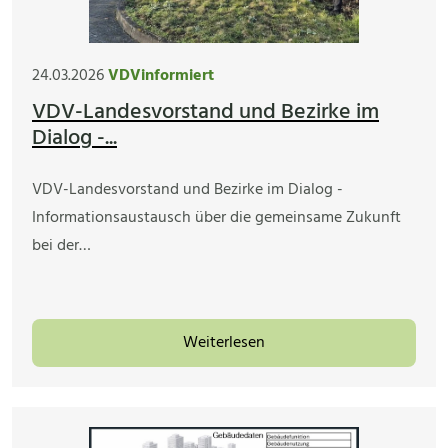
24.03.2026
VDVinformiert
VDV-Landesvorstand und Bezirke im
Dialog -...
VDV-Landesvorstand und Bezirke im Dialog -
Informationsaustausch über die gemeinsame Zukunft
bei der…
Weiterlesen