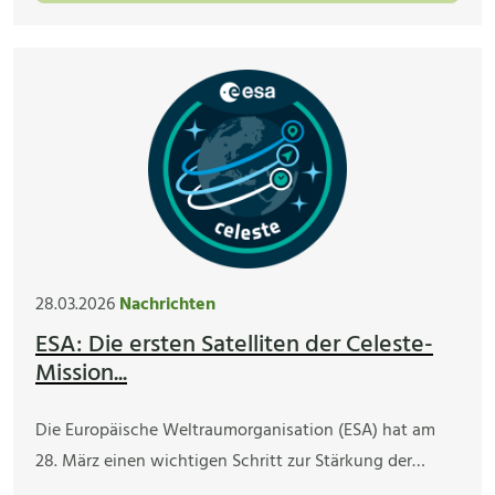
28.03.2026
Nachrichten
ESA: Die ersten Satelliten der Celeste-
Mission...
Die Europäische Weltraumorganisation (ESA) hat am
28. März einen wichtigen Schritt zur Stärkung der…