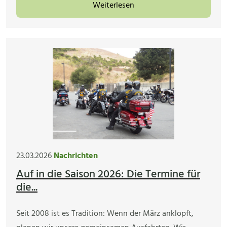
Weiterlesen
23.03.2026
Nachrichten
Auf in die Saison 2026: Die Termine für
die...
Seit 2008 ist es Tradition: Wenn der März anklopft,