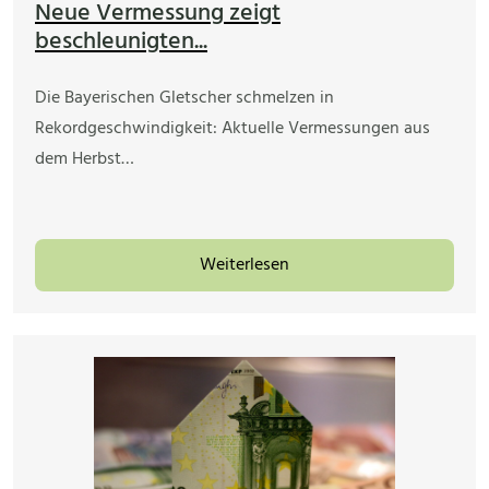
Neue Vermessung zeigt
beschleunigten...
Die Bayerischen Gletscher schmelzen in
Rekordgeschwindigkeit: Aktuelle Vermessungen aus
dem Herbst…
Weiterlesen