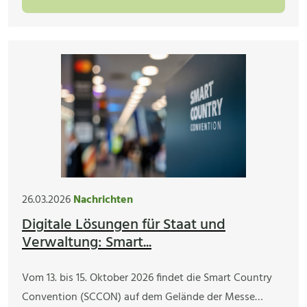
26.03.2026
Nachrichten
Digitale Lösungen für Staat und
Verwaltung: Smart...
Vom 13. bis 15. Oktober 2026 findet die Smart Country
Convention (SCCON) auf dem Gelände der Messe…