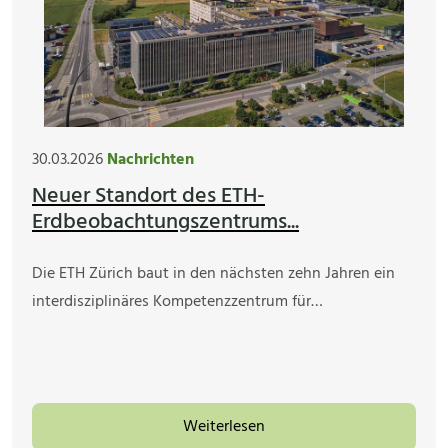
30.03.2026
Nachrichten
Neuer Standort des ETH-
Erdbeobachtungszentrums...
Die ETH Zürich baut in den nächsten zehn Jahren ein
interdisziplinäres Kompetenzzentrum für…
Weiterlesen