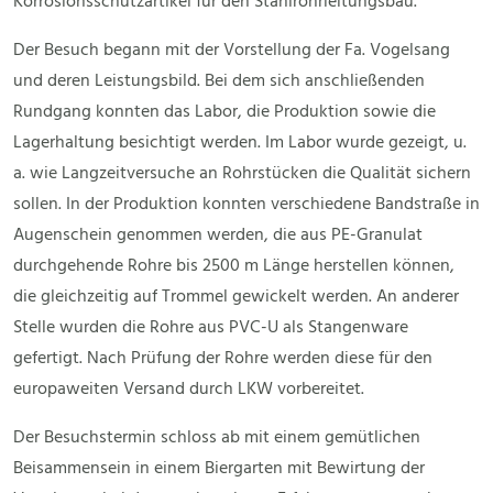
Korrosionsschutzartikel für den Stahlrohrleitungsbau.
Der Besuch begann mit der Vorstellung der Fa. Vogelsang
und deren Leistungsbild. Bei dem sich anschließenden
Rundgang konnten das Labor, die Produktion sowie die
Lagerhaltung besichtigt werden. Im Labor wurde gezeigt, u.
a. wie Langzeitversuche an Rohrstücken die Qualität sichern
sollen. In der Produktion konnten verschiedene Bandstraße in
Augenschein genommen werden, die aus PE-Granulat
durchgehende Rohre bis 2500 m Länge herstellen können,
die gleichzeitig auf Trommel gewickelt werden. An anderer
Stelle wurden die Rohre aus PVC-U als Stangenware
gefertigt. Nach Prüfung der Rohre werden diese für den
europaweiten Versand durch LKW vorbereitet.
Der Besuchstermin schloss ab mit einem gemütlichen
Beisammensein in einem Biergarten mit Bewirtung der