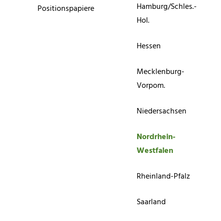
Hamburg/Schles.-
Positionspapiere
Hol.
Hessen
Mecklenburg-
Vorpom.
Niedersachsen
Nordrhein-
Westfalen
Rheinland-Pfalz
Saarland