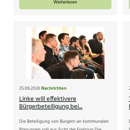
Weiterlesen
25.06.2026
Nachrichten
Linke will effektivere
Bürgerbeteiligung bei...
Die Beteiligung von Bürgern an kommunalen
Planungen soll aus Sicht der Fraktion Die