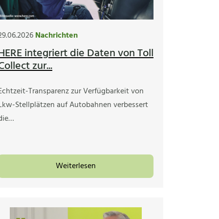
29.06.2026
Nachrichten
HERE integriert die Daten von Toll
Collect zur...
Echtzeit-Transparenz zur Verfügbarkeit von
Lkw-Stellplätzen auf Autobahnen verbessert
die…
Weiterlesen