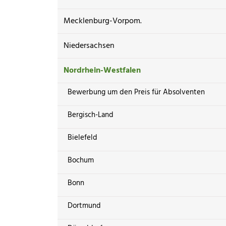
Mecklenburg-Vorpom.
Niedersachsen
Nordrhein-Westfalen
Bewerbung um den Preis für Absolventen
Bergisch-Land
Bielefeld
Bochum
Bonn
Dortmund