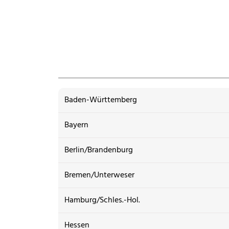
Baden-Württemberg
Bayern
Berlin/Brandenburg
Bremen/Unterweser
Hamburg/Schles.-Hol.
Hessen