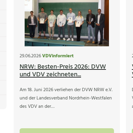
29.06.2026
VDVinformiert
NRW: Besten-Preis 2026: DVW
und VDV zeichneten...
Am 18. Juni 2026 verliehen der DVW NRW e.V.
und der Landesverband Nordrhein-Westfalen
des VDV an der…