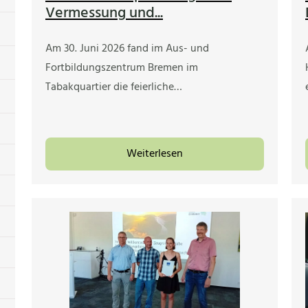
Vermessung und...
Am 30. Juni 2026 fand im Aus- und
Fortbildungszentrum Bremen im
Tabakquartier die feierliche…
Weiterlesen