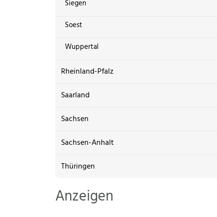
Siegen
Soest
Wuppertal
Rheinland-Pfalz
Saarland
Sachsen
Sachsen-Anhalt
Thüringen
Anzeigen