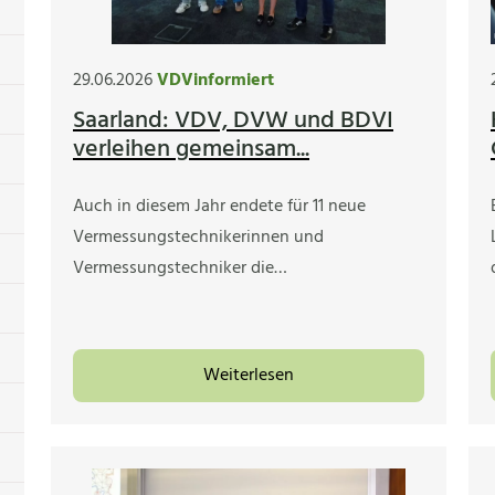
29.06.2026
VDVinformiert
Saarland: VDV, DVW und BDVI
verleihen gemeinsam...
Auch in diesem Jahr endete für 11 neue
Vermessungstechnikerinnen und
Vermessungstechniker die…
Weiterlesen