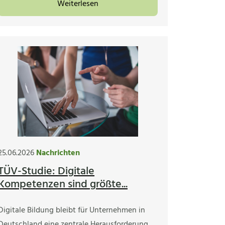
Weiterlesen
25.06.2026
Nachrichten
TÜV-Studie: Digitale
Kompetenzen sind größte...
Digitale Bildung bleibt für Unternehmen in
Deutschland eine zentrale Herausforderung.