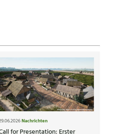
29.06.2026
Nachrichten
Call for Presentation: Erster