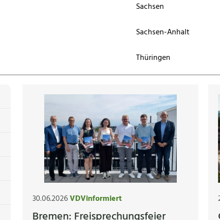
Sachsen
Sachsen-Anhalt
Thüringen
30.06.2026
VDVinformiert
Bremen: Freisprechungsfeier