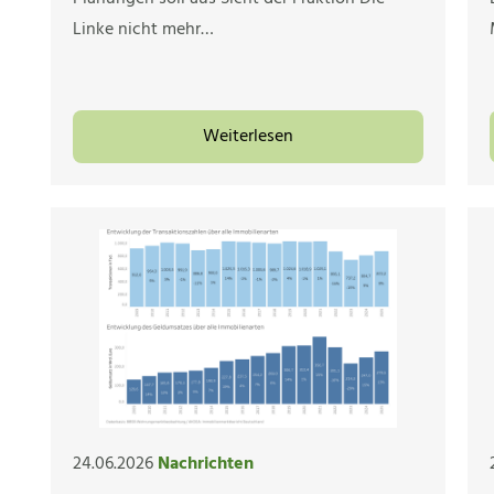
Linke nicht mehr…
Weiterlesen
24.06.2026
Nachrichten