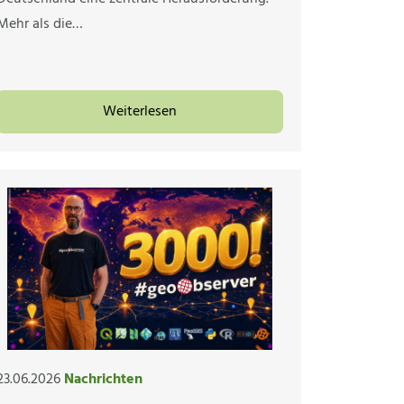
Mehr als die…
Weiterlesen
23.06.2026
Nachrichten