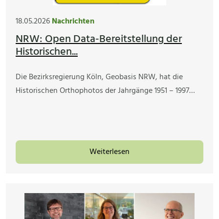
18.05.2026
Nachrichten
NRW: Open Data-Bereitstellung der
Historischen...
Die Bezirksregierung Köln, Geobasis NRW, hat die
Historischen Orthophotos der Jahrgänge 1951 – 1997…
Weiterlesen