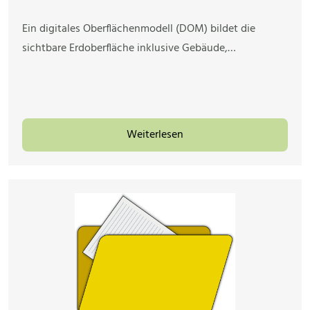
Ein digitales Oberflächenmodell (DOM) bildet die
sichtbare Erdoberfläche inklusive Gebäude,…
Weiterlesen