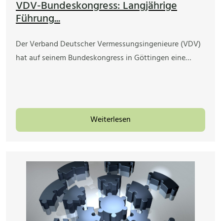
VDV-Bundeskongress: Langjährige
Führung...
Der Verband Deutscher Vermessungsingenieure (VDV)
hat auf seinem Bundeskongress in Göttingen eine…
Weiterlesen