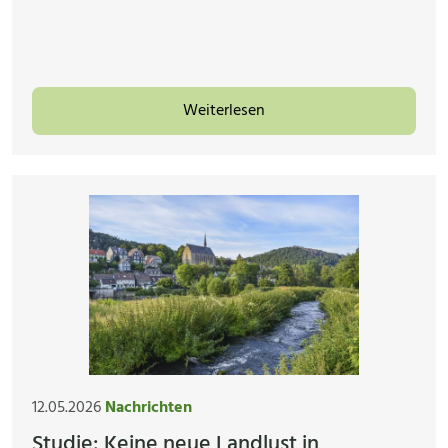
Weiterlesen
12.05.2026
Nachrichten
Studie: Keine neue Landlust in