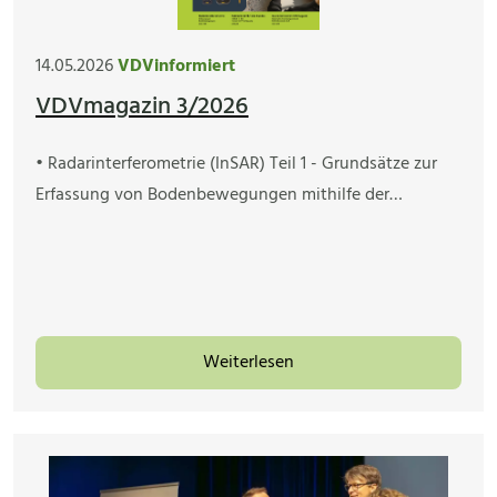
14.05.2026
VDVinformiert
VDVmagazin 3/2026
• Radarinterferometrie (InSAR) Teil 1 - Grundsätze zur
Erfassung von Bodenbewegungen mithilfe der…
Weiterlesen