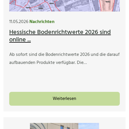
11.05.2026
Nachrichten
Hessische Bodenrichtwerte 2026 sind
online ...
Ab sofort sind die Bodenrichtwerte 2026 und die darauf
aufbauenden Produkte verfügbar. Die…
Weiterlesen