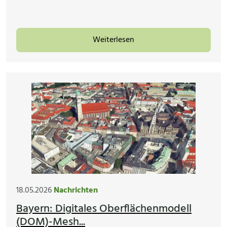
Weiterlesen
18.05.2026
Nachrichten
Bayern: Digitales Oberflächenmodell
(DOM)-Mesh...