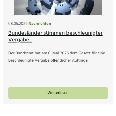
08.05.2026
Nachrichten
Bundesländer stimmen beschleunigter
Vergabe...
Der Bundesrat hat am 8. Mai 2026 dem Gesetz für eine
beschleunigte Vergabe öffentlicher Aufträge…
Weiterlesen