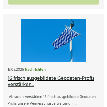
13.05.2026
Nachrichten
16 frisch ausgebildete Geodaten-Profis
verstärken...
„Ab sofort verstärken 16 frisch ausgebildete Geodaten-
Profis unsere Vermessungsverwaltung im…