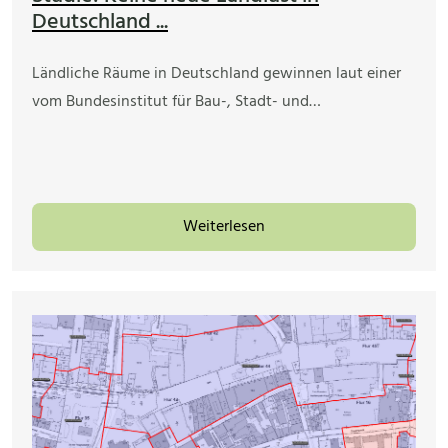
Deutschland ...
Ländliche Räume in Deutschland gewinnen laut einer
vom Bundesinstitut für Bau-, Stadt- und…
Weiterlesen