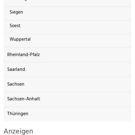
Siegen
Soest
Wuppertal
Rheinland-Pfalz
Saarland
Sachsen
Sachsen-Anhalt
Thüringen
Anzeigen