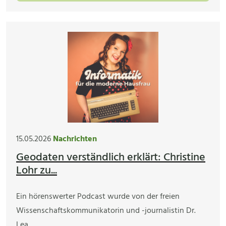
15.05.2026
Nachrichten
Geodaten verständlich erklärt: Christine
Lohr zu...
Ein hörenswerter Podcast wurde von der freien
Wissenschaftskommunikatorin und -journalistin Dr.
Lea…