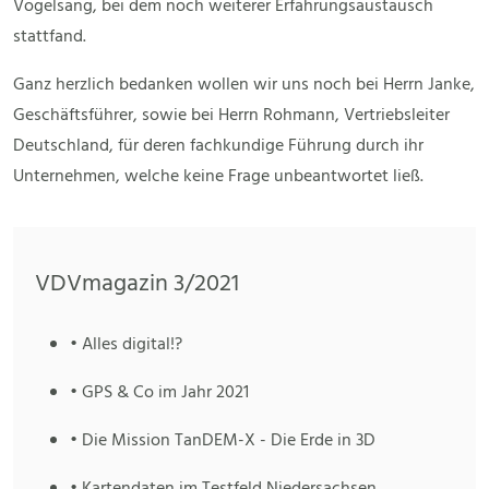
Vogelsang, bei dem noch weiterer Erfahrungsaustausch
stattfand.
Ganz herzlich bedanken wollen wir uns noch bei Herrn Janke,
Geschäftsführer, sowie bei Herrn Rohmann, Vertriebsleiter
Deutschland, für deren fachkundige Führung durch ihr
Unternehmen, welche keine Frage unbeantwortet ließ.
VDVmagazin 3/2021
• Alles digital!?
• GPS & Co im Jahr 2021
• Die Mission TanDEM-X - Die Erde in 3D