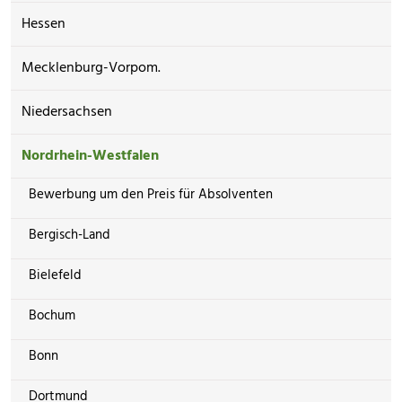
Hessen
Mecklenburg-Vorpom.
Niedersachsen
Nordrhein-Westfalen
Bewerbung um den Preis für Absolventen
Bergisch-Land
Bielefeld
Bochum
Bonn
Dortmund