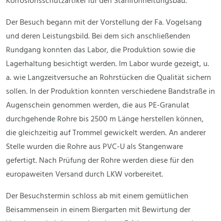
Korrosionsschutzartikel für den Stahlrohrleitungsbau.
Der Besuch begann mit der Vorstellung der Fa. Vogelsang
und deren Leistungsbild. Bei dem sich anschließenden
Rundgang konnten das Labor, die Produktion sowie die
Lagerhaltung besichtigt werden. Im Labor wurde gezeigt, u.
a. wie Langzeitversuche an Rohrstücken die Qualität sichern
sollen. In der Produktion konnten verschiedene Bandstraße in
Augenschein genommen werden, die aus PE-Granulat
durchgehende Rohre bis 2500 m Länge herstellen können,
die gleichzeitig auf Trommel gewickelt werden. An anderer
Stelle wurden die Rohre aus PVC-U als Stangenware
gefertigt. Nach Prüfung der Rohre werden diese für den
europaweiten Versand durch LKW vorbereitet.
Der Besuchstermin schloss ab mit einem gemütlichen
Beisammensein in einem Biergarten mit Bewirtung der