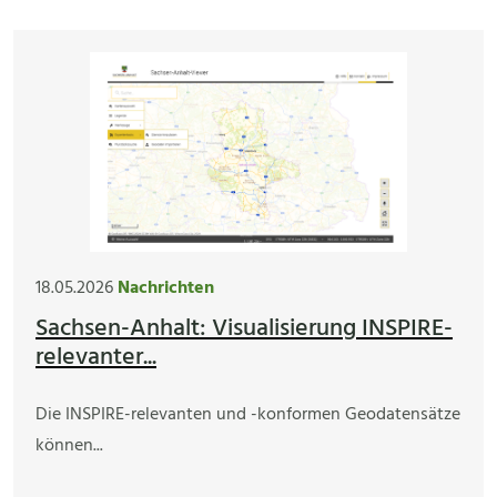
18.05.2026
Nachrichten
Sachsen-Anhalt: Visualisierung INSPIRE-
relevanter...
Die INSPIRE-relevanten und -konformen Geodatensätze
können...