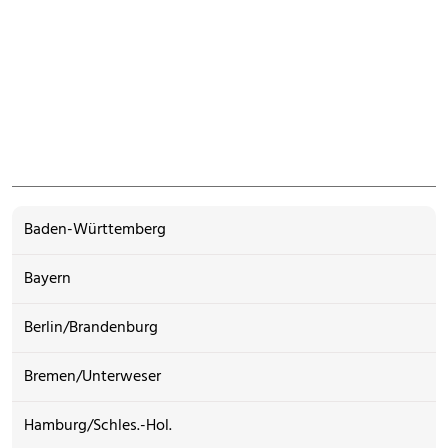
Baden-Württemberg
Bayern
Berlin/Brandenburg
Bremen/Unterweser
Hamburg/Schles.-Hol.