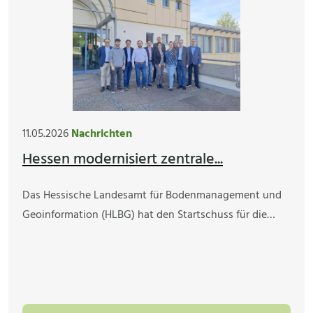
11.05.2026
Nachrichten
Hessen modernisiert zentrale...
Das Hessische Landesamt für Bodenmanagement und
Geoinformation (HLBG) hat den Startschuss für die…