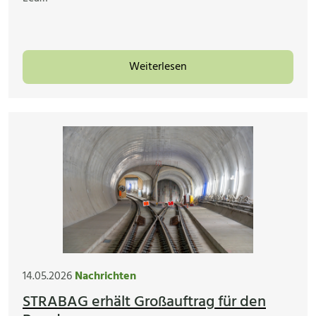
Weiterlesen
14.05.2026
Nachrichten
STRABAG erhält Großauftrag für den