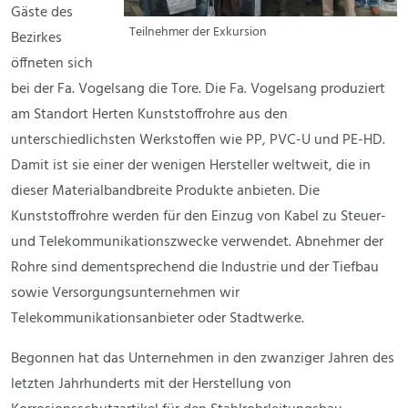
Gäste des
Teilnehmer der Exkursion
Bezirkes
öffneten sich
bei der Fa. Vogelsang die Tore. Die Fa. Vogelsang produziert
am Standort Herten Kunststoffrohre aus den
unterschiedlichsten Werkstoffen wie PP, PVC-U und PE-HD.
Damit ist sie einer der wenigen Hersteller weltweit, die in
dieser Materialbandbreite Produkte anbieten. Die
Kunststoffrohre werden für den Einzug von Kabel zu Steuer-
und Telekommunikationszwecke verwendet. Abnehmer der
Rohre sind dementsprechend die Industrie und der Tiefbau
sowie Versorgungsunternehmen wir
Telekommunikationsanbieter oder Stadtwerke.
Begonnen hat das Unternehmen in den zwanziger Jahren des
letzten Jahrhunderts mit der Herstellung von