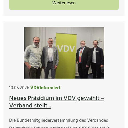
Weiterlesen
10.05.2026
VDVinformiert
Neues Präsidium im VDV gewählt –
Verband stellt...
Die Bundesmitgliederversammlung des Verbandes