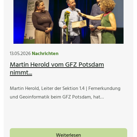
13.05.2026
Nachrichten
Martin Herold vom GFZ Potsdam
nimmt...
Martin Herold, Leiter der Sektion 1.4 | Fernerkundung
und Geoinformatik beim GFZ Potsdam, hat…
Weiterlesen