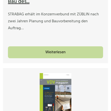
Bau des...
STRABAG erhält im Konzernverbund mit ZÜBLIN nach
zwei Jahren Planung und Bauvorbereitung den
Auftrag…
Weiterlesen