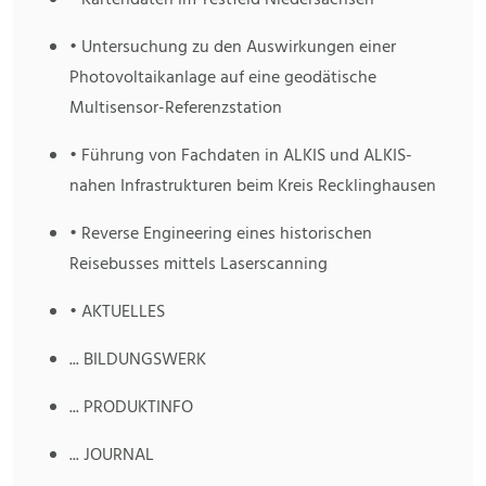
• Kartendaten im Testfeld Niedersachsen
• Untersuchung zu den Auswirkungen einer
Photovoltaikanlage auf eine geodätische
Multisensor-Referenzstation
• Führung von Fachdaten in ALKIS und ALKIS-
nahen Infrastrukturen beim Kreis Recklinghausen
• Reverse Engineering eines historischen
Reisebusses mittels Laserscanning
• AKTUELLES
... BILDUNGSWERK
... PRODUKTINFO
... JOURNAL