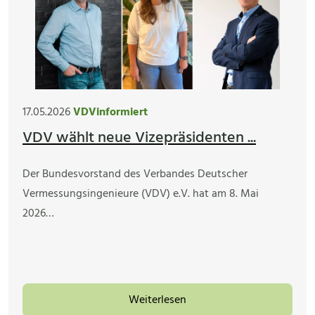
17.05.2026
VDVinformiert
VDV wählt neue Vizepräsidenten ...
Der Bundesvorstand des Verbandes Deutscher
Vermessungsingenieure (VDV) e.V. hat am 8. Mai
2026…
Weiterlesen