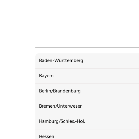
Baden-Württemberg
Bayern
Berlin/Brandenburg
Bremen/Unterweser
Hamburg/Schles.-Hol.
Hessen