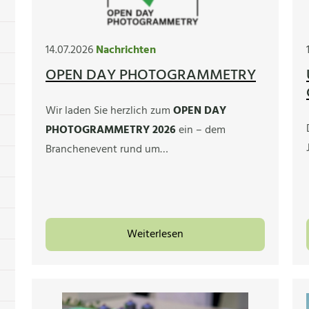
14.07.2026
Nachrichten
OPEN DAY PHOTOGRAMMETRY
Wir laden Sie herzlich zum
OPEN DAY
PHOTOGRAMMETRY 2026
ein – dem
Branchenevent rund um…
Weiterlesen