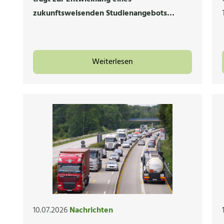
zukunftsweisenden Studienangebots…
Weiterlesen
10.07.2026
Nachrichten