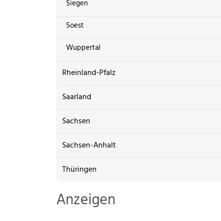
Siegen
Soest
Wuppertal
Rheinland-Pfalz
Saarland
Sachsen
Sachsen-Anhalt
Thüringen
Anzeigen