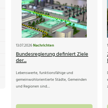
13.07.2026
Nachrichten
Bundesregierung definiert Ziele
der...
Lebenswerte, funktionsfähige und
gemeinwohlorientierte Städte, Gemeinden
und Regionen sind…