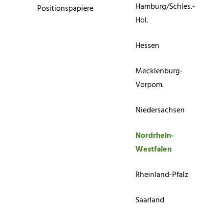
Hamburg/Schles.-
Positionspapiere
Hol.
Hessen
Mecklenburg-
Vorpom.
Niedersachsen
Nordrhein-
Westfalen
Rheinland-Pfalz
Saarland