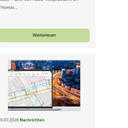
Thomas…
Weiterlesen
10.07.2026
Nachrichten