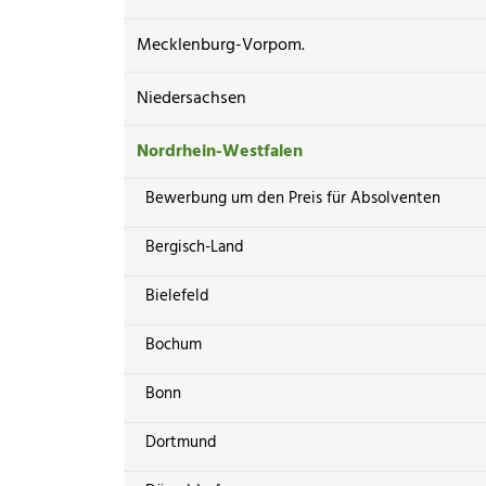
Mecklenburg-Vorpom.
Niedersachsen
Nordrhein-Westfalen
Bewerbung um den Preis für Absolventen
Bergisch-Land
Bielefeld
Bochum
Bonn
Dortmund