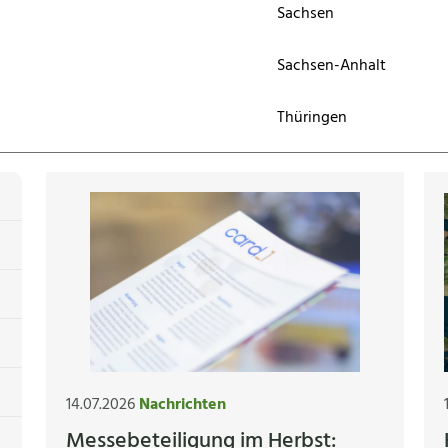
Sachsen
Sachsen-Anhalt
Thüringen
14.07.2026
Nachrichten
Messebeteiligung im Herbst: