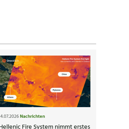
14.07.2026
Nachrichten
Hellenic Fire System nimmt erstes