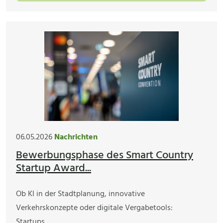
06.05.2026
Nachrichten
Bewerbungsphase des Smart Country
Startup Award...
Ob KI in der Stadtplanung, innovative
Verkehrskonzepte oder digitale Vergabetools:
Startups…