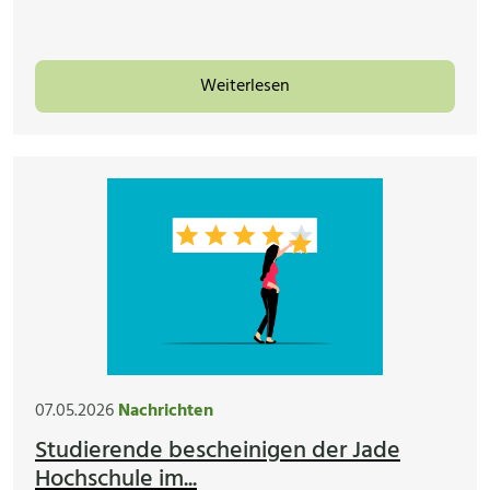
Weiterlesen
07.05.2026
Nachrichten
Studierende bescheinigen der Jade
Hochschule im...