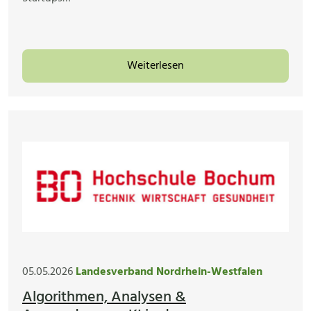
Weiterlesen
05.05.2026
Landesverband Nordrhein-Westfalen
Algorithmen, Analysen &