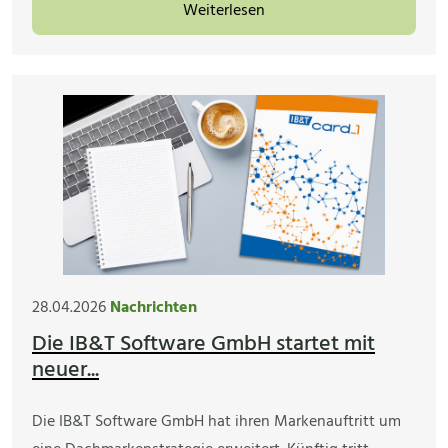
Weiterlesen
28.04.2026
Nachrichten
Die IB&T Software GmbH startet mit
neuer...
Die IB&T Software GmbH hat ihren Markenauftritt um