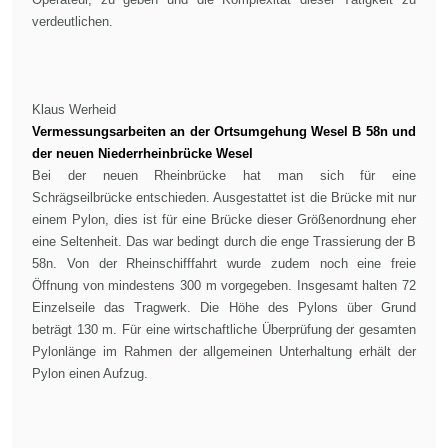
verdeutlichen.
Klaus Werheid
Vermessungsarbeiten an der Ortsumgehung Wesel B 58n und
der neuen Niederrheinbrücke Wesel
Bei der neuen Rheinbrücke hat man sich für eine
Schrägseilbrücke entschieden. Ausgestattet ist die Brücke mit nur
einem Pylon, dies ist für eine Brücke dieser Größenordnung eher
eine Seltenheit. Das war bedingt durch die enge Trassierung der B
58n. Von der Rheinschifffahrt wurde zudem noch eine freie
Öffnung von mindestens 300 m vorgegeben. Insgesamt halten 72
Einzelseile das Tragwerk. Die Höhe des Pylons über Grund
beträgt 130 m. Für eine wirtschaftliche Überprüfung der gesamten
Pylonlänge im Rahmen der allgemeinen Unterhaltung erhält der
Pylon einen Aufzug.