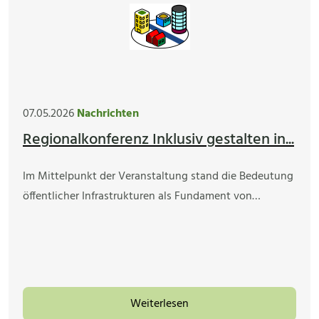
07.05.2026
Nachrichten
Regionalkonferenz Inklusiv gestalten in...
Im Mittelpunkt der Veranstaltung stand die Bedeutung
öffentlicher Infrastrukturen als Fundament von…
Weiterlesen