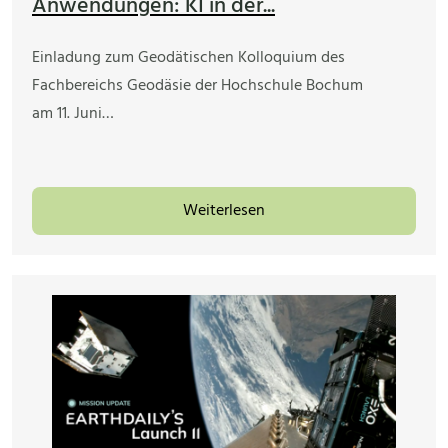
Anwendungen: KI in der...
Einladung zum Geodätischen Kolloquium des
Fachbereichs Geodäsie der Hochschule Bochum
am 11. Juni…
Weiterlesen