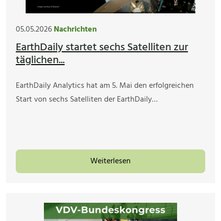
05.05.2026
Nachrichten
EarthDaily startet sechs Satelliten zur
täglichen...
EarthDaily Analytics hat am 5. Mai den erfolgreichen
Start von sechs Satelliten der EarthDaily…
Weiterlesen