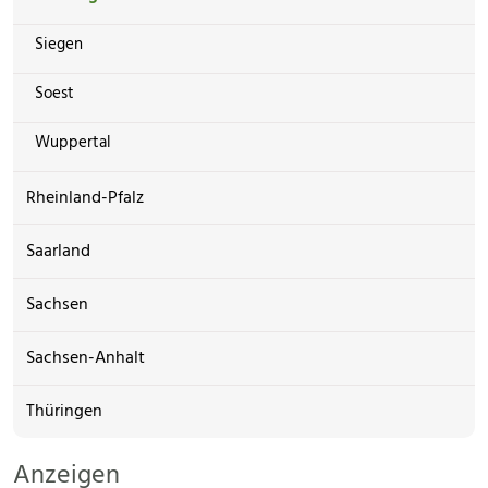
Siegen
Soest
Wuppertal
Rheinland-Pfalz
Saarland
Sachsen
Sachsen-Anhalt
Thüringen
Anzeigen