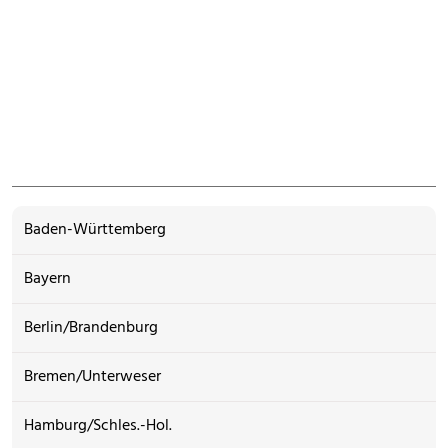
Baden-Württemberg
Bayern
Berlin/Brandenburg
Bremen/Unterweser
Hamburg/Schles.-Hol.