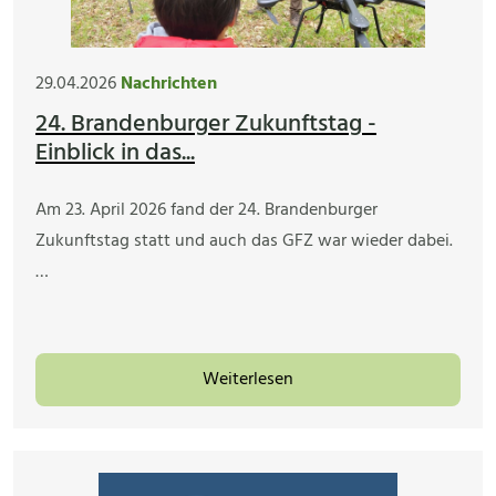
29.04.2026
Nachrichten
24. Brandenburger Zukunftstag -
Einblick in das...
Am 23. April 2026 fand der 24. Brandenburger
Zukunftstag statt und auch das GFZ war wieder dabei.
…
Weiterlesen