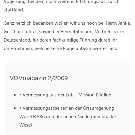
Vogelsang, bei dem noch weiterer Erfahrungsaustausch
stattfand.
Ganz herzlich bedanken wollen wir uns noch bei Herrn Janke,
Geschäftsführer, sowie bei Herrn Rohmann, Vertriebsleiter
Deutschland, für deren fachkundige Führung durch ihr
Unternehmen, welche keine Frage unbeantwortet ließ.
VDVmagazin 2/2009
• Vermessung aus der Luft - Mission Bildflug
• Vermessungsarbeiten an der Ortsumgehung
Wesel B 58n und der neuen Niederrheinbrücke
Wesel