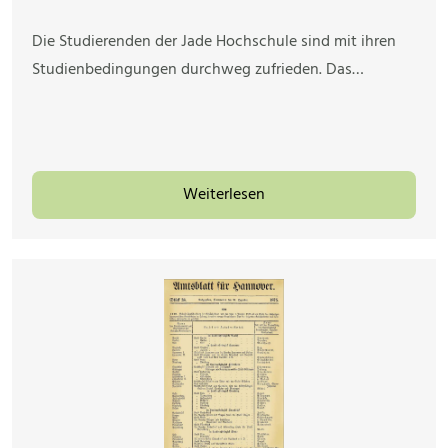
Die Studierenden der Jade Hochschule sind mit ihren
Studienbedingungen durchweg zufrieden. Das…
Weiterlesen