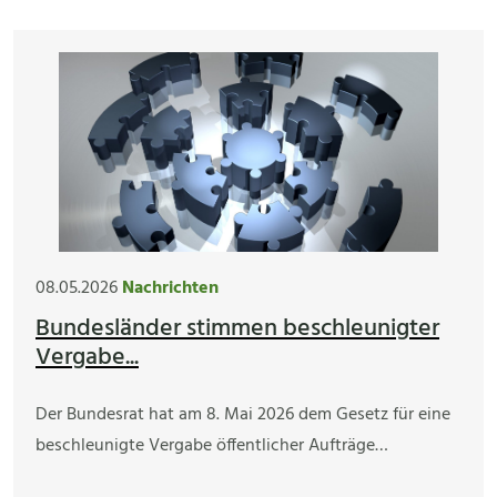
08.05.2026
Nachrichten
Bundesländer stimmen beschleunigter
Vergabe...
Der Bundesrat hat am 8. Mai 2026 dem Gesetz für eine
beschleunigte Vergabe öffentlicher Aufträge…