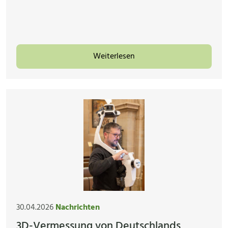
Weiterlesen
30.04.2026
Nachrichten
3D-Vermessung von Deutschlands