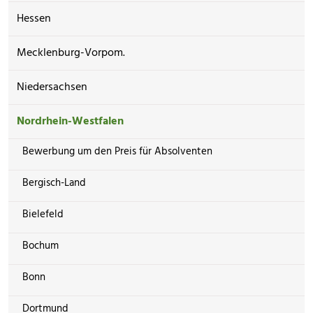
Hessen
Mecklenburg-Vorpom.
Niedersachsen
Nordrhein-Westfalen
Bewerbung um den Preis für Absolventen
Bergisch-Land
Bielefeld
Bochum
Bonn
Dortmund