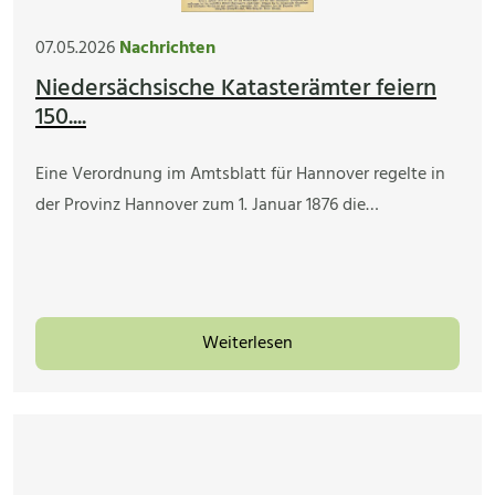
07.05.2026
Nachrichten
Niedersächsische Katasterämter feiern
150....
Eine Verordnung im Amtsblatt für Hannover regelte in
der Provinz Hannover zum 1. Januar 1876 die…
Weiterlesen