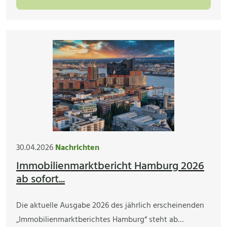
30.04.2026
Nachrichten
Immobilienmarktbericht Hamburg 2026
ab sofort...
Die aktuelle Ausgabe 2026 des jährlich erscheinenden
„Immobilienmarktberichtes Hamburg“ steht ab…