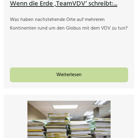
Wenn die Erde ‚TeamVDV‘ schreibt:...
Was haben nachstehende Orte auf mehreren
Kontinenten rund um den Globus mit dem VDV zu tun?
Weiterlesen