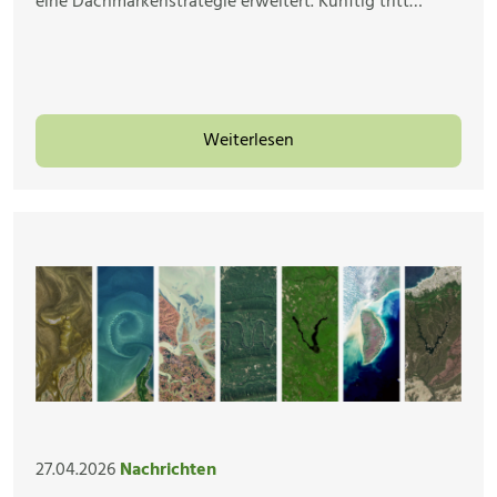
eine Dachmarkenstrategie erweitert. Künftig tritt…
Weiterlesen
27.04.2026
Nachrichten