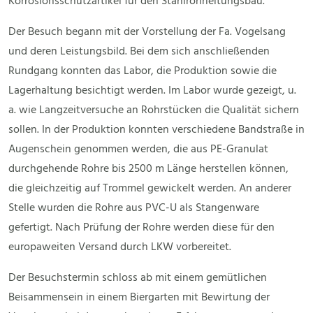
Korrosionsschutzartikel für den Stahlrohrleitungsbau.
Der Besuch begann mit der Vorstellung der Fa. Vogelsang
und deren Leistungsbild. Bei dem sich anschließenden
Rundgang konnten das Labor, die Produktion sowie die
Lagerhaltung besichtigt werden. Im Labor wurde gezeigt, u.
a. wie Langzeitversuche an Rohrstücken die Qualität sichern
sollen. In der Produktion konnten verschiedene Bandstraße in
Augenschein genommen werden, die aus PE-Granulat
durchgehende Rohre bis 2500 m Länge herstellen können,
die gleichzeitig auf Trommel gewickelt werden. An anderer
Stelle wurden die Rohre aus PVC-U als Stangenware
gefertigt. Nach Prüfung der Rohre werden diese für den
europaweiten Versand durch LKW vorbereitet.
Der Besuchstermin schloss ab mit einem gemütlichen
Beisammensein in einem Biergarten mit Bewirtung der