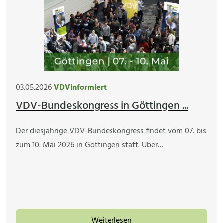
03.05.2026
VDVinformiert
VDV-Bundeskongress in Göttingen ...
Der diesjährige VDV-Bundeskongress findet vom 07. bis
zum 10. Mai 2026 in Göttingen statt. Über…
Weiterlesen