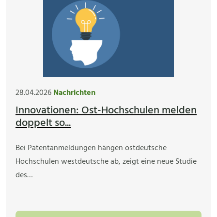
28.04.2026
Nachrichten
Innovationen: Ost-Hochschulen melden
doppelt so...
Bei Patentanmeldungen hängen ostdeutsche
Hochschulen westdeutsche ab, zeigt eine neue Studie
des…