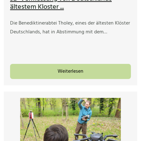
ältestem Kloster ...
Die Benediktinerabtei Tholey, eines der ältesten Klöster
Deutschlands, hat in Abstimmung mit dem…
Weiterlesen