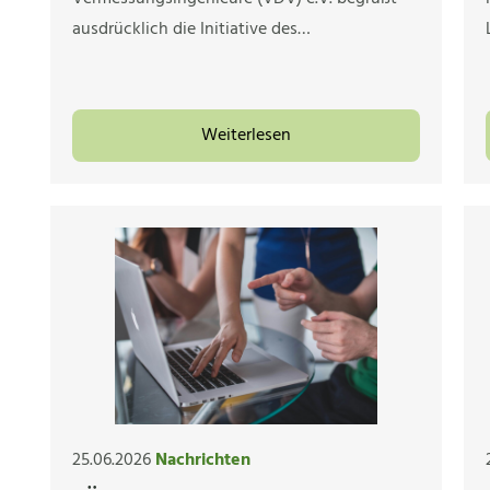
ausdrücklich die Initiative des…
Weiterlesen
25.06.2026
Nachrichten