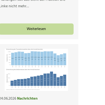
Linke nicht mehr…
Weiterlesen
24.06.2026
Nachrichten