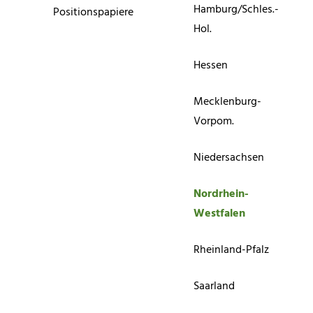
Hamburg/Schles.-
Positionspapiere
Hol.
Hessen
Mecklenburg-
Vorpom.
Niedersachsen
Nordrhein-
Westfalen
Rheinland-Pfalz
Saarland