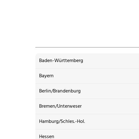
Baden-Württemberg
Bayern
Berlin/Brandenburg
Bremen/Unterweser
Hamburg/Schles.-Hol.
Hessen