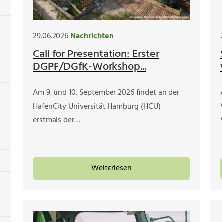
29.06.2026
Nachrichten
Call for Presentation: Erster
DGPF/DGfK-Workshop...
Am 9. und 10. September 2026 findet an der
HafenCity Universität Hamburg (HCU)
erstmals der…
Weiterlesen