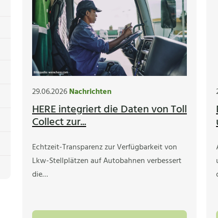
29.06.2026
Nachrichten
HERE integriert die Daten von Toll
Collect zur...
Echtzeit-Transparenz zur Verfügbarkeit von
Lkw-Stellplätzen auf Autobahnen verbessert
die…