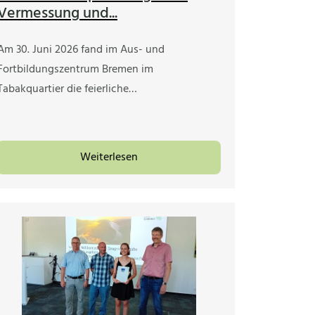
Vermessung und...
Am 30. Juni 2026 fand im Aus- und
Fortbildungszentrum Bremen im
Tabakquartier die feierliche…
Weiterlesen