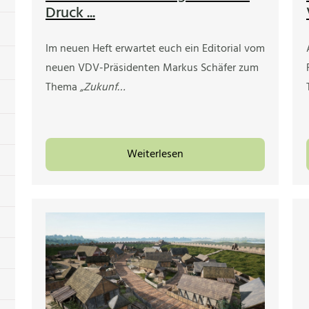
Druck ...
Im neuen Heft erwartet euch ein Editorial vom
neuen VDV-Präsidenten Markus Schäfer zum
Thema
„Zukunf…
Weiterlesen