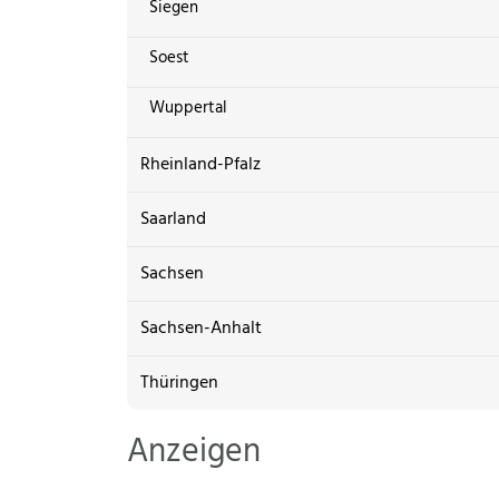
Siegen
Soest
Wuppertal
Rheinland-Pfalz
Saarland
Sachsen
Sachsen-Anhalt
Thüringen
Anzeigen