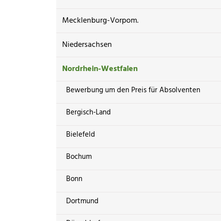
Mecklenburg-Vorpom.
Niedersachsen
Nordrhein-Westfalen
Bewerbung um den Preis für Absolventen
Bergisch-Land
Bielefeld
Bochum
Bonn
Dortmund