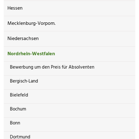
Hessen
Mecklenburg-Vorpom.
Niedersachsen
Nordrhein-Westfalen
Bewerbung um den Preis für Absolventen
Bergisch-Land
Bielefeld
Bochum
Bonn
Dortmund