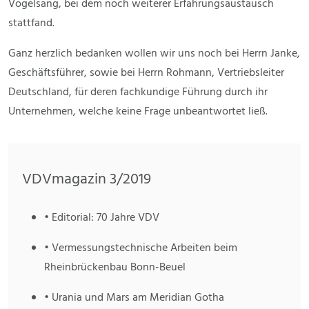
Vogelsang, bei dem noch weiterer Erfahrungsaustausch
stattfand.
Ganz herzlich bedanken wollen wir uns noch bei Herrn Janke,
Geschäftsführer, sowie bei Herrn Rohmann, Vertriebsleiter
Deutschland, für deren fachkundige Führung durch ihr
Unternehmen, welche keine Frage unbeantwortet ließ.
VDVmagazin 3/2019
• Editorial: 70 Jahre VDV
• Vermessungstechnische Arbeiten beim
Rheinbrückenbau Bonn-Beuel
• Urania und Mars am Meridian Gotha