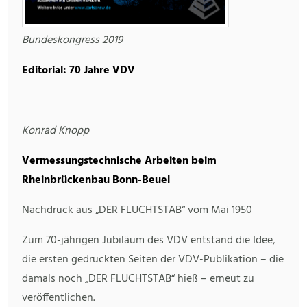
Bundeskongress 2019
Editorial: 70 Jahre VDV
Konrad Knopp
Vermessungstechnische Arbeiten beim
Rheinbrückenbau Bonn-Beuel
Nachdruck aus „DER FLUCHTSTAB“ vom Mai 1950
Zum 70-jährigen Jubiläum des VDV entstand die Idee,
die ersten gedruckten Seiten der VDV-Publikation – die
damals noch „DER FLUCHTSTAB“ hieß – erneut zu
veröffentlichen.