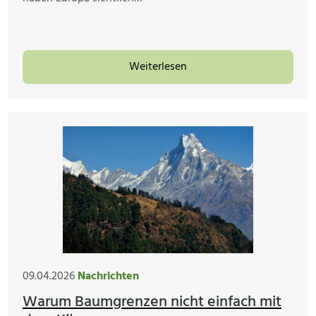
Weiterlesen
09.04.2026
Nachrichten
Warum Baumgrenzen nicht einfach mit