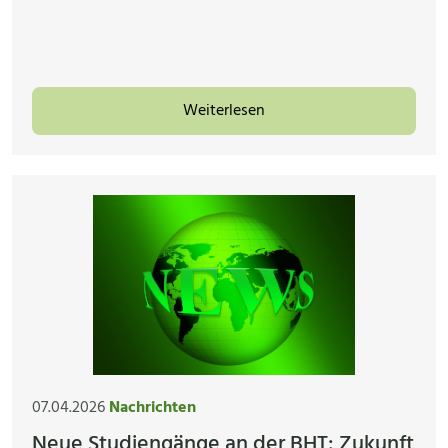
Weiterlesen
07.04.2026
Nachrichten
Neue Studiengänge an der BHT: Zukunft