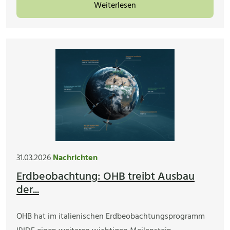
Weiterlesen
31.03.2026
Nachrichten
Erdbeobachtung: OHB treibt Ausbau
der...
OHB hat im italienischen Erdbeobachtungsprogramm