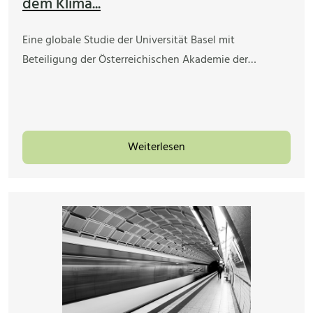
dem Klima...
Eine globale Studie der Universität Basel mit
Beteiligung der Österreichischen Akademie der…
Weiterlesen