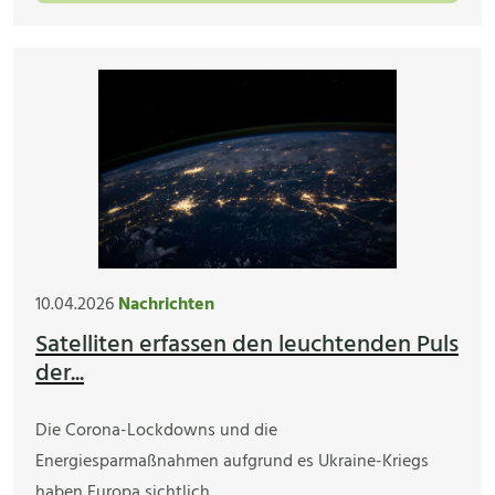
10.04.2026
Nachrichten
Satelliten erfassen den leuchtenden Puls
der...
Die Corona-Lockdowns und die
Energiesparmaßnahmen aufgrund es Ukraine-Kriegs
haben Europa sichtlich…