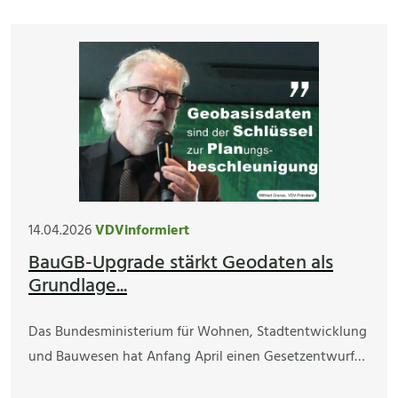
14.04.2026
VDVinformiert
BauGB-Upgrade stärkt Geodaten als
Grundlage...
Das Bundesministerium für Wohnen, Stadtentwicklung
und Bauwesen hat Anfang April einen Gesetzentwurf…