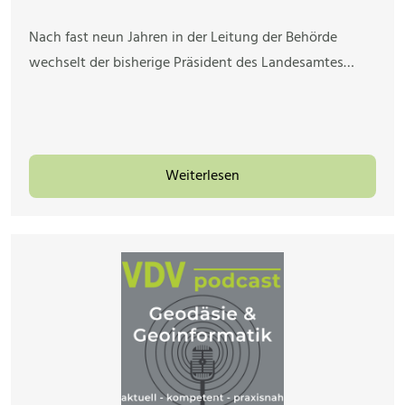
Nach fast neun Jahren in der Leitung der Behörde
wechselt der bisherige Präsident des Landesamtes…
Weiterlesen