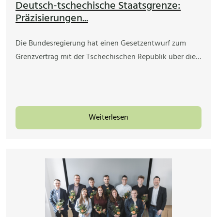
Deutsch-tschechische Staatsgrenze:
Präzisierungen...
Die Bundesregierung hat einen Gesetzentwurf zum
Grenzvertrag mit der Tschechischen Republik über die…
Weiterlesen