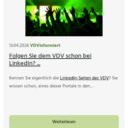
13.04.2026
VDVinformiert
Folgen Sie dem VDV schon bei
LinkedIn? ...
Kennen Sie eigentlich die
LinkedIn-Seiten des VDV
? Sie
wissen schon, eines dieser Portale in den…
Weiterlesen