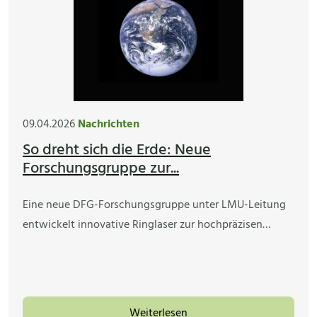
09.04.2026
Nachrichten
So dreht sich die Erde: Neue
Forschungsgruppe zur...
Eine neue DFG-Forschungsgruppe unter LMU-Leitung
entwickelt innovative Ringlaser zur hochpräzisen…
Weiterlesen