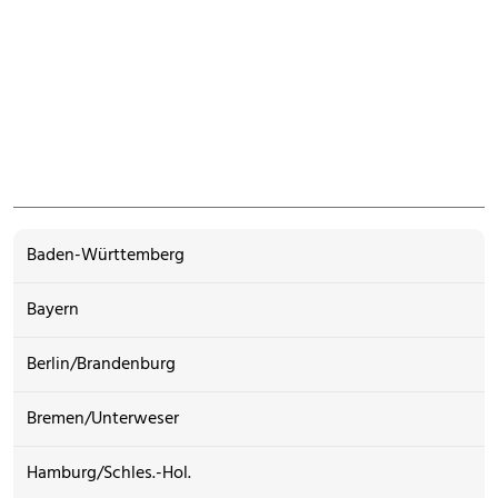
Baden-Württemberg
Bayern
Berlin/Brandenburg
Bremen/Unterweser
Hamburg/Schles.-Hol.