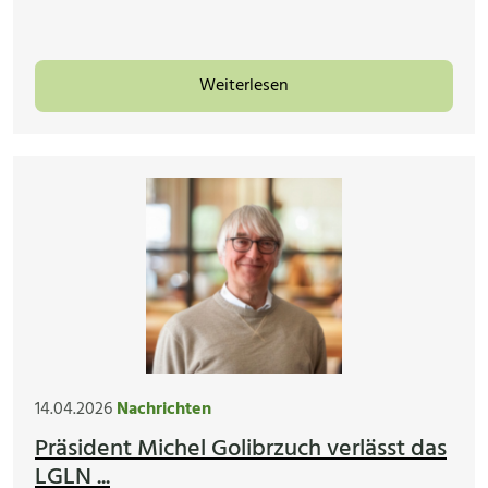
Weiterlesen
14.04.2026
Nachrichten
Präsident Michel Golibrzuch verlässt das
LGLN ...