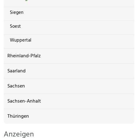
Siegen
Soest
Wuppertal
Rheinland-Pfalz
Saarland
Sachsen
Sachsen-Anhalt
Thüringen
Anzeigen