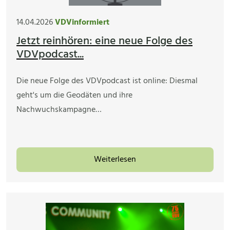
14.04.2026
VDVinformiert
Jetzt reinhören: eine neue Folge des
VDVpodcast...
Die neue Folge des VDVpodcast ist online: Diesmal
geht's um die Geodäten und ihre
Nachwuchskampagne…
Weiterlesen