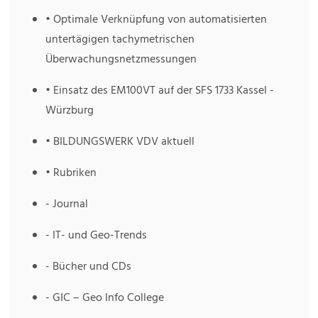
• Optimale Verknüpfung von automatisierten
untertägigen tachymetrischen
Überwachungsnetzmessungen
• Einsatz des EM100VT auf der SFS 1733 Kassel -
Würzburg
• BILDUNGSWERK VDV aktuell
• Rubriken
- Journal
- IT- und Geo-Trends
- Bücher und CDs
- GIC – Geo Info College