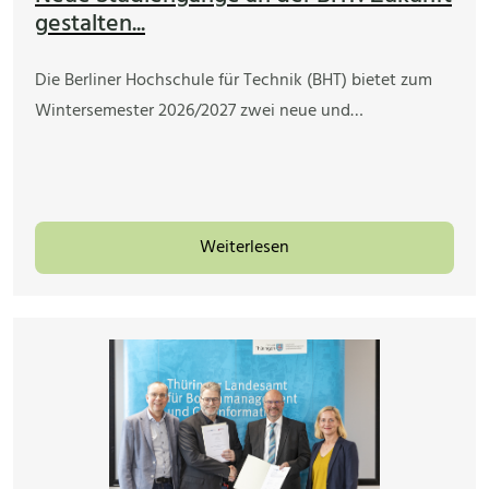
gestalten...
Die Berliner Hochschule für Technik (BHT) bietet zum
Wintersemester 2026/2027 zwei neue und…
Weiterlesen