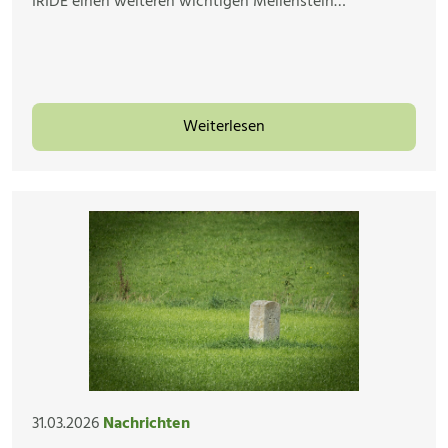
IRIDE einen weiteren wichtigen Meilenstein…
Weiterlesen
31.03.2026
Nachrichten