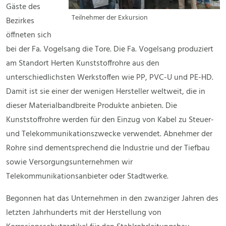
Gäste des
Teilnehmer der Exkursion
Bezirkes
öffneten sich
bei der Fa. Vogelsang die Tore. Die Fa. Vogelsang produziert
am Standort Herten Kunststoffrohre aus den
unterschiedlichsten Werkstoffen wie PP, PVC-U und PE-HD.
Damit ist sie einer der wenigen Hersteller weltweit, die in
dieser Materialbandbreite Produkte anbieten. Die
Kunststoffrohre werden für den Einzug von Kabel zu Steuer-
und Telekommunikationszwecke verwendet. Abnehmer der
Rohre sind dementsprechend die Industrie und der Tiefbau
sowie Versorgungsunternehmen wir
Telekommunikationsanbieter oder Stadtwerke.
Begonnen hat das Unternehmen in den zwanziger Jahren des
letzten Jahrhunderts mit der Herstellung von