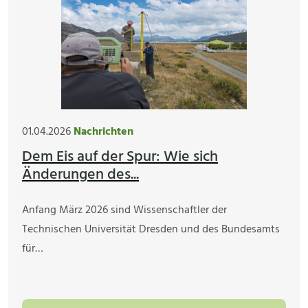
01.04.2026
Nachrichten
Dem Eis auf der Spur: Wie sich
Änderungen des...
Anfang März 2026 sind Wissenschaftler der
Technischen Universität Dresden und des Bundesamts
für…