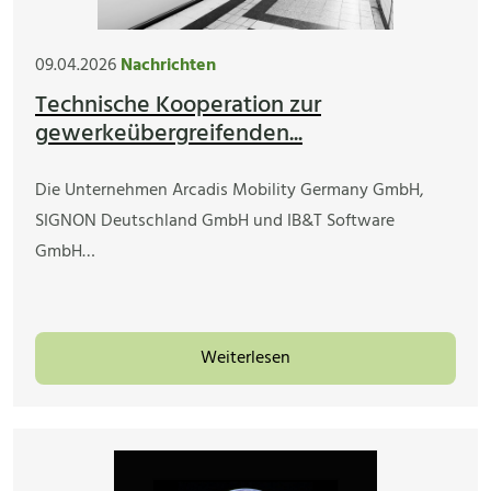
09.04.2026
Nachrichten
Technische Kooperation zur
gewerkeübergreifenden...
Die Unternehmen Arcadis Mobility Germany GmbH,
SIGNON Deutschland GmbH und IB&T Software
GmbH…
Weiterlesen