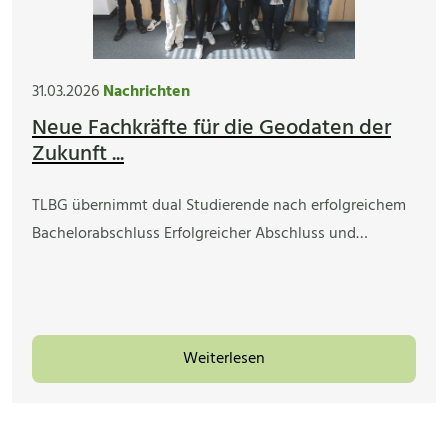
31.03.2026
Nachrichten
Neue Fachkräfte für die Geodaten der
Zukunft ...
TLBG übernimmt dual Studierende nach erfolgreichem
Bachelorabschluss Erfolgreicher Abschluss und…
Weiterlesen