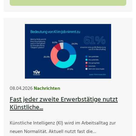
08.04.2026
Nachrichten
Fast jeder zweite Erwerbstätige nutzt
Künstliche...
Künstliche Intelligenz (KI) wird im Arbeitsalltag zur
neuen Normalität. Aktuell nutzt fast die…