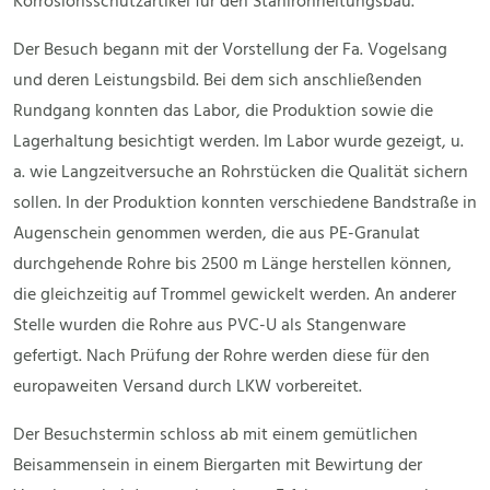
Korrosionsschutzartikel für den Stahlrohrleitungsbau.
Der Besuch begann mit der Vorstellung der Fa. Vogelsang
und deren Leistungsbild. Bei dem sich anschließenden
Rundgang konnten das Labor, die Produktion sowie die
Lagerhaltung besichtigt werden. Im Labor wurde gezeigt, u.
a. wie Langzeitversuche an Rohrstücken die Qualität sichern
sollen. In der Produktion konnten verschiedene Bandstraße in
Augenschein genommen werden, die aus PE-Granulat
durchgehende Rohre bis 2500 m Länge herstellen können,
die gleichzeitig auf Trommel gewickelt werden. An anderer
Stelle wurden die Rohre aus PVC-U als Stangenware
gefertigt. Nach Prüfung der Rohre werden diese für den
europaweiten Versand durch LKW vorbereitet.
Der Besuchstermin schloss ab mit einem gemütlichen
Beisammensein in einem Biergarten mit Bewirtung der