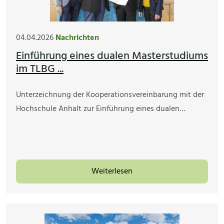
04.04.2026
Nachrichten
Einführung eines dualen Masterstudiums
im TLBG ...
Unterzeichnung der Kooperationsvereinbarung mit der
Hochschule Anhalt zur Einführung eines dualen…
Weiterlesen