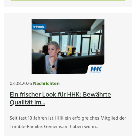
03.08.2026
Nachrichten
Ein frischer Look für HHK: Bewährte
Qualität im...
Seit fast 18 Jahren ist HHK ein erfolgreiches Mitglied der
Trimble-Familie. Gemeinsam haben wir in…