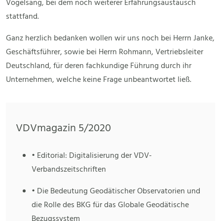
Vogelsang, bei dem noch weiterer Erfahrungsaustausch
stattfand.
Ganz herzlich bedanken wollen wir uns noch bei Herrn Janke,
Geschäftsführer, sowie bei Herrn Rohmann, Vertriebsleiter
Deutschland, für deren fachkundige Führung durch ihr
Unternehmen, welche keine Frage unbeantwortet ließ.
VDVmagazin 5/2020
• Editorial: Digitalisierung der VDV-
Verbandszeitschriften
• Die Bedeutung Geodätischer Observatorien und
die Rolle des BKG für das Globale Geodätische
Bezugssystem