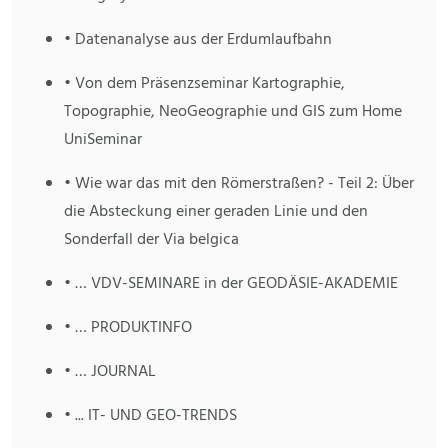
• Datenanalyse aus der Erdumlaufbahn
• Von dem Präsenzseminar Kartographie,
Topographie, NeoGeographie und GIS zum Home
UniSeminar
• Wie war das mit den Römerstraßen? - Teil 2: Über
die Absteckung einer geraden Linie und den
Sonderfall der Via belgica
• … VDV-SEMINARE in der GEODÄSIE-AKADEMIE
• … PRODUKTINFO
• … JOURNAL
• ... IT- UND GEO-TRENDS