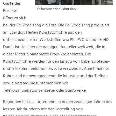
Gäste des
Teilnehmer der Exkursion
Bezirkes
öffneten sich
bei der Fa. Vogelsang die Tore. Die Fa. Vogelsang produziert
am Standort Herten Kunststoffrohre aus den
unterschiedlichsten Werkstoffen wie PP, PVC-U und PE-HD.
Damit ist sie einer der wenigen Hersteller weltweit, die in
dieser Materialbandbreite Produkte anbieten. Die
Kunststoffrohre werden für den Einzug von Kabel zu Steuer-
und Telekommunikationszwecke verwendet. Abnehmer der
Rohre sind dementsprechend die Industrie und der Tiefbau
sowie Versorgungsunternehmen wir
Telekommunikationsanbieter oder Stadtwerke.
Begonnen hat das Unternehmen in den zwanziger Jahren des
letzten Jahrhunderts mit der Herstellung von