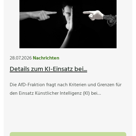
28.07.2026
Nachrichten
Details zum KI-Einsatz bei...
Die AfD-Fraktion fragt nach Kriterien und Grenzen für
den Einsatz Künstlicher Intelligenz (KI) bei…