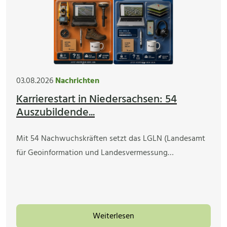
03.08.2026
Nachrichten
Karrierestart in Niedersachsen: 54
Auszubildende...
Mit 54 Nachwuchskräften setzt das LGLN (Landesamt
für Geoinformation und Landesvermessung…
Weiterlesen