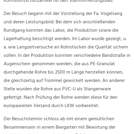
Korrosionsschutzartikel für den Stahlrohrleitungsbau.
Der Besuch begann mit der Vorstellung der Fa. Vogelsang
und deren Leistungsbild. Bei dem sich anschließenden
Rundgang konnten das Labor, die Produktion sowie die
Lagerhaltung besichtigt werden. Im Labor wurde gezeigt, u.
a. wie Langzeitversuche an Rohrstücken die Qualität sichern
sollen. In der Produktion konnten verschiedene Bandstraße in
Augenschein genommen werden, die aus PE-Granulat
durchgehende Rohre bis 2500 m Länge herstellen können,
die gleichzeitig auf Trommel gewickelt werden. An anderer
Stelle wurden die Rohre aus PVC-U als Stangenware
gefertigt. Nach Prüfung der Rohre werden diese für den
europaweiten Versand durch LKW vorbereitet.
Der Besuchstermin schloss ab mit einem gemütlichen
Beisammensein in einem Biergarten mit Bewirtung der