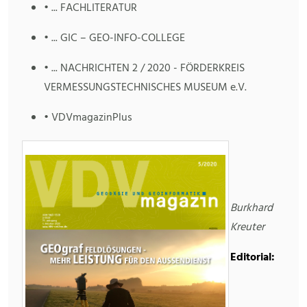
• ... FACHLITERATUR
• ... GIC – GEO-INFO-COLLEGE
• ... NACHRICHTEN 2 / 2020 - FÖRDERKREIS
VERMESSUNGSTECHNISCHES MUSEUM e.V.
• VDVmagazinPlus
Burkhard
Kreuter
Editorial: