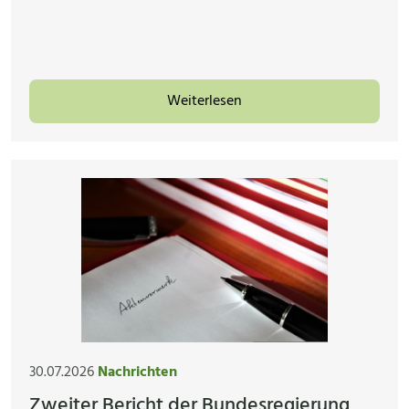
Weiterlesen
30.07.2026
Nachrichten
Zweiter Bericht der Bundesregierung