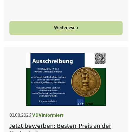
Weiterlesen
03.08.2026
VDVinformiert
Jetzt bewerben: Besten-Preis an der