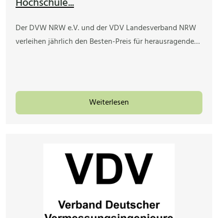
Hochschule...
Der DVW NRW e.V. und der VDV Landesverband NRW
verleihen jährlich den Besten-Preis für herausragende…
Weiterlesen