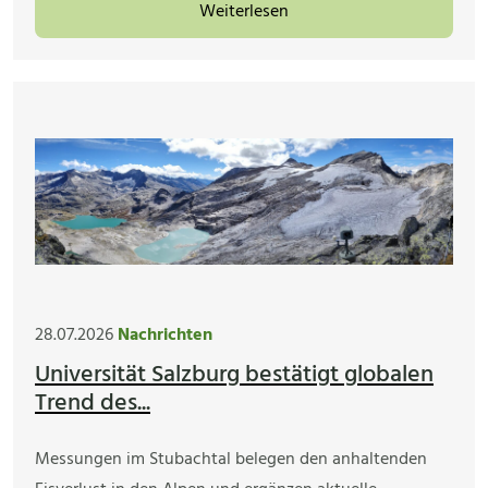
Weiterlesen
28.07.2026
Nachrichten
Universität Salzburg bestätigt globalen
Trend des...
Messungen im Stubachtal belegen den anhaltenden