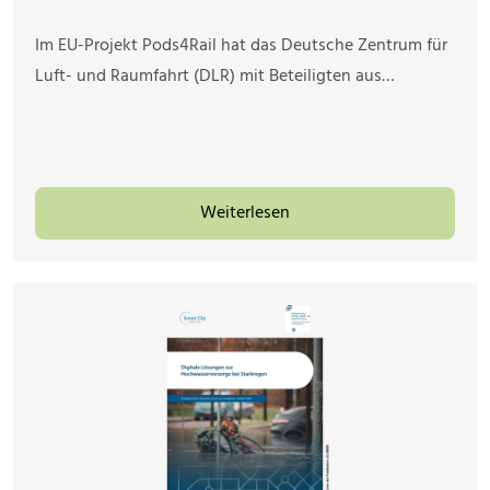
Im EU-Projekt Pods4Rail hat das Deutsche Zentrum für
Luft- und Raumfahrt (DLR) mit Beteiligten aus…
Weiterlesen