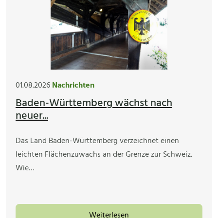
01.08.2026
Nachrichten
Baden-Württemberg wächst nach
neuer...
Das Land Baden-Württemberg verzeichnet einen
leichten Flächenzuwachs an der Grenze zur Schweiz.
Wie…
Weiterlesen