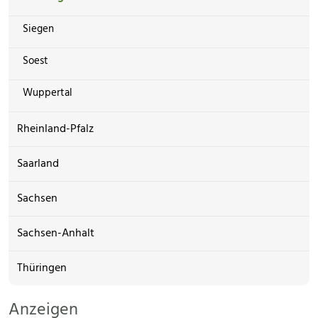
Siegen
Soest
Wuppertal
Rheinland-Pfalz
Saarland
Sachsen
Sachsen-Anhalt
Thüringen
Anzeigen