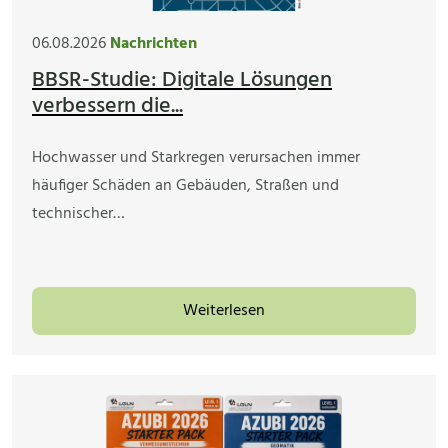
06.08.2026
Nachrichten
BBSR-Studie: Digitale Lösungen
verbessern die...
Hochwasser und Starkregen verursachen immer
häufiger Schäden an Gebäuden, Straßen und
technischer…
Weiterlesen