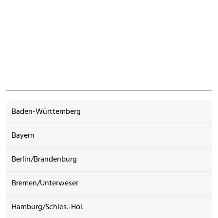
Baden-Württemberg
Bayern
Berlin/Brandenburg
Bremen/Unterweser
Hamburg/Schles.-Hol.