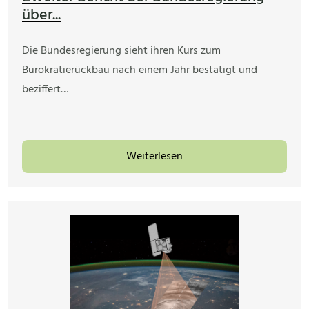
über...
Die Bundesregierung sieht ihren Kurs zum
Bürokratierückbau nach einem Jahr bestätigt und
beziffert…
Weiterlesen