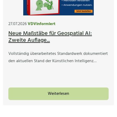
27.07.2026
VDVinformiert
Neue Maßstäbe für Geospatial AI:
Zweite Auflage...
Vollständig überarbeitetes Standardwerk dokumentiert
den aktuellen Stand der Künstlichen Intelligenz…
Weiterlesen