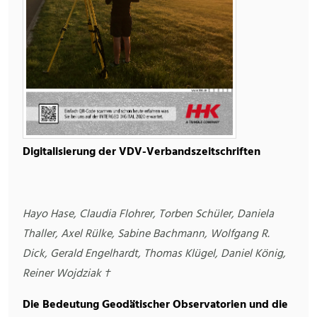
Digitalisierung der VDV-Verbandszeitschriften
Hayo Hase, Claudia Flohrer, Torben Schüler, Daniela
Thaller, Axel Rülke, Sabine Bachmann, Wolfgang R.
Dick, Gerald Engelhardt, Thomas Klügel, Daniel König,
Reiner Wojdziak †
Die Bedeutung Geodätischer Observatorien und die