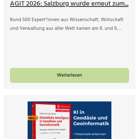
AGIT 2026: Salzburg wurde erneut zum...
Rund 500 Expert*innen aus Wissenschaft, Wirtschaft
und Verwaltung aus aller Welt kamen am 8. und 9.…
Weiterlesen