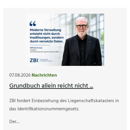
07.08.2026
Nachrichten
Grundbuch allein reicht nicht ...
ZBI fordert Einbeziehung des Liegenschaftskatasters in
das Identifikationsnummerngesetz.
Der…