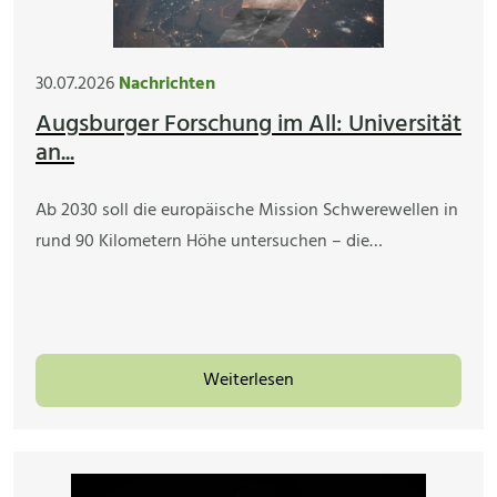
30.07.2026
Nachrichten
Augsburger Forschung im All: Universität
an...
Ab 2030 soll die europäische Mission Schwerewellen in
rund 90 Kilometern Höhe untersuchen – die…
Weiterlesen