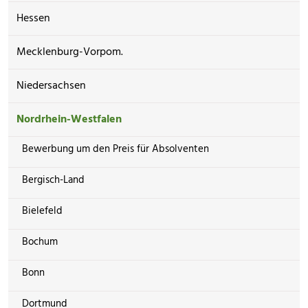
Hessen
Mecklenburg-Vorpom.
Niedersachsen
Nordrhein-Westfalen
Bewerbung um den Preis für Absolventen
Bergisch-Land
Bielefeld
Bochum
Bonn
Dortmund