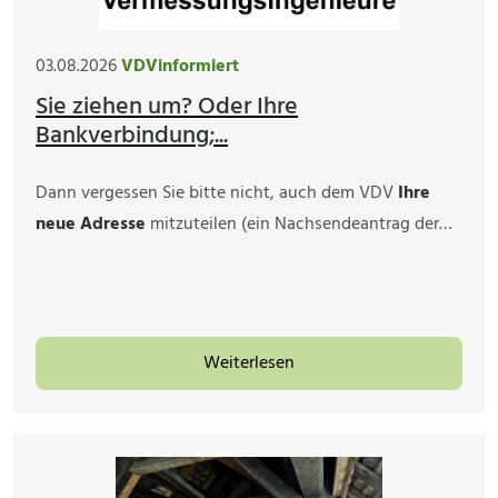
03.08.2026
VDVinformiert
Sie ziehen um? Oder Ihre
Bankverbindung;...
Dann vergessen Sie bitte nicht, auch dem VDV
Ihre
neue Adresse
mitzuteilen (ein Nachsendeantrag der…
Weiterlesen