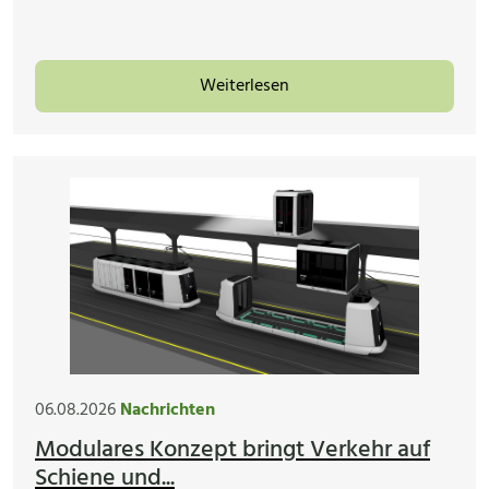
Weiterlesen
06.08.2026
Nachrichten
Modulares Konzept bringt Verkehr auf
Schiene und...