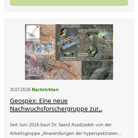
31.07.2026
Nachrichten
Geospex: Eine neue
Nachwuchsforschergruppe zur...
Seit Juni 2026 baut Dr. Saeid Asadzadeh von der
Arbeitsgruppe „Anwendungen der hyperspektralen…