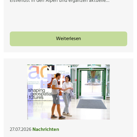
Eisverlust in den Alpen und ergänzen aktuelle…
Weiterlesen
27.07.2026
Nachrichten