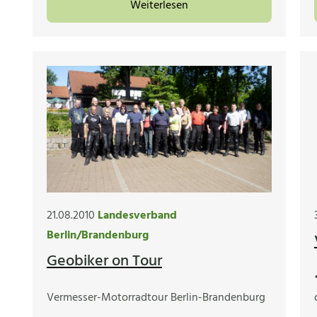
Weiterlesen
21.08.2010
Landesverband
Berlin/Brandenburg
Geobiker on Tour
Vermesser-Motorradtour Berlin-Brandenburg