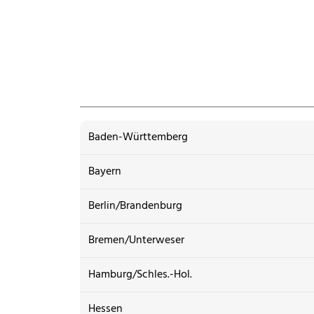
Baden-Württemberg
Bayern
Berlin/Brandenburg
Bremen/Unterweser
Hamburg/Schles.-Hol.
Hessen