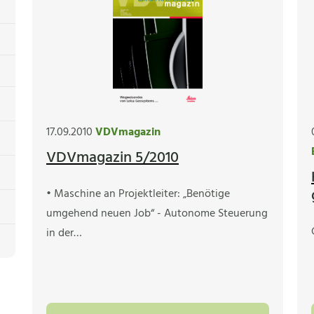
17.09.2010
VDVmagazin
VDVmagazin 5/2010
• Maschine an Projektleiter: „Benötige
umgehend neuen Job“ - Autonome Steuerung
in der…