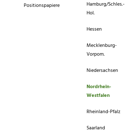
Hamburg/Schles.-
Positionspapiere
Hol.
Hessen
Mecklenburg-
Vorpom.
Niedersachsen
Nordrhein-
Westfalen
Rheinland-Pfalz
Saarland