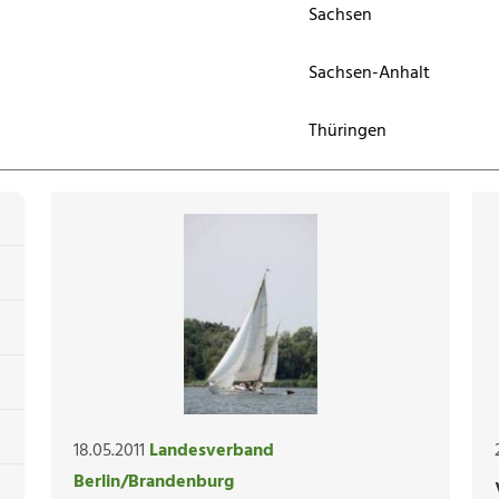
Sachsen
Sachsen-Anhalt
Thüringen
18.05.2011
Landesverband
Berlin/Brandenburg