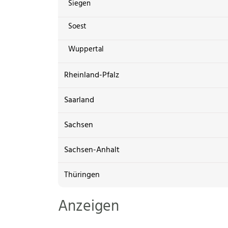
Siegen
Soest
Wuppertal
Rheinland-Pfalz
Saarland
Sachsen
Sachsen-Anhalt
Thüringen
Anzeigen