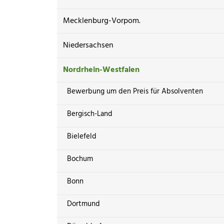
Mecklenburg-Vorpom.
Niedersachsen
Nordrhein-Westfalen
Bewerbung um den Preis für Absolventen
Bergisch-Land
Bielefeld
Bochum
Bonn
Dortmund