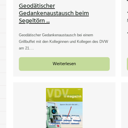
Geodätischer
Gedankenaustausch beim
Segeltörn ...
Geodätischer Gedankenaustausch bei einem
Grillbuffet mit den Kolleginnen und Kollegen des DVW
am 21.…
Weiterlesen