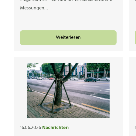
Messungen…
Weiterlesen
16.06.2026
Nachrichten