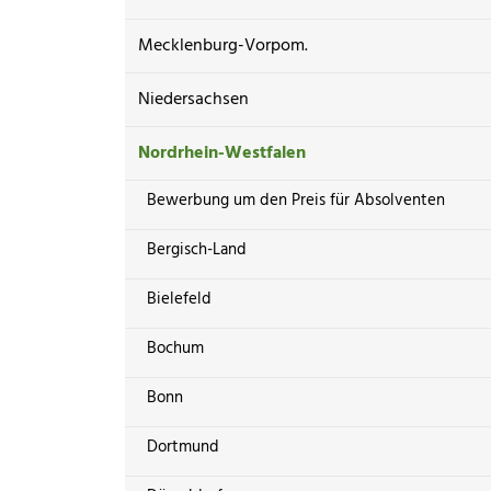
Mecklenburg-Vorpom.
Niedersachsen
Nordrhein-Westfalen
Bewerbung um den Preis für Absolventen
Bergisch-Land
Bielefeld
Bochum
Bonn
Dortmund