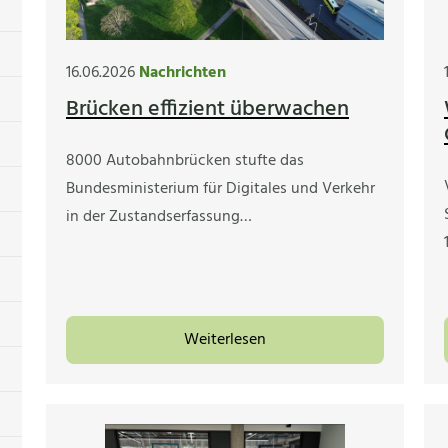
16.06.2026
Nachrichten
Brücken effizient überwachen
8000 Autobahnbrücken stufte das
Bundesministerium für Digitales und Verkehr
in der Zustandserfassung…
Weiterlesen