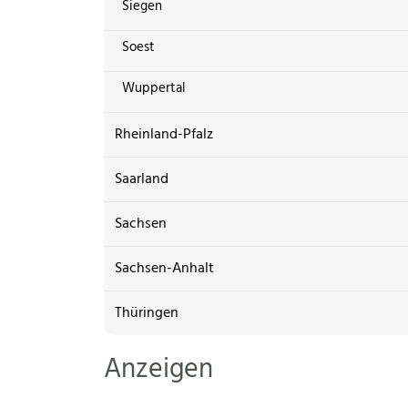
Siegen
Soest
Wuppertal
Rheinland-Pfalz
Saarland
Sachsen
Sachsen-Anhalt
Thüringen
Anzeigen