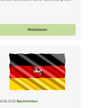
Weiterlesen
16.06.2026
Nachrichten