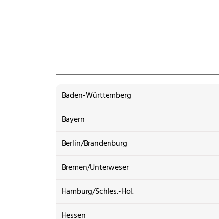
Baden-Württemberg
Bayern
Berlin/Brandenburg
Bremen/Unterweser
Hamburg/Schles.-Hol.
Hessen