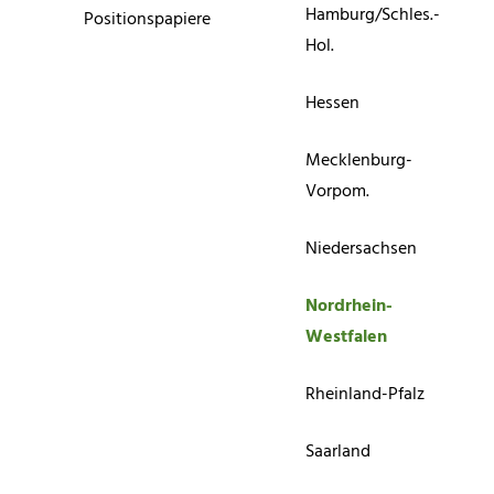
Hamburg/Schles.-
Positionspapiere
Hol.
Hessen
Mecklenburg-
Vorpom.
Niedersachsen
Nordrhein-
Westfalen
Rheinland-Pfalz
Saarland