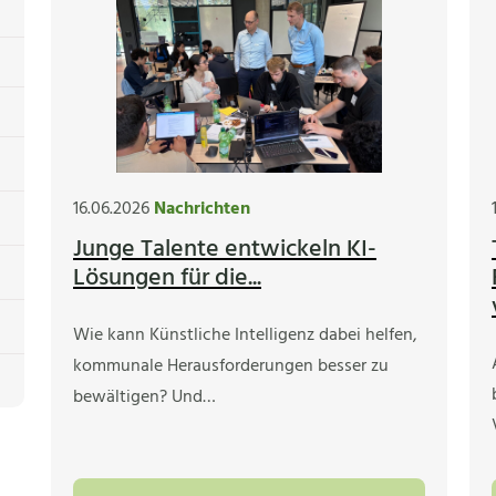
16.06.2026
Nachrichten
Junge Talente entwickeln KI-
Lösungen für die...
Wie kann Künstliche Intelligenz dabei helfen,
kommunale Herausforderungen besser zu
bewältigen? Und…