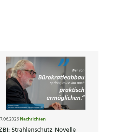
17.06.2026
Nachrichten
ZBI: Strahlenschutz-Novelle