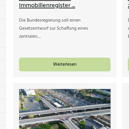
Immobilienregister ...
Die Bundesregierung soll einen
Gesetzentwurf zur Schaffung eines
zentralen…
Weiterlesen