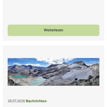
Weiterlesen
28.07.2026
Nachrichten