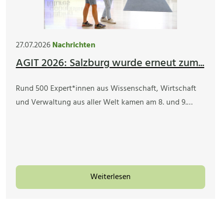
27.07.2026
Nachrichten
AGIT 2026: Salzburg wurde erneut zum...
Rund 500 Expert*innen aus Wissenschaft, Wirtschaft
und Verwaltung aus aller Welt kamen am 8. und 9.…
Weiterlesen