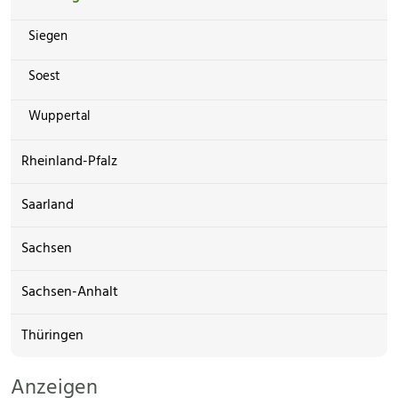
Siegen
Soest
Wuppertal
Rheinland-Pfalz
Saarland
Sachsen
Sachsen-Anhalt
Thüringen
Anzeigen