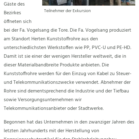
Gäste des
Teilnehmer der Exkursion
Bezirkes
öffneten sich
bei der Fa. Vogelsang die Tore. Die Fa. Vogelsang produziert
am Standort Herten Kunststoffrohre aus den
unterschiedlichsten Werkstoffen wie PP, PVC-U und PE-HD.
Damit ist sie einer der wenigen Hersteller weltweit, die in
dieser Materialbandbreite Produkte anbieten. Die
Kunststoffrohre werden für den Einzug von Kabel zu Steuer-
und Telekommunikationszwecke verwendet. Abnehmer der
Rohre sind dementsprechend die Industrie und der Tiefbau
sowie Versorgungsunternehmen wir
Telekommunikationsanbieter oder Stadtwerke.
Begonnen hat das Unternehmen in den zwanziger Jahren des
letzten Jahrhunderts mit der Herstellung von