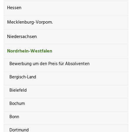
Hessen
Mecklenburg-Vorpom.
Niedersachsen
Nordrhein-Westfalen
Bewerbung um den Preis für Absolventen
Bergisch-Land
Bielefeld
Bochum
Bonn
Dortmund