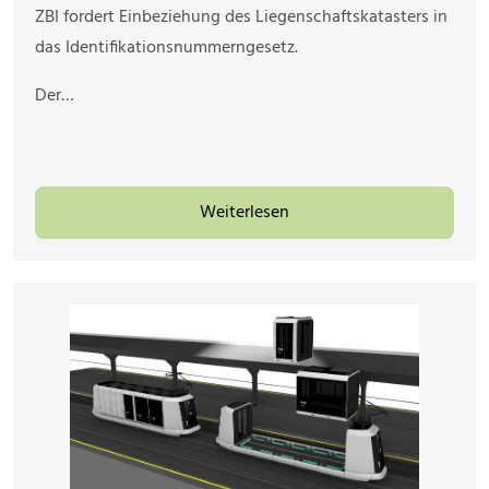
ZBI fordert Einbeziehung des Liegenschaftskatasters in
das Identifikationsnummerngesetz.
Der…
Weiterlesen