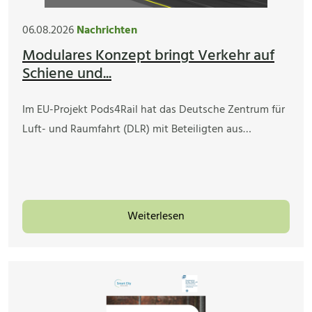
06.08.2026
Nachrichten
Modulares Konzept bringt Verkehr auf
Schiene und...
Im EU-Projekt Pods4Rail hat das Deutsche Zentrum für
Luft- und Raumfahrt (DLR) mit Beteiligten aus…
Weiterlesen