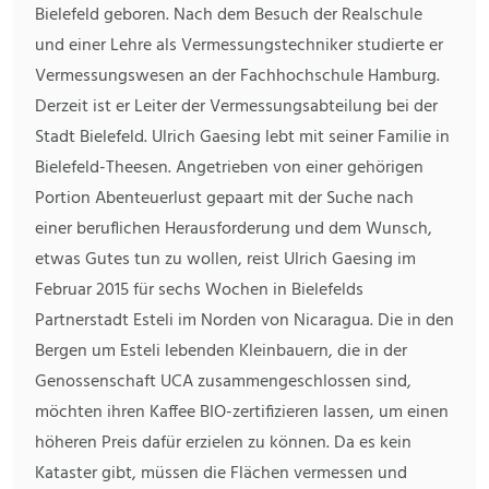
Bielefeld geboren. Nach dem Besuch der Realschule
und einer Lehre als Vermessungstechniker studierte er
Vermessungswesen an der Fachhochschule Hamburg.
Derzeit ist er Leiter der Vermessungsabteilung bei der
Stadt Bielefeld. Ulrich Gaesing lebt mit seiner Familie in
Bielefeld-Theesen. Angetrieben von einer gehörigen
Portion Abenteuerlust gepaart mit der Suche nach
einer beruflichen Herausforderung und dem Wunsch,
etwas Gutes tun zu wollen, reist Ulrich Gaesing im
Februar 2015 für sechs Wochen in Bielefelds
Partnerstadt Esteli im Norden von Nicaragua. Die in den
Bergen um Esteli lebenden Kleinbauern, die in der
Genossenschaft UCA zusammengeschlossen sind,
möchten ihren Kaffee BIO-zertifizieren lassen, um einen
höheren Preis dafür erzielen zu können. Da es kein
Kataster gibt, müssen die Flächen vermessen und