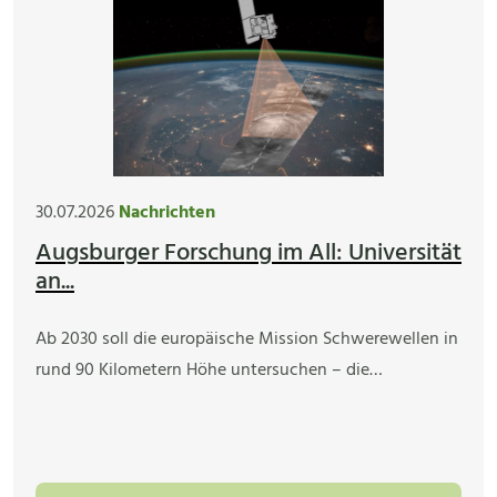
30.07.2026
Nachrichten
Augsburger Forschung im All: Universität
an...
Ab 2030 soll die europäische Mission Schwerewellen in
rund 90 Kilometern Höhe untersuchen – die…