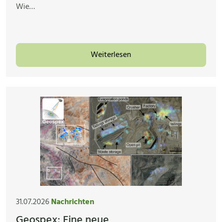
Wie…
Weiterlesen
31.07.2026
Nachrichten
Geospex: Eine neue