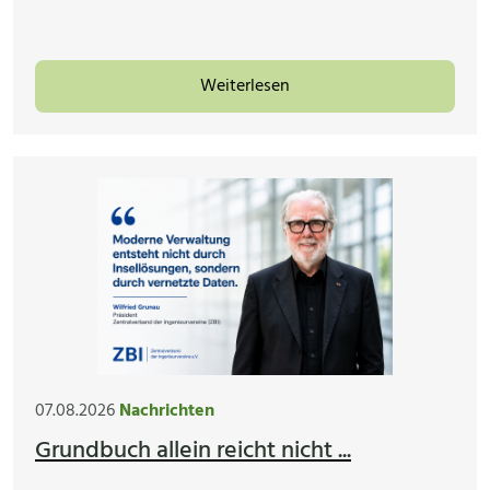
Weiterlesen
07.08.2026
Nachrichten
Grundbuch allein reicht nicht ...