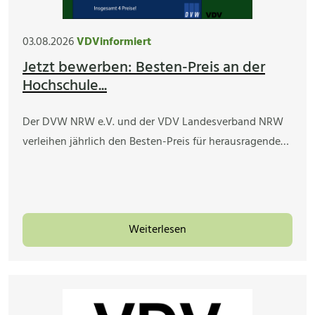
03.08.2026
VDVinformiert
Jetzt bewerben: Besten-Preis an der
Hochschule...
Der DVW NRW e.V. und der VDV Landesverband NRW
verleihen jährlich den Besten-Preis für herausragende…
Weiterlesen