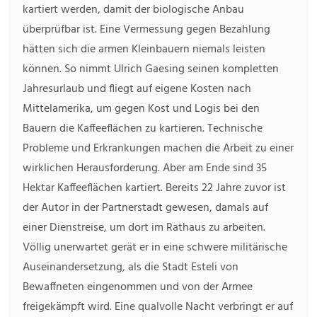
kartiert werden, damit der biologische Anbau
überprüfbar ist. Eine Vermessung gegen Bezahlung
hätten sich die armen Kleinbauern niemals leisten
können. So nimmt Ulrich Gaesing seinen kompletten
Jahresurlaub und fliegt auf eigene Kosten nach
Mittelamerika, um gegen Kost und Logis bei den
Bauern die Kaffeeflächen zu kartieren. Technische
Probleme und Erkrankungen machen die Arbeit zu einer
wirklichen Herausforderung. Aber am Ende sind 35
Hektar Kaffeeflächen kartiert. Bereits 22 Jahre zuvor ist
der Autor in der Partnerstadt gewesen, damals auf
einer Dienstreise, um dort im Rathaus zu arbeiten.
Völlig unerwartet gerät er in eine schwere militärische
Auseinandersetzung, als die Stadt Esteli von
Bewaffneten eingenommen und von der Armee
freigekämpft wird. Eine qualvolle Nacht verbringt er auf