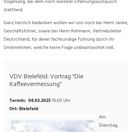
Vogelsang, bei dem noch weiterer Erfahrungsaustausch
stattfand.
Ganz herzlich bedanken wollen wir uns noch bei Herrn Janke,
Geschäftsführer, sowie bei Herrn Rohmann, Vertriebsleiter
Deutschland, für deren fachkundige Führung durch ihr
Unternehmen, welche keine Frage unbeantwortet ließ.
VDV Bielefeld: Vortrag "Die
Kaffeevermessung"
Termin:
04.03.2025
19:00 Uhr
Ort: Bielefeld
Am
Dienstag,