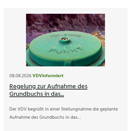
08.08.2026
VDVinformiert
Regelung zur Aufnahme des
Grundbuchs in das...
Der VDV begrüßt in einer Stellungnahme die geplante
Aufnahme des Grundbuchs in das…