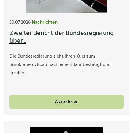
30.07.2026
Nachrichten
Zweiter Bericht der Bundesregierung
über...
Die Bundesregierung sieht ihren Kurs zum
Bürokratierückbau nach einem Jahr bestätigt und
beziffert…
Weiterlesen