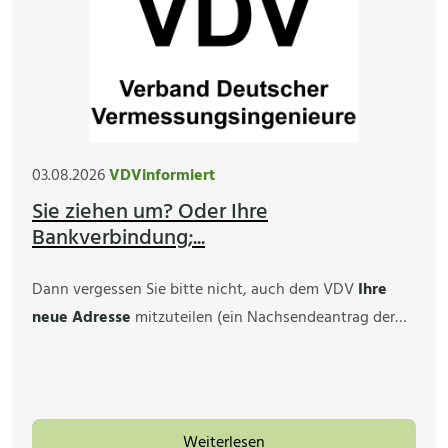
03.08.2026
VDVinformiert
Sie ziehen um? Oder Ihre
Bankverbindung;...
Dann vergessen Sie bitte nicht, auch dem VDV
Ihre
neue Adresse
mitzuteilen (ein Nachsendeantrag der…
Weiterlesen