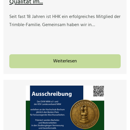
Qualität im...
Seit fast 18 Jahren ist HHK ein erfolgreiches Mitglied der
Trimble-Familie. Gemeinsam haben wir in…
Weiterlesen