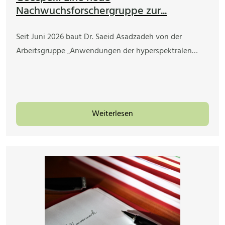
Nachwuchsforschergruppe zur...
Seit Juni 2026 baut Dr. Saeid Asadzadeh von der
Arbeitsgruppe „Anwendungen der hyperspektralen…
Weiterlesen