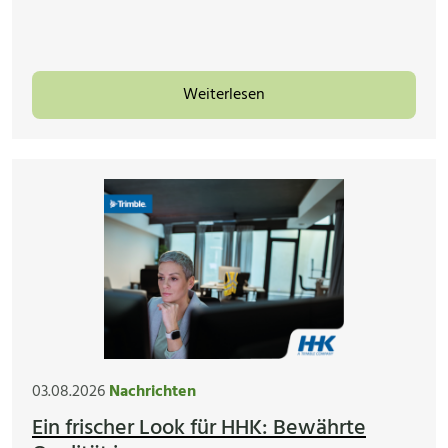
Weiterlesen
03.08.2026
Nachrichten
Ein frischer Look für HHK: Bewährte