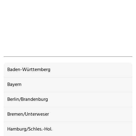
Baden-Württemberg
Bayern
Berlin/Brandenburg
Bremen/Unterweser
Hamburg/Schles.-Hol.