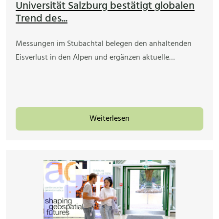
Universität Salzburg bestätigt globalen
Trend des...
Messungen im Stubachtal belegen den anhaltenden
Eisverlust in den Alpen und ergänzen aktuelle…
Weiterlesen