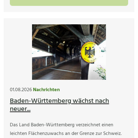
01.08.2026
Nachrichten
Baden-Württemberg wächst nach
neuer...
Das Land Baden-Württemberg verzeichnet einen
leichten Flächenzuwachs an der Grenze zur Schweiz.