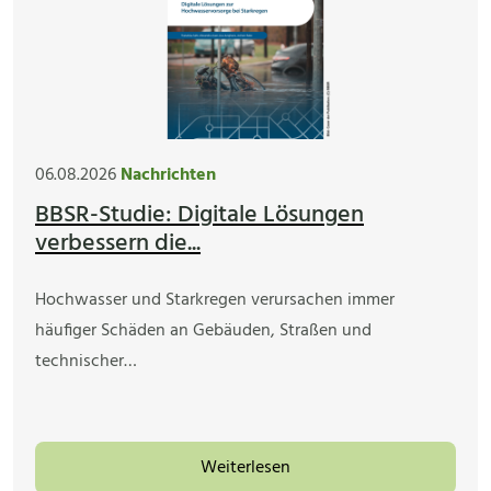
06.08.2026
Nachrichten
BBSR-Studie: Digitale Lösungen
verbessern die...
Hochwasser und Starkregen verursachen immer
häufiger Schäden an Gebäuden, Straßen und
technischer…
Weiterlesen