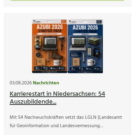
03.08.2026
Nachrichten
Karrierestart in Niedersachsen: 54
Auszubildende...
Mit 54 Nachwuchskräften setzt das LGLN (Landesamt
für Geoinformation und Landesvermessung…