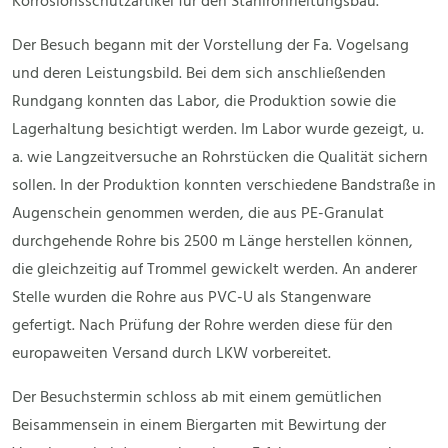
Korrosionsschutzartikel für den Stahlrohrleitungsbau.
Der Besuch begann mit der Vorstellung der Fa. Vogelsang
und deren Leistungsbild. Bei dem sich anschließenden
Rundgang konnten das Labor, die Produktion sowie die
Lagerhaltung besichtigt werden. Im Labor wurde gezeigt, u.
a. wie Langzeitversuche an Rohrstücken die Qualität sichern
sollen. In der Produktion konnten verschiedene Bandstraße in
Augenschein genommen werden, die aus PE-Granulat
durchgehende Rohre bis 2500 m Länge herstellen können,
die gleichzeitig auf Trommel gewickelt werden. An anderer
Stelle wurden die Rohre aus PVC-U als Stangenware
gefertigt. Nach Prüfung der Rohre werden diese für den
europaweiten Versand durch LKW vorbereitet.
Der Besuchstermin schloss ab mit einem gemütlichen
Beisammensein in einem Biergarten mit Bewirtung der