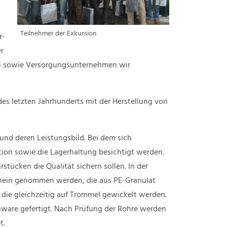
Teilnehmer der Exkursion
r-
r
au sowie Versorgungsunternehmen wir
s letzten Jahrhunderts mit der Herstellung von
und deren Leistungsbild. Bei dem sich
ion sowie die Lagerhaltung besichtigt werden.
stücken die Qualität sichern sollen. In der
hein genommen werden, die aus PE-Granulat
die gleichzeitig auf Trommel gewickelt werden.
nware gefertigt. Nach Prüfung der Rohre werden
t.