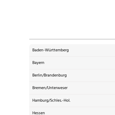
Baden-Württemberg
Bayern
Berlin/Brandenburg
Bremen/Unterweser
Hamburg/Schles.-Hol.
Hessen