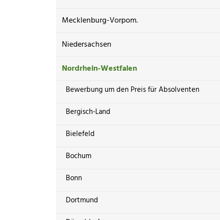
Mecklenburg-Vorpom.
Niedersachsen
Nordrhein-Westfalen
Bewerbung um den Preis für Absolventen
Bergisch-Land
Bielefeld
Bochum
Bonn
Dortmund