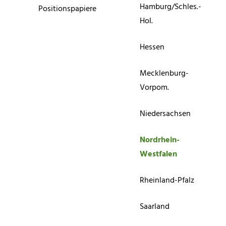
Hamburg/Schles.-
Positionspapiere
Hol.
Hessen
Mecklenburg-
Vorpom.
Niedersachsen
Nordrhein-
Westfalen
Rheinland-Pfalz
Saarland