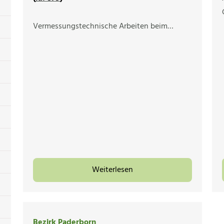
Vermessungstechnische Arbeiten beim…
Weiterlesen
Bezirk Paderborn