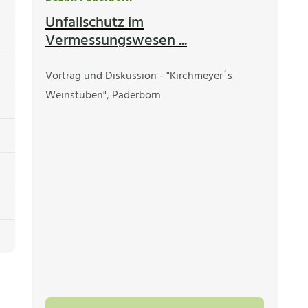
Unfallschutz im
Vermessungswesen ...
Vortrag und Diskussion - "Kirchmeyer´s
Weinstuben", Paderborn