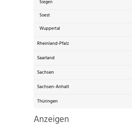
Siegen
Soest
Wuppertal
Rheinland-Pfalz
Saarland
Sachsen
Sachsen-Anhalt
Thüringen
Anzeigen