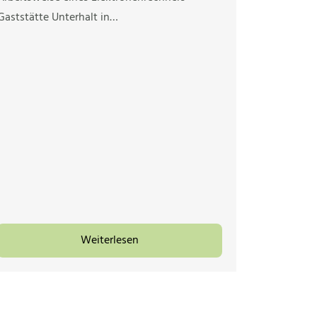
Gaststätte Unterhalt in…
Weiterlesen