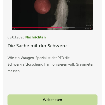
05.03.2026
Nachrichten
Die Sache mit der Schwere
Wie ein Waagen-Spezialist der PTB die
Schwerkraftforschung harmonisieren will. Gravimeter
messen,…
Weiterlesen