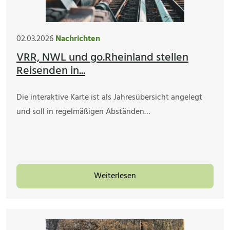
02.03.2026
Nachrichten
VRR, NWL und go.Rheinland stellen
Reisenden in...
Die interaktive Karte ist als Jahresübersicht angelegt
und soll in regelmäßigen Abständen…
Weiterlesen