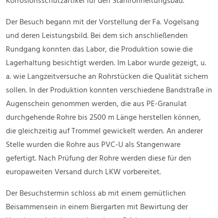
Korrosionsschutzartikel für den Stahlrohrleitungsbau.
Der Besuch begann mit der Vorstellung der Fa. Vogelsang
und deren Leistungsbild. Bei dem sich anschließenden
Rundgang konnten das Labor, die Produktion sowie die
Lagerhaltung besichtigt werden. Im Labor wurde gezeigt, u.
a. wie Langzeitversuche an Rohrstücken die Qualität sichern
sollen. In der Produktion konnten verschiedene Bandstraße in
Augenschein genommen werden, die aus PE-Granulat
durchgehende Rohre bis 2500 m Länge herstellen können,
die gleichzeitig auf Trommel gewickelt werden. An anderer
Stelle wurden die Rohre aus PVC-U als Stangenware
gefertigt. Nach Prüfung der Rohre werden diese für den
europaweiten Versand durch LKW vorbereitet.
Der Besuchstermin schloss ab mit einem gemütlichen
Beisammensein in einem Biergarten mit Bewirtung der