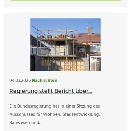
04.03.2026
Nachrichten
Regierung stellt Bericht über...
Die Bundesregierung hat in einer Sitzung des
Ausschusses für Wohnen, Stadtentwicklung,
Bauwesen und…