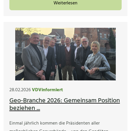
Weiterlesen
28.02.2026
VDVinformiert
Geo-Branche 2026: Gemeinsam Position
beziehen ...
Einmal jährlich kommen die Präsidenten aller