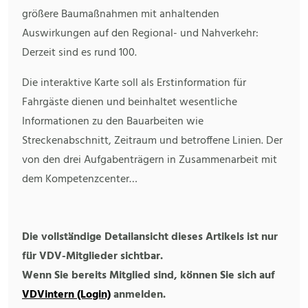
größere Baumaßnahmen mit anhaltenden
Auswirkungen auf den Regional- und Nahverkehr:
Derzeit sind es rund 100.
Die interaktive Karte soll als Erstinformation für
Fahrgäste dienen und beinhaltet wesentliche
Informationen zu den Bauarbeiten wie
Streckenabschnitt, Zeitraum und betroffene Linien. Der
von den drei Aufgabenträgern in Zusammenarbeit mit
dem Kompetenzcenter…
Die vollständige Detailansicht dieses Artikels ist nur
für VDV-Mitglieder sichtbar.
Wenn Sie bereits Mitglied sind, können Sie sich auf
VDVintern (Login)
anmelden.