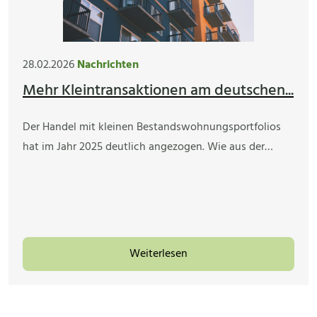
28.02.2026
Nachrichten
Mehr Kleintransaktionen am deutschen...
Der Handel mit kleinen Bestandswohnungsportfolios
hat im Jahr 2025 deutlich angezogen. Wie aus der…
Weiterlesen