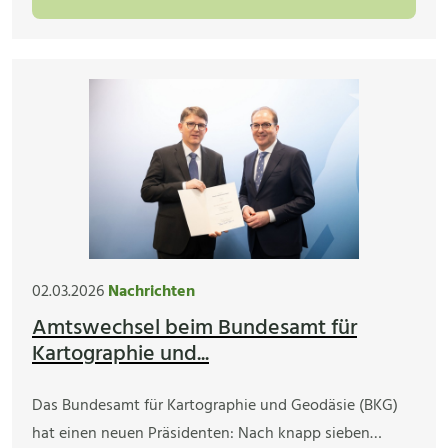
02.03.2026
Nachrichten
Amtswechsel beim Bundesamt für
Kartographie und...
Das Bundesamt für Kartographie und Geodäsie (BKG)
hat einen neuen Präsidenten: Nach knapp sieben…