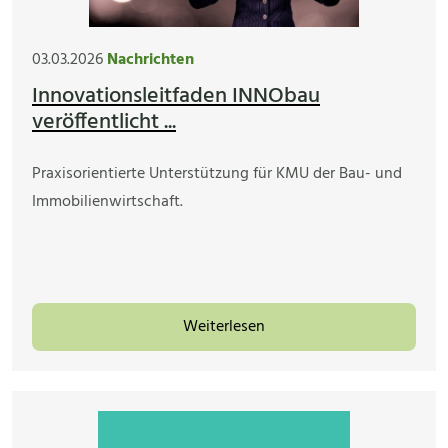
03.03.2026
Nachrichten
Innovationsleitfaden INNObau
veröffentlicht ...
Praxisorientierte Unterstützung für KMU der Bau- und
Immobilienwirtschaft.
Weiterlesen