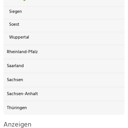
Siegen
Soest
Wuppertal
Rheinland-Pfalz
Saarland
Sachsen
Sachsen-Anhalt
Thüringen
Anzeigen