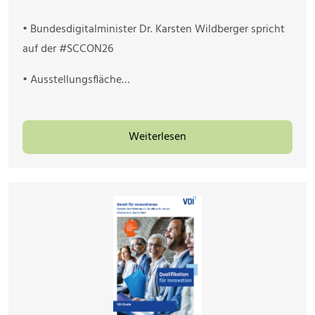
• Bundesdigitalminister Dr. Karsten Wildberger spricht
auf der #SCCON26
• Ausstellungsfläche…
Weiterlesen