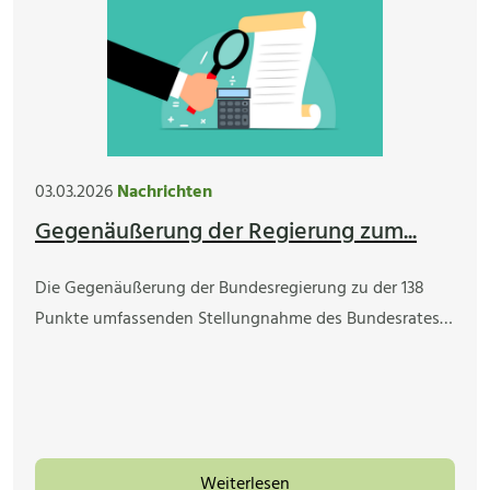
03.03.2026
Nachrichten
Gegenäußerung der Regierung zum...
Die Gegenäußerung der Bundesregierung zu der 138
Punkte umfassenden Stellungnahme des Bundesrates…
Weiterlesen