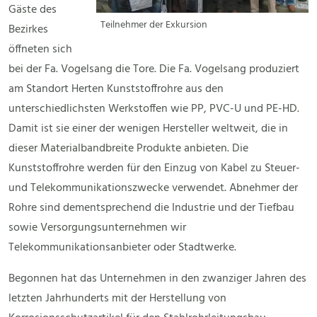
Gäste des
Teilnehmer der Exkursion
Bezirkes
öffneten sich
bei der Fa. Vogelsang die Tore. Die Fa. Vogelsang produziert
am Standort Herten Kunststoffrohre aus den
unterschiedlichsten Werkstoffen wie PP, PVC-U und PE-HD.
Damit ist sie einer der wenigen Hersteller weltweit, die in
dieser Materialbandbreite Produkte anbieten. Die
Kunststoffrohre werden für den Einzug von Kabel zu Steuer-
und Telekommunikationszwecke verwendet. Abnehmer der
Rohre sind dementsprechend die Industrie und der Tiefbau
sowie Versorgungsunternehmen wir
Telekommunikationsanbieter oder Stadtwerke.
Begonnen hat das Unternehmen in den zwanziger Jahren des
letzten Jahrhunderts mit der Herstellung von