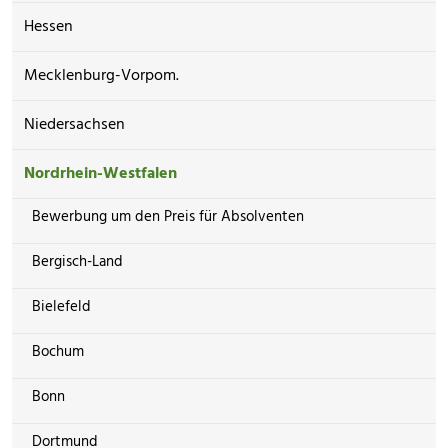
Hessen
Mecklenburg-Vorpom.
Niedersachsen
Nordrhein-Westfalen
Bewerbung um den Preis für Absolventen
Bergisch-Land
Bielefeld
Bochum
Bonn
Dortmund