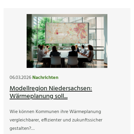
06.03.2026
Nachrichten
Modellregion Niedersachsen:
Wärmeplanung soll...
Wie können Kommunen ihre Wärmeplanung
vergleichbarer, effizienter und zukunftssicher
gestalten?…