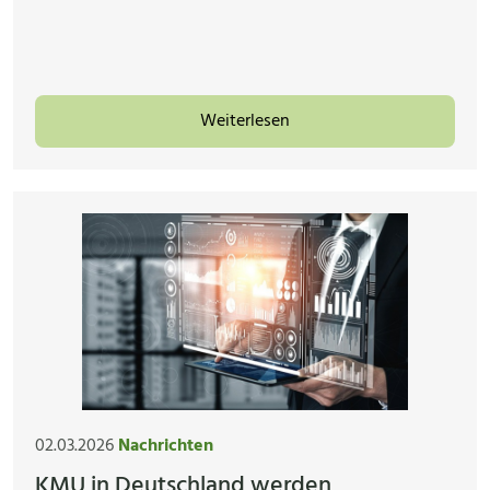
Weiterlesen
02.03.2026
Nachrichten
KMU in Deutschland werden