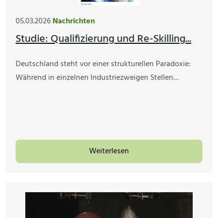
05.03.2026
Nachrichten
Studie: Qualifizierung und Re-Skilling...
Deutschland steht vor einer strukturellen Paradoxie:
Während in einzelnen Industriezweigen Stellen…
Weiterlesen