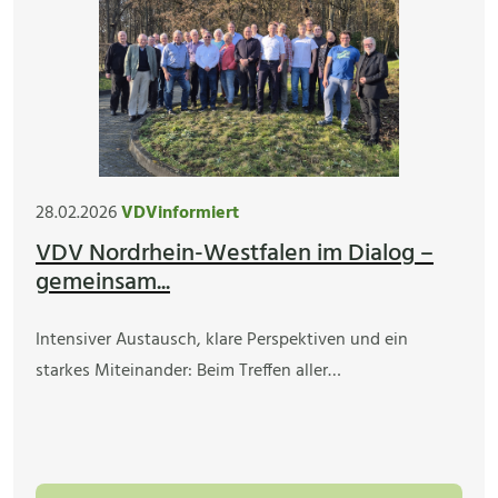
28.02.2026
VDVinformiert
VDV Nordrhein-Westfalen im Dialog –
gemeinsam...
Intensiver Austausch, klare Perspektiven und ein
starkes Miteinander: Beim Treffen aller…