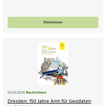
Weiterlesen
04.03.2026
Nachrichten
Dresden: 150 Jahre Amt für Geodaten