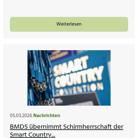
Weiterlesen
05.03.2026
Nachrichten
BMDS übernimmt Schirmherrschaft der
Smart Country...