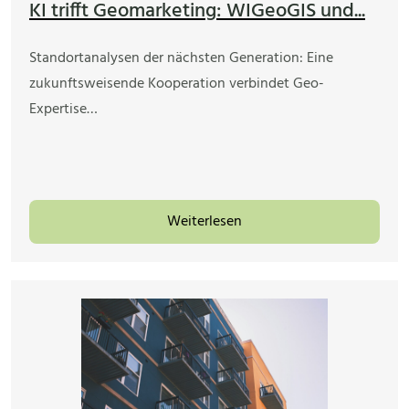
KI trifft Geomarketing: WIGeoGIS und...
Standortanalysen der nächsten Generation: Eine
zukunftsweisende Kooperation verbindet Geo-
Expertise…
Weiterlesen