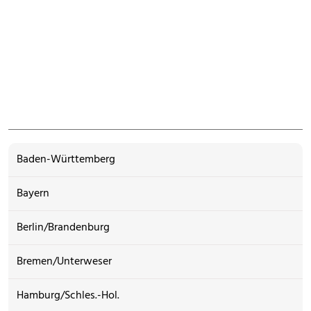
Baden-Württemberg
Bayern
Berlin/Brandenburg
Bremen/Unterweser
Hamburg/Schles.-Hol.