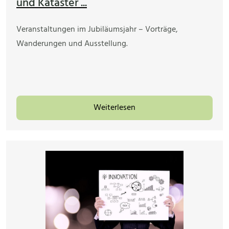
und Kataster ...
Veranstaltungen im Jubiläumsjahr – Vorträge,
Wanderungen und Ausstellung.
Weiterlesen