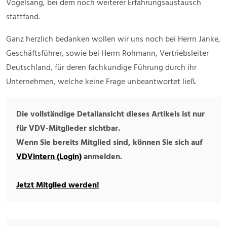
Vogelsang, bei dem noch weiterer Erfahrungsaustausch
stattfand.
Ganz herzlich bedanken wollen wir uns noch bei Herrn Janke,
Geschäftsführer, sowie bei Herrn Rohmann, Vertriebsleiter
Deutschland, für deren fachkundige Führung durch ihr
Unternehmen, welche keine Frage unbeantwortet ließ.
Die vollständige Detailansicht dieses Artikels ist nur
für VDV-Mitglieder sichtbar.
Wenn Sie bereits Mitglied sind, können Sie sich auf
VDVintern (Login)
anmelden.
Jetzt Mitglied werden!