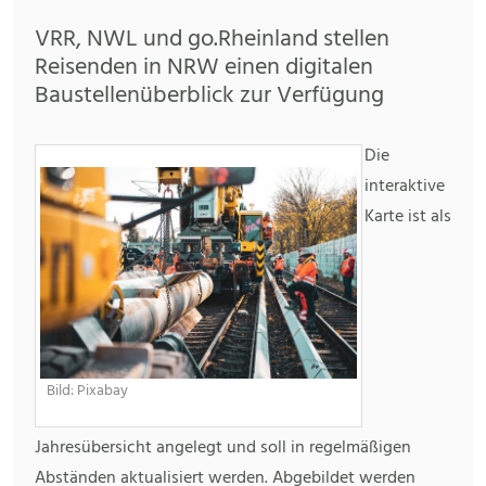
VRR, NWL und go.Rheinland stellen
Reisenden in NRW einen digitalen
Baustellenüberblick zur Verfügung
Die
interaktive
Karte ist als
Bild: Pixabay
Jahresübersicht angelegt und soll in regelmäßigen
Abständen aktualisiert werden. Abgebildet werden