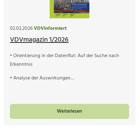
02.02.2026
VDVinformiert
VDVmagazin 1/2026
• Orientierung in der Datenflut: Auf der Suche nach
Erkenntnis
• Analyse der Auswirkungen…
Weiterlesen