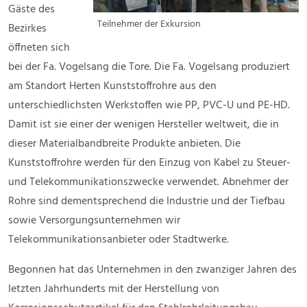
Gäste des
Teilnehmer der Exkursion
Bezirkes
öffneten sich
bei der Fa. Vogelsang die Tore. Die Fa. Vogelsang produziert
am Standort Herten Kunststoffrohre aus den
unterschiedlichsten Werkstoffen wie PP, PVC-U und PE-HD.
Damit ist sie einer der wenigen Hersteller weltweit, die in
dieser Materialbandbreite Produkte anbieten. Die
Kunststoffrohre werden für den Einzug von Kabel zu Steuer-
und Telekommunikationszwecke verwendet. Abnehmer der
Rohre sind dementsprechend die Industrie und der Tiefbau
sowie Versorgungsunternehmen wir
Telekommunikationsanbieter oder Stadtwerke.
Begonnen hat das Unternehmen in den zwanziger Jahren des
letzten Jahrhunderts mit der Herstellung von