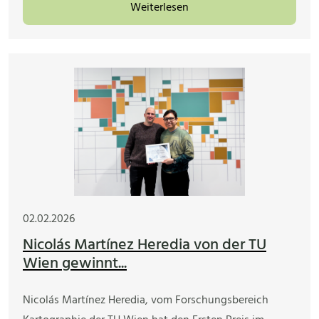
Weiterlesen
02.02.2026
Nicolás Martínez Heredia von der TU
Wien gewinnt...
Nicolás Martínez Heredia, vom Forschungsbereich