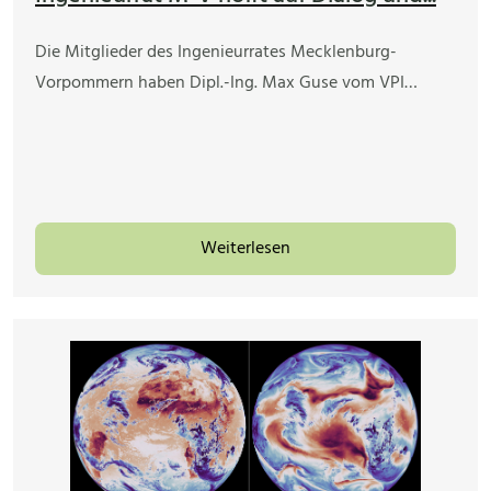
Die Mitglieder des Ingenieurrates Mecklenburg-
Vorpommern haben Dipl.-Ing. Max Guse vom VPI…
Weiterlesen