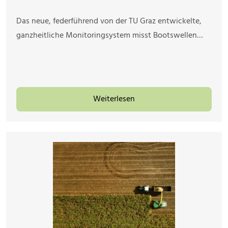
Das neue, federführend von der TU Graz entwickelte,
ganzheitliche Monitoringsystem misst Bootswellen…
Weiterlesen