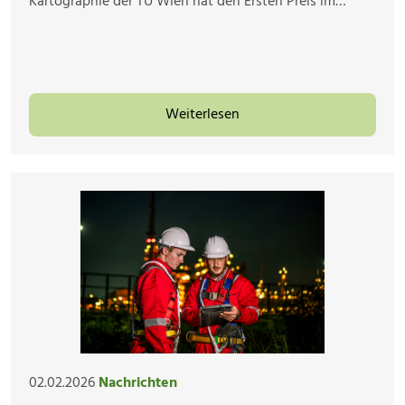
Kartographie der TU Wien hat den Ersten Preis im…
Weiterlesen
02.02.2026
Nachrichten