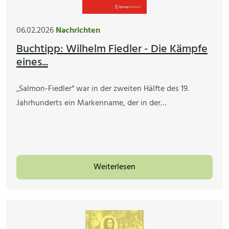
06.02.2026
Nachrichten
Buchtipp: Wilhelm Fiedler - Die Kämpfe
eines...
„Salmon-Fiedler“ war in der zweiten Hälfte des 19.
Jahrhunderts ein Markenname, der in der…
Weiterlesen