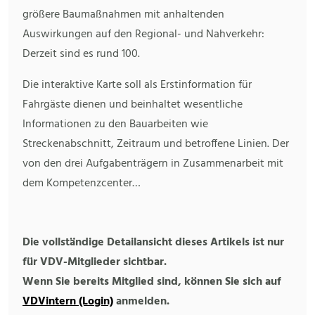
größere Baumaßnahmen mit anhaltenden
Auswirkungen auf den Regional- und Nahverkehr:
Derzeit sind es rund 100.
Die interaktive Karte soll als Erstinformation für
Fahrgäste dienen und beinhaltet wesentliche
Informationen zu den Bauarbeiten wie
Streckenabschnitt, Zeitraum und betroffene Linien. Der
von den drei Aufgabenträgern in Zusammenarbeit mit
dem Kompetenzcenter…
Die vollständige Detailansicht dieses Artikels ist nur
für VDV-Mitglieder sichtbar.
Wenn Sie bereits Mitglied sind, können Sie sich auf
VDVintern (Login)
anmelden.