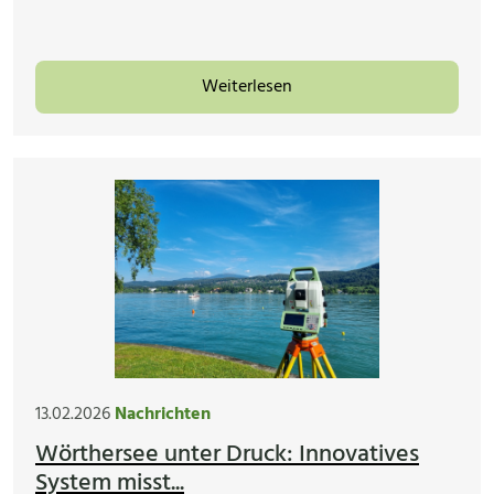
Weiterlesen
13.02.2026
Nachrichten
Wörthersee unter Druck: Innovatives
System misst...