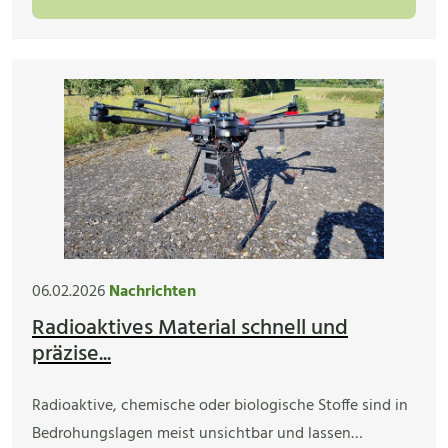
06.02.2026
Nachrichten
Radioaktives Material schnell und
präzise...
Radioaktive, chemische oder biologische Stoffe sind in
Bedrohungslagen meist unsichtbar und lassen…