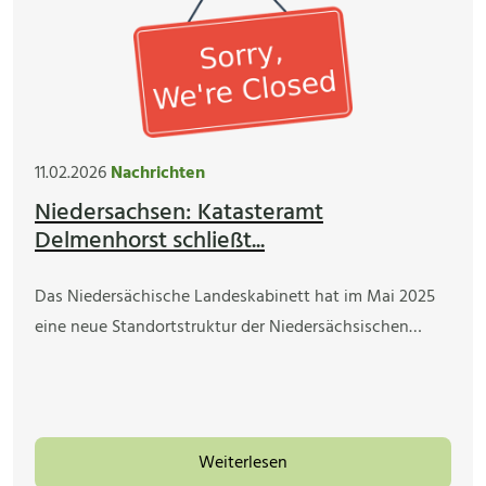
11.02.2026
Nachrichten
Niedersachsen: Katasteramt
Delmenhorst schließt...
Das Niedersächische Landeskabinett hat im Mai 2025
eine neue Standortstruktur der Niedersächsischen…
Weiterlesen