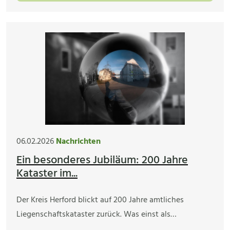
06.02.2026
Nachrichten
Ein besonderes Jubiläum: 200 Jahre
Kataster im...
Der Kreis Herford blickt auf 200 Jahre amtliches
Liegenschaftskataster zurück. Was einst als…