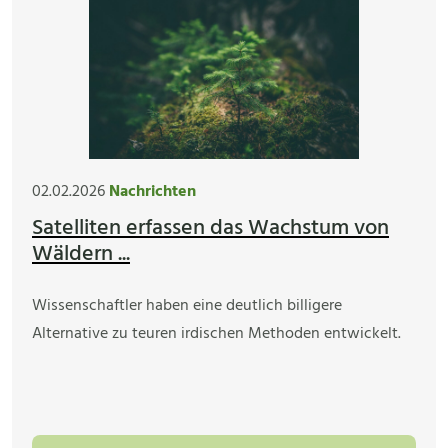
02.02.2026
Nachrichten
Satelliten erfassen das Wachstum von
Wäldern ...
Wissenschaftler haben eine deutlich billigere
Alternative zu teuren irdischen Methoden entwickelt.