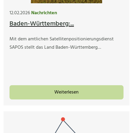
12.02.2026
Nachrichten
Baden-Württemberg:...
Mit dem amtlichen Satellitenpositionierungsdienst
SAPOS stellt das Land Baden-Württemberg…
Weiterlesen