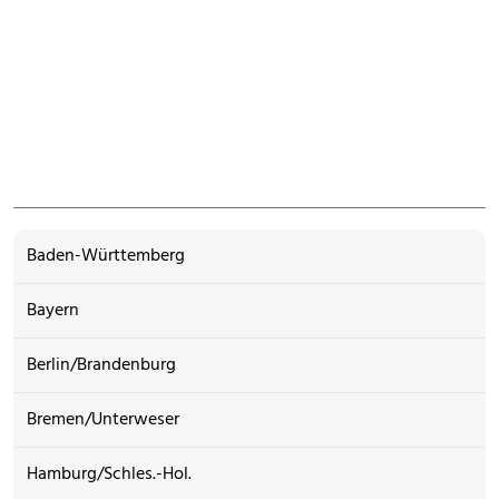
Baden-Württemberg
Bayern
Berlin/Brandenburg
Bremen/Unterweser
Hamburg/Schles.-Hol.