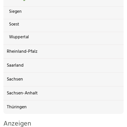
Siegen
Soest
Wuppertal
Rheinland-Pfalz
Saarland
Sachsen
Sachsen-Anhalt
Thüringen
Anzeigen