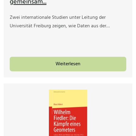
gemeinsam...
Zwei internationale Studien unter Leitung der
Universität Freiburg zeigen, wie Daten aus der…
Weiterlesen