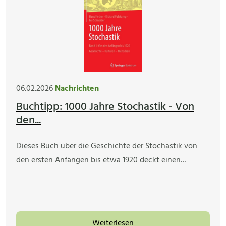
06.02.2026
Nachrichten
Buchtipp: 1000 Jahre Stochastik - Von
den...
Dieses Buch über die Geschichte der Stochastik von
den ersten Anfängen bis etwa 1920 deckt einen…
Weiterlesen