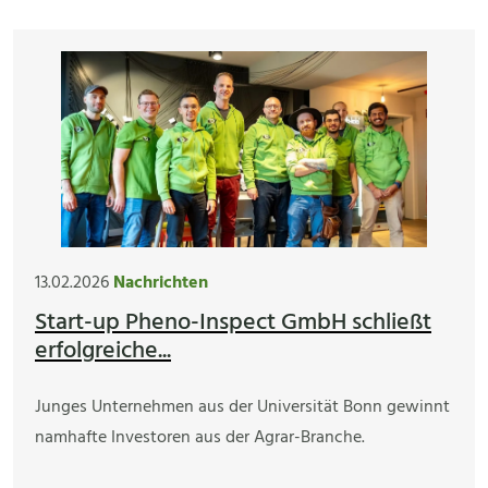
13.02.2026
Nachrichten
Start-up Pheno-Inspect GmbH schließt
erfolgreiche...
Junges Unternehmen aus der Universität Bonn gewinnt
namhafte Investoren aus der Agrar-Branche.