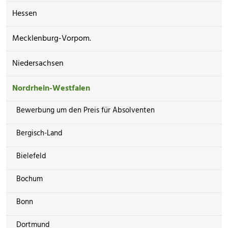
Hessen
Mecklenburg-Vorpom.
Niedersachsen
Nordrhein-Westfalen
Bewerbung um den Preis für Absolventen
Bergisch-Land
Bielefeld
Bochum
Bonn
Dortmund