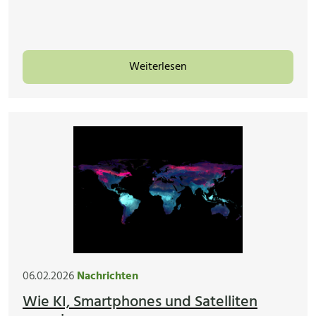
Weiterlesen
06.02.2026
Nachrichten
Wie KI, Smartphones und Satelliten