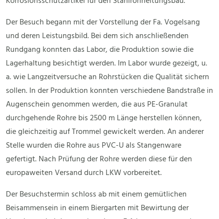
Korrosionsschutzartikel für den Stahlrohrleitungsbau.
Der Besuch begann mit der Vorstellung der Fa. Vogelsang
und deren Leistungsbild. Bei dem sich anschließenden
Rundgang konnten das Labor, die Produktion sowie die
Lagerhaltung besichtigt werden. Im Labor wurde gezeigt, u.
a. wie Langzeitversuche an Rohrstücken die Qualität sichern
sollen. In der Produktion konnten verschiedene Bandstraße in
Augenschein genommen werden, die aus PE-Granulat
durchgehende Rohre bis 2500 m Länge herstellen können,
die gleichzeitig auf Trommel gewickelt werden. An anderer
Stelle wurden die Rohre aus PVC-U als Stangenware
gefertigt. Nach Prüfung der Rohre werden diese für den
europaweiten Versand durch LKW vorbereitet.
Der Besuchstermin schloss ab mit einem gemütlichen
Beisammensein in einem Biergarten mit Bewirtung der