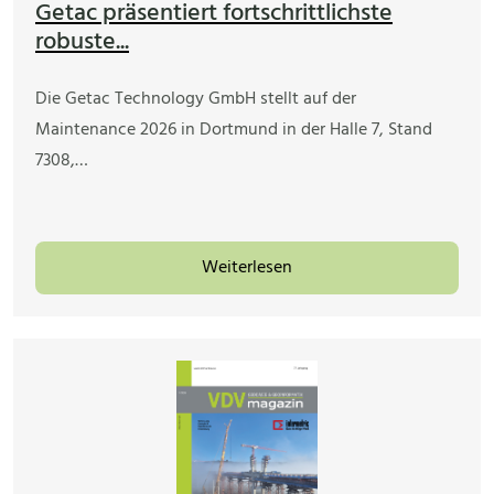
Getac präsentiert fortschrittlichste
robuste...
Die Getac Technology GmbH stellt auf der
Maintenance 2026 in Dortmund in der Halle 7, Stand
7308,…
Weiterlesen