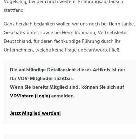
Vogelsang, bei dem noch weiterer Erfahrungsaustausch
stattfand.
Ganz herzlich bedanken wollen wir uns noch bei Herrn Janke,
Geschäftsführer, sowie bei Herrn Rohmann, Vertriebsleiter
Deutschland, für deren fachkundige Führung durch ihr
Unternehmen, welche keine Frage unbeantwortet ließ.
Die vollständige Detailansicht dieses Artikels ist nur
für VDV-Mitglieder sichtbar.
Wenn Sie bereits Mitglied sind, können Sie sich auf
VDVintern (Login)
anmelden.
Jetzt Mitglied werden!