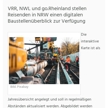
VRR, NWL und go.Rheinland stellen
Reisenden in NRW einen digitalen
Baustellenüberblick zur Verfügung
Die
interaktive
Karte ist als
Bild: Pixabay
Jahresübersicht angelegt und soll in regelmäßigen
Abständen aktualisiert werden. Abgebildet werden