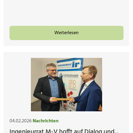
Weiterlesen
04.02.2026
Nachrichten
Ingenieurrat M-V hofft auf Dialog und...