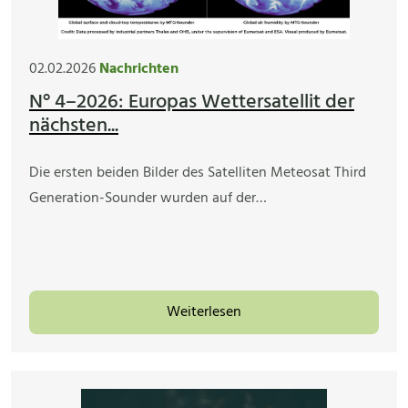
02.02.2026
Nachrichten
N° 4–2026: Europas Wettersatellit der
nächsten...
Die ersten beiden Bilder des Satelliten Meteosat Third
Generation-Sounder wurden auf der…
Weiterlesen