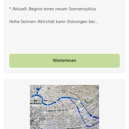
* Aktuell: Beginn eines neuen Sonnenzyklus
Hohe Sonnen-Aktivität kann Störungen bei…
Weiterlesen