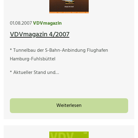
01.08.2007
VDVmagazin
VDVmagazin 4/2007
* Tunnelbau der S-Bahn-Anbindung Flughafen
Hamburg-Fuhlsbüttel
* Aktueller Stand und…
Weiterlesen