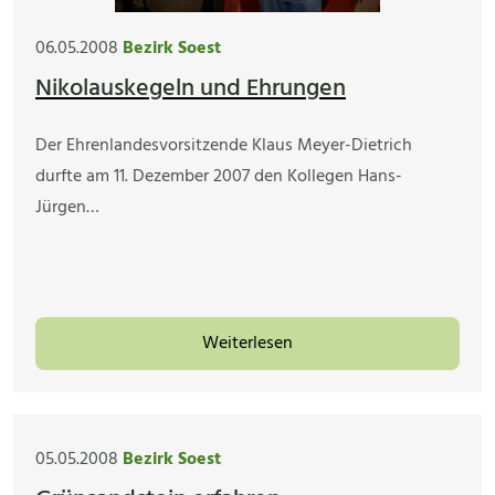
06.05.2008
Bezirk Soest
Nikolauskegeln und Ehrungen
Der Ehrenlandesvorsitzende Klaus Meyer-Dietrich
durfte am 11. Dezember 2007 den Kollegen Hans-
Jürgen…
Weiterlesen
05.05.2008
Bezirk Soest