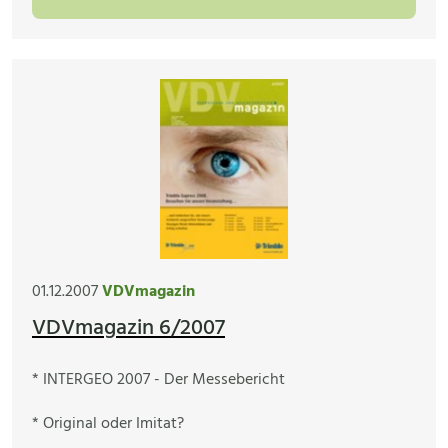
01.12.2007
VDVmagazin
VDVmagazin 6/2007
* INTERGEO 2007 - Der Messebericht
* Original oder Imitat?