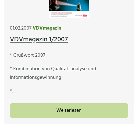
01.02.2007
VDVmagazin
VDVmagazin 1/2007
* Grußwort 2007
* Kombination von Qualitätsanalyse und
Informationsgewinnung
*…
Weiterlesen