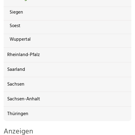
Siegen
Soest
Wuppertal
Rheinland-Pfalz
Saarland
Sachsen
Sachsen-Anhalt
Thüringen
Anzeigen