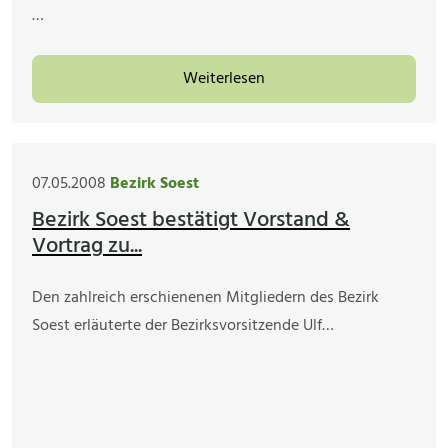
…
Weiterlesen
07.05.2008
Bezirk Soest
Bezirk Soest bestätigt Vorstand &
Vortrag zu...
Den zahlreich erschienenen Mitgliedern des Bezirk
Soest erläuterte der Bezirksvorsitzende Ulf…