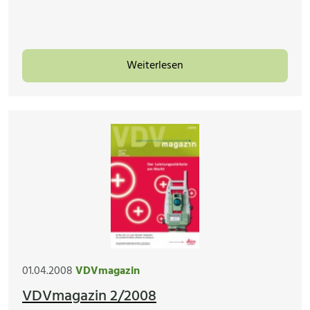
Weiterlesen
01.04.2008
VDVmagazin
VDVmagazin 2/2008