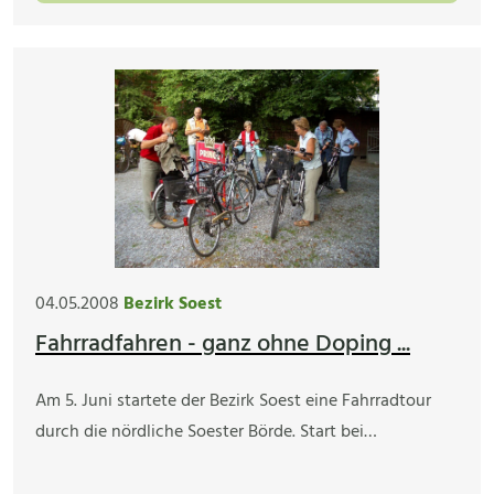
04.05.2008
Bezirk Soest
Fahrradfahren - ganz ohne Doping ...
Am 5. Juni startete der Bezirk Soest eine Fahrradtour
durch die nördliche Soester Börde. Start bei…