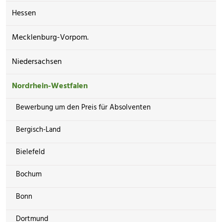
Hessen
Mecklenburg-Vorpom.
Niedersachsen
Nordrhein-Westfalen
Bewerbung um den Preis für Absolventen
Bergisch-Land
Bielefeld
Bochum
Bonn
Dortmund