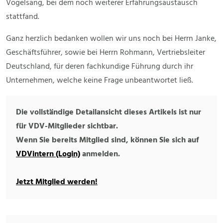
Vogelsang, bei dem noch weiterer Erfahrungsaustausch
stattfand.
Ganz herzlich bedanken wollen wir uns noch bei Herrn Janke,
Geschäftsführer, sowie bei Herrn Rohmann, Vertriebsleiter
Deutschland, für deren fachkundige Führung durch ihr
Unternehmen, welche keine Frage unbeantwortet ließ.
Die vollständige Detailansicht dieses Artikels ist nur
für VDV-Mitglieder sichtbar.
Wenn Sie bereits Mitglied sind, können Sie sich auf
VDVintern (Login)
anmelden.
Jetzt Mitglied werden!