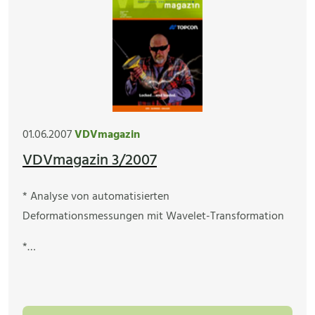
01.06.2007
VDVmagazin
VDVmagazin 3/2007
* Analyse von automatisierten
Deformationsmessungen mit Wavelet-Transformation
*…