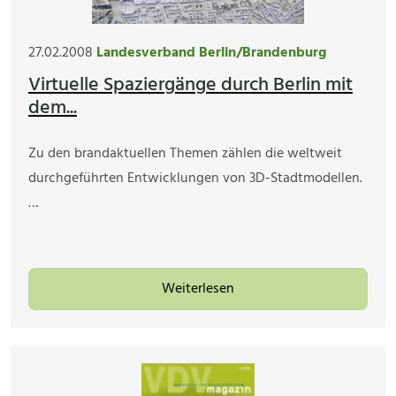
27.02.2008
Landesverband Berlin/Brandenburg
Virtuelle Spaziergänge durch Berlin mit
dem...
Zu den brandaktuellen Themen zählen die weltweit
durchgeführten Entwicklungen von 3D-Stadtmodellen.
…
Weiterlesen