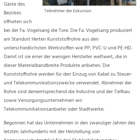
Gäste des
Teilnehmer der Exkursion
Bezirkes
öffneten sich
bei der Fa. Vogelsang die Tore. Die Fa. Vogelsang produziert
am Standort Herten Kunststoffrohre aus den
unterschiedlichsten Werkstoffen wie PP, PVC-U und PE-HD.
Damit ist sie einer der wenigen Hersteller weltweit, die in
dieser Materialbandbreite Produkte anbieten. Die
Kunststoffrohre werden für den Einzug von Kabel zu Steuer-
und Telekommunikationszwecke verwendet. Abnehmer der
Rohre sind dementsprechend die Industrie und der Tiefbau
sowie Versorgungsunternehmen wir
Telekommunikationsanbieter oder Stadtwerke.
Begonnen hat das Unternehmen in den zwanziger Jahren des
letzten Jahrhunderts mit der Herstellung von