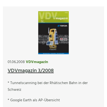
01.06.2008
VDVmagazin
VDVmagazin 3/2008
* Tunnelscanning bei der Rhätischen Bahn in der
Schweiz
* Google Earth als AP-Übersicht