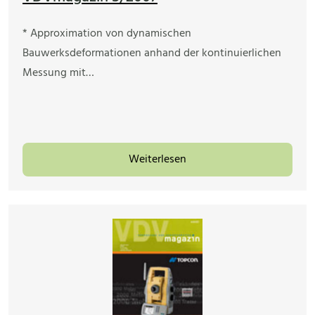
* Approximation von dynamischen
Bauwerksdeformationen anhand der kontinuierlichen
Messung mit…
Weiterlesen