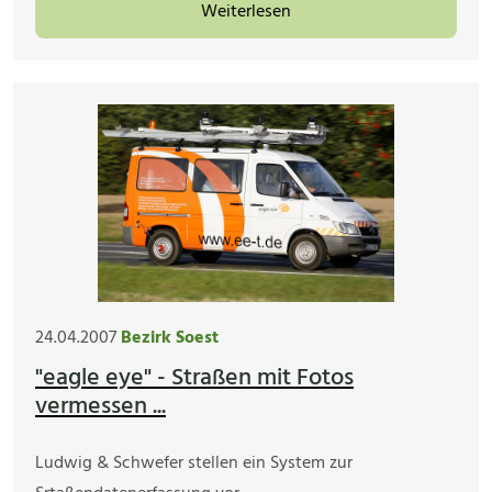
Weiterlesen
24.04.2007
Bezirk Soest
"eagle eye" - Straßen mit Fotos
vermessen ...
Ludwig & Schwefer stellen ein System zur