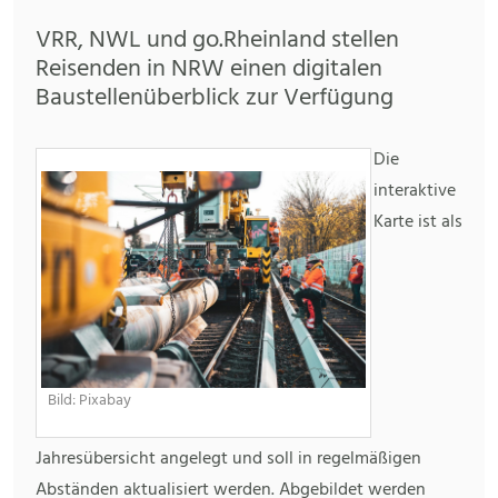
VRR, NWL und go.Rheinland stellen
Reisenden in NRW einen digitalen
Baustellenüberblick zur Verfügung
Die
interaktive
Karte ist als
Bild: Pixabay
Jahresübersicht angelegt und soll in regelmäßigen
Abständen aktualisiert werden. Abgebildet werden