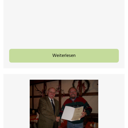
Weiterlesen