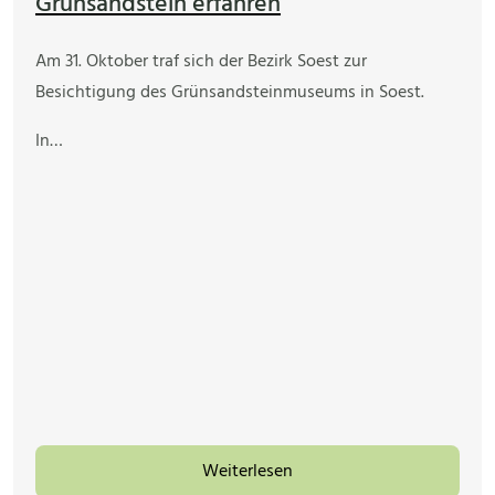
Grünsandstein erfahren
Am 31. Oktober traf sich der Bezirk Soest zur
Besichtigung des Grünsandsteinmuseums in Soest.
In…
Weiterlesen