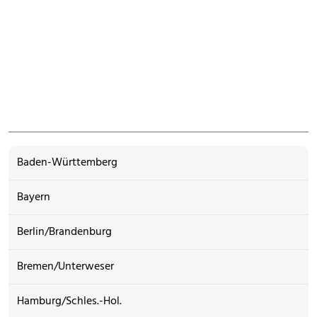
Baden-Württemberg
Bayern
Berlin/Brandenburg
Bremen/Unterweser
Hamburg/Schles.-Hol.