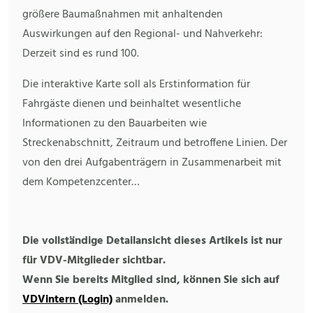
größere Baumaßnahmen mit anhaltenden
Auswirkungen auf den Regional- und Nahverkehr:
Derzeit sind es rund 100.
Die interaktive Karte soll als Erstinformation für
Fahrgäste dienen und beinhaltet wesentliche
Informationen zu den Bauarbeiten wie
Streckenabschnitt, Zeitraum und betroffene Linien. Der
von den drei Aufgabenträgern in Zusammenarbeit mit
dem Kompetenzcenter…
Die vollständige Detailansicht dieses Artikels ist nur
für VDV-Mitglieder sichtbar.
Wenn Sie bereits Mitglied sind, können Sie sich auf
VDVintern (Login)
anmelden.