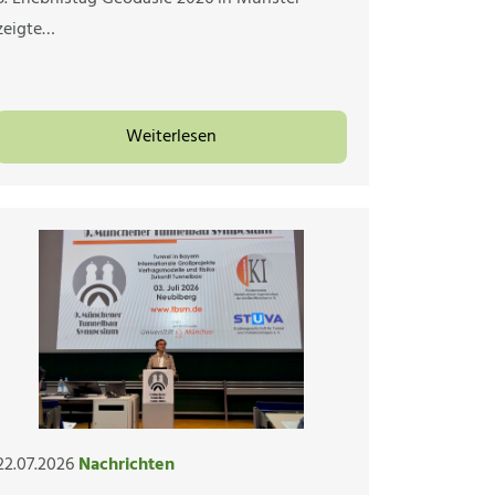
zeigte…
Weiterlesen
22.07.2026
Nachrichten