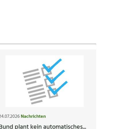
24.07.2026
Nachrichten
Bund plant kein automatisches...