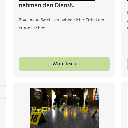
nehmen den Dienst...
Zwei neue Satelliten haben sich offiziell der
europäischen…
Weiterlesen