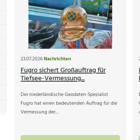
23.07.2026
Nachrichten
Fugro sichert Großauftrag für
Tiefsee-Vermessung...
Der niederländische Geodaten-Spezialist
Fugro hat einen bedeutenden Auftrag für die
Vermessung der…