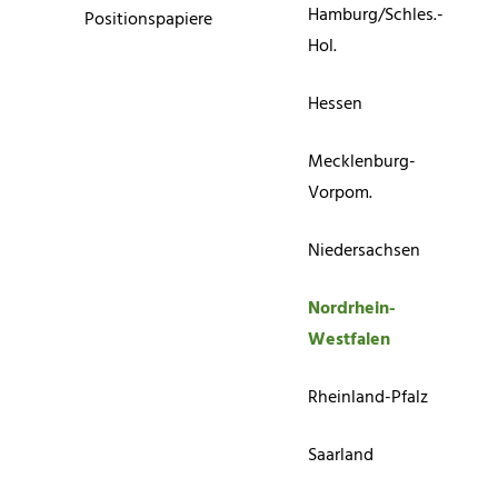
Hamburg/Schles.-
Positionspapiere
Hol.
Hessen
Mecklenburg-
Vorpom.
Niedersachsen
Nordrhein-
Westfalen
Rheinland-Pfalz
Saarland