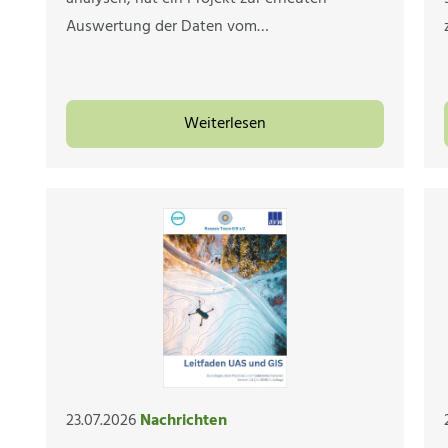
Auswertung der Daten vom…
Weiterlesen
23.07.2026
Nachrichten