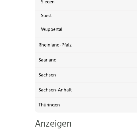
Siegen
Soest
Wuppertal
Rheinland-Pfalz
Saarland
Sachsen
Sachsen-Anhalt
Thüringen
Anzeigen