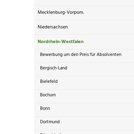
Mecklenburg-Vorpom.
Niedersachsen
Nordrhein-Westfalen
Bewerbung um den Preis für Absolventen
Bergisch-Land
Bielefeld
Bochum
Bonn
Dortmund