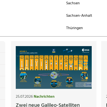
Sachsen
Sachsen-Anhalt
Thüringen
25.07.2026
Nachrichten
Zwei neue Galileo-Satelliten