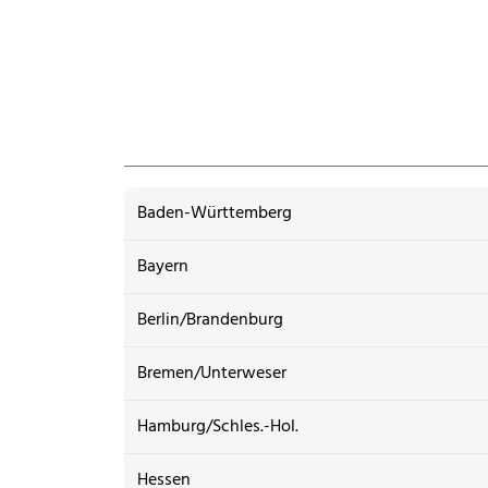
Baden-Württemberg
Bayern
Berlin/Brandenburg
Bremen/Unterweser
Hamburg/Schles.-Hol.
Hessen