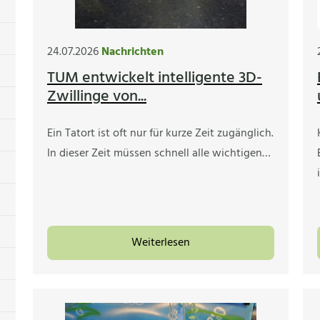
24.07.2026
Nachrichten
TUM entwickelt intelligente 3D-
Zwillinge von...
Ein Tatort ist oft nur für kurze Zeit zugänglich.
In dieser Zeit müssen schnell alle wichtigen…
Weiterlesen