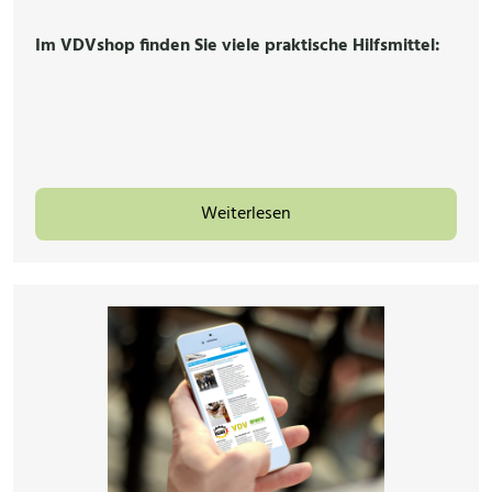
Im VDVshop finden Sie viele praktische Hilfsmittel:
Weiterlesen