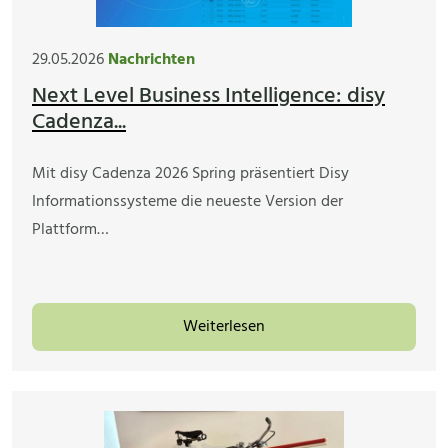
29.05.2026
Nachrichten
Next Level Business Intelligence: disy
Cadenza...
Mit disy Cadenza 2026 Spring präsentiert Disy
Informationssysteme die neueste Version der
Plattform…
Weiterlesen