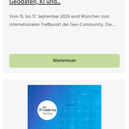
Geodaten, KI und...
Vom 15. bis 17. September 2026 wird München zum
internationalen Treffpunkt der Geo-Community. Die…
Weiterlesen