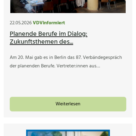
22.05.2026
VDVinformiert
Planende Berufe im Dialog:
Zukunftsthemen des...
Am 20. Mai gab es in Berlin das 87. Verbändegespräch
der planenden Berufe. Vertreter:innen aus…
Weiterlesen