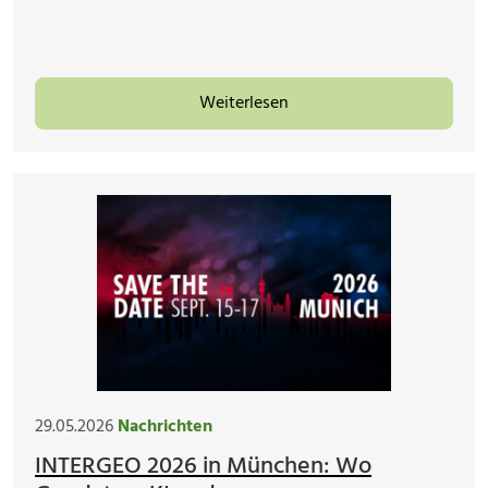
Weiterlesen
29.05.2026
Nachrichten
INTERGEO 2026 in München: Wo