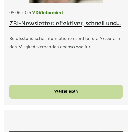
05.06.2026
VDVinformiert
ZBI-Newsletter: effektiver, schnell und...
Berufsständische Informationen sind für die Akteure in
den Mitgliedsverbänden ebenso wie für…
Weiterlesen