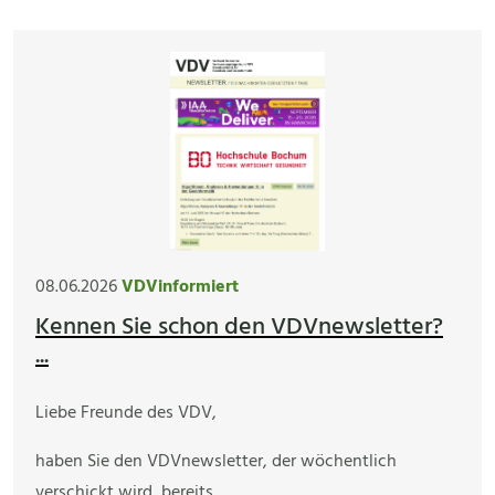
08.06.2026
VDVinformiert
Kennen Sie schon den VDVnewsletter?
...
Liebe Freunde des VDV,
haben Sie den VDVnewsletter, der wöchentlich
verschickt wird, bereits…