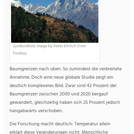
Symboldbild. Image by Peter Ehrlich from
Pixabay
Baumgrenzen nach oben. So zumindest die verbreitete
Annahme. Doch eine neue globale Studie zeigt ein
deutlich komplexeres Bild: Zwar sind 42 Prozent der
Baumgrenzen zwischen 2000 und 2020 bergauf
gewandert, gleichzeitig haben sich 25 Prozent jedoch
hangabwärts verschoben.
Die Forschung macht deutlich: Temperatur allein
erklärt diese Veränderungen nicht. Menschliche