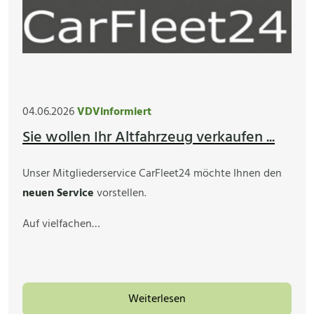
04.06.2026
VDVinformiert
Sie wollen Ihr Altfahrzeug verkaufen ...
Unser Mitgliederservice CarFleet24 möchte Ihnen den
neuen Service
vorstellen.
Auf vielfachen…
Weiterlesen