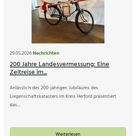
29.05.2026
Nachrichten
200 Jahre Landesvermessung: Eine
Zeitreise im...
Anlässlich des 200-jährigen Jubiläums des
Liegenschaftskatasters im Kreis Herford präsentiert
das…
Weiterlesen