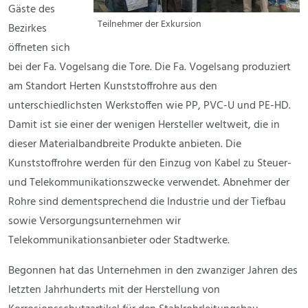
Gäste des
Teilnehmer der Exkursion
Bezirkes
öffneten sich
bei der Fa. Vogelsang die Tore. Die Fa. Vogelsang produziert
am Standort Herten Kunststoffrohre aus den
unterschiedlichsten Werkstoffen wie PP, PVC-U und PE-HD.
Damit ist sie einer der wenigen Hersteller weltweit, die in
dieser Materialbandbreite Produkte anbieten. Die
Kunststoffrohre werden für den Einzug von Kabel zu Steuer-
und Telekommunikationszwecke verwendet. Abnehmer der
Rohre sind dementsprechend die Industrie und der Tiefbau
sowie Versorgungsunternehmen wir
Telekommunikationsanbieter oder Stadtwerke.
Begonnen hat das Unternehmen in den zwanziger Jahren des
letzten Jahrhunderts mit der Herstellung von