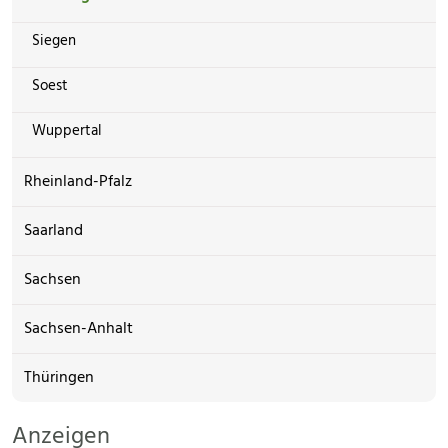
Siegen
Soest
Wuppertal
Rheinland-Pfalz
Saarland
Sachsen
Sachsen-Anhalt
Thüringen
Anzeigen