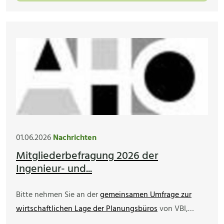
01.06.2026
Nachrichten
Mitgliederbefragung 2026 der
Ingenieur- und...
Bitte nehmen Sie an der
gemeinsamen Umfrage zur
wirtschaftlichen Lage der Planungsbüros
von VBI,…