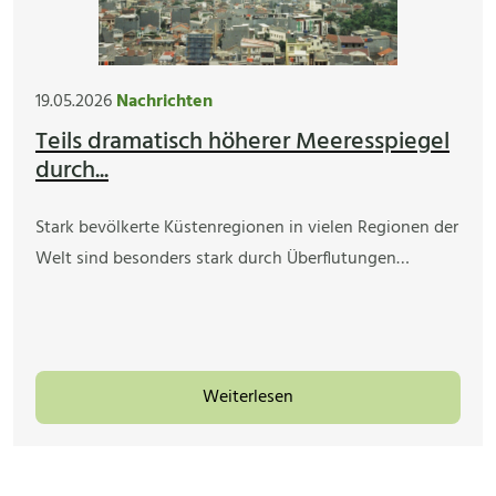
19.05.2026
Nachrichten
Teils dramatisch höherer Meeresspiegel
durch...
Stark bevölkerte Küstenregionen in vielen Regionen der
Welt sind besonders stark durch Überflutungen…
Weiterlesen