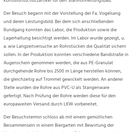
Korrosionsschutzartikel für den Stahlrohrleitungsbau.
Der Besuch begann mit der Vorstellung der Fa. Vogelsang
und deren Leistungsbild. Bei dem sich anschließenden
Rundgang konnten das Labor, die Produktion sowie die
Lagerhaltung besichtigt werden. Im Labor wurde gezeigt, u.
a. wie Langzeitversuche an Rohrstücken die Qualität sichern
sollen. In der Produktion konnten verschiedene Bandstraße in
Augenschein genommen werden, die aus PE-Granulat
durchgehende Rohre bis 2500 m Länge herstellen können,
die gleichzeitig auf Trommel gewickelt werden. An anderer
Stelle wurden die Rohre aus PVC-U als Stangenware
gefertigt. Nach Prüfung der Rohre werden diese für den
europaweiten Versand durch LKW vorbereitet.
Der Besuchstermin schloss ab mit einem gemütlichen
Beisammensein in einem Biergarten mit Bewirtung der