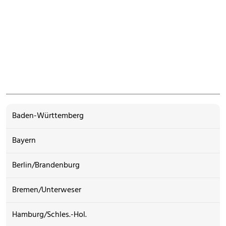
Baden-Württemberg
Bayern
Berlin/Brandenburg
Bremen/Unterweser
Hamburg/Schles.-Hol.