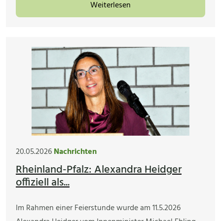
Weiterlesen
20.05.2026
Nachrichten
Rheinland-Pfalz: Alexandra Heidger
offiziell als...
Im Rahmen einer Feierstunde wurde am 11.5.2026