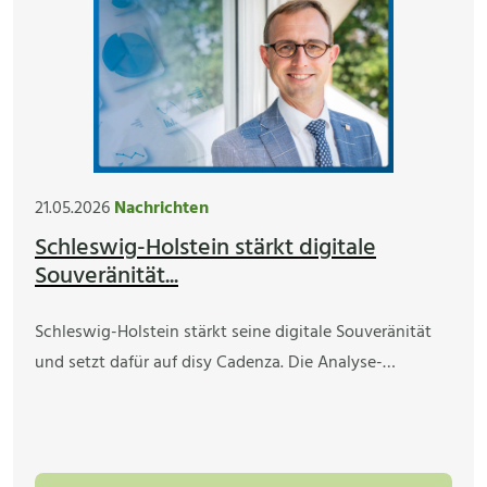
21.05.2026
Nachrichten
Schleswig-Holstein stärkt digitale
Souveränität...
Schleswig-Holstein stärkt seine digitale Souveränität
und setzt dafür auf disy Cadenza. Die Analyse-…