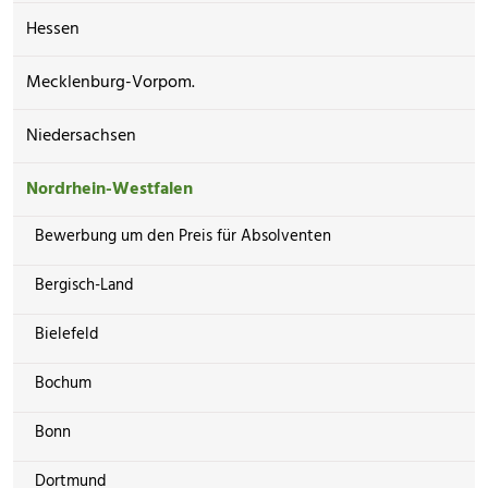
Hessen
Mecklenburg-Vorpom.
Niedersachsen
Nordrhein-Westfalen
Bewerbung um den Preis für Absolventen
Bergisch-Land
Bielefeld
Bochum
Bonn
Dortmund