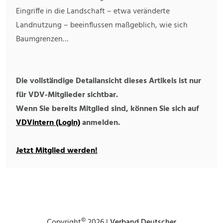
Eingriffe in die Landschaft – etwa veränderte
Landnutzung – beeinflussen maßgeblich, wie sich
Baumgrenzen…
Die vollständige Detailansicht dieses Artikels ist nur
für VDV-Mitglieder sichtbar.
Wenn Sie bereits Mitglied sind, können Sie sich auf
VDVintern (Login)
anmelden.
Jetzt Mitglied werden!
©
Copyright
2026 |
Verband Deutscher