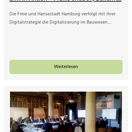
Die Freie und Hansestadt Hamburg verfolgt mit ihrer
Digitalstrategie die Digitalisierung im Bauwesen…
Weiterlesen