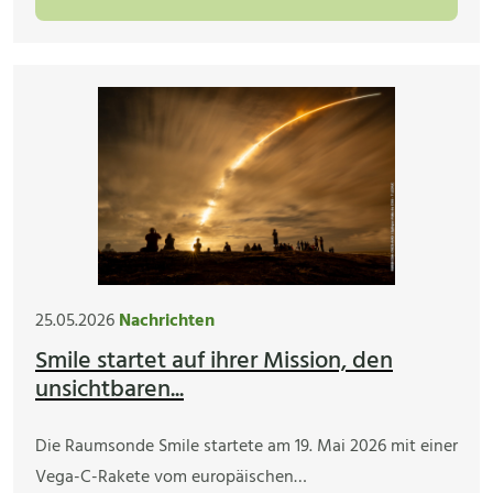
25.05.2026
Nachrichten
Smile startet auf ihrer Mission, den
unsichtbaren...
Die Raumsonde Smile startete am 19. Mai 2026 mit einer
Vega-C-Rakete vom europäischen…