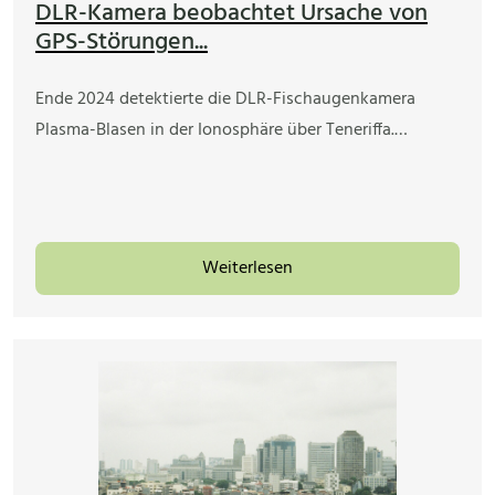
DLR-Kamera beobachtet Ursache von
GPS-Störungen...
Ende 2024 detektierte die DLR-Fischaugenkamera
Plasma-Blasen in der Ionosphäre über Teneriffa.…
Weiterlesen