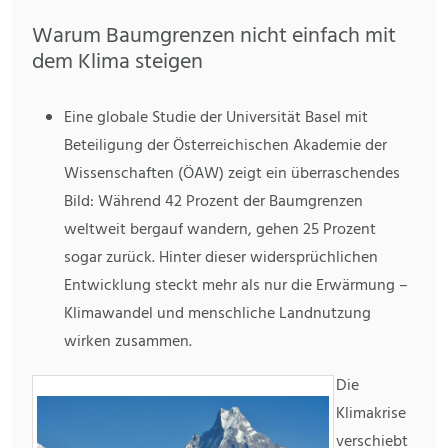
Warum Baumgrenzen nicht einfach mit
dem Klima steigen
Eine globale Studie der Universität Basel mit
Beteiligung der Österreichischen Akademie der
Wissenschaften (ÖAW) zeigt ein überraschendes
Bild: Während 42 Prozent der Baumgrenzen
weltweit bergauf wandern, gehen 25 Prozent
sogar zurück. Hinter dieser widersprüchlichen
Entwicklung steckt mehr als nur die Erwärmung –
Klimawandel und menschliche Landnutzung
wirken zusammen.
Die
Klimakrise
verschiebt