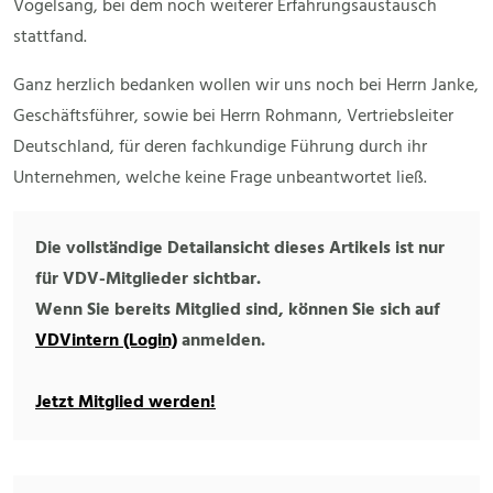
Vogelsang, bei dem noch weiterer Erfahrungsaustausch
stattfand.
Ganz herzlich bedanken wollen wir uns noch bei Herrn Janke,
Geschäftsführer, sowie bei Herrn Rohmann, Vertriebsleiter
Deutschland, für deren fachkundige Führung durch ihr
Unternehmen, welche keine Frage unbeantwortet ließ.
Die vollständige Detailansicht dieses Artikels ist nur
für VDV-Mitglieder sichtbar.
Wenn Sie bereits Mitglied sind, können Sie sich auf
VDVintern (Login)
anmelden.
Jetzt Mitglied werden!