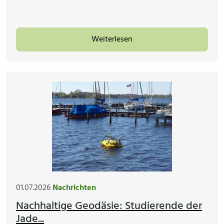
Weiterlesen
01.07.2026
Nachrichten
Nachhaltige Geodäsie: Studierende der
Jade...