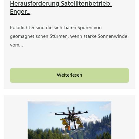
Herausforderung Satellitenbetrieb:
Enger...
Polarlichter sind die sichtbaren Spuren von
geomagnetischen Stürmen, wenn starke Sonnenwinde
vom…
Weiterlesen