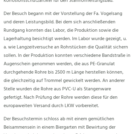
Korrosionsschutzartikel für den Stahlrohrleitungsbau.
Der Besuch begann mit der Vorstellung der Fa. Vogelsang
und deren Leistungsbild. Bei dem sich anschließenden
Rundgang konnten das Labor, die Produktion sowie die
Lagerhaltung besichtigt werden. Im Labor wurde gezeigt, u.
a. wie Langzeitversuche an Rohrstücken die Qualität sichern
sollen. In der Produktion konnten verschiedene Bandstraße in
Augenschein genommen werden, die aus PE-Granulat
durchgehende Rohre bis 2500 m Länge herstellen können,
die gleichzeitig auf Trommel gewickelt werden. An anderer
Stelle wurden die Rohre aus PVC-U als Stangenware
gefertigt. Nach Prüfung der Rohre werden diese für den
europaweiten Versand durch LKW vorbereitet.
Der Besuchstermin schloss ab mit einem gemütlichen
Beisammensein in einem Biergarten mit Bewirtung der