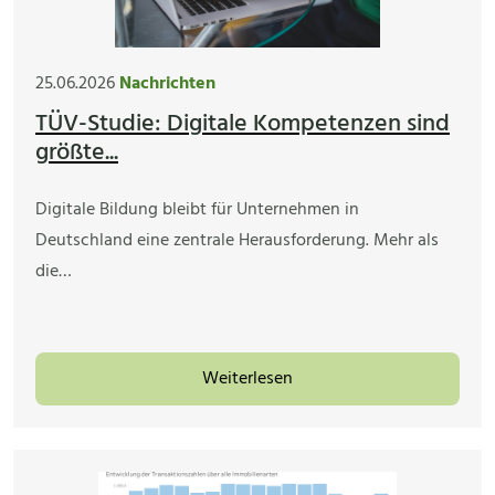
25.06.2026
Nachrichten
TÜV-Studie: Digitale Kompetenzen sind
größte...
Digitale Bildung bleibt für Unternehmen in
Deutschland eine zentrale Herausforderung. Mehr als
die…
Weiterlesen