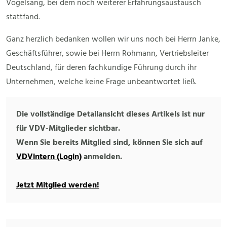
Vogelsang, bei dem noch weiterer Erfahrungsaustausch
stattfand.
Ganz herzlich bedanken wollen wir uns noch bei Herrn Janke,
Geschäftsführer, sowie bei Herrn Rohmann, Vertriebsleiter
Deutschland, für deren fachkundige Führung durch ihr
Unternehmen, welche keine Frage unbeantwortet ließ.
Die vollständige Detailansicht dieses Artikels ist nur
für VDV-Mitglieder sichtbar.
Wenn Sie bereits Mitglied sind, können Sie sich auf
VDVintern (Login)
anmelden.
Jetzt Mitglied werden!