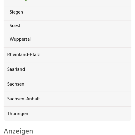
Siegen
Soest
Wuppertal
Rheinland-Pfalz
Saarland
Sachsen
Sachsen-Anhalt
Thüringen
Anzeigen