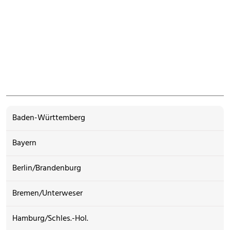
Baden-Württemberg
Bayern
Berlin/Brandenburg
Bremen/Unterweser
Hamburg/Schles.-Hol.