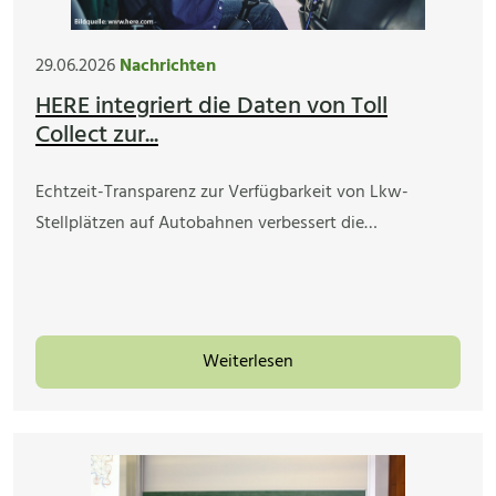
29.06.2026
Nachrichten
HERE integriert die Daten von Toll
Collect zur...
Echtzeit-Transparenz zur Verfügbarkeit von Lkw-
Stellplätzen auf Autobahnen verbessert die…
Weiterlesen