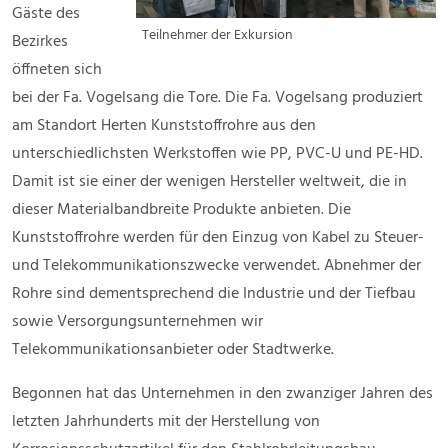
Gäste des
Teilnehmer der Exkursion
Bezirkes
öffneten sich
bei der Fa. Vogelsang die Tore. Die Fa. Vogelsang produziert
am Standort Herten Kunststoffrohre aus den
unterschiedlichsten Werkstoffen wie PP, PVC-U und PE-HD.
Damit ist sie einer der wenigen Hersteller weltweit, die in
dieser Materialbandbreite Produkte anbieten. Die
Kunststoffrohre werden für den Einzug von Kabel zu Steuer-
und Telekommunikationszwecke verwendet. Abnehmer der
Rohre sind dementsprechend die Industrie und der Tiefbau
sowie Versorgungsunternehmen wir
Telekommunikationsanbieter oder Stadtwerke.
Begonnen hat das Unternehmen in den zwanziger Jahren des
letzten Jahrhunderts mit der Herstellung von