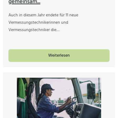
gemeinsam...
Auch in diesem Jahr endete für 11 neue
Vermessungstechnikerinnen und
Vermessungstechniker die…
Weiterlesen