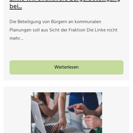
bei...
Die Beteiligung von Bürgern an kommunalen
Planungen soll aus Sicht der Fraktion Die Linke nicht
mehr…
Weiterlesen