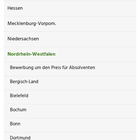
Hessen
Mecklenburg-Vorpom.
Niedersachsen
Nordrhein-Westfalen
Bewerbung um den Preis für Absolventen
Bergisch-Land
Bielefeld
Bochum
Bonn
Dortmund