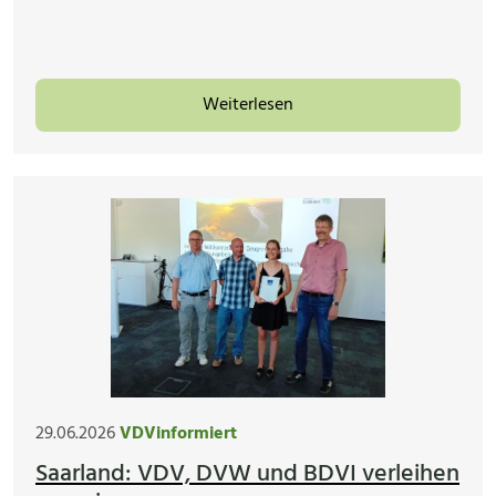
Weiterlesen
29.06.2026
VDVinformiert
Saarland: VDV, DVW und BDVI verleihen