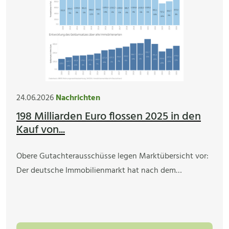
24.06.2026
Nachrichten
198 Milliarden Euro flossen 2025 in den
Kauf von...
Obere Gutachterausschüsse legen Marktübersicht vor:
Der deutsche Immobilienmarkt hat nach dem…