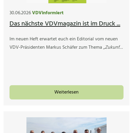
30.06.2026
VDVinformiert
Das nächste VDVmagazin ist im Druck ...
Im neuen Heft erwartet euch ein Editorial vom neuen
VDV-Präsidenten Markus Schäfer zum Thema
„Zukunf…
Weiterlesen