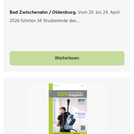
Bad Zwischenahn / Oldenburg.
Vom 20. bis 24. April
2026 führten 34 Studierende des…
Weiterlesen