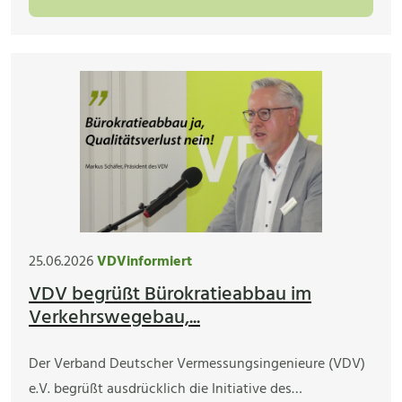
25.06.2026
VDVinformiert
VDV begrüßt Bürokratieabbau im
Verkehrswegebau,...
Der Verband Deutscher Vermessungsingenieure (VDV)
e.V. begrüßt ausdrücklich die Initiative des…