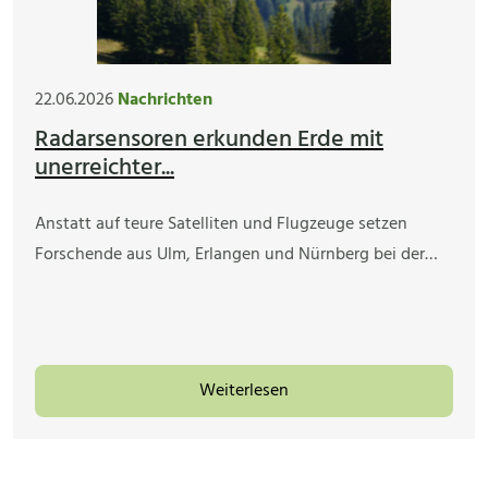
22.06.2026
Nachrichten
Radarsensoren erkunden Erde mit
unerreichter...
Anstatt auf teure Satelliten und Flugzeuge setzen
Forschende aus Ulm, Erlangen und Nürnberg bei der…
Weiterlesen