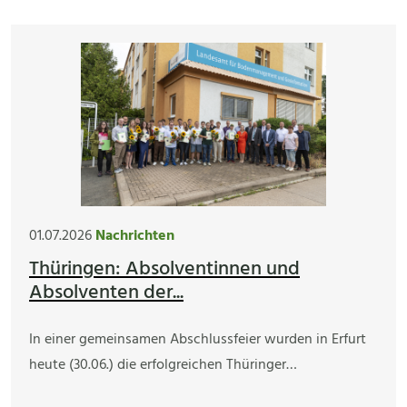
01.07.2026
Nachrichten
Thüringen: Absolventinnen und
Absolventen der...
In einer gemeinsamen Abschlussfeier wurden in Erfurt
heute (30.06.) die erfolgreichen Thüringer…