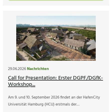
29.06.2026
Nachrichten
Call for Presentation: Erster DGPF/DGfK-
Workshop...
Am 9. und 10. September 2026 findet an der HafenCity
Universität Hamburg (HCU) erstmals der…