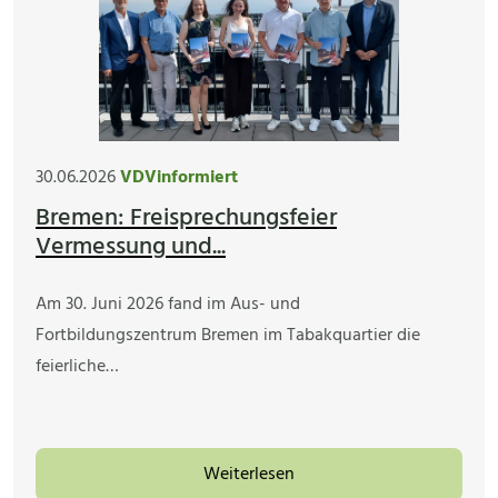
30.06.2026
VDVinformiert
Bremen: Freisprechungsfeier
Vermessung und...
Am 30. Juni 2026 fand im Aus- und
Fortbildungszentrum Bremen im Tabakquartier die
feierliche…
Weiterlesen