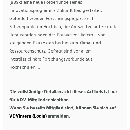
(BBSR) eine neue Förderrunde seines
Innovationsprogramms Zukunft Bau gestartet.
Gefördert werden Forschungsprojekte mit
Schwerpunkt im Hochbau, die Antworten auf zentrale
Herausforderungen des Bauwesens liefern – von
steigenden Baukosten bis hin zum Klima- und
Ressourcenschutz. Gefragt sind vor allem
interdisziplinäre Forschungsverbünde aus
Hochschulen,…
Die vollständige Detailansicht dieses Artikels ist nur
für VDV-Mitglieder sichtbar.
Wenn Sie bereits Mitglied sind, können Sie sich auf
VDVintern (Login)
anmelden.