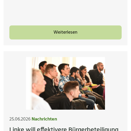
Weiterlesen
25.06.2026
Nachrichten
Linke will effektivere Bürgerbeteiligung