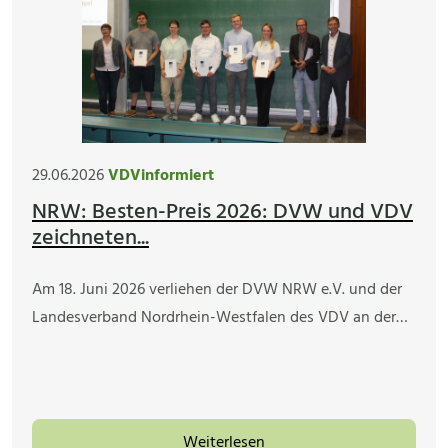
29.06.2026
VDVinformiert
NRW: Besten-Preis 2026: DVW und VDV
zeichneten...
Am 18. Juni 2026 verliehen der DVW NRW e.V. und der
Landesverband Nordrhein-Westfalen des VDV an der…
Weiterlesen