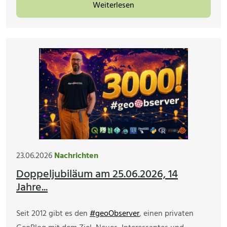
Weiterlesen
23.06.2026
Nachrichten
Doppeljubiläum am 25.06.2026, 14
Jahre...
Seit 2012 gibt es den
#geoObserver
, einen privaten