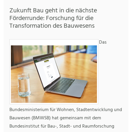
Zukunft Bau geht in die nächste
Förderrunde: Forschung für die
Transformation des Bauwesens
Das
Bundesministerium für Wohnen, Stadtentwicklung und
Bauwesen (BMWSB) hat gemeinsam mit dem
Bundesinstitut für Bau-, Stadt- und Raumforschung