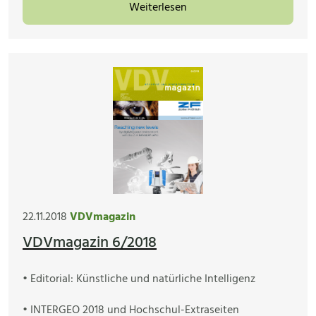
Weiterlesen
22.11.2018
VDVmagazin
VDVmagazin 6/2018
• Editorial: Künstliche und natürliche Intelligenz
• INTERGEO 2018 und Hochschul-Extraseiten