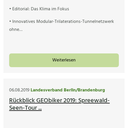
• Editorial: Das Klima im Fokus
• Innovatives Modular-Trilaterations-Tunnelnetzwerk
ohne…
Weiterlesen
06.08.2019
Landesverband Berlin/Brandenburg
Rückblick GEObiker 2019: Spreewald-
Seen-Tour ...