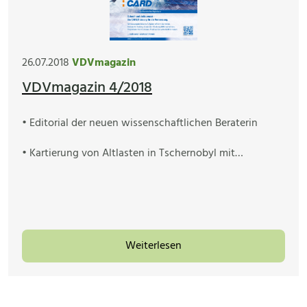
26.07.2018
VDVmagazin
VDVmagazin 4/2018
• Editorial der neuen wissenschaftlichen Beraterin
• Kartierung von Altlasten in Tschernobyl mit…
Weiterlesen