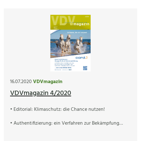
16.07.2020
VDVmagazin
VDVmagazin 4/2020
• Editorial: Klimaschutz: die Chance nutzen!
• Authentifizierung: ein Verfahren zur Bekämpfung…