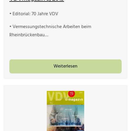
• Editorial: 70 Jahre VDV
• Vermessungstechnische Arbeiten beim
Rheinbrückenbau…
Weiterlesen