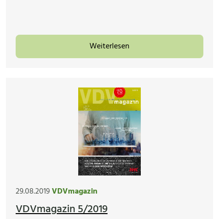
Weiterlesen
29.08.2019
VDVmagazin
VDVmagazin 5/2019