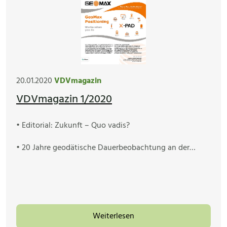
20.01.2020
VDVmagazin
VDVmagazin 1/2020
• Editorial: Zukunft – Quo vadis?
• 20 Jahre geodätische Dauerbeobachtung an der…
Weiterlesen