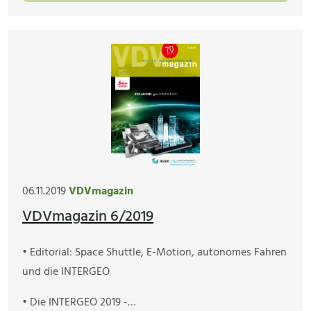
06.11.2019
VDVmagazin
VDVmagazin 6/2019
• Editorial: Space Shuttle, E-Motion, autonomes Fahren
und die INTERGEO
• Die INTERGEO 2019 -…