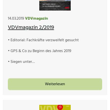
14.03.2019
VDVmagazin
VDVmagazin 2/2019
• Editorial: Fachkräfte verzweifelt gesucht
• GPS & Co zu Beginn des Jahres 2019
• Siegen unter…
Weiterlesen