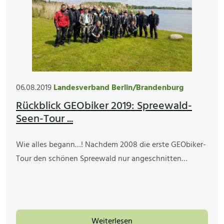
06.08.2019
Landesverband Berlin/Brandenburg
Rückblick GEObiker 2019: Spreewald-
Seen-Tour ...
Wie alles begann…! Nachdem 2008 die erste GEObiker-
Tour den schönen Spreewald nur angeschnitten…
Weiterlesen