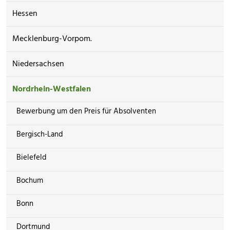
Hessen
Mecklenburg-Vorpom.
Niedersachsen
Nordrhein-Westfalen
Bewerbung um den Preis für Absolventen
Bergisch-Land
Bielefeld
Bochum
Bonn
Dortmund