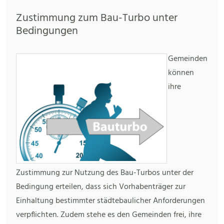
Zustimmung zum Bau-Turbo unter
Bedingungen
Gemeinden
können
ihre
Zustimmung zur Nutzung des Bau-Turbos unter der
Bedingung erteilen, dass sich Vorhabenträger zur
Einhaltung bestimmter städtebaulicher Anforderungen
verpflichten. Zudem stehe es den Gemeinden frei, ihre