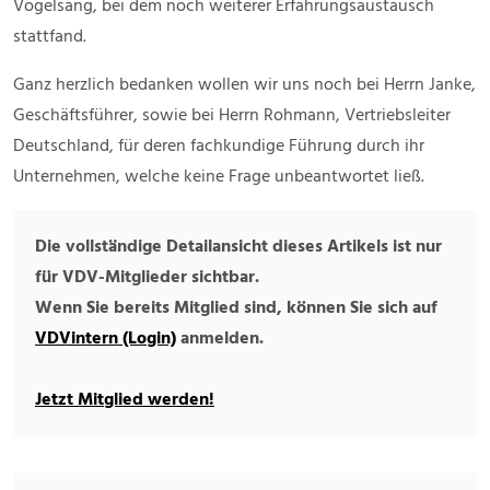
Vogelsang, bei dem noch weiterer Erfahrungsaustausch
stattfand.
Ganz herzlich bedanken wollen wir uns noch bei Herrn Janke,
Geschäftsführer, sowie bei Herrn Rohmann, Vertriebsleiter
Deutschland, für deren fachkundige Führung durch ihr
Unternehmen, welche keine Frage unbeantwortet ließ.
Die vollständige Detailansicht dieses Artikels ist nur
für VDV-Mitglieder sichtbar.
Wenn Sie bereits Mitglied sind, können Sie sich auf
VDVintern (Login)
anmelden.
Jetzt Mitglied werden!