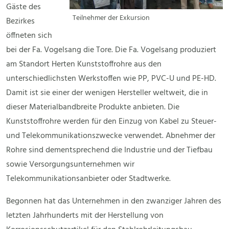
Gäste des
Teilnehmer der Exkursion
Bezirkes
öffneten sich
bei der Fa. Vogelsang die Tore. Die Fa. Vogelsang produziert
am Standort Herten Kunststoffrohre aus den
unterschiedlichsten Werkstoffen wie PP, PVC-U und PE-HD.
Damit ist sie einer der wenigen Hersteller weltweit, die in
dieser Materialbandbreite Produkte anbieten. Die
Kunststoffrohre werden für den Einzug von Kabel zu Steuer-
und Telekommunikationszwecke verwendet. Abnehmer der
Rohre sind dementsprechend die Industrie und der Tiefbau
sowie Versorgungsunternehmen wir
Telekommunikationsanbieter oder Stadtwerke.
Begonnen hat das Unternehmen in den zwanziger Jahren des
letzten Jahrhunderts mit der Herstellung von