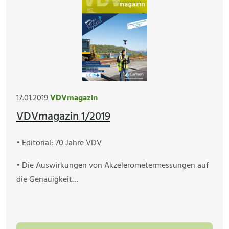
17.01.2019
VDVmagazin
VDVmagazin 1/2019
• Editorial: 70 Jahre VDV
• Die Auswirkungen von Akzelerometermessungen auf
die Genauigkeit…