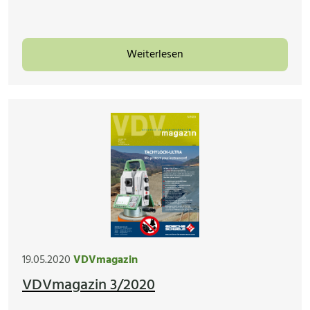
Weiterlesen
19.05.2020
VDVmagazin
VDVmagazin 3/2020