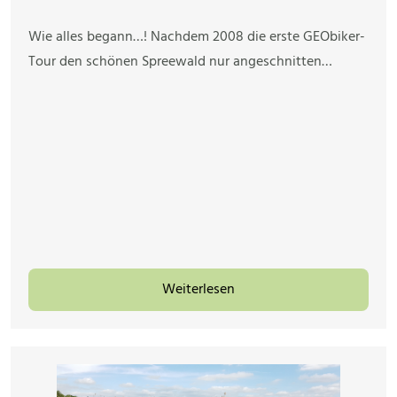
Wie alles begann…! Nachdem 2008 die erste GEObiker-
Tour den schönen Spreewald nur angeschnitten…
Weiterlesen