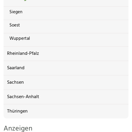
Siegen
Soest
Wuppertal
Rheinland-Pfalz
Saarland
Sachsen
Sachsen-Anhalt
Thüringen
Anzeigen