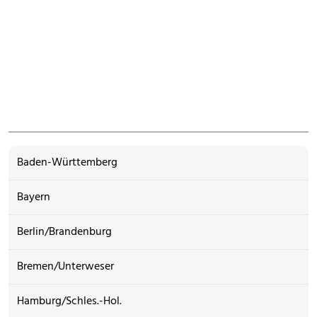
Baden-Württemberg
Bayern
Berlin/Brandenburg
Bremen/Unterweser
Hamburg/Schles.-Hol.