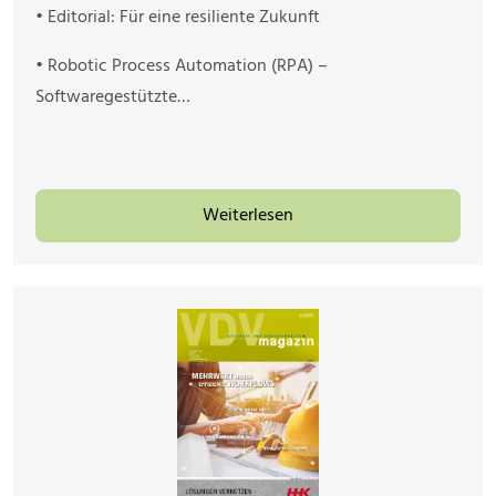
• Editorial: Für eine resiliente Zukunft
• Robotic Process Automation (RPA) –
Softwaregestützte…
Weiterlesen