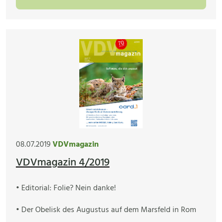
08.07.2019
VDVmagazin
VDVmagazin 4/2019
• Editorial: Folie? Nein danke!
• Der Obelisk des Augustus auf dem Marsfeld in Rom