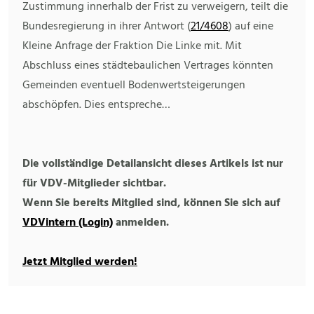
Zustimmung innerhalb der Frist zu verweigern, teilt die
Bundesregierung in ihrer Antwort (
21/4608
) auf eine
Kleine Anfrage der Fraktion Die Linke mit. Mit
Abschluss eines städtebaulichen Vertrages könnten
Gemeinden eventuell Bodenwertsteigerungen
abschöpfen. Dies entspreche…
Die vollständige Detailansicht dieses Artikels ist nur
für VDV-Mitglieder sichtbar.
Wenn Sie bereits Mitglied sind, können Sie sich auf
VDVintern (Login)
anmelden.
Jetzt Mitglied werden!