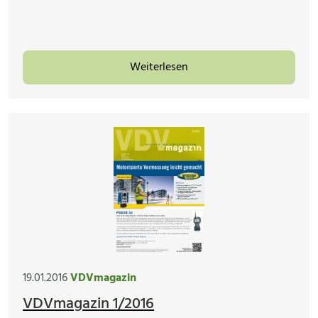
Weiterlesen
19.01.2016
VDVmagazin
VDVmagazin 1/2016