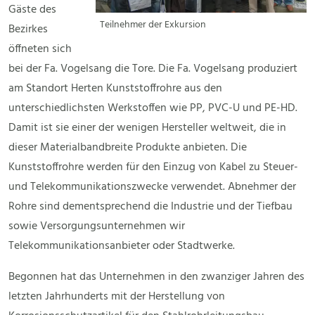
Gäste des
Teilnehmer der Exkursion
Bezirkes
öffneten sich
bei der Fa. Vogelsang die Tore. Die Fa. Vogelsang produziert
am Standort Herten Kunststoffrohre aus den
unterschiedlichsten Werkstoffen wie PP, PVC-U und PE-HD.
Damit ist sie einer der wenigen Hersteller weltweit, die in
dieser Materialbandbreite Produkte anbieten. Die
Kunststoffrohre werden für den Einzug von Kabel zu Steuer-
und Telekommunikationszwecke verwendet. Abnehmer der
Rohre sind dementsprechend die Industrie und der Tiefbau
sowie Versorgungsunternehmen wir
Telekommunikationsanbieter oder Stadtwerke.
Begonnen hat das Unternehmen in den zwanziger Jahren des
letzten Jahrhunderts mit der Herstellung von