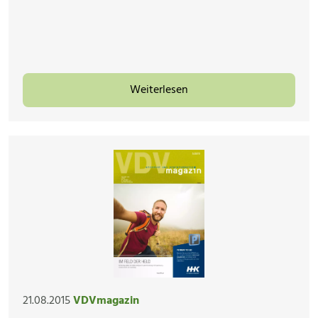
Weiterlesen
21.08.2015
VDVmagazin