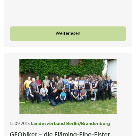
Weiterlesen
12.09.2015
Landesverband Berlin/Brandenburg
GEObiker – die Fläming-Elbe-Elster