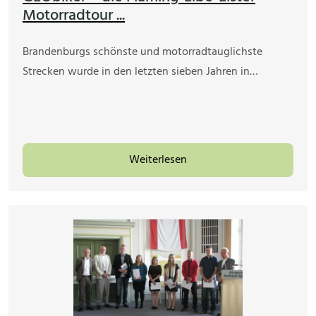
Motorradtour ...
Brandenburgs schönste und motorradtauglichste
Strecken wurde in den letzten sieben Jahren in…
Weiterlesen