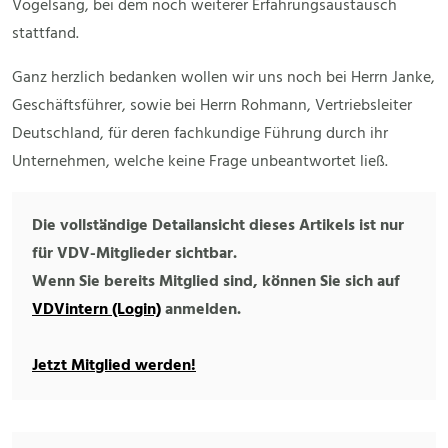
Vogelsang, bei dem noch weiterer Erfahrungsaustausch
stattfand.
Ganz herzlich bedanken wollen wir uns noch bei Herrn Janke,
Geschäftsführer, sowie bei Herrn Rohmann, Vertriebsleiter
Deutschland, für deren fachkundige Führung durch ihr
Unternehmen, welche keine Frage unbeantwortet ließ.
Die vollständige Detailansicht dieses Artikels ist nur
für VDV-Mitglieder sichtbar.
Wenn Sie bereits Mitglied sind, können Sie sich auf
VDVintern (Login)
anmelden.
Jetzt Mitglied werden!