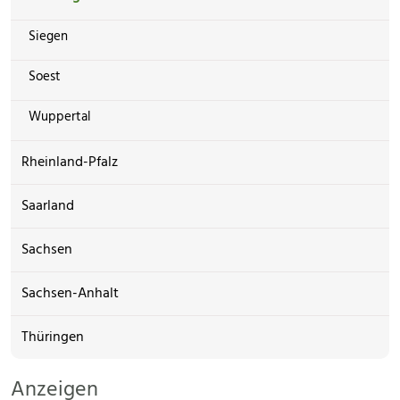
Siegen
Soest
Wuppertal
Rheinland-Pfalz
Saarland
Sachsen
Sachsen-Anhalt
Thüringen
Anzeigen