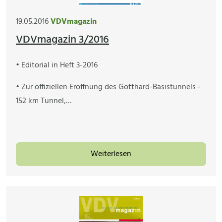
19.05.2016
VDVmagazin
VDVmagazin 3/2016
• Editorial in Heft 3-2016
• Zur offiziellen Eröffnung des Gotthard-Basistunnels -
152 km Tunnel,…
Weiterlesen