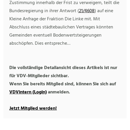
Zustimmung innerhalb der Frist zu verweigern, teilt die
Bundesregierung in ihrer Antwort (
21/4608
) auf eine
Kleine Anfrage der Fraktion Die Linke mit. Mit
Abschluss eines städtebaulichen Vertrages könnten
Gemeinden eventuell Bodenwertsteigerungen
abschöpfen. Dies entspreche…
Die vollständige Detailansicht dieses Artikels ist nur
für VDV-Mitglieder sichtbar.
Wenn Sie bereits Mitglied sind, können Sie sich auf
VDVintern (Login)
anmelden.
Jetzt Mitglied werden!