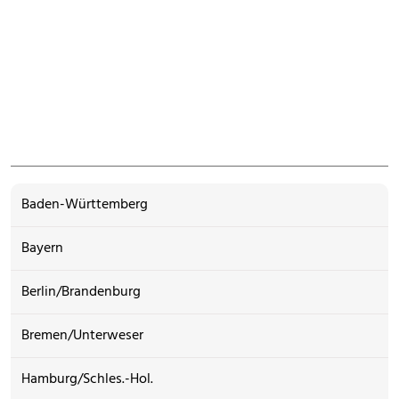
Baden-Württemberg
Bayern
Berlin/Brandenburg
Bremen/Unterweser
Hamburg/Schles.-Hol.