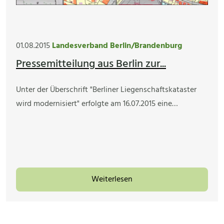
01.08.2015
Landesverband Berlin/Brandenburg
Pressemitteilung aus Berlin zur...
Unter der Überschrift "Berliner Liegenschaftskataster
wird modernisiert" erfolgte am 16.07.2015 eine…
Weiterlesen