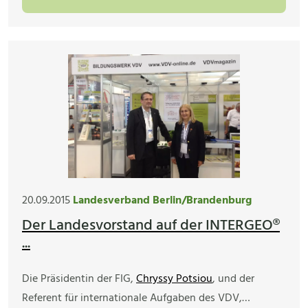
20.09.2015
Landesverband Berlin/Brandenburg
Der Landesvorstand auf der INTERGEO®
...
Die Präsidentin der FIG,
Chryssy Potsiou
, und der
Referent für internationale Aufgaben des VDV,…