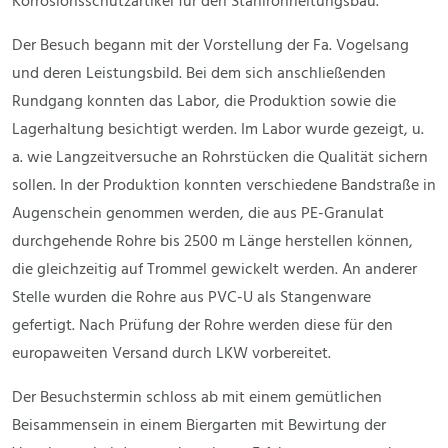
Korrosionsschutzartikel für den Stahlrohrleitungsbau.
Der Besuch begann mit der Vorstellung der Fa. Vogelsang
und deren Leistungsbild. Bei dem sich anschließenden
Rundgang konnten das Labor, die Produktion sowie die
Lagerhaltung besichtigt werden. Im Labor wurde gezeigt, u.
a. wie Langzeitversuche an Rohrstücken die Qualität sichern
sollen. In der Produktion konnten verschiedene Bandstraße in
Augenschein genommen werden, die aus PE-Granulat
durchgehende Rohre bis 2500 m Länge herstellen können,
die gleichzeitig auf Trommel gewickelt werden. An anderer
Stelle wurden die Rohre aus PVC-U als Stangenware
gefertigt. Nach Prüfung der Rohre werden diese für den
europaweiten Versand durch LKW vorbereitet.
Der Besuchstermin schloss ab mit einem gemütlichen
Beisammensein in einem Biergarten mit Bewirtung der