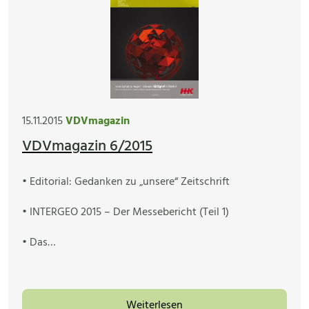
15.11.2015
VDVmagazin
VDVmagazin 6/2015
• Editorial: Gedanken zu „unsere“ Zeitschrift
• INTERGEO 2015 – Der Messebericht (Teil 1)
• Das…
Weiterlesen