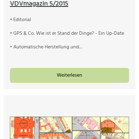
VDVmagazin 5/2015
• Editorial
• GPS & Co. Wie ist er Stand der Dinge? - Ein Up-Date
• Automatische Herstellung und…
Weiterlesen