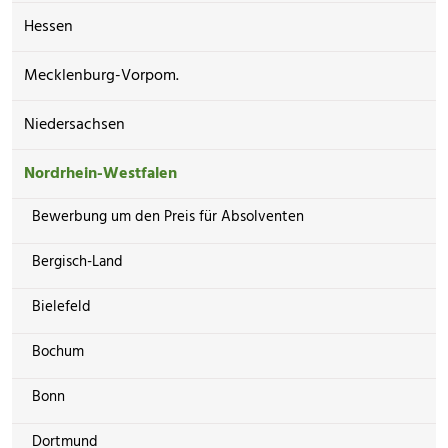
Hessen
Mecklenburg-Vorpom.
Niedersachsen
Nordrhein-Westfalen
Bewerbung um den Preis für Absolventen
Bergisch-Land
Bielefeld
Bochum
Bonn
Dortmund