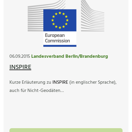
06.09.2015
Landesverband Berlin/Brandenburg
INSPIRE
Kurze Erläuterung zu
INSPIRE
(in englischer Sprache),
auch für Nicht-Geodäten…