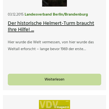
03.12.2015
Landesverband Berlin/Brandenburg
Der historische Helmert-Turm braucht
Ihre Hilfe! ...
Hier wurde die Welt vermessen, von hier wurde das
Weltall erforscht – lange bevor 1969 der erste…
Weiterlesen