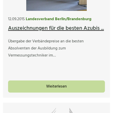
12.09.2015
Landesverband Berlin/Brandenburg
Auszeichnungen für die besten Azubis ...
Übergabe der Verbändepreise an die besten
Absolventen der Ausbildung zum
Vermessungstechniker im…
Weiterlesen