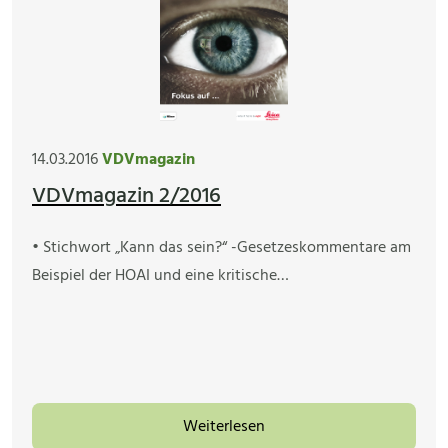
14.03.2016
VDVmagazin
VDVmagazin 2/2016
• Stichwort „Kann das sein?“ -Gesetzeskommentare am
Beispiel der HOAI und eine kritische…
Weiterlesen