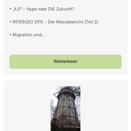
• „4.0“ – Hype oder DIE Zukunft?
• INTERGEO 2015 – Der Messebericht (Teil 2)
• Migration und…
Weiterlesen