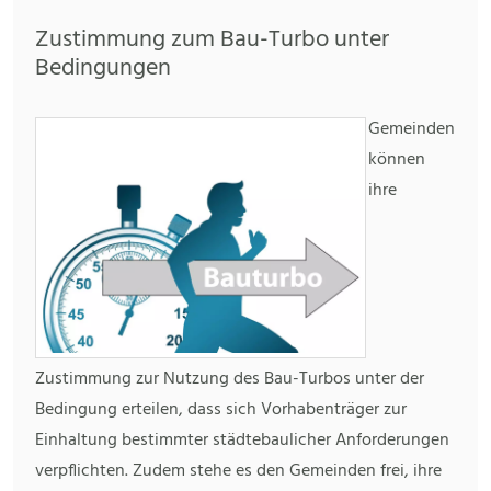
Zustimmung zum Bau-Turbo unter
Bedingungen
Gemeinden
können
ihre
Zustimmung zur Nutzung des Bau-Turbos unter der
Bedingung erteilen, dass sich Vorhabenträger zur
Einhaltung bestimmter städtebaulicher Anforderungen
verpflichten. Zudem stehe es den Gemeinden frei, ihre