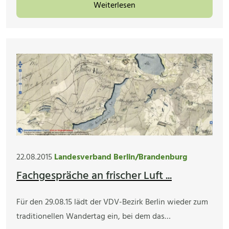
Weiterlesen
22.08.2015
Landesverband Berlin/Brandenburg
Fachgespräche an frischer Luft ...
Für den 29.08.15 lädt der VDV-Bezirk Berlin wieder zum
traditionellen Wandertag ein, bei dem das…