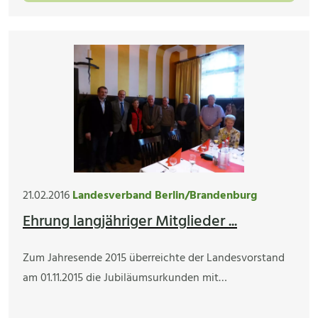
21.02.2016
Landesverband Berlin/Brandenburg
Ehrung langjähriger Mitglieder ...
Zum Jahresende 2015 überreichte der Landesvorstand
am 01.11.2015 die Jubiläumsurkunden mit…