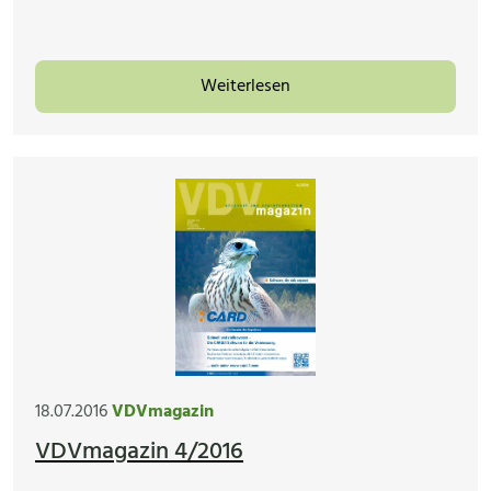
Weiterlesen
18.07.2016
VDVmagazin
VDVmagazin 4/2016