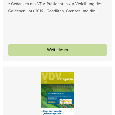
• Gedanken des VDV-Präsidenten zur Verleihung des
Goldenen Lots 2016 - Geodäten, Grenzen und die…
Weiterlesen