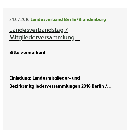
24.07.2016
Landesverband Berlin/Brandenburg
Landesverbandstag /
Mitgliederversammlung ...
Bitte vormerken!
Einladung: Landesmitglieder- und
Bezirksmitgliederversammlungen 2016 Berlin /…